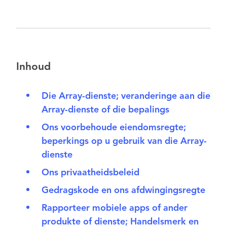
Inhoud
Die Array-dienste; veranderinge aan die
Array-dienste of die bepalings
Ons voorbehoude eiendomsregte;
beperkings op u gebruik van die Array-
dienste
Ons privaatheidsbeleid
Gedragskode en ons afdwingingsregte
Rapporteer mobiele apps of ander
produkte of dienste; Handelsmerk en