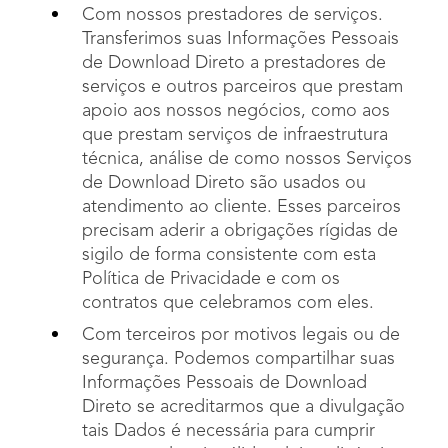
Com nossos prestadores de serviços.
Transferimos suas Informações Pessoais
de Download Direto a prestadores de
serviços e outros parceiros que prestam
apoio aos nossos negócios, como aos
que prestam serviços de infraestrutura
técnica, análise de como nossos Serviços
de Download Direto são usados ou
atendimento ao cliente. Esses parceiros
precisam aderir a obrigações rígidas de
sigilo de forma consistente com esta
Política de Privacidade e com os
contratos que celebramos com eles.
Com terceiros por motivos legais ou de
segurança. Podemos compartilhar suas
Informações Pessoais de Download
Direto se acreditarmos que a divulgação
tais Dados é necessária para cumprir