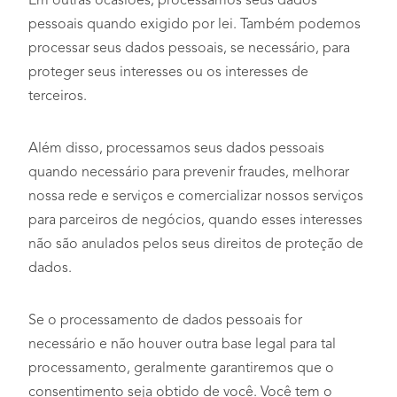
Em outras ocasiões, processamos seus dados
pessoais quando exigido por lei. Também podemos
processar seus dados pessoais, se necessário, para
proteger seus interesses ou os interesses de
terceiros.
Além disso, processamos seus dados pessoais
quando necessário para prevenir fraudes, melhorar
nossa rede e serviços e comercializar nossos serviços
para parceiros de negócios, quando esses interesses
não são anulados pelos seus direitos de proteção de
dados.
Se o processamento de dados pessoais for
necessário e não houver outra base legal para tal
processamento, geralmente garantiremos que o
consentimento seja obtido de você. Você tem o