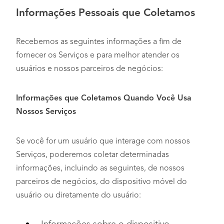
Informações Pessoais que Coletamos
Recebemos as seguintes informações a fim de
fornecer os Serviços e para melhor atender os
usuários e nossos parceiros de negócios:
Informações que Coletamos Quando Você Usa
Nossos Serviços
Se você for um usuário que interage com nossos
Serviços, poderemos coletar determinadas
informações, incluindo as seguintes, de nossos
parceiros de negócios, do dispositivo móvel do
usuário ou diretamente do usuário: