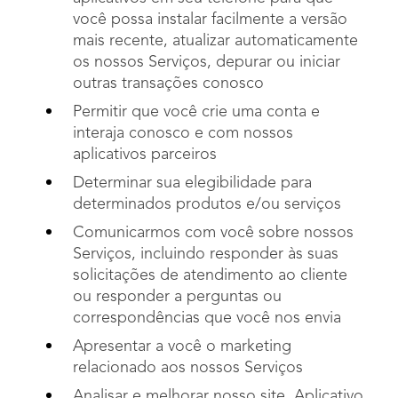
você possa instalar facilmente a versão
mais recente, atualizar automaticamente
os nossos Serviços, depurar ou iniciar
outras transações conosco
Permitir que você crie uma conta e
interaja conosco e com nossos
aplicativos parceiros
Determinar sua elegibilidade para
determinados produtos e/ou serviços
Comunicarmos com você sobre nossos
Serviços, incluindo responder às suas
solicitações de atendimento ao cliente
ou responder a perguntas ou
correspondências que você nos envia
Apresentar a você o marketing
relacionado aos nossos Serviços
Analisar e melhorar nosso site, Aplicativo,