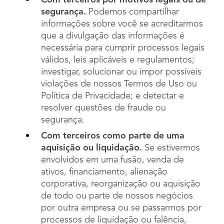
Com terceiros por motivos legais ou de
segurança.
Podemos compartilhar
informações sobre você se acreditarmos
que a divulgação das informações é
necessária para cumprir processos legais
válidos, leis aplicáveis e regulamentos;
investigar, solucionar ou impor possíveis
violações de nossos Termos de Uso ou
Política de Privacidade; e detectar e
resolver questões de fraude ou
segurança.
Com terceiros como parte de uma
aquisição ou liquidação.
Se estivermos
envolvidos em uma fusão, venda de
ativos, financiamento, alienação
corporativa, reorganização ou aquisição
de todo ou parte de nossos negócios
por outra empresa ou se passarmos por
processos de liquidação ou falência,