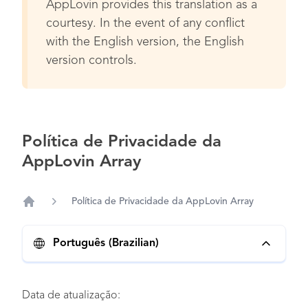
AppLovin provides this translation as a
courtesy. In the event of any conflict
with the English version, the English
version controls.
Política de Privacidade da
AppLovin Array
Política de Privacidade da AppLovin Array
Home
Português (Brazilian)
Data de atualização: