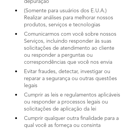
depuração
(Somente para usuários dos E.U.A.)
Realizar análises para melhorar nossos
produtos, serviços e tecnologias
Comunicarmos com você sobre nossos
Serviços, incluindo responder às suas
solicitações de atendimento ao cliente
ou responder a perguntas ou
correspondências que você nos envia
Evitar fraudes, detectar, investigar ou
reparar a segurança ou outras questões
legais
Cumprir as leis e regulamentos aplicáveis
ou responder a processos legais ou
solicitações de aplicação da lei
Cumprir qualquer outra finalidade para a
qual você as forneça ou consinta