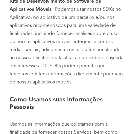
Kits de Desenvolvimento de Software de
Aplicativos Móveis
. Podemos usar nossos SDKs no
Aplicativo, no aplicativo de um parceiro e/ou nos
aplicativos recomendados para uma variedade de
finalidades, incluindo fornecer análises sobre o uso
de nossos aplicativos móveis, integrar-se com as
mídias sociais, adicionar recursos ou funcionalidade
ao nosso aplicativo ou facilitar a publicidade baseada
em interesses. Os SDKs podem permitir que
terceiros coletem informações diretamente por meio
de nossos aplicativos móveis.
Como Usamos suas Informações
Pessoais
Usamos as informações que coletamos com a
finalidade de fornecer nossos Serviços, bem como