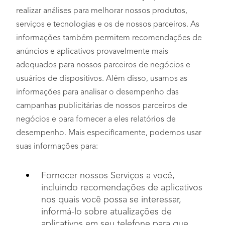
realizar análises para melhorar nossos produtos,
serviços e tecnologias e os de nossos parceiros. As
informações também permitem recomendações de
anúncios e aplicativos provavelmente mais
adequados para nossos parceiros de negócios e
usuários de dispositivos. Além disso, usamos as
informações para analisar o desempenho das
campanhas publicitárias de nossos parceiros de
negócios e para fornecer a eles relatórios de
desempenho. Mais especificamente, podemos usar
suas informações para:
Fornecer nossos Serviços a você,
incluindo recomendações de aplicativos
nos quais você possa se interessar,
informá-lo sobre atualizações de
aplicativos em seu telefone para que