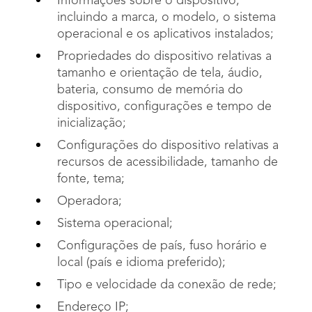
Informações sobre o dispositivo,
incluindo a marca, o modelo, o sistema
operacional e os aplicativos instalados;
Propriedades do dispositivo relativas a
tamanho e orientação de tela, áudio,
bateria, consumo de memória do
dispositivo, configurações e tempo de
inicialização;
Configurações do dispositivo relativas a
recursos de acessibilidade, tamanho de
fonte, tema;
Operadora;
Sistema operacional;
Configurações de país, fuso horário e
local (país e idioma preferido);
Tipo e velocidade da conexão de rede;
Endereço IP;