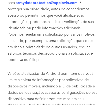
para
arraydataprotection@applovin.com
. Para
proteger sua privacidade, antes de concedermos
acesso ou permitirmos que você atualize suas
informações, podemos solicitar a verificação de sua
identidade ou pedir informações adicionais.
Podemos rejeitar uma solicitação por vários motivos,
incluindo, por exemplo, uma solicitação que coloca
em risco a privacidade de outros usuários, requer
esforços técnicos desproporcionais à solicitação, é
repetitiva ou é ilegal.
Versões atualizadas de Android permitem que você
limite a coleta de informações por aplicativos de
dispositivos móveis, incluindo a ID de publicidade e
dados de localização, acesse as configurações do seu
dispositivo para definir esses recursos em seu