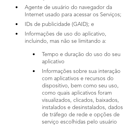
Agente de usuário do navegador da
Internet usado para acessar os Serviços;
IDs de publicidade (GAID); e
Informações de uso do aplicativo,
incluindo, mas não se limitando a:
Tempo e duração do uso do seu
aplicativo
Informações sobre sua interação
com aplicativos e recursos do
dispositivo, bem como seu uso,
como quais aplicativos foram
visualizados, clicados, baixados,
instalados e desinstalados, dados
de tráfego de rede e opções de
serviço escolhidas pelo usuário