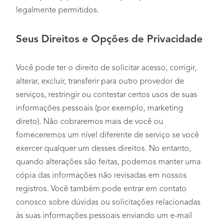
legalmente permitidos.
Seus Direitos e Opções de Privacidade
Você pode ter o direito de solicitar acesso, corrigir,
alterar, excluir, transferir para outro provedor de
serviços, restringir ou contestar certos usos de suas
informações pessoais (por exemplo, marketing
direto). Não cobraremos mais de você ou
forneceremos um nível diferente de serviço se você
exercer qualquer um desses direitos. No entanto,
quando alterações são feitas, podemos manter uma
cópia das informações não revisadas em nossos
registros. Você também pode entrar em contato
conosco sobre dúvidas ou solicitações relacionadas
às suas informações pessoais enviando um e-mail