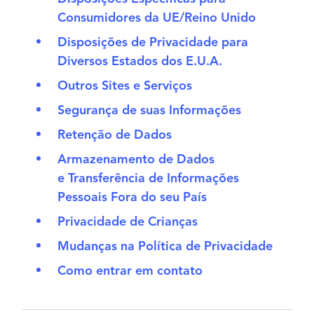
Consumidores da UE/Reino Unido
Disposições de Privacidade para
Diversos Estados dos E.U.A.
Outros Sites e Serviços
Segurança de suas Informações
Retenção de Dados
Armazenamento de Dados
e Transferência de Informações
Pessoais Fora do seu País
Privacidade de Crianças
Mudanças na Política de Privacidade
Como entrar em contato