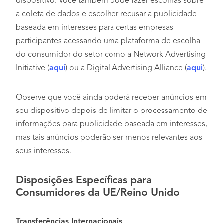
dispositivo. Você também pode fazer escolhas sobre
a coleta de dados e escolher recusar a publicidade
baseada em interesses para certas empresas
participantes acessando uma plataforma de escolha
do consumidor do setor como a Network Advertising
Initiative (
aqui
) ou a Digital Advertising Alliance (
aqui
).
Observe que você ainda poderá receber anúncios em
seu dispositivo depois de limitar o processamento de
informações para publicidade baseada em interesses,
mas tais anúncios poderão ser menos relevantes aos
seus interesses.
Disposições Específicas para
Consumidores da UE/Reino Unido
Transferências Internacionais