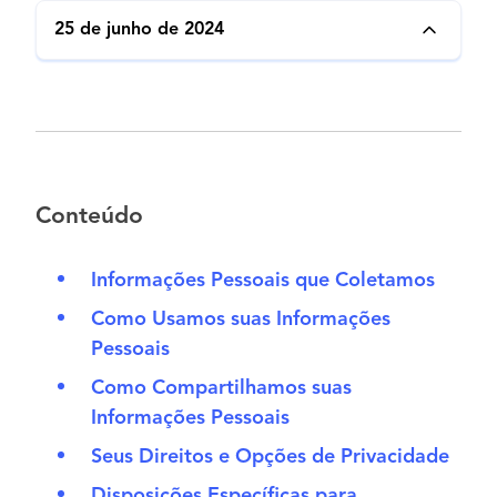
25 de junho de 2024
Conteúdo
Informações Pessoais que Coletamos
Como Usamos suas Informações
Pessoais
Como Compartilhamos suas
Informações Pessoais
Seus Direitos e Opções de Privacidade
Disposições Específicas para