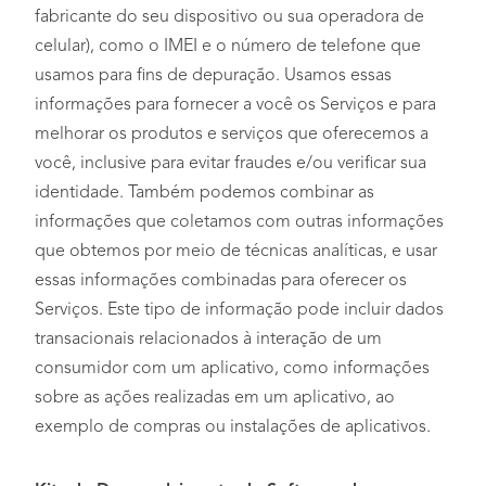
fabricante do seu dispositivo ou sua operadora de
celular), como o IMEI e o número de telefone que
usamos para fins de depuração. Usamos essas
informações para fornecer a você os Serviços e para
melhorar os produtos e serviços que oferecemos a
você, inclusive para evitar fraudes e/ou verificar sua
identidade. Também podemos combinar as
informações que coletamos com outras informações
que obtemos por meio de técnicas analíticas, e usar
essas informações combinadas para oferecer os
Serviços. Este tipo de informação pode incluir dados
transacionais relacionados à interação de um
consumidor com um aplicativo, como informações
sobre as ações realizadas em um aplicativo, ao
exemplo de compras ou instalações de aplicativos.