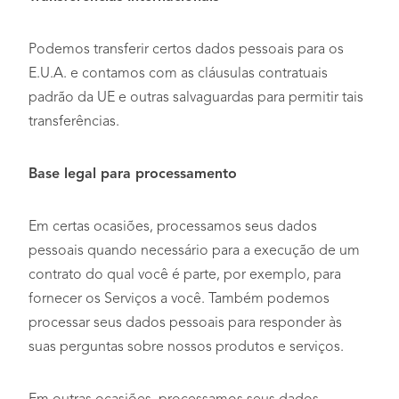
Podemos transferir certos dados pessoais para os
E.U.A. e contamos com as cláusulas contratuais
padrão da UE e outras salvaguardas para permitir tais
transferências.
Base legal para processamento
Em certas ocasiões, processamos seus dados
pessoais quando necessário para a execução de um
contrato do qual você é parte, por exemplo, para
fornecer os Serviços a você. Também podemos
processar seus dados pessoais para responder às
suas perguntas sobre nossos produtos e serviços.