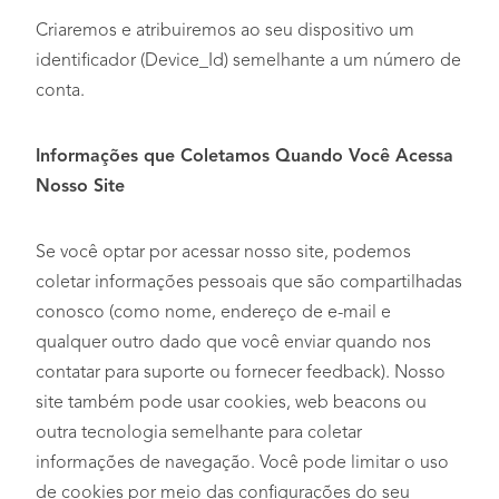
Criaremos e atribuiremos ao seu dispositivo um
identificador (Device_Id) semelhante a um número de
conta.
Informações que Coletamos Quando Você Acessa
Nosso Site
Se você optar por acessar nosso site, podemos
coletar informações pessoais que são compartilhadas
conosco (como nome, endereço de e-mail e
qualquer outro dado que você enviar quando nos
contatar para suporte ou fornecer feedback). Nosso
site também pode usar cookies, web beacons ou
outra tecnologia semelhante para coletar
informações de navegação. Você pode limitar o uso
de cookies por meio das configurações do seu