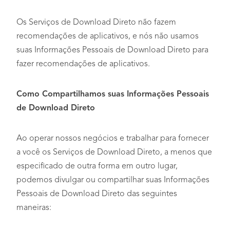
Os Serviços de Download Direto não fazem
recomendações de aplicativos, e nós não usamos
suas Informações Pessoais de Download Direto para
fazer recomendações de aplicativos.
Como Compartilhamos suas Informações Pessoais
de Download Direto
Ao operar nossos negócios e trabalhar para fornecer
a você os Serviços de Download Direto, a menos que
especificado de outra forma em outro lugar,
podemos divulgar ou compartilhar suas Informações
Pessoais de Download Direto das seguintes
maneiras: