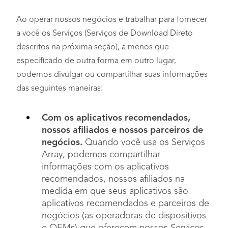
Ao operar nossos negócios e trabalhar para fornecer
a você os Serviços (Serviços de Download Direto
descritos na próxima seção), a menos que
especificado de outra forma em outro lugar,
podemos divulgar ou compartilhar suas informações
das seguintes maneiras:
Com os aplicativos recomendados,
nossos afiliados e nossos parceiros de
negócios.
Quando você usa os Serviços
Array, podemos compartilhar
informações com os aplicativos
recomendados, nossos afiliados na
medida em que seus aplicativos são
aplicativos recomendados e parceiros de
negócios (as operadoras de dispositivos