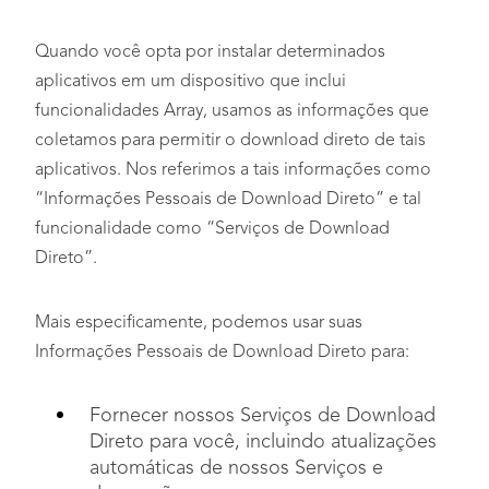
Quando você opta por instalar determinados
aplicativos em um dispositivo que inclui
funcionalidades Array, usamos as informações que
coletamos para permitir o download direto de tais
aplicativos. Nos referimos a tais informações como
“Informações Pessoais de Download Direto” e tal
funcionalidade como “Serviços de Download
Direto”.
Mais especificamente, podemos usar suas
Informações Pessoais de Download Direto para:
Fornecer nossos Serviços de Download
Direto para você, incluindo atualizações
automáticas de nossos Serviços e