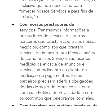
e OEMs) que oferecem nossos Serviços,
inclusive quando necessário para
fornecer nossos Serviços e para fins de
atribuição.
Com nossos prestadores de
serviços.
Transferimos informações a
prestadores de serviços e a outros
parceiros que prestam apoio aos nossos
negócios, como aos que prestam
serviços de infraestrutura técnica, análise
de como nossos Serviços são usados,
medição da eficácia de anúncios e
serviços, atendimento ao cliente ou
mediação de pagamentos. Esses
parceiros precisam aderir a obrigações
rígidas de sigilo de forma consistente
com esta Política de Privacidade e com
os contratos que celebramos com eles.