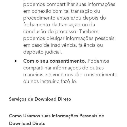
podemos compartilhar suas informações
em conexão com tal transação ou
procedimento antes e/ou depois do
fechamento da transação ou da
conclusão do processo. Também
podemos divulgar informações pessoais
em caso de insolvência, falência ou
depósito judicial.
Com o seu consentimento.
Podemos
compartilhar informações de outras
maneiras, se você nos der consentimento
ou nos instruir a fazê-lo.
Serviços de Download Direto
Como Usamos suas Informações Pessoais de
Download Direto