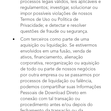
processos legais válidos, leis aplicáveis e
regulamentos; investigar, solucionar ou
impor possíveis violações de nossos
Termos de Uso ou Política de
Privacidade; e detectar e resolver
questões de fraude ou segurança.
Com terceiros como parte de uma
aquisição ou liquidação. Se estivermos
envolvidos em uma fusão, venda de
ativos, financiamento, alienação
corporativa, reorganização ou aquisição
de todo ou parte de nossos negócios
por outra empresa ou se passarmos por
processos de liquidação ou falência,
podemos compartilhar suas Informações
Pessoais de Download Direto em
conexão com tal transação ou
procedimento antes e/ou depois do
fechamento da transação ou da