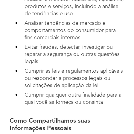
produtos e serviços, incluindo a análise
de tendências e uso
Analisar tendências de mercado e
comportamentos do consumidor para
fins comerciais internos
Evitar fraudes, detectar, investigar ou
reparar a segurança ou outras questões
legais
Cumprir as leis e regulamentos aplicáveis
ou responder a processos legais ou
solicitações de aplicação da lei
Cumprir qualquer outra finalidade para a
qual você as forneça ou consinta
Como Compartilhamos suas
Informações Pessoais