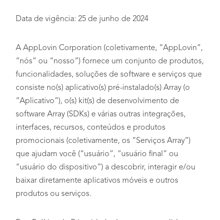
Data de vigência: 25 de junho de 2024
A AppLovin Corporation (coletivamente, “AppLovin”,
“nós” ou “nosso”) fornece um conjunto de produtos,
funcionalidades, soluções de software e serviços que
consiste no(s) aplicativo(s) pré-instalado(s) Array (o
“Aplicativo”), o(s) kit(s) de desenvolvimento de
software Array (SDKs) e várias outras integrações,
interfaces, recursos, conteúdos e produtos
promocionais (coletivamente, os “Serviços Array”)
que ajudam você (“usuário”, “usuário final” ou
“usuário do dispositivo”) a descobrir, interagir e/ou
baixar diretamente aplicativos móveis e outros
produtos ou serviços.