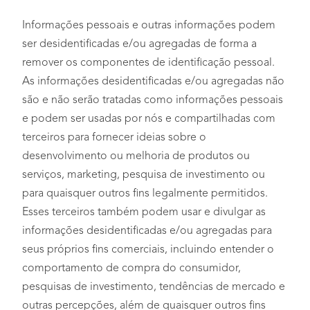
Informações pessoais e outras informações podem
ser desidentificadas e/ou agregadas de forma a
remover os componentes de identificação pessoal.
As informações desidentificadas e/ou agregadas não
são e não serão tratadas como informações pessoais
e podem ser usadas por nós e compartilhadas com
terceiros para fornecer ideias sobre o
desenvolvimento ou melhoria de produtos ou
serviços, marketing, pesquisa de investimento ou
para quaisquer outros fins legalmente permitidos.
Esses terceiros também podem usar e divulgar as
informações desidentificadas e/ou agregadas para
seus próprios fins comerciais, incluindo entender o
comportamento de compra do consumidor,
pesquisas de investimento, tendências de mercado e
outras percepções, além de quaisquer outros fins