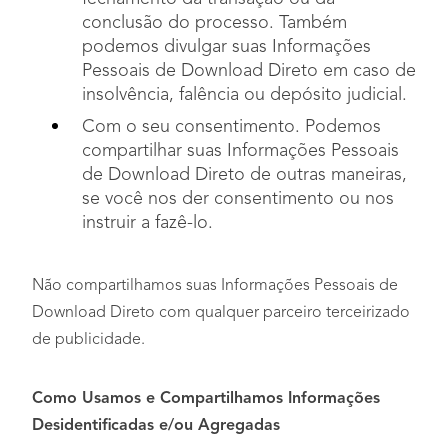
conclusão do processo. Também
podemos divulgar suas Informações
Pessoais de Download Direto em caso de
insolvência, falência ou depósito judicial.
Com o seu consentimento. Podemos
compartilhar suas Informações Pessoais
de Download Direto de outras maneiras,
se você nos der consentimento ou nos
instruir a fazê-lo.
Não compartilhamos suas Informações Pessoais de
Download Direto com qualquer parceiro terceirizado
de publicidade.
Como Usamos e Compartilhamos Informações
Desidentificadas e/ou Agregadas