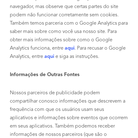
navegador, mas observe que certas partes do site
podem não funcionar corretamente sem cookies.
Também temos parceria com o Google Analytics para
saber mais sobre como você usa nosso site. Para
obter mais informações sobre como o Google
Analytics funciona, entre
aqui
. Para recusar o Google
Analytics, entre
aqui
e siga as instruções.
Informações de Outras Fontes
Nossos parceiros de publicidade podem
compartilhar conosco informações que descrevem a
frequência com que os usuários usam seus
aplicativos e informações sobre eventos que ocorrem
em seus aplicativos. Também podemos receber
informações de nossos parceiros (que são o