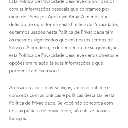
Esta Política de Privacidade descreve como lidamos
com as informações pessoais que coletamos por
meio dos Serviços AppLovin Array. A menos que
definido de outra forma nesta Política de Privacidade,
os termos usados nesta Política de Privacidade têm
os mesmos significados que em nossos Termos de
Serviço. Além disso, e dependendo de sua jurisdição,
esta Política de Privacidade descreve certos direitos e
opções em relação às suas informações e que
podem se aplicar a você.
Ao usar ou acessar os Serviços, você reconhece e
concorda com as práticas e políticas descritas nesta
Política de Privacidade. Se você não concorda com
nossas práticas de privacidade, não utilize nossos
Serviços.