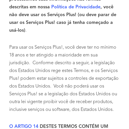
descritas em nossa
Política de Privacidade
, você
não deve usar os Serviços Plus! (ou deve parar de
usar os Serviços Plus! caso já tenha começado a
usá-los)
.
Para usar os Serviços Plus!, você deve ter no mínimo
18 anos e ter atingido a maioridade em sua
jurisdição. Conforme descrito a seguir, a legislação
dos Estados Unidos rege estes Termos, e os Serviços
Plus! podem estar sujeitos a controles de exportação
dos Estados Unidos. Você não poderá usar os
Serviços Plus! se a legislação dos Estados Unidos ou
outra lei vigente proibir você de receber produtos,
inclusive serviços ou software, dos Estados Unidos.
O ARTIGO 14
DESTES TERMOS CONTÉM UM