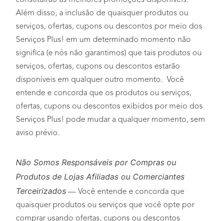
constituirão as melhores promoções disponíveis.
Além disso, a inclusão de quaisquer produtos ou
serviços, ofertas, cupons ou descontos por meio dos
Serviços Plus! em um determinado momento não
significa (e nós não garantimos) que tais produtos ou
serviços, ofertas, cupons ou descontos estarão
disponíveis em qualquer outro momento. Você
entende e concorda que os produtos ou serviços,
ofertas, cupons ou descontos exibidos por meio dos
Serviços Plus! pode mudar a qualquer momento, sem
aviso prévio.
Não Somos Responsáveis por Compras ou
Produtos de Lojas Afiliadas ou Comerciantes
Terceirizados
— Você entende e concorda que
quaisquer produtos ou serviços que você opte por
comprar usando ofertas, cupons ou descontos