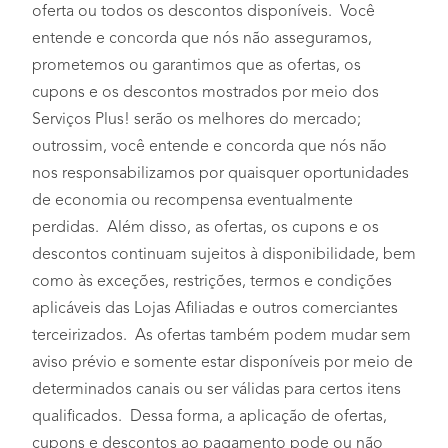
oferta ou todos os descontos disponíveis. Você
entende e concorda que nós não asseguramos,
prometemos ou garantimos que as ofertas, os
cupons e os descontos mostrados por meio dos
Serviços Plus! serão os melhores do mercado;
outrossim, você entende e concorda que nós não
nos responsabilizamos por quaisquer oportunidades
de economia ou recompensa eventualmente
perdidas. Além disso, as ofertas, os cupons e os
descontos continuam sujeitos à disponibilidade, bem
como às exceções, restrições, termos e condições
aplicáveis das Lojas Afiliadas e outros comerciantes
terceirizados. As ofertas também podem mudar sem
aviso prévio e somente estar disponíveis por meio de
determinados canais ou ser válidas para certos itens
qualificados. Dessa forma, a aplicação de ofertas,
cupons e descontos ao pagamento pode ou não