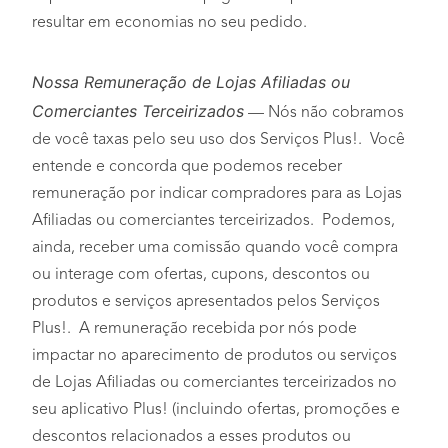
resultar em economias no seu pedido.
Nossa Remuneração de Lojas Afiliadas ou
Comerciantes Terceirizados
— Nós não cobramos
de você taxas pelo seu uso dos Serviços Plus!. Você
entende e concorda que podemos receber
remuneração por indicar compradores para as Lojas
Afiliadas ou comerciantes terceirizados. Podemos,
ainda, receber uma comissão quando você compra
ou interage com ofertas, cupons, descontos ou
produtos e serviços apresentados pelos Serviços
Plus!. A remuneração recebida por nós pode
impactar no aparecimento de produtos ou serviços
de Lojas Afiliadas ou comerciantes terceirizados no
seu aplicativo Plus! (incluindo ofertas, promoções e
descontos relacionados a esses produtos ou