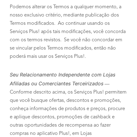
Podemos alterar os Termos a qualquer momento, a
nosso exclusivo critério, mediante publicação dos
Termos modificados. Ao continuar usando os
Serviços Plus! após tais modificações, você concorda
com os termos revistos. Se você não concordar em
se vincular pelos Termos modificados, então não
poderá mais usar os Serviços Plus!.
Seu Relacionamento Independente com Lojas
Afiliadas ou Comerciantes Terceirizados
—
Conforme descrito acima, os Serviços Plus! permitem
que você busque ofertas, descontos e promoções,
conheça informações de produtos e preços, procure
e aplique descontos, promoções de cashback e
outras oportunidades de recompensa ao fazer
compras no aplicativo Plus!, em Lojas