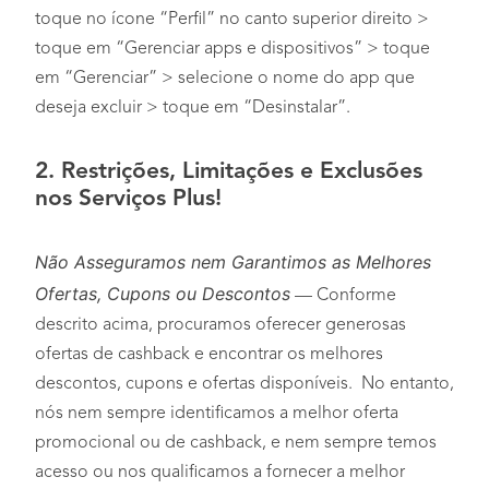
toque no ícone “Perfil” no canto superior direito >
toque em “Gerenciar apps e dispositivos” > toque
em “Gerenciar” > selecione o nome do app que
deseja excluir > toque em “Desinstalar”.
2. Restrições, Limitações e Exclusões
nos Serviços Plus!
Não Asseguramos nem Garantimos as Melhores
Ofertas, Cupons ou Descontos
— Conforme
descrito acima, procuramos oferecer generosas
ofertas de cashback e encontrar os melhores
descontos, cupons e ofertas disponíveis. No entanto,
nós nem sempre identificamos a melhor oferta
promocional ou de cashback, e nem sempre temos
acesso ou nos qualificamos a fornecer a melhor