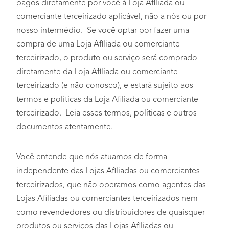
pagos diretamente por você à Loja Afiliada ou
comerciante terceirizado aplicável, não a nós ou por
nosso intermédio. Se você optar por fazer uma
compra de uma Loja Afiliada ou comerciante
terceirizado, o produto ou serviço será comprado
diretamente da Loja Afiliada ou comerciante
terceirizado (e não conosco), e estará sujeito aos
termos e políticas da Loja Afiliada ou comerciante
terceirizado. Leia esses termos, políticas e outros
documentos atentamente.
Você entende que nós atuamos de forma
independente das Lojas Afiliadas ou comerciantes
terceirizados, que não operamos como agentes das
Lojas Afiliadas ou comerciantes terceirizados nem
como revendedores ou distribuidores de quaisquer
produtos ou serviços das Lojas Afiliadas ou