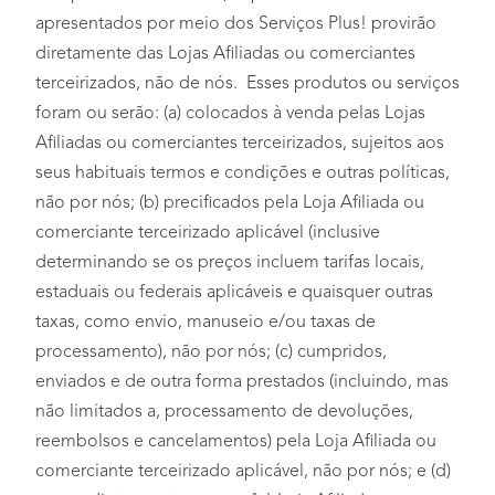
apresentados por meio dos Serviços Plus! provirão
diretamente das Lojas Afiliadas ou comerciantes
terceirizados, não de nós. Esses produtos ou serviços
foram ou serão: (a) colocados à venda pelas Lojas
Afiliadas ou comerciantes terceirizados, sujeitos aos
seus habituais termos e condições e outras políticas,
não por nós; (b) precificados pela Loja Afiliada ou
comerciante terceirizado aplicável (inclusive
determinando se os preços incluem tarifas locais,
estaduais ou federais aplicáveis e quaisquer outras
taxas, como envio, manuseio e/ou taxas de
processamento), não por nós; (c) cumpridos,
enviados e de outra forma prestados (incluindo, mas
não limitados a, processamento de devoluções,
reembolsos e cancelamentos) pela Loja Afiliada ou
comerciante terceirizado aplicável, não por nós; e (d)