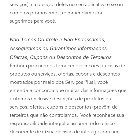
serviços), na posição deles no seu aplicativo e se ou
como os promovemos, recomendamos ou
sugerimos para você.
Não Temos Controle e Não Endossamos,
Asseguramos ou Garantimos Informações,
Ofertas, Cupons ou Descontos de Terceiros
—
Embora procuremos fornecer descrições precisas de
produtos ou serviços, ofertas, cupons e descontos
mostrados por meio dos Serviços Plus!, você
entende e concorda que muitas das informações que
exibimos (inclusive descrições de produtos ou
serviços, ofertas, cupons e descontos) provêm de
terceiros que não controlamos. Você reconhece sua
responsabilidade integral e assume todo o risco
decorrente de (i) sua decisão de interagir com um