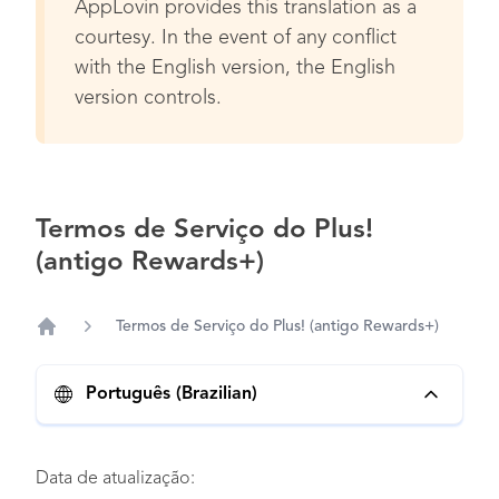
AppLovin provides this translation as a
courtesy. In the event of any conflict
with the English version, the English
version controls.
Termos de Serviço do Plus!
(antigo Rewards+)
Termos de Serviço do Plus! (antigo Rewards+)
Home
Português (Brazilian)
Data de atualização: