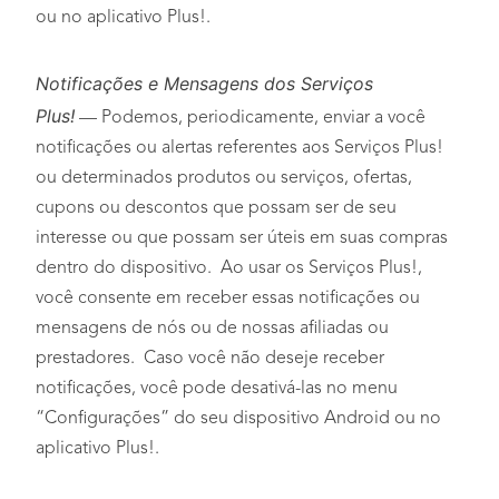
ou no aplicativo Plus!.
Notificações
e Mensagens dos Serviços
Plus!
— Podemos, periodicamente, enviar a você
notificações ou alertas referentes aos Serviços Plus!
ou determinados produtos ou serviços, ofertas,
cupons ou descontos que possam ser de seu
interesse ou que possam ser úteis em suas compras
dentro do dispositivo. Ao usar os Serviços Plus!,
você consente em receber essas notificações ou
mensagens de nós ou de nossas afiliadas ou
prestadores. Caso você não deseje receber
notificações, você pode desativá-las no menu
“Configurações” do seu dispositivo Android ou no
aplicativo Plus!.