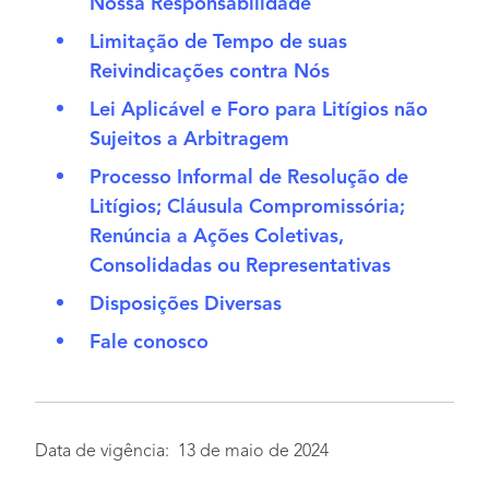
Nossa Responsabilidade
Limitação de Tempo de suas
Reivindicações contra Nós
Lei Aplicável e Foro para Litígios não
Sujeitos a Arbitragem
Processo Informal de Resolução de
Litígios; Cláusula Compromissória;
Renúncia a Ações Coletivas,
Consolidadas ou Representativas
Disposições Diversas
Fale conosco
Data de vigência: 13 de maio de 2024