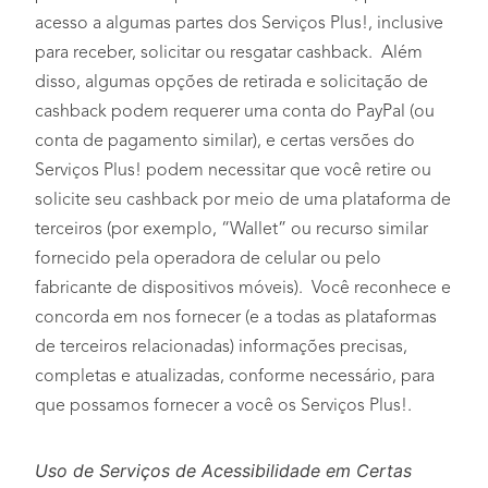
acesso a algumas partes dos Serviços Plus!, inclusive
para receber, solicitar ou resgatar cashback. Além
disso, algumas opções de retirada e solicitação de
cashback podem requerer uma conta do PayPal (ou
conta de pagamento similar), e certas versões do
Serviços Plus! podem necessitar que você retire ou
solicite seu cashback por meio de uma plataforma de
terceiros (por exemplo, “Wallet” ou recurso similar
fornecido pela operadora de celular ou pelo
fabricante de dispositivos móveis). Você reconhece e
concorda em nos fornecer (e a todas as plataformas
de terceiros relacionadas) informações precisas,
completas e atualizadas, conforme necessário, para
que possamos fornecer a você os Serviços Plus!.
Uso de Serviços de Acessibilidade em Certas