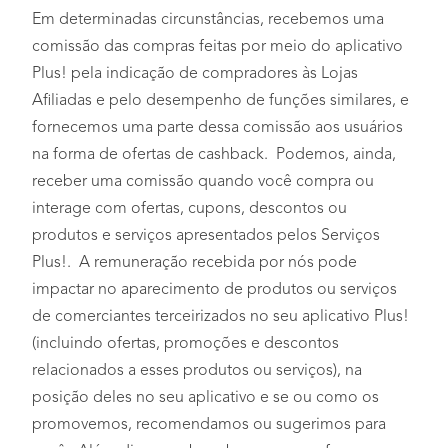
Em determinadas circunstâncias, recebemos uma
comissão das compras feitas por meio do aplicativo
Plus! pela indicação de compradores às Lojas
Afiliadas e pelo desempenho de funções similares, e
fornecemos uma parte dessa comissão aos usuários
na forma de ofertas de cashback. Podemos, ainda,
receber uma comissão quando você compra ou
interage com ofertas, cupons, descontos ou
produtos e serviços apresentados pelos Serviços
Plus!. A remuneração recebida por nós pode
impactar no aparecimento de produtos ou serviços
de comerciantes terceirizados no seu aplicativo Plus!
(incluindo ofertas, promoções e descontos
relacionados a esses produtos ou serviços), na
posição deles no seu aplicativo e se ou como os
promovemos, recomendamos ou sugerimos para