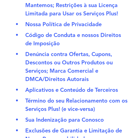
Mantemos; Restrições à sua Licença
Limitada para Usar os Serviços Plus!
Nossa Política de Privacidade
Código de Conduta e nossos Direitos
de Imposição
Denúncia contra Ofertas, Cupons,
Descontos ou Outros Produtos ou
Serviços; Marca Comercial e
DMCA/Direitos Autorais
Aplicativos e Conteúdo de Terceiros
Término do seu Relacionamento com os
Serviços Plus! (e vice-versa)
Sua Indenização para Conosco
Exclusões de Garantia e Limitação de