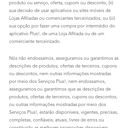
produto ou serviço, oferta, cupom ou desconto, (ii)
sua decisão de usar aplicativos ou sites móveis de
Lojas Afiliadas ou comerciantes terceirizados, ou (iii)
sua opção por fazer uma compra por intermédio do
aplicativo Plus!, de uma Loja Afiliada ou de um
comerciante terceirizado.
Nós não endossamos, asseguramos ou garantimos as
descrições de produtos, ofertas de terceiros, cupons
ou descontos, nem outras informações mostradas
por meio dos Serviços Plus!, nem endossamos,
asseguramos ou garantimos que as descrições de
produtos, ofertas de terceiros, cupons ou descontos,
ou outras informações mostradas por meio dos
Serviços Plus!, estarão disponíveis, vigentes, precisas,
completas, confiáveis, atuais, livres de erros ou