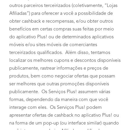
outros parceiros terceirizados (coletivamente, “Lojas
Afiliadas”) para oferecer a você a possibilidade de
obter cashback e recompensas, e/ou obter outros
benefícios em certas compras suas feitas por meio
do aplicativo Plus! ou de determinados aplicativos
móveis e/ou sites móveis de comerciantes
terceirizados qualificados. Além disso, tentamos
localizar os melhores cupons e descontos disponíveis
publicamente, rastrear informações e preços de
produtos, bem como negociar ofertas que possam
ser melhores que outras promoções disponíveis
publicamente. Os Serviços Plus! assumem várias
formas, dependendo da maneira com que você
interage com eles. Os Serviços Plus! podem
apresentar ofertas de cashback no aplicativo Plus! ou
na forma de um pop-up (ou interface similar) quando