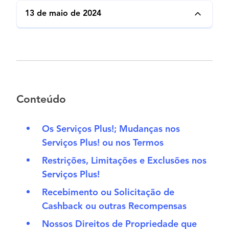
13 de maio de 2024
Conteúdo
Os Serviços Plus!; Mudanças nos
Serviços Plus! ou nos Termos
Restrições, Limitações e Exclusões nos
Serviços Plus!
Recebimento ou Solicitação de
Cashback ou outras Recompensas
Nossos Direitos de Propriedade que