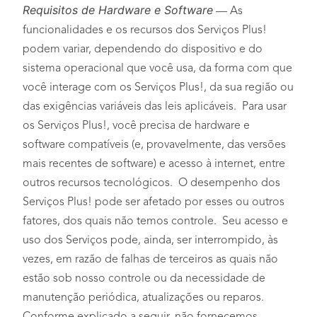
Requisitos de Hardware e Software
— As
funcionalidades e os recursos dos Serviços Plus!
podem variar, dependendo do dispositivo e do
sistema operacional que você usa, da forma com que
você interage com os Serviços Plus!, da sua região ou
das exigências variáveis das leis aplicáveis. Para usar
os Serviços Plus!, você precisa de hardware e
software compatíveis (e, provavelmente, das versões
mais recentes de software) e acesso à internet, entre
outros recursos tecnológicos. O desempenho dos
Serviços Plus! pode ser afetado por esses ou outros
fatores, dos quais não temos controle. Seu acesso e
uso dos Serviços pode, ainda, ser interrompido, às
vezes, em razão de falhas de terceiros as quais não
estão sob nosso controle ou da necessidade de
manutenção periódica, atualizações ou reparos.