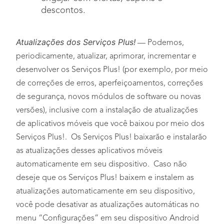
descontos.
Atualizações dos Serviços Plus!
— Podemos,
periodicamente, atualizar, aprimorar, incrementar e
desenvolver os Serviços Plus! (por exemplo, por meio
de correções de erros, aperfeiçoamentos, correções
de segurança, novos módulos de software ou novas
versões), inclusive com a instalação de atualizações
de aplicativos móveis que você baixou por meio dos
Serviços Plus!. Os Serviços Plus! baixarão e instalarão
as atualizações desses aplicativos móveis
automaticamente em seu dispositivo. Caso não
deseje que os Serviços Plus! baixem e instalem as
atualizações automaticamente em seu dispositivo,
você pode desativar as atualizações automáticas no
menu “Configurações” em seu dispositivo Android