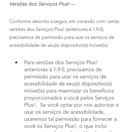
Versões dos Serviços Plus!
—
Conforme descrito a seguir, em conexão com certas
versões dos Serviços Plus! (anteriores à 1.9.0),
precisamos de permissão para usar os serviços de
acessibilidade de seu(s) dispositivo(s) móvel(is).
Para versões dos Serviços Plus!
anteriores à 1.9.0, precisamos de
permissão para usar os serviços de
acessibilidade de seu(s) dispositivo(s)
móvel(is) para maximizar os benefícios
proporcionados a você pelos Serviços
Plus!. Se você optar por nos autorizar a
usar os serviços de acessibilidade,
usaremos tal permissão para fornecer a
você os Serviços Plus!, o que inclui