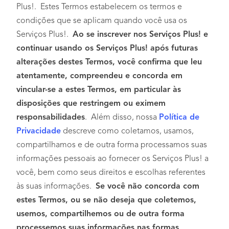
Plus!. Estes Termos estabelecem os termos e
condições que se aplicam quando você usa os
Serviços Plus!.
Ao se inscrever nos Serviços Plus! e
continuar usando os Serviços Plus! após futuras
alterações destes Termos, você confirma que leu
atentamente, compreendeu e concorda em
vincular-se a estes Termos, em particular às
disposições que restringem ou eximem
responsabilidades
. Além disso, nossa
Política de
Privacidade
descreve como coletamos, usamos,
compartilhamos e de outra forma processamos suas
informações pessoais ao fornecer os Serviços Plus! a
você, bem como seus direitos e escolhas referentes
às suas informações.
Se você não concorda com
estes Termos, ou se não deseja que coletemos,
usemos, compartilhemos ou de outra forma
processemos suas informações nas formas