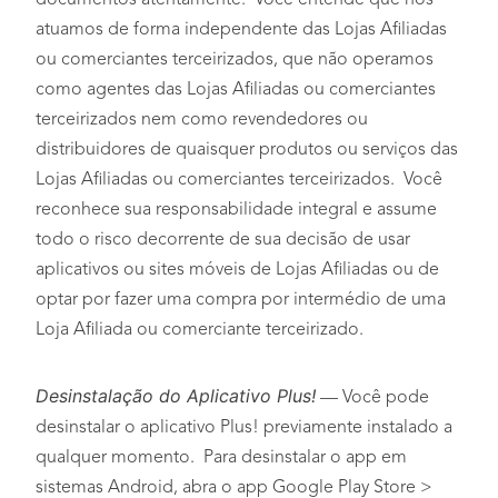
documentos atentamente. Você entende que nós
atuamos de forma independente das Lojas Afiliadas
ou comerciantes terceirizados, que não operamos
como agentes das Lojas Afiliadas ou comerciantes
terceirizados nem como revendedores ou
distribuidores de quaisquer produtos ou serviços das
Lojas Afiliadas ou comerciantes terceirizados. Você
reconhece sua responsabilidade integral e assume
todo o risco decorrente de sua decisão de usar
aplicativos ou sites móveis de Lojas Afiliadas ou de
optar por fazer uma compra por intermédio de uma
Loja Afiliada ou comerciante terceirizado.
Desinstalação do Aplicativo Plus!
— Você pode
desinstalar o aplicativo Plus! previamente instalado a
qualquer momento. Para desinstalar o app em
sistemas Android, abra o app Google Play Store >