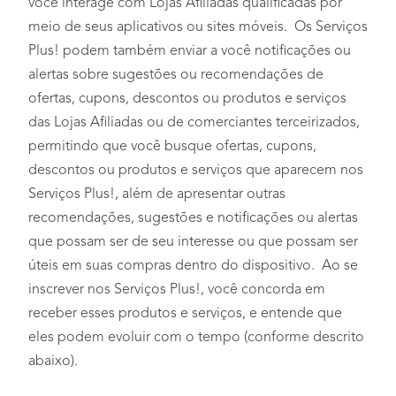
você interage com Lojas Afiliadas qualificadas por
meio de seus aplicativos ou sites móveis. Os Serviços
Plus! podem também enviar a você notificações ou
alertas sobre sugestões ou recomendações de
ofertas, cupons, descontos ou produtos e serviços
das Lojas Afiliadas ou de comerciantes terceirizados,
permitindo que você busque ofertas, cupons,
descontos ou produtos e serviços que aparecem nos
Serviços Plus!, além de apresentar outras
recomendações, sugestões e notificações ou alertas
que possam ser de seu interesse ou que possam ser
úteis em suas compras dentro do dispositivo. Ao se
inscrever nos Serviços Plus!, você concorda em
receber esses produtos e serviços, e entende que
eles podem evoluir com o tempo (conforme descrito
abaixo).