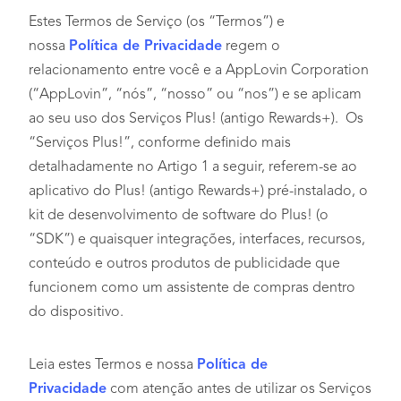
Estes Termos de Serviço (os “Termos”) e
nossa
Política de Privacidade
regem o
relacionamento entre você e a AppLovin Corporation
(“AppLovin”, “nós”, “nosso” ou “nos”) e se aplicam
ao seu uso dos Serviços Plus! (antigo Rewards+). Os
“Serviços Plus!”, conforme definido mais
detalhadamente no Artigo 1 a seguir, referem-se ao
aplicativo do Plus! (antigo Rewards+) pré-instalado, o
kit de desenvolvimento de software do Plus! (o
“SDK”) e quaisquer integrações, interfaces, recursos,
conteúdo e outros produtos de publicidade que
funcionem como um assistente de compras dentro
do dispositivo.
Leia estes Termos e nossa
Política de
Privacidade
com atenção antes de utilizar os Serviços