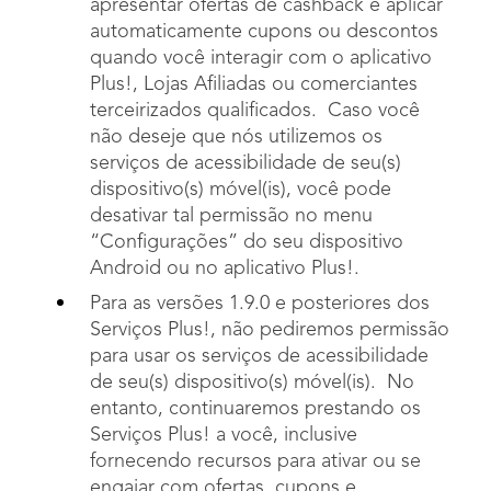
apresentar ofertas de cashback e aplicar
automaticamente cupons ou descontos
quando você interagir com o aplicativo
Plus!, Lojas Afiliadas ou comerciantes
terceirizados qualificados. Caso você
não deseje que nós utilizemos os
serviços de acessibilidade de seu(s)
dispositivo(s) móvel(is), você pode
desativar tal permissão no menu
“Configurações” do seu dispositivo
Android ou no aplicativo Plus!.
Para as versões 1.9.0 e posteriores dos
Serviços Plus!, não pediremos permissão
para usar os serviços de acessibilidade
de seu(s) dispositivo(s) móvel(is). No
entanto, continuaremos prestando os
Serviços Plus! a você, inclusive
fornecendo recursos para ativar ou se
engajar com ofertas, cupons e