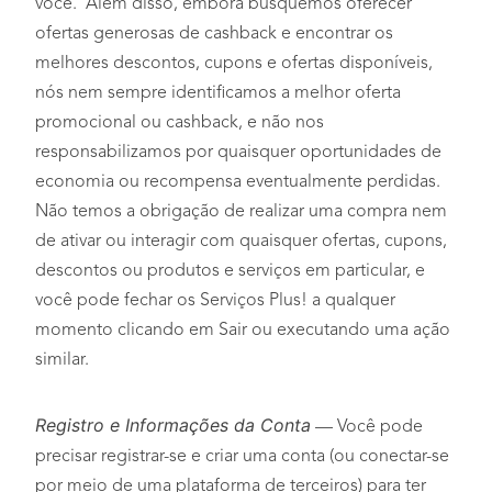
você. Além disso, embora busquemos oferecer
ofertas generosas de cashback e encontrar os
melhores descontos, cupons e ofertas disponíveis,
nós nem sempre identificamos a melhor oferta
promocional ou cashback, e não nos
responsabilizamos por quaisquer oportunidades de
economia ou recompensa eventualmente perdidas.
Não temos a obrigação de realizar uma compra nem
de ativar ou interagir com quaisquer ofertas, cupons,
descontos ou produtos e serviços em particular, e
você pode fechar os Serviços Plus! a qualquer
momento clicando em Sair ou executando uma ação
similar.
Registro e Informações da Conta
— Você pode
precisar registrar-se e criar uma conta (ou conectar-se
por meio de uma plataforma de terceiros) para ter