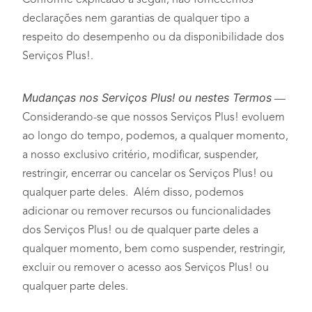
Conforme explicado a seguir, não fornecemos
declarações nem garantias de qualquer tipo a
respeito do desempenho ou da disponibilidade dos
Serviços Plus!.
Mudanças nos Serviços Plus! ou nestes Termos
—
Considerando-se que nossos Serviços Plus! evoluem
ao longo do tempo, podemos, a qualquer momento,
a nosso exclusivo critério, modificar, suspender,
restringir, encerrar ou cancelar os Serviços Plus! ou
qualquer parte deles. Além disso, podemos
adicionar ou remover recursos ou funcionalidades
dos Serviços Plus! ou de qualquer parte deles a
qualquer momento, bem como suspender, restringir,
excluir ou remover o acesso aos Serviços Plus! ou
qualquer parte deles.