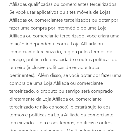
Afiliadas qualificadas ou comerciantes terceirizados.
Se você usar aplicativos ou sites móveis de Lojas
Afiliadas ou comerciantes terceirizados ou optar por
fazer uma compra por intermédio de uma Loja
Afiliada ou comerciante terceirizado, você criará uma
relação independente com a Loja Afiliada ou
comerciante terceirizado, regida pelos termos de
serviço, política de privacidade e outras políticas do
terceiro (inclusive políticas de envio e troca
pertinentes). Além disso, se você optar por fazer uma
compra de uma Loja Afiliada ou comerciante
terceirizado, o produto ou serviço será comprado
diretamente da Loja Afiliada ou comerciante
terceirizado (e não conosco), e estará sujeito aos
termos e políticas da Loja Afiliada ou comerciante
terceirizado. Leia esses termos, políticas e outros