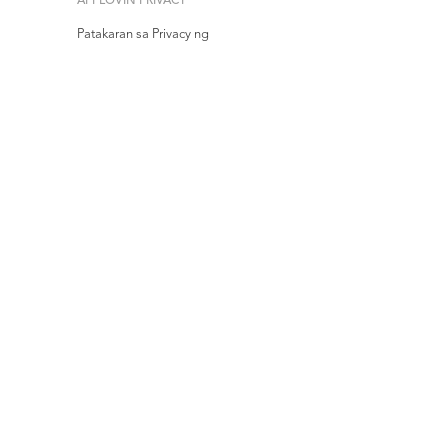
APPLOVIN PRIVACY
Patakaran sa Privacy ng