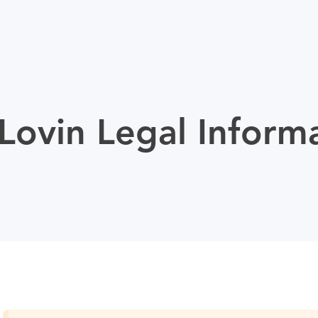
ovin Legal Inform