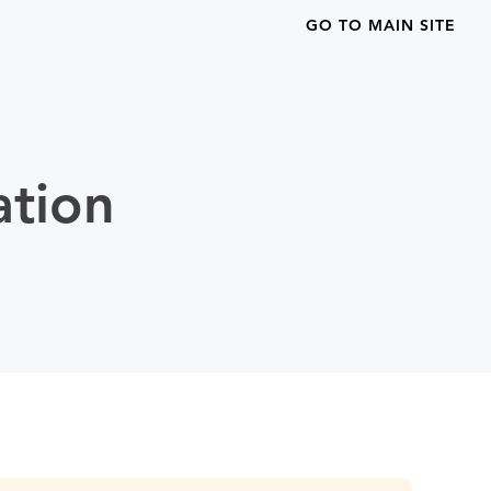
GO TO MAIN SITE
ation