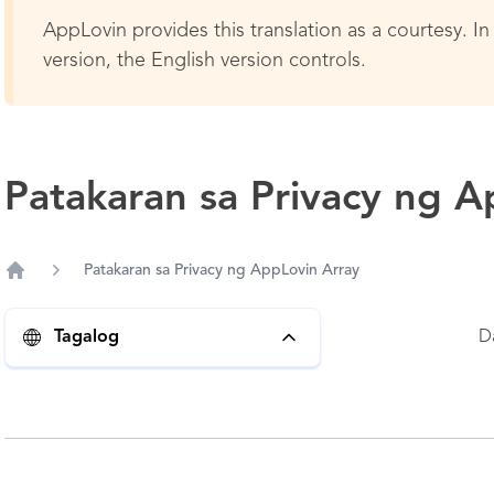
AppLovin provides this translation as a courtesy. In 
version, the English version controls.
Patakaran sa Privacy ng A
Patakaran sa Privacy ng AppLovin Array
Home
D
Tagalog