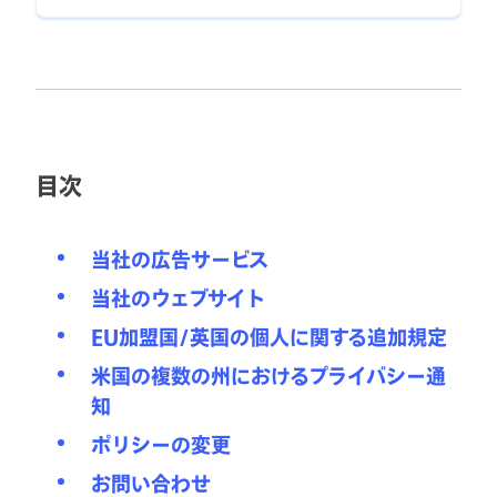
目次
当社の広告サービス
当社のウェブサイト
EU加盟国/英国の個人に関する追加規定
米国の複数の州におけるプライバシー通
知
ポリシーの変更
お問い合わせ