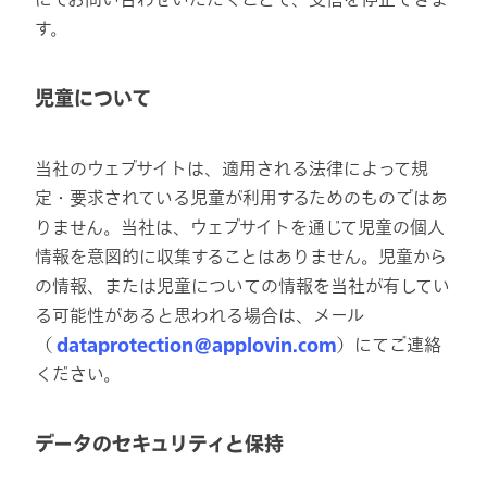
す。
児童について
当社のウェブサイトは、適用される法律によって規
定・要求されている児童が利用するためのものではあ
りません。当社は、ウェブサイトを通じて児童の個人
情報を意図的に収集することはありません。児童から
の情報、または児童についての情報を当社が有してい
る可能性があると思われる場合は、メール
（
dataprotection@applovin.com
）にてご連絡
ください。
データのセキュリティと保持