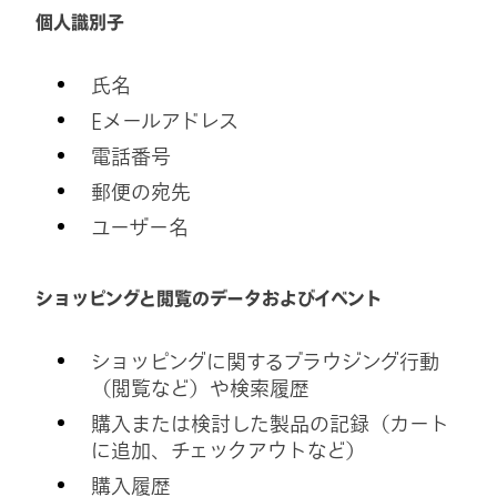
個人識別子
氏名
Eメールアドレス
電話番号
郵便の宛先
ユーザー名
ショッピングと閲覧のデータおよびイベント
ショッピングに関するブラウジング行動
（閲覧など）や検索履歴
購入または検討した製品の記録（カート
に追加、チェックアウトなど）
購入履歴