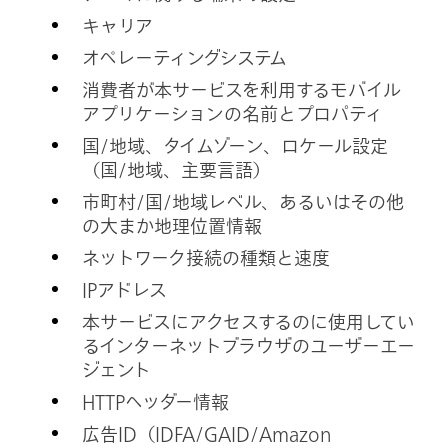
キャリア
オペレーティングシステム
消費者が本サービスを利用するモバイル
アプリケーションの名前とプロパティ
国/地域、タイムゾーン、ロケール設定
（国/地域、主要言語）
市町村/国/地域レベル、あるいはその他
の大まか地理位置情報
ネットワーク接続の種類と速度
IPアドレス
本サービスにアクセスするのに使用してい
るインターネットブラウザのユーザーエー
ジェント
HTTPヘッダー情報
広告ID（IDFA/GAID/Amazon