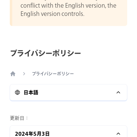
conflict with the English version, the
English version controls.
プライバシーポリシー
プライバシーポリシー
Home
日本語
更新日：
2024年5月3日