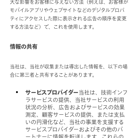
大な影響をお客様に与えない方法（例えば、お客様が
モバイルアプリやウェブサイトなどのデジタルプロパ
ティにアクセスした際に表示される広告の順序を変更
する方法など）で、これを使用します。
情報の共有
当社は、当社が収集または導出した情報を、以下の場
合に第三者と共有することがあります。
サービスプロバイダー
当社は、技術インフ
ラサービスの提供、当社サービスの利用
状況の分析、広告およびサービスの効果
測定、顧客サービスの提供、または支払
いの円滑化など、当社の事業を支援する
サービスプロバイダーおよびその他のパ
ートナーに情報を転送します。これらの