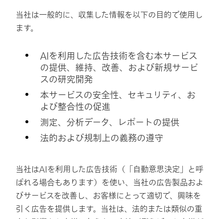
当社は一般的に、収集した情報を以下の目的で使用し
ます。
AIを利用した広告技術を含む本サービス
の提供、維持、改善、および新規サービ
スの研究開発
本サービスの安全性、セキュリティ、お
よび整合性の促進
測定、分析データ、レポートの提供
法的および規制上の義務の遵守
当社はAIを利用した広告技術（「自動意思決定」と呼
ばれる場合もあります）を使い、当社の広告製品およ
びサービスを改善し、お客様にとって適切で、興味を
引く広告を提供します。当社は、法的または類似の重