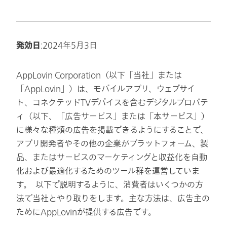
発効日
:2024年5月3日
AppLovin Corporation（以下「当社」または
「AppLovin」）は、モバイルアプリ、ウェブサイ
ト、コネクテッドTVデバイスを含むデジタルプロパテ
ィ（以下、「広告サービス」または「本サービス」）
に様々な種類の広告を掲載できるようにすることで、
アプリ開発者やその他の企業がプラットフォーム、製
品、またはサービスのマーケティングと収益化を自動
化および最適化するためのツール群を運営していま
す。 以下で説明するように、消費者はいくつかの方
法で当社とやり取りをします。主な方法は、広告主の
ためにAppLovinが提供する広告です。