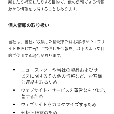
新したり補充したりする目的で、他の信頼できる情報
源から情報を取得することもあります。
個人情報の取り扱い
当社は、当社が収集した情報またはお客様がウェブサ
イトを通じて当社に提供した情報を、以下のような目
的で使用する場合があります。
ニュースレターや当社の製品およびサー
ビスに関するその他の情報など、お客様
と連絡を取るため
ウェブサイトとサービスを運営ならびに改
善するため
ウェブサイトをカスタマイズするため
分析と研究のため