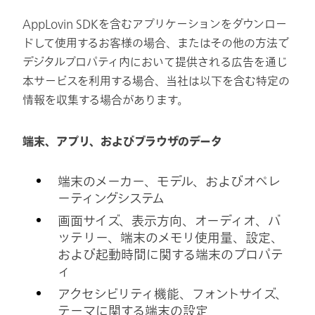
AppLovin SDKを含むアプリケーションをダウンロー
ドして使用するお客様の場合、またはその他の方法で
デジタルプロパティ内において提供される広告を通じ
本サービスを利用する場合、当社は以下を含む特定の
情報を収集する場合があります。
端末、アプリ、およびブラウザのデータ
端末のメーカー、モデル、およびオペレ
ーティングシステム
画面サイズ、表示方向、オーディオ、バ
ッテリー、端末のメモリ使用量、設定、
および起動時間に関する端末のプロパテ
ィ
アクセシビリティ機能、フォントサイズ、
テーマに関する端末の設定