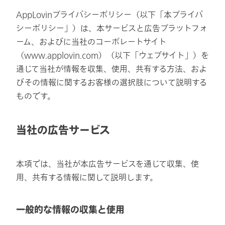
AppLovinプライバシーポリシー（以下「本プライバ
シーポリシー」）は、本サービスと広告プラットフォ
ーム、およびに当社のコーポレートサイト
（www.applovin.com）（以下「ウェブサイト」）を
通じて当社が情報を収集、使用、共有する方法、およ
びその情報に関するお客様の選択肢について説明する
ものです。
当社の広告サービス
本項では、当社が本広告サービスを通じて収集、使
用、共有する情報に関して説明します。
一般的な情報の収集と使用