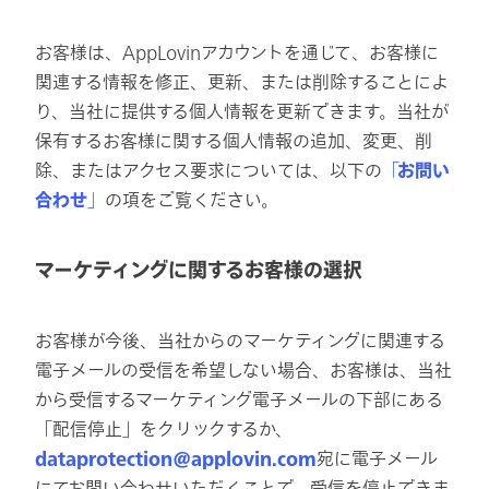
お客様は、AppLovinアカウントを通じて、お客様に
関連する情報を修正、更新、または削除することによ
り、当社に提供する個人情報を更新できます。当社が
保有するお客様に関する個人情報の追加、変更、削
除、またはアクセス要求については、以下の
「お問い
合わせ」
の項をご覧ください。
マーケティングに関するお客様の選択
お客様が今後、当社からのマーケティングに関連する
電子メールの受信を希望しない場合、お客様は、当社
から受信するマーケティング電子メールの下部にある
「配信停止」をクリックするか、
dataprotection@applovin.com
宛に電子メール
にてお問い合わせいただくことで、受信を停止できま