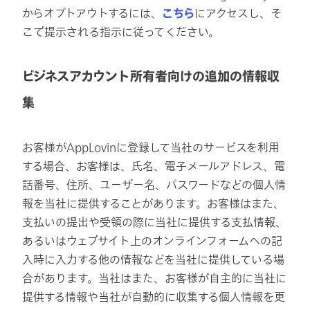
からオプトアウトするには、
こちら
にアクセスし、そ
こで提示される指示に従ってください。
ビジネスアカウント所有者向けの追加の情報収
集
お客様がAppLovinに登録して当社のサービスを利用
する場合、お客様は、氏名、電子メールアドレス、電
話番号、住所、ユーザー名、パスワードなどの個人情
報を当社に提供することがあります。お客様はまた、
支払いの提出や受領の際に当社に提供する支払情報、
あるいはウェブサイト上のオンラインフォームへの記
入時に入力する他の情報などを当社に提供している場
合があります。当社はまた、お客様が自主的に当社に
提供する情報や当社が自動的に収集する個人情報を更