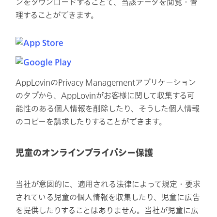
ンをダウンロードすることで、当該データを閲覧・管
理することができます。
AppLovinのPrivacy Managementアプリケーション
のタブから、AppLovinがお客様に関して収集する可
能性のある個人情報を削除したり、そうした個人情報
のコピーを請求したりすることができます。
児童のオンラインプライバシー保護
当社が意図的に、適用される法律によって規定・要求
されている児童の個人情報を収集したり、児童に広告
を提供したりすることはありません。当社が児童に広