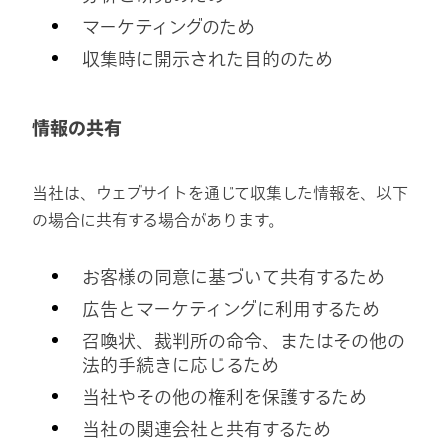
マーケティングのため
収集時に開示された目的のため
情報の共有
当社は、ウェブサイトを通じて収集した情報を、以下
の場合に共有する場合があります。
お客様の同意に基づいて共有するため
広告とマーケティングに利用するため
召喚状、裁判所の命令、またはその他の
法的手続きに応じるため
当社やその他の権利を保護するため
当社の関連会社と共有するため