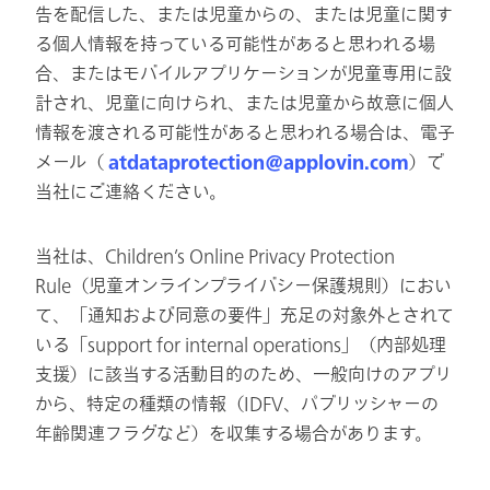
告を配信した、または児童からの、または児童に関す
る個人情報を持っている可能性があると思われる場
合、またはモバイルアプリケーションが児童専用に設
計され、児童に向けられ、または児童から故意に個人
情報を渡される可能性があると思われる場合は、電子
メール（
atdataprotection@applovin.com
）で
当社にご連絡ください。
当社は、Children’s Online Privacy Protection
Rule（児童オンラインプライバシー保護規則）におい
て、「通知および同意の要件」充足の対象外とされて
いる「support for internal operations」（内部処理
支援）に該当する活動目的のため、一般向けのアプリ
から、特定の種類の情報（IDFV、パブリッシャーの
年齢関連フラグなど）を収集する場合があります。