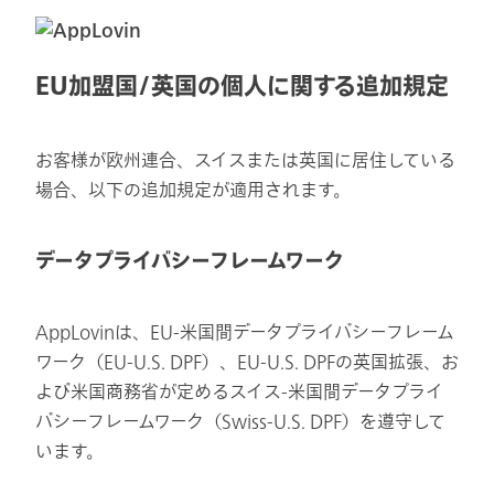
EU加盟国/英国の個人に関する追加規定
お客様が欧州連合、スイスまたは英国に居住している
場合、以下の追加規定が適用されます。
データプライバシーフレームワーク
AppLovinは、EU-米国間データプライバシーフレーム
ワーク（EU-U.S. DPF）、EU-U.S. DPFの英国拡張、お
よび米国商務省が定めるスイス-米国間データプライ
バシーフレームワーク（Swiss-U.S. DPF）を遵守して
います。