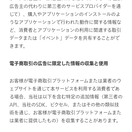
広告主の代わりに第三者のサービスプロバイダーを通
じて）、購入やアプリケーションのインストールのよ
うなアプリケーションで行われた動作に関する情報な
ど、消費者とアプリケーションの利用に関連する取引
データまたは「イベント」データを共有することがで
きます。
電子商取引の広告に限定
した
情報の収集と使用
お客様が電子商取引プラットフォームまたは業者のウ
ェブサイトを通じて本サービスを利用する消費者であ
る場合、当社は以下を含む特定の追加情報（第三者の
API、当社のSDK、ピクセル、またはその他の類似技
術を通じ、お客様が電子商取引プラットフォームまた
は業者に提供したもの）を収集することがあります。