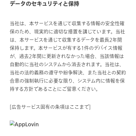
データのセキュリティと保持
当社は、本サービスを通じて収集する情報の安全性確
保のため、現実的に適切な措置を講じています。当社
は、本サービスを通じて収集するデータを最長2年間
保持します。本サービスが有する1件のデバイス情報
が、過去2年間に更新されなかった場合、当該情報は
自動的に当社のシステムから消去されます。当社は、
当社の法的義務の遵守や紛争解決、また当社との契約
合意の強制執行に必要な限り、システム内に情報を保
持する方針であることにご留意ください。
[広告サービス固有の条項はここまで]