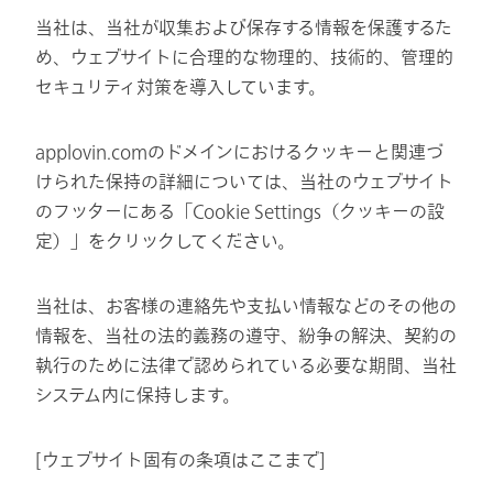
当社は、当社が収集および保存する情報を保護するた
め、ウェブサイトに合理的な物理的、技術的、管理的
セキュリティ対策を導入しています。
applovin.comのドメインにおけるクッキーと関連づ
けられた保持の詳細については、当社のウェブサイト
のフッターにある「Cookie Settings（クッキーの設
定）」をクリックしてください。
当社は、お客様の連絡先や支払い情報などのその他の
情報を、当社の法的義務の遵守、紛争の解決、契約の
執行のために法律で認められている必要な期間、当社
システム内に保持します。
[ウェブサイト固有の条項はここまで]