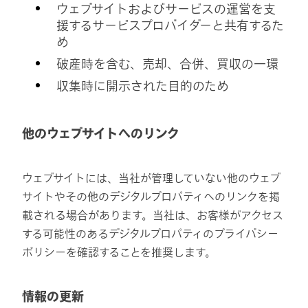
ウェブサイトおよびサービスの運営を支
援するサービスプロバイダーと共有するた
め
破産時を含む、売却、合併、買収の一環
収集時に開示された目的のため
他のウェブサイトへのリンク
ウェブサイトには、当社が管理していない他のウェブ
サイトやその他のデジタルプロパティへのリンクを掲
載される場合があります。当社は、お客様がアクセス
する可能性のあるデジタルプロパティのプライバシー
ポリシーを確認することを推奨します。
情報の更新