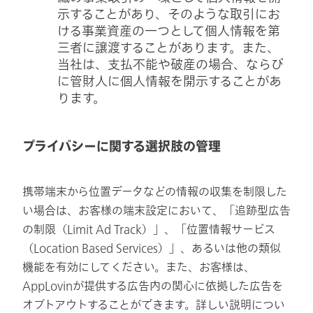
示することがあり、そのような取引にお
ける事業資産の一つとして個人情報を第
三者に譲渡することがあります。また、
当社は、支払不能や破産の場合、ならび
に管財人に個人情報を開示することがあ
ります。
プライバシーに関する選択肢の管理
携帯端末から位置データなどの情報の収集を制限した
い場合は、お客様の端末設定において、「追跡型広告
の制限（Limit Ad Track）」、「位置情報サービス
（Location Based Services）」、あるいは他の類似
機能を有効にしてください。また、お客様は、
AppLovinが提供する広告内の関心に依拠した広告を
オプトアウトすることができます。詳しい説明につい