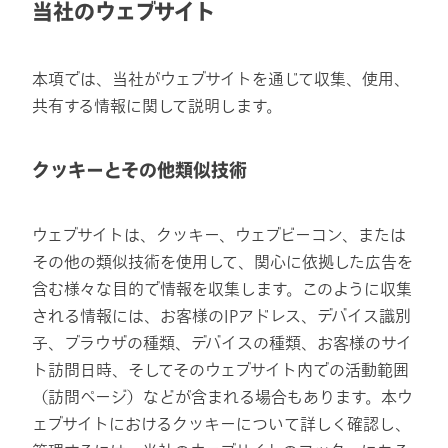
当社のウェブサイト
本項では、当社がウェブサイトを通じて収集、使用、
共有する情報に関して説明します。
クッキーとその他類似技術
ウェブサイトは、クッキー、ウェブビーコン、または
その他の類似技術を使用して、関心に依拠した広告を
含む様々な目的で情報を収集します。このように収集
される情報には、お客様のIPアドレス、デバイス識別
子、ブラウザの種類、デバイスの種類、お客様のサイ
ト訪問日時、そしてそのウェブサイト内での活動範囲
（訪問ページ）などが含まれる場合もあります。本ウ
ェブサイトにおけるクッキーについて詳しく確認し、