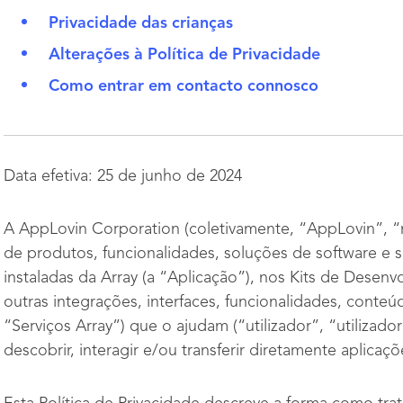
Privacidade das crianças
Alterações à Política de Privacidade
Como entrar em contacto connosco
Data efetiva: 25 de junho de 2024
A AppLovin Corporation (coletivamente, “AppLovin”, “
de produtos, funcionalidades, soluções de software e s
instaladas da Array (a “Aplicação”), nos Kits de Desenv
outras integrações, interfaces, funcionalidades, conteú
“Serviços Array”) que o ajudam (“utilizador”, “utilizador 
descobrir, interagir e/ou transferir diretamente aplica