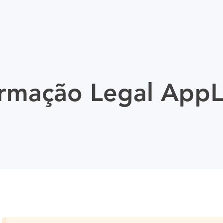
ormação Legal AppL