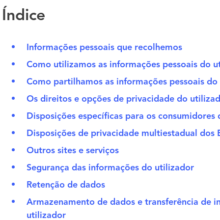
Índice
Informações pessoais que recolhemos
Como utilizamos as informações pessoais do u
Como partilhamos as informações pessoais do 
Os direitos e opções de privacidade do utiliza
Disposições específicas para os consumidores
Disposições de privacidade multiestadual dos
Outros sites e serviços
Segurança das informações do utilizador
Retenção de dados
Armazenamento de dados e transferência de in
utilizador