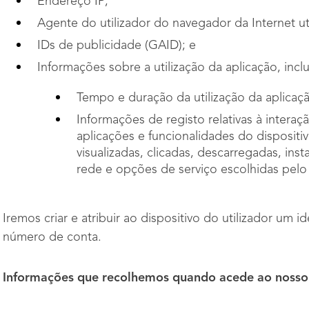
Endereço IP;
Agente do utilizador do navegador da Internet ut
IDs de publicidade (GAID); e
Informações sobre a utilização da aplicação, incl
Tempo e duração da utilização da aplicaç
Informações de registo relativas à interaçã
aplicações e funcionalidades do dispositi
visualizadas, clicadas, descarregadas, ins
rede e opções de serviço escolhidas pelo 
Iremos criar e atribuir ao dispositivo do utilizador um 
número de conta.
Informações que recolhemos quando acede ao nosso 