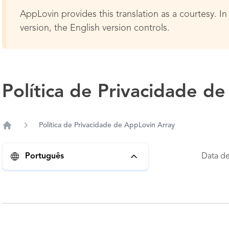
AppLovin provides this translation as a courtesy. In 
version, the English version controls.
Política de Privacidade d
Política de Privacidade de AppLovin Array
Home
Data de
Português