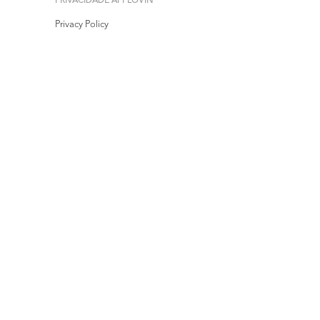
PRIVACIDADE APPLOVIN
Privacy Policy