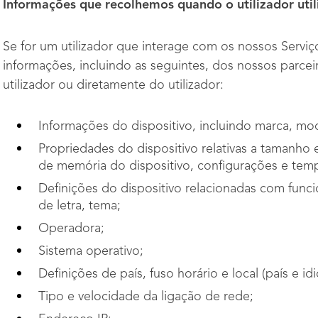
Informações que recolhemos quando o utilizador utili
Se for um utilizador que interage com os nossos Serv
informações, incluindo as seguintes, dos nossos parcei
utilizador ou diretamente do utilizador:
Informações do dispositivo, incluindo marca, mod
Propriedades do dispositivo relativas a tamanho 
de memória do dispositivo, configurações e tempo
Definições do dispositivo relacionadas com func
de letra, tema;
Operadora;
Sistema operativo;
Definições de país, fuso horário e local (país e id
Tipo e velocidade da ligação de rede;