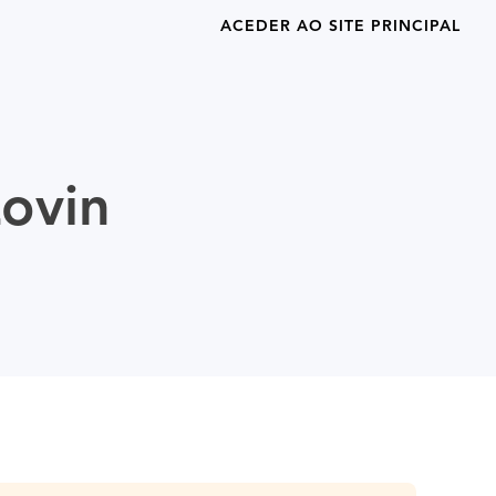
ACEDER AO SITE PRINCIPAL
ovin