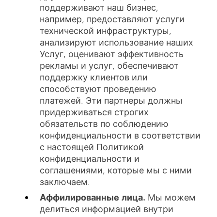
поддерживают наш бизнес,
например, предоставляют услуги
технической инфраструктуры,
анализируют использование наших
Услуг, оценивают эффективность
рекламы и услуг, обеспечивают
поддержку клиентов или
способствуют проведению
платежей. Эти партнеры должны
придерживаться строгих
обязательств по соблюдению
конфиденциальности в соответствии
с настоящей Политикой
конфиденциальности и
соглашениями, которые мы с ними
заключаем.
Аффилированные лица.
Мы можем
делиться информацией внутри