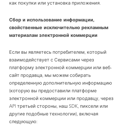
как покупки или установка приложения.
Сбор и использование информации
,
свойственные
исключительно рекламным
материалам электронной коммерции
Если вы являетесь потребителем, который
взаимодействует с Сервисами через
платформу электронной коммерции или веб-
сайт продавца, мы можем собирать
определенную дополнительную информацию
(которую вы предоставили платформе
электронной коммерции или продавцу, через
API третьей стороны, наш SDK, пиксели или
другие подобные технологии), включая
следующую: