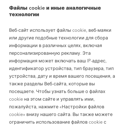
Файлы cookie и иные аналогичные
технологии
Веб-сайт использует файлы cookie, веб-маяки
или другие подобные технологии для сбора
информации в различных целях, включая
персонализированную рекламу. Эта
информация может включать ваш IP-адрес,
идентификатор устройства, тип браузера, тип
устройства, дату и время вашего посещения, а
также разделы Веб-сайта, которые вы
посещаете. Чтобы узнать больше о файлах
cookie на этом сайте и управлять ими,
пожалуйста, нажмите «Настройки файлов
cookie» внизу нашего сайта. Вы также можете
ограничить использование файлов cookie с