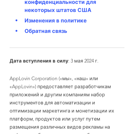
конфиденциальности для
некоторых штатов США
Изменения в политике
Обратная связь
Дата вступления в силу
: 3 мая 2024 г.
AppLovin Corporation («мы», «наш» или
«AppLovin») предоставляет разработчикам
приложений и другим компаниям набор
инструментов для автоматизации и
оптимизации маркетинга и монетизации их
платформ, продуктов или услуг путем
размещения различных видов рекламы на