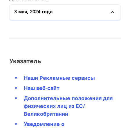
3 мая, 2024 года
Указатель
Наши Рекламные сервисы
Наш веб-сайт
Дополнительные положения для
физических лиц из ЕС/
Великобритании
Уведомление о