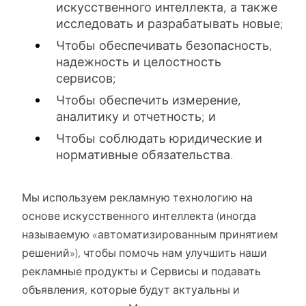
искусственного интеллекта, а также
исследовать и разрабатывать новые;
Чтобы обеспечивать безопасность,
надежность и целостность
сервисов;
Чтобы обеспечить измерение,
аналитику и отчетность; и
Чтобы соблюдать юридические и
нормативные обязательства.
Мы используем рекламную технологию на
основе искусственного интеллекта (иногда
называемую «автоматизированным принятием
решений»), чтобы помочь нам улучшить наши
рекламные продукты и Сервисы и подавать
объявления, которые будут актуальны и