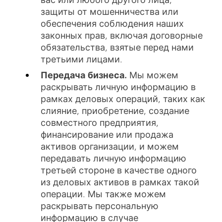
вас или любого другого лица,
защиты от мошенничества или
обеспечения соблюдения наших
законных прав, включая договорные
обязательства, взятые перед нами
третьими лицами.
Передача бизнеса.
Мы можем
раскрывать личную информацию в
рамках деловых операций, таких как
слияние, приобретение, создание
совместного предприятия,
финансирование или продажа
активов организации, и можем
передавать личную информацию
третьей стороне в качестве одного
из деловых активов в рамках такой
операции. Мы также можем
раскрывать персональную
информацию в случае