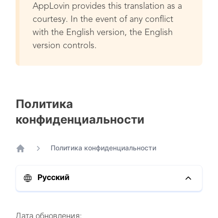
AppLovin provides this translation as a
courtesy. In the event of any conflict
with the English version, the English
version controls.
Политика
конфиденциальности
Политика конфиденциальности
Home
Русский
Дата обновления: