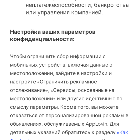
неплатежеспособности, банкротства
или управления компанией.
Настройка ваших параметров
конфиденциальности:
Чтобы ограничить сбор информации с
мобильных устройств, включая данные о
местоположении, зайдите в настройки и
настройте «Ограничить рекламное
отслеживание», «Сервисы, основанные на
местоположении» или другие идентичные по
смыслу параметры. Кроме того, вы можете
отказаться от персонализированной рекламы в
объявлениях, обслуживаемых AppLovin. Для
детальных указаний обратитесь к разделу
«Как