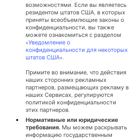
возможностями. Если вы являетесь
резидентом штатов США, в которых
приняты всеобъемлющие законы о
конфиденциальности, вы также
можете ознакомиться с разделом
«
Уведомление о
конфиденциальности для некоторых
штатов США
».
Примите во внимание, что действия
наших сторонних рекламных
партнеров, размещающих рекламу в
наших Сервисах, регулируются
политикой конфиденциальности
этих партнеров.
Нормативные или юридические
требования.
Мы можем раскрывать
информацию государственным