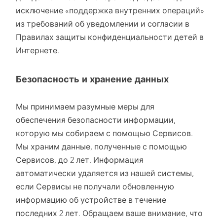
исключение «поддержка внутренних операций»
из требований об уведомлении и согласии в
Правилах защиты конфиденциальности детей в
Интернете.
Безопасность и хранение данных
Мы принимаем разумные меры для
обеспечения безопасности информации,
которую мы собираем с помощью Сервисов.
Мы храним данные, полученные с помощью
Сервисов, до 2 лет. Информация
автоматически удаляется из нашей системы,
если Сервисы не получали обновленную
информацию об устройстве в течение
последних 2 лет. Обращаем ваше внимание, что