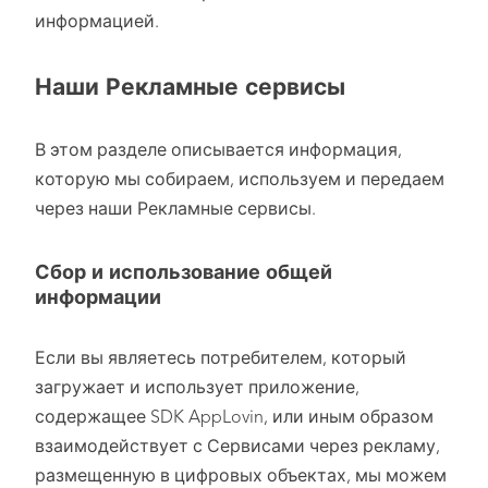
информацией.
Наши Рекламные сервисы
В этом разделе описывается информация,
которую мы собираем, используем и передаем
через наши Рекламные сервисы.
Сбор и использование общей
информации
Если вы являетесь потребителем, который
загружает и использует приложение,
содержащее SDK AppLovin, или иным образом
взаимодействует с Сервисами через рекламу,
размещенную в цифровых объектах, мы можем