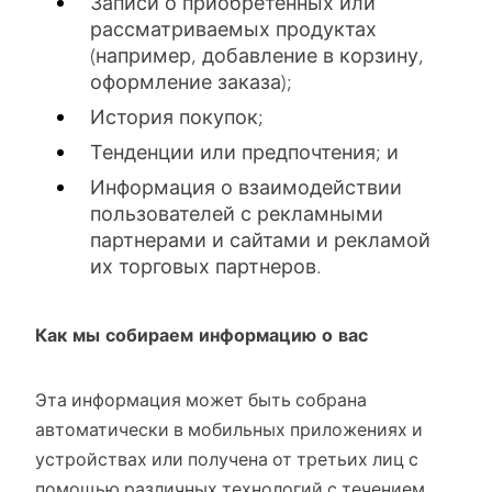
Записи о приобретенных или
рассматриваемых продуктах
(например, добавление в корзину,
оформление заказа);
История покупок;
Тенденции или предпочтения; и
Информация о взаимодействии
пользователей с рекламными
партнерами и сайтами и рекламой
их торговых партнеров.
Как мы собираем информацию о вас
Эта информация может быть собрана
автоматически в мобильных приложениях и
устройствах или получена от третьих лиц с
помощью различных технологий с течением