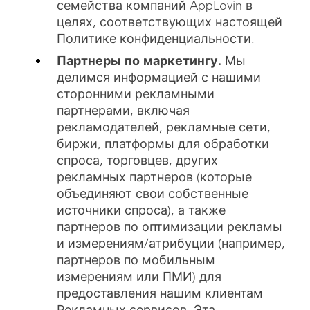
семейства компаний AppLovin в
целях, соответствующих настоящей
Политике конфиденциальности.
Партнеры по маркетингу.
Мы
делимся информацией с нашими
сторонними рекламными
партнерами, включая
рекламодателей, рекламные сети,
биржи, платформы для обработки
спроса, торговцев, других
рекламных партнеров (которые
объединяют свои собственные
источники спроса), а также
партнеров по оптимизации рекламы
и измерениям/атрибуции (например,
партнеров по мобильным
измерениям или ПМИ) для
предоставления нашим клиентам