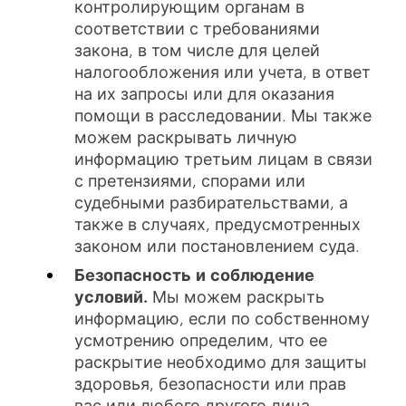
контролирующим органам в
соответствии с требованиями
закона, в том числе для целей
налогообложения или учета, в ответ
на их запросы или для оказания
помощи в расследовании. Мы также
можем раскрывать личную
информацию третьим лицам в связи
с претензиями, спорами или
судебными разбирательствами, а
также в случаях, предусмотренных
законом или постановлением суда.
Безопасность и соблюдение
условий.
Мы можем раскрыть
информацию, если по собственному
усмотрению определим, что ее
раскрытие необходимо для защиты
здоровья, безопасности или прав