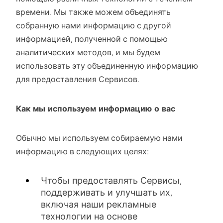
времени. Мы также можем объединять
собранную нами информацию с другой
информацией, полученной с помощью
аналитических методов, и мы будем
использовать эту объединенную информацию
для предоставления Сервисов.
Как мы используем информацию о вас
Обычно мы используем собираемую нами
информацию в следующих целях:
Чтобы предоставлять Сервисы,
поддерживать и улучшать их,
включая наши рекламные
технологии на основе