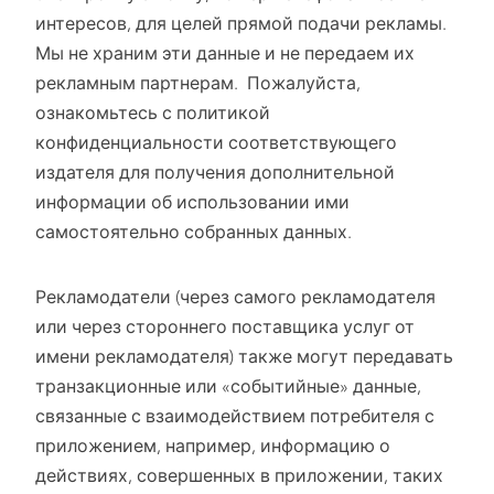
интересов, для целей прямой подачи рекламы.
Мы не храним эти данные и не передаем их
рекламным партнерам. Пожалуйста,
ознакомьтесь с политикой
конфиденциальности соответствующего
издателя для получения дополнительной
информации об использовании ими
самостоятельно собранных данных.
Рекламодатели (через самого рекламодателя
или через стороннего поставщика услуг от
имени рекламодателя) также могут передавать
транзакционные или «событийные» данные,
связанные с взаимодействием потребителя с
приложением, например, информацию о
действиях, совершенных в приложении, таких