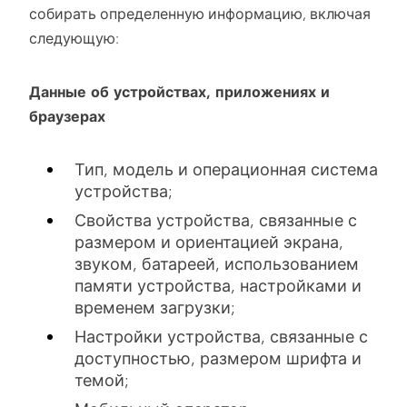
собирать определенную информацию, включая
следующую:
Данные об устройствах, приложениях и
браузерах
Тип, модель и операционная система
устройства;
Свойства устройства, связанные с
размером и ориентацией экрана,
звуком, батареей, использованием
памяти устройства, настройками и
временем загрузки;
Настройки устройства, связанные с
доступностью, размером шрифта и
темой;