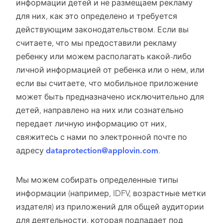
информации детей и не размещаем рекламу
для них, как это определено и требуется
действующим законодательством. Если вы
считаете, что мы предоставили рекламу
ребенку или можем располагать какой-либо
личной информацией от ребенка или о нем, или
если вы считаете, что мобильное приложение
может быть предназначено исключительно для
детей, направлено на них или сознательно
передает личную информацию от них,
свяжитесь с нами по электронной почте по
адресу
dataprotection@applovin.com
.
Мы можем собирать определенные типы
информации (например, IDFV, возрастные метки
издателя) из приложений для общей аудитории
для деятельности, которая подпадает под