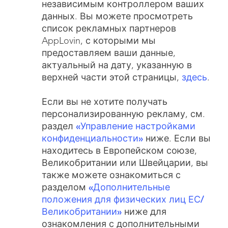
независимым контроллером ваших
данных. Вы можете просмотреть
список рекламных партнеров
AppLovin, с которыми мы
предоставляем ваши данные,
актуальный на дату, указанную в
верхней части этой страницы,
здесь
.
Если вы не хотите получать
персонализированную рекламу, см.
раздел
«Управление настройками
конфиденциальности»
ниже. Если вы
находитесь в Европейском союзе,
Великобритании или Швейцарии, вы
также можете ознакомиться с
разделом
«Дополнительные
положения для физических лиц ЕС/
Великобритании»
ниже для
ознакомления с дополнительными