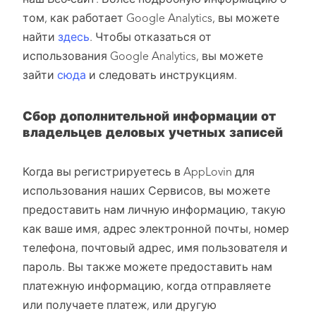
наш Веб-сайт. Более подробную информацию о
том, как работает Google Analytics, вы можете
найти
здесь
. Чтобы отказаться от
использования Google Analytics, вы можете
зайти
сюда
и следовать инструкциям.
Сбор дополнительной информации от
владельцев деловых учетных записей
Когда вы регистрируетесь в AppLovin для
использования наших Сервисов, вы можете
предоставить нам личную информацию, такую
как ваше имя, адрес электронной почты, номер
телефона, почтовый адрес, имя пользователя и
пароль. Вы также можете предоставить нам
платежную информацию, когда отправляете
или получаете платеж, или другую