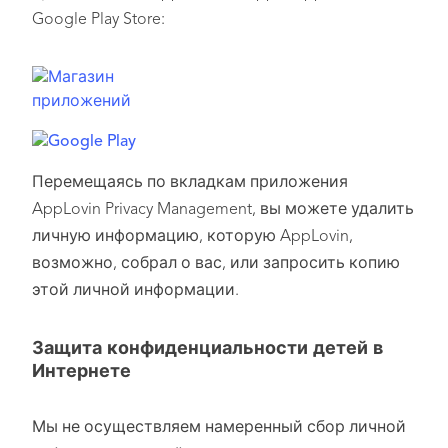
Google Play Store:
Перемещаясь по вкладкам приложения
AppLovin Privacy Management, вы можете удалить
личную информацию, которую AppLovin,
возможно, собрал о вас, или запросить копию
этой личной информации.
Защита конфиденциальности детей в
Интернете
Мы не осуществляем намеренный сбор личной