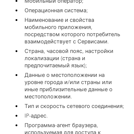
Мобильный оператор;
Операционная система;
Наименование и свойства
мобильного приложения,
посредством которого потребитель
взаимодействует с Сервисами.
Страна, часовой пояс, настройки
локализации (страна и
предпочитаемый язык);
Данные о местоположении на
уровне города и/или страны или
иные приблизительные данные о
местоположении.
Тип и скорость сетевого соединения;
IP-адрес.
Программа-агент браузера,
используемая для доступа к