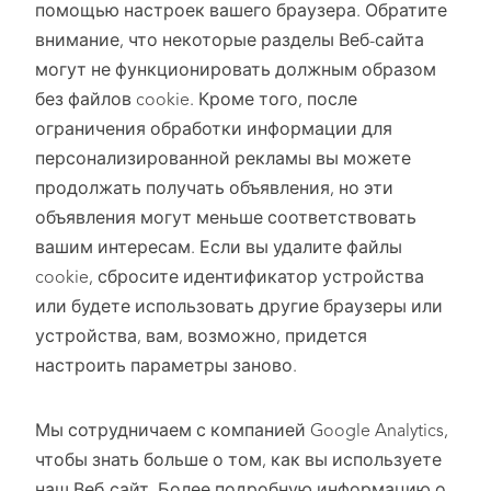
помощью настроек вашего браузера. Обратите
внимание, что некоторые разделы Веб-сайта
могут не функционировать должным образом
без файлов cookie. Кроме того, после
ограничения обработки информации для
персонализированной рекламы вы можете
продолжать получать объявления, но эти
объявления могут меньше соответствовать
вашим интересам. Если вы удалите файлы
cookie, сбросите идентификатор устройства
или будете использовать другие браузеры или
устройства, вам, возможно, придется
настроить параметры заново.
Мы сотрудничаем с компанией Google Analytics,
чтобы знать больше о том, как вы используете