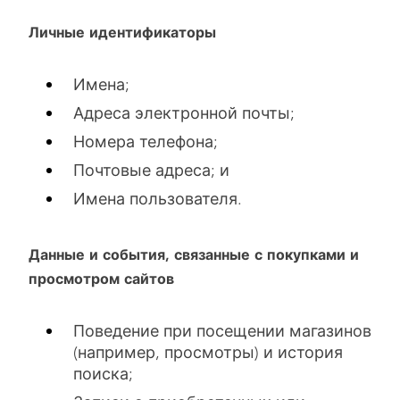
Личные идентификаторы
Имена;
Адреса электронной почты;
Номера телефона;
Почтовые адреса; и
Имена пользователя.
Данные и события, связанные с покупками и
просмотром сайтов
Поведение при посещении магазинов
(например, просмотры) и история
поиска;