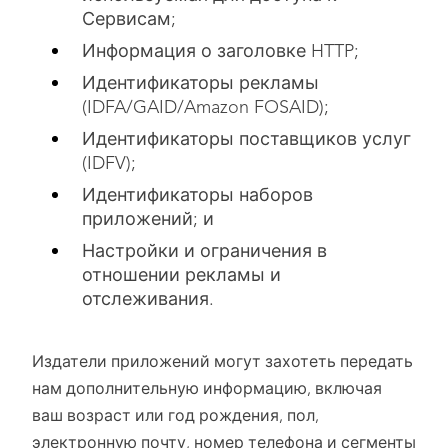
Сервисам;
Информация о заголовке HTTP;
Идентификаторы рекламы
(IDFA/GAID/Amazon FOSAID);
Идентификаторы поставщиков услуг
(IDFV);
Идентификаторы наборов
приложений; и
Настройки и ограничения в
отношении рекламы и
отслеживания.
Издатели приложений могут захотеть передать
нам дополнительную информацию, включая
ваш возраст или год рождения, пол,
электронную почту, номер телефона и сегменты