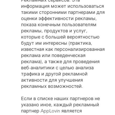
Рекламных сервисов. Эта
информация может использоваться
такими сторонними партнерами для
оценки эффективности рекламы,
показа конечным пользователям
рекламы, продуктов и услуг,
которые с большей вероятностью
будут им интересны (практика,
известная как персонализированная
реклама или поведенческая
реклама), а также для проведения
веб-аналитики с целью анализа
трафика и другой рекламной
активности для улучшения
рекламных возможностей.
Если в списке наших партнеров не
указано иное, каждый рекламный
партнер AppLovin является