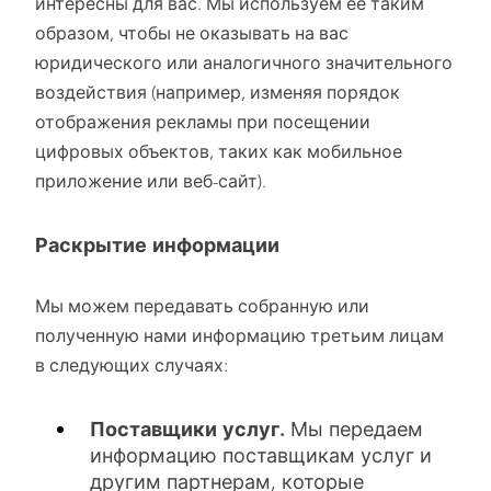
интересны для вас. Мы используем ее таким
образом, чтобы не оказывать на вас
юридического или аналогичного значительного
воздействия (например, изменяя порядок
отображения рекламы при посещении
цифровых объектов, таких как мобильное
приложение или веб-сайт).
Раскрытие информации
Мы можем передавать собранную или
полученную нами информацию третьим лицам
в следующих случаях:
Поставщики услуг.
Мы передаем
информацию поставщикам услуг и
другим партнерам, которые