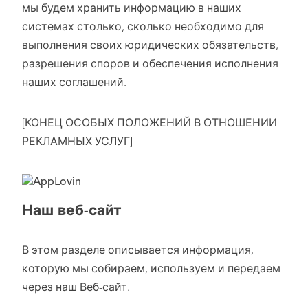
мы будем хранить информацию в наших
системах столько, сколько необходимо для
выполнения своих юридических обязательств,
разрешения споров и обеспечения исполнения
наших соглашений.
[КОНЕЦ ОСОБЫХ ПОЛОЖЕНИЙ В ОТНОШЕНИИ
РЕКЛАМНЫХ УСЛУГ]
Наш веб-сайт
В этом разделе описывается информация,
которую мы собираем, используем и передаем
через наш Веб-сайт.