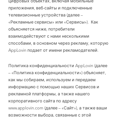
цифровых объектах, включая мобильные
приложения, веб-сайты и подключенные
телевизионные устройства (далее –
«Рекламные сервисы» или «Сервисы»). Как
объясняется ниже, потребители
взаимодействуют с нами несколькими
способами, в основном через рекламу, которую
AppLovin подает от имени рекламодателей.
Политика конфиденциальности AppLovin (далее
– «Политика конфиденциальности») объясняет,
как мы собираем, используем и передаем
информацию с помощью наших Сервисов и
рекламной платформы, а также нашего
корпоративного сайта по адресу
www.applovin.com (далее – «Сайт»), а также ваши
возможности выбора, связанные с этой