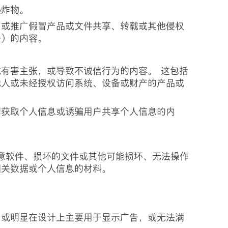
爆炸物。
售或推广假冒产品或文件共享、转载或其他侵权
务）的内容。
有害主张，或导致不诚信行为的内容。 这包括
他人或未经授权访问系统、设备或财产的产品或
诈获取个人信息或诱骗用户共享个人信息的内
意软件、损坏的文件或其他可能损坏、无法操作
相关数据或个人信息的材料。
，或明显在设计上主要用于显示广告，或无法满