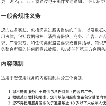
更，则 AppLovin 将通过电子邮件发送通知。 在
一般合规性义务
您的业务实践，包括您通过服务提供的广告，以及数据处理必
用法律，包括数据保护、消费者保护、商务、广告、产
求、广告规范，和任何类似监管要求或自律指导、知识产权和
务整合所需的任何同意或披露，和/或任何第三方合同条
内容限制
适用于您使用服务的内容限制共分三个类别：
您不得将服务用于提供包含任何禁止内容的广告。
根据某些限制和要求，您可以使用服务发布包含受限内
您不得使用服务发布关于通常禁止 18 岁以下未成年人