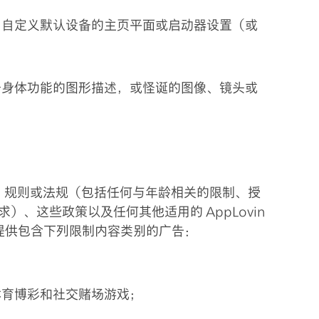
力自定义默认设备的主页平面或启动器设置（或
于身体功能的图形描述，或怪诞的图像、镜头或
、规则或法规（包括任何与年龄相关的限制、授
、这些政策以及任何其他适用的 AppLovin
服务提供包含下列限制内容类别的广告：
体育博彩和社交赌场游戏；