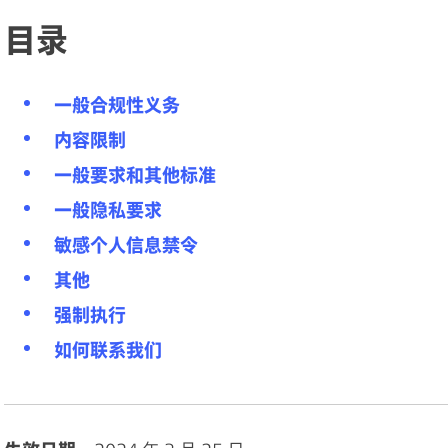
目录
一般合规性义务
内容限制
一般要求和其他标准
一般隐私要求
敏感个人信息禁令
其他
强制执行
如何联系我们