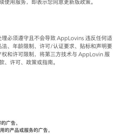
此后继续使用服务，即表示您同意更新版政策。
须遵守且不会导致 AppLovins 违反任何适
品法、年龄限制、许可/认证要求、贴标和声明要
许可限制，将第三方技术与 AppLovin 服
款、许可、政策或指南。
容的广告。
使用的产品或服务的广告。