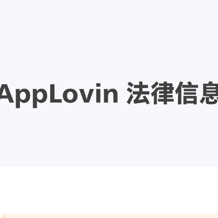
AppLovin 法律信