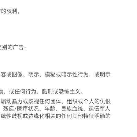
容的权利。
类别的广告：
内容或图像、明示、模糊或暗示性行为，或明示
物，或任何行为、酷刑或恐怖主义。
为煽动暴力或歧视任何团体、组织或个人的仇恨
、残疾/医疗状况、年龄、民族血统、退伍军人
系统性歧视或边缘化相关的任何其他特征明确的