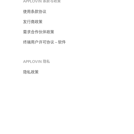
APPLOVIN 条款与政策
使用条款协议
发行商政策
需求合作伙伴政策
终端用户许可协议 – 软件
APPLOVIN 隐私
隐私政策