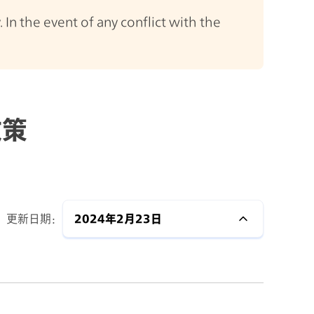
 In the event of any conflict with the
政策
更新日期：
2024年2月23日