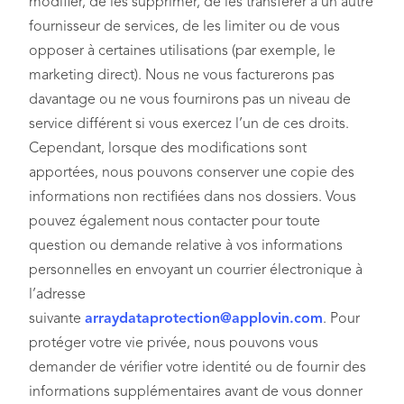
modifier, de les supprimer, de les transférer à un autre
fournisseur de services, de les limiter ou de vous
opposer à certaines utilisations (par exemple, le
marketing direct). Nous ne vous facturerons pas
davantage ou ne vous fournirons pas un niveau de
service différent si vous exercez l’un de ces droits.
Cependant, lorsque des modifications sont
apportées, nous pouvons conserver une copie des
informations non rectifiées dans nos dossiers. Vous
pouvez également nous contacter pour toute
question ou demande relative à vos informations
personnelles en envoyant un courrier électronique à
l’adresse
suivante
arraydataprotection@applovin.com
. Pour
protéger votre vie privée, nous pouvons vous
demander de vérifier votre identité ou de fournir des
informations supplémentaires avant de vous donner