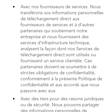
Avec nos fournisseurs de services. Nous
transférons vos informations personnelles
de téléchargement direct aux
fournisseurs de services et à d’autres
partenaires qui soutiennent notre
entreprise et nous fournissent des
services d’infrastructure technique,
analysent la façon dont nos Services de
téléchargement direct sont utilisés ou
fournissent un service clientèle. Ces
partenaires doivent se soumettre à de
strictes obligations de confidentialité,
conformément à la présente Politique de
confidentialité et aux accords que nous
passons avec eux.
Avec des tiers pour des raisons juridiques
ou de sécurité. Nous pouvons partager
des informations personnelles de