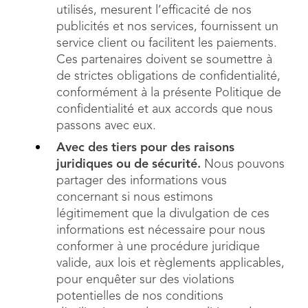
utilisés, mesurent l’efficacité de nos
publicités et nos services, fournissent un
service client ou facilitent les paiements.
Ces partenaires doivent se soumettre à
de strictes obligations de confidentialité,
conformément à la présente Politique de
confidentialité et aux accords que nous
passons avec eux.
Avec des tiers pour des raisons
juridiques ou de sécurité.
Nous pouvons
partager des informations vous
concernant si nous estimons
légitimement que la divulgation de ces
informations est nécessaire pour nous
conformer à une procédure juridique
valide, aux lois et règlements applicables,
pour enquêter sur des violations
potentielles de nos conditions