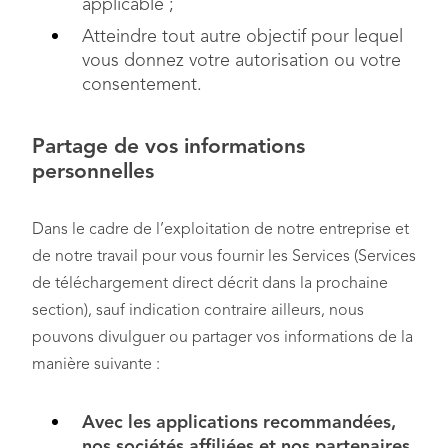
applicable ;
Atteindre tout autre objectif pour lequel
vous donnez votre autorisation ou votre
consentement.
Partage de vos informations
personnelles
Dans le cadre de l’exploitation de notre entreprise et
de notre travail pour vous fournir les Services (Services
de téléchargement direct décrit dans la prochaine
section), sauf indication contraire ailleurs, nous
pouvons divulguer ou partager vos informations de la
manière suivante :
Avec les applications recommandées,
nos sociétés affiliées et nos partenaires