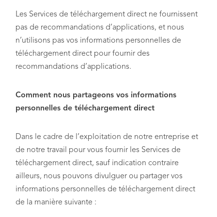
Les Services de téléchargement direct ne fournissent
pas de recommandations d’applications, et nous
n’utilisons pas vos informations personnelles de
téléchargement direct pour fournir des
recommandations d’applications.
Comment nous partageons vos informations
personnelles de téléchargement direct
Dans le cadre de l’exploitation de notre entreprise et
de notre travail pour vous fournir les Services de
téléchargement direct, sauf indication contraire
ailleurs, nous pouvons divulguer ou partager vos
informations personnelles de téléchargement direct
de la manière suivante :