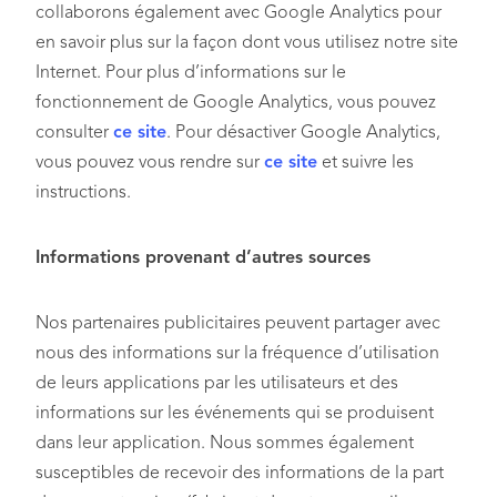
collaborons également avec Google Analytics pour
en savoir plus sur la façon dont vous utilisez notre site
Internet. Pour plus d’informations sur le
fonctionnement de Google Analytics, vous pouvez
consulter
ce site
. Pour désactiver Google Analytics,
vous pouvez vous rendre sur
ce site
et suivre les
instructions.
Informations provenant d’autres sources
Nos partenaires publicitaires peuvent partager avec
nous des informations sur la fréquence d’utilisation
de leurs applications par les utilisateurs et des
informations sur les événements qui se produisent
dans leur application. Nous sommes également
susceptibles de recevoir des informations de la part