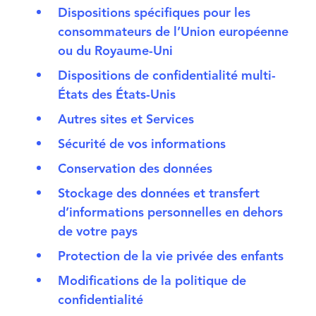
Dispositions spécifiques pour les
consommateurs de l’Union européenne
ou du Royaume-Uni
Dispositions de confidentialité multi-
États des États-Unis
Autres sites et Services
Sécurité de vos informations
Conservation des données
Stockage des données et transfert
d’informations personnelles en dehors
de votre pays
Protection de la vie privée des enfants
Modifications de la politique de
confidentialité