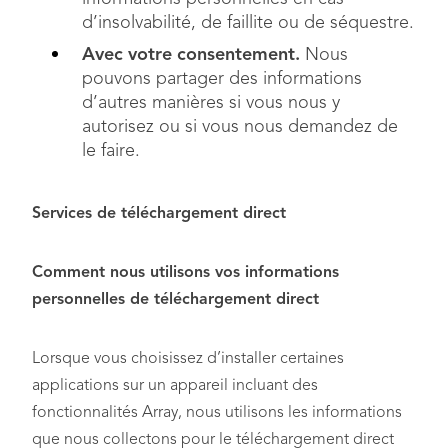
d’insolvabilité, de faillite ou de séquestre.
Avec votre consentement.
Nous
pouvons partager des informations
d’autres manières si vous nous y
autorisez ou si vous nous demandez de
le faire.
Services de téléchargement direct
Comment nous utilisons vos informations
personnelles de téléchargement direct
Lorsque vous choisissez d’installer certaines
applications sur un appareil incluant des
fonctionnalités Array, nous utilisons les informations
que nous collectons pour le téléchargement direct