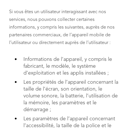
Si vous êtes un utilisateur interagissant avec nos
services, nous pouvons collecter certaines
informations, y compris les suivantes, auprès de nos
partenaires commerciaux, de l’appareil mobile de
l’utilisateur ou directement auprès de l’utilisateur :
Informations de l’appareil, y compris le
fabricant, le modèle, le système
d’exploitation et les applis installées ;
Les propriétés de l’appareil concernant la
taille de l’écran, son orientation, le
volume sonore, la batterie, l’utilisation de
la mémoire, les paramètres et le
démarrage ;
Les paramètres de l’appareil concernant
l’accessibilité, la taille de la police et le