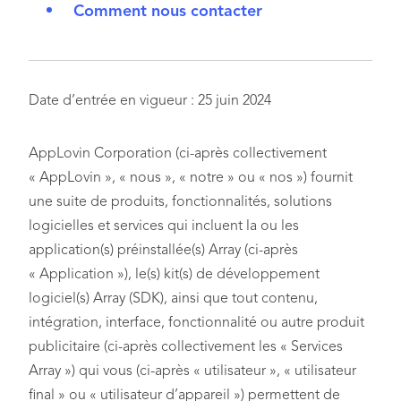
Comment nous contacter
Date d’entrée en vigueur : 25 juin 2024
AppLovin Corporation (ci-après collectivement
« AppLovin », « nous », « notre » ou « nos ») fournit
une suite de produits, fonctionnalités, solutions
logicielles et services qui incluent la ou les
application(s) préinstallée(s) Array (ci-après
« Application »), le(s) kit(s) de développement
logiciel(s) Array (SDK), ainsi que tout contenu,
intégration, interface, fonctionnalité ou autre produit
publicitaire (ci-après collectivement les « Services
Array ») qui vous (ci-après « utilisateur », « utilisateur
final » ou « utilisateur d’appareil ») permettent de