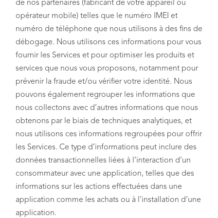
de nos partenaires (fabricant de votre appareil ou
opérateur mobile) telles que le numéro IMEI et
numéro de téléphone que nous utilisons à des fins de
débogage. Nous utilisons ces informations pour vous
fournir les Services et pour optimiser les produits et
services que nous vous proposons, notamment pour
prévenir la fraude et/ou vérifier votre identité. Nous
pouvons également regrouper les informations que
nous collectons avec d’autres informations que nous
obtenons par le biais de techniques analytiques, et
nous utilisons ces informations regroupées pour offrir
les Services. Ce type d’informations peut inclure des
données transactionnelles liées à l’interaction d’un
consommateur avec une application, telles que des
informations sur les actions effectuées dans une
application comme les achats ou à l’installation d’une
application.