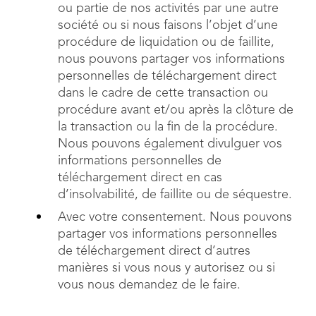
ou partie de nos activités par une autre
société ou si nous faisons l’objet d’une
procédure de liquidation ou de faillite,
nous pouvons partager vos informations
personnelles de téléchargement direct
dans le cadre de cette transaction ou
procédure avant et/ou après la clôture de
la transaction ou la fin de la procédure.
Nous pouvons également divulguer vos
informations personnelles de
téléchargement direct en cas
d’insolvabilité, de faillite ou de séquestre.
Avec votre consentement. Nous pouvons
partager vos informations personnelles
de téléchargement direct d’autres
manières si vous nous y autorisez ou si
vous nous demandez de le faire.