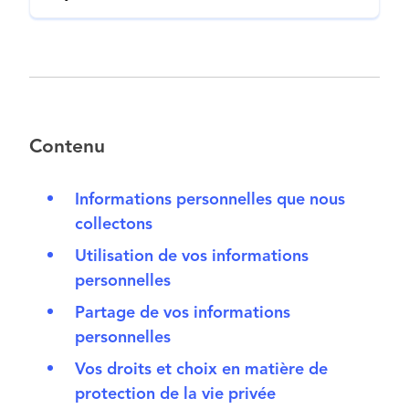
Contenu
Informations personnelles que nous
collectons
Utilisation de vos informations
personnelles
Partage de vos informations
personnelles
Vos droits et choix en matière de
protection de la vie privée