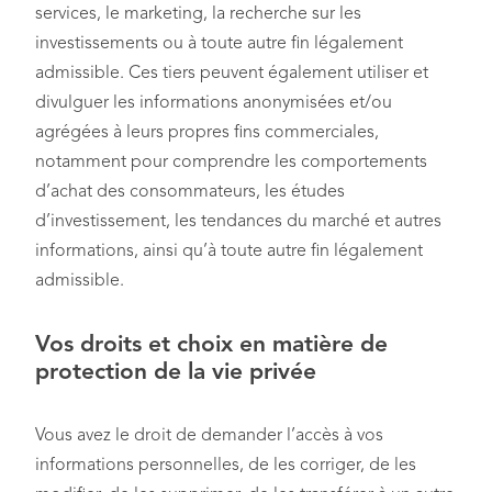
services, le marketing, la recherche sur les
investissements ou à toute autre fin légalement
admissible. Ces tiers peuvent également utiliser et
divulguer les informations anonymisées et/ou
agrégées à leurs propres fins commerciales,
notamment pour comprendre les comportements
d’achat des consommateurs, les études
d’investissement, les tendances du marché et autres
informations, ainsi qu’à toute autre fin légalement
admissible.
Vos droits et choix en matière de
protection de la vie privée
Vous avez le droit de demander l’accès à vos
informations personnelles, de les corriger, de les