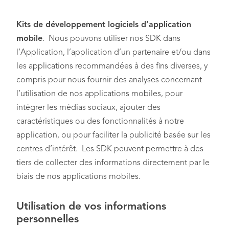
Kits de développement logiciels d’application
mobile
. Nous pouvons utiliser nos SDK dans
l’Application, l’application d’un partenaire et/ou dans
les applications recommandées à des fins diverses, y
compris pour nous fournir des analyses concernant
l’utilisation de nos applications mobiles, pour
intégrer les médias sociaux, ajouter des
caractéristiques ou des fonctionnalités à notre
application, ou pour faciliter la publicité basée sur les
centres d’intérêt. Les SDK peuvent permettre à des
tiers de collecter des informations directement par le
biais de nos applications mobiles.
Utilisation de vos informations
personnelles