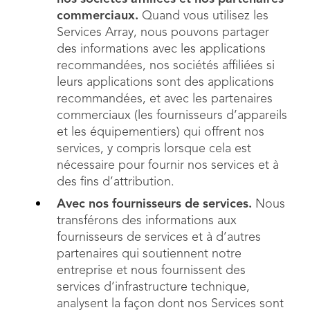
commerciaux.
Quand vous utilisez les
Services Array, nous pouvons partager
des informations avec les applications
recommandées, nos sociétés affiliées si
leurs applications sont des applications
recommandées, et avec les partenaires
commerciaux (les fournisseurs d’appareils
et les équipementiers) qui offrent nos
services, y compris lorsque cela est
nécessaire pour fournir nos services et à
des fins d’attribution.
Avec nos fournisseurs de services.
Nous
transférons des informations aux
fournisseurs de services et à d’autres
partenaires qui soutiennent notre
entreprise et nous fournissent des
services d’infrastructure technique,
analysent la façon dont nos Services sont