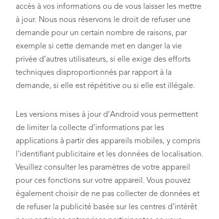
accès à vos informations ou de vous laisser les mettre
à jour. Nous nous réservons le droit de refuser une
demande pour un certain nombre de raisons, par
exemple si cette demande met en danger la vie
privée d’autres utilisateurs, si elle exige des efforts
techniques disproportionnés par rapport à la
demande, si elle est répétitive ou si elle est illégale.
Les versions mises à jour d’Android vous permettent
de limiter la collecte d’informations par les
applications à partir des appareils mobiles, y compris
l’identifiant publicitaire et les données de localisation.
Veuillez consulter les paramètres de votre appareil
pour ces fonctions sur votre appareil. Vous pouvez
également choisir de ne pas collecter de données et
de refuser la publicité basée sur les centres d’intérêt