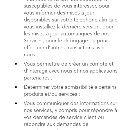
susceptibles de vous intéresser, pour
vous informer des mises à jour
disponibles sur votre téléphone afin que
vous installiez la dernière version, pour
les mises à jour automatiques de nos
Services, pour le débogage ou pour
effectuer d’autres transactions avec
nous ;
Vous permettre de créer un compte et
d’interagir avec nous et nos applications
partenaires ;
Déterminer votre admissibilité à certains
produits et/ou services ;
Vous communiquer des informations sur
nos services, y compris pour répondre à
vos demandes de service client ou
répondre aux demandes de