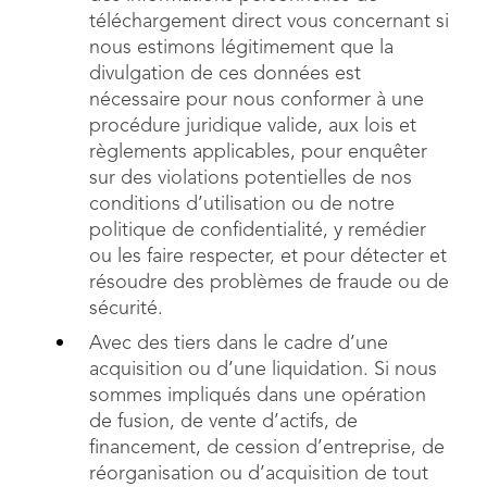
téléchargement direct vous concernant si
nous estimons légitimement que la
divulgation de ces données est
nécessaire pour nous conformer à une
procédure juridique valide, aux lois et
règlements applicables, pour enquêter
sur des violations potentielles de nos
conditions d’utilisation ou de notre
politique de confidentialité, y remédier
ou les faire respecter, et pour détecter et
résoudre des problèmes de fraude ou de
sécurité.
Avec des tiers dans le cadre d’une
acquisition ou d’une liquidation. Si nous
sommes impliqués dans une opération
de fusion, de vente d’actifs, de
financement, de cession d’entreprise, de
réorganisation ou d’acquisition de tout