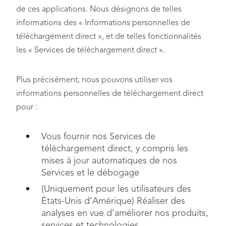
de ces applications. Nous désignons de telles
informations des « Informations personnelles de
téléchargement direct », et de telles fonctionnalités
les « Services de téléchargement direct ».
Plus précisément, nous pouvons utiliser vos
informations personnelles de téléchargement direct
pour :
Vous fournir nos Services de
téléchargement direct, y compris les
mises à jour automatiques de nos
Services et le débogage
(Uniquement pour les utilisateurs des
États-Unis d’Amérique) Réaliser des
analyses en vue d’améliorer nos produits,
services et technologies