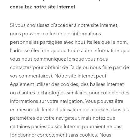
consultez notre site Internet
Si vous choisissez d’accéder à notre site Internet,
nous pouvons collecter des informations
personnelles partagées avec nous (telles que le nom,
l’adresse électronique ou toute autre information que
vous nous communiquez lorsque vous nous
contactez pour obtenir de l’aide ou nous faire part de
vos commentaires). Notre site Internet peut
également utiliser des cookies, des balises Internet
ou d’autres technologies similaires pour collecter des
informations sur votre navigation. Vous pouvez être
en mesure de limiter l’utilisation des cookies dans les
paramètres de votre navigateur, mais notez que
certaines parties du site Internet pourraient ne pas
fonctionner correctement sans cookies. Nous