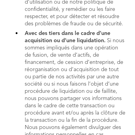
d’utilisation ou de notre politique de
confidentialité, y remédier ou les faire
respecter, et pour détecter et résoudre
des problèmes de fraude ou de sécurité.
Avec des tiers dans le cadre d’une
acquisition ou d’une liquidation.
Si nous
sommes impliqués dans une opération
de fusion, de vente d’actifs, de
financement, de cession d’entreprise, de
réorganisation ou d’acquisition de tout
ou partie de nos activités par une autre
société ou si nous faisons l’objet d’une
procédure de liquidation ou de faillite,
nous pouvons partager vos informations
dans le cadre de cette transaction ou
procédure avant et/ou après la clôture de
la transaction ou la fin de la procédure.
Nous pouvons également divulguer des
informations personnelles en cas