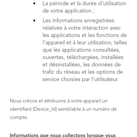
La période et la durée d’utilisation
de votre application ;
Les informations enregistrées
relatives à votre interaction avec
les applications et les fonctions de
l’appareil et à leur utilisation, telles
que les applications consultées,
ouvertes, téléchargées, installées
et désinstallées, les données de
trafic du réseau et les options de
service choisies par l’utilisateur.
Nous créons et attribuons à votre appareil un
identifiant (Device_Id) semblable à un numéro de
compte.
Informations que nous collectons lorsque vous