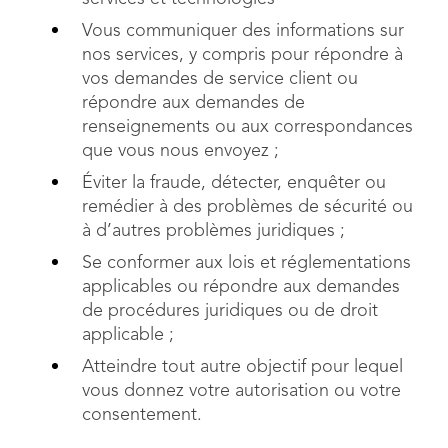
Vous communiquer des informations sur
nos services, y compris pour répondre à
vos demandes de service client ou
répondre aux demandes de
renseignements ou aux correspondances
que vous nous envoyez ;
Éviter la fraude, détecter, enquêter ou
remédier à des problèmes de sécurité ou
à d’autres problèmes juridiques ;
Se conformer aux lois et réglementations
applicables ou répondre aux demandes
de procédures juridiques ou de droit
applicable ;
Atteindre tout autre objectif pour lequel
vous donnez votre autorisation ou votre
consentement.