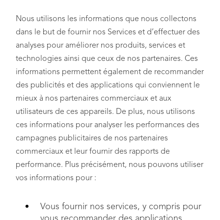
Nous utilisons les informations que nous collectons
dans le but de fournir nos Services et d’effectuer des
analyses pour améliorer nos produits, services et
technologies ainsi que ceux de nos partenaires. Ces
informations permettent également de recommander
des publicités et des applications qui conviennent le
mieux à nos partenaires commerciaux et aux
utilisateurs de ces appareils. De plus, nous utilisons
ces informations pour analyser les performances des
campagnes publicitaires de nos partenaires
commerciaux et leur fournir des rapports de
performance. Plus précisément, nous pouvons utiliser
vos informations pour :
Vous fournir nos services, y compris pour
vous recommander des applications