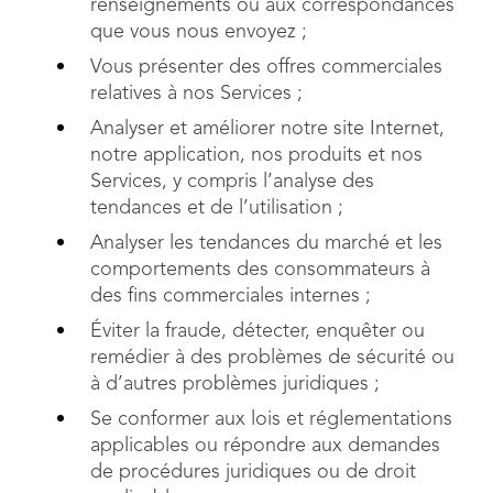
renseignements ou aux correspondances
que vous nous envoyez ;
Vous présenter des offres commerciales
relatives à nos Services ;
Analyser et améliorer notre site Internet,
notre application, nos produits et nos
Services, y compris l’analyse des
tendances et de l’utilisation ;
Analyser les tendances du marché et les
comportements des consommateurs à
des fins commerciales internes ;
Éviter la fraude, détecter, enquêter ou
remédier à des problèmes de sécurité ou
à d’autres problèmes juridiques ;
Se conformer aux lois et réglementations
applicables ou répondre aux demandes
de procédures juridiques ou de droit