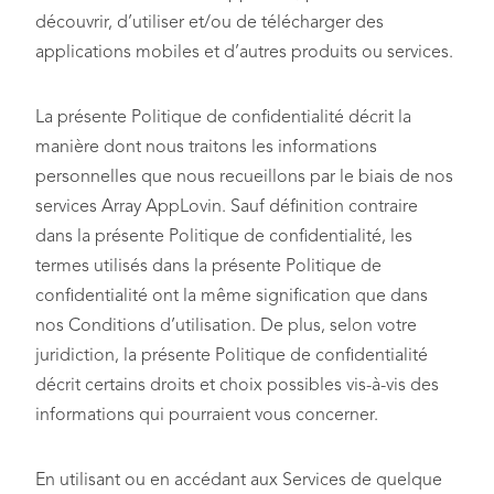
découvrir, d’utiliser et/ou de télécharger des
applications mobiles et d’autres produits ou services.
La présente Politique de confidentialité décrit la
manière dont nous traitons les informations
personnelles que nous recueillons par le biais de nos
services Array AppLovin. Sauf définition contraire
dans la présente Politique de confidentialité, les
termes utilisés dans la présente Politique de
confidentialité ont la même signification que dans
nos Conditions d’utilisation. De plus, selon votre
juridiction, la présente Politique de confidentialité
décrit certains droits et choix possibles vis-à-vis des
informations qui pourraient vous concerner.
En utilisant ou en accédant aux Services de quelque