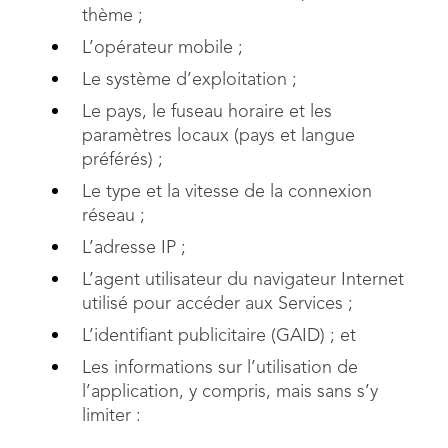
thème ;
L’opérateur mobile ;
Le système d’exploitation ;
Le pays, le fuseau horaire et les
paramètres locaux (pays et langue
préférés) ;
Le type et la vitesse de la connexion
réseau ;
L’adresse IP ;
L’agent utilisateur du navigateur Internet
utilisé pour accéder aux Services ;
L’identifiant publicitaire (GAID) ; et
Les informations sur l’utilisation de
l’application, y compris, mais sans s’y
limiter :