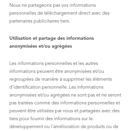
Nous ne partageons pas vos informations
personnelles de téléchargement direct avec des
partenaires publicitaires tiers.
Utilisation et partage des informations
anonymisées et/ou agrégées
Les informations personnelles et les autres
informations peuvent être anonymisées et/ou
regroupées de manière à supprimer les éléments
d’identification personnelle. Les informations
anonymisées et/ou agrégées ne sont pas et ne seront
pas traitées comme des informations personnelles et
peuvent être utilisées par nous et partagées avec des
tiers pour fournir des informations sur le
développement ou l’amélioration de produits ou de