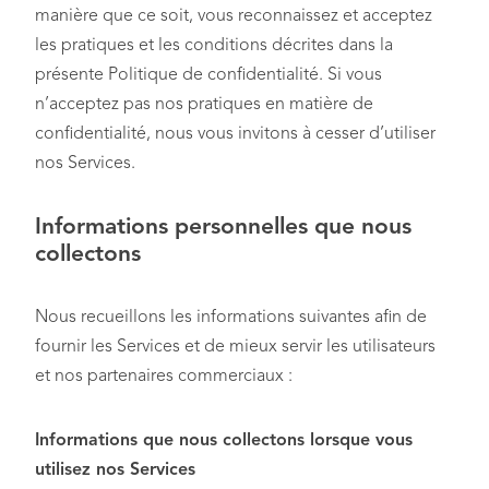
manière que ce soit, vous reconnaissez et acceptez
les pratiques et les conditions décrites dans la
présente Politique de confidentialité. Si vous
n’acceptez pas nos pratiques en matière de
confidentialité, nous vous invitons à cesser d’utiliser
nos Services.
Informations personnelles que nous
collectons
Nous recueillons les informations suivantes afin de
fournir les Services et de mieux servir les utilisateurs
et nos partenaires commerciaux :
Informations que nous collectons lorsque vous
utilisez nos Services