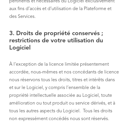
pertinents et nécessaires du Logiciel exclusivement
aux fins d’accès et d’utilisation de la Plateforme et
des Services.
3. Droits de propriété conservés ;
restrictions de votre utilisation du
Logiciel
À l’exception de la licence limitée présentement
accordée, nous-mêmes et nos concédants de licence
nous réservons tous les droits, titres et intérêts dans
et sur le Logiciel, y compris l’ensemble de la
propriété intellectuelle associée au Logiciel, toute
amélioration ou tout produit ou service dérivés, et à
tous les autres aspects du Logiciel. Tous les droits
non expressément concédés nous sont réservés.