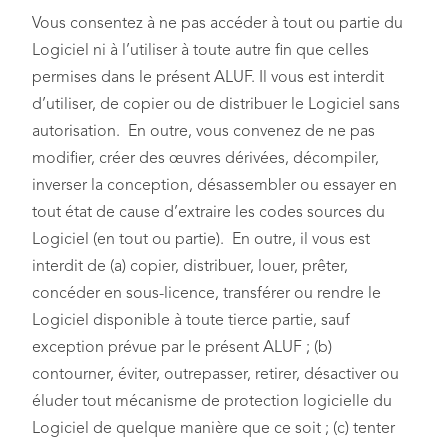
Vous consentez à ne pas accéder à tout ou partie du
Logiciel ni à l’utiliser à toute autre fin que celles
permises dans le présent ALUF. Il vous est interdit
d’utiliser, de copier ou de distribuer le Logiciel sans
autorisation. En outre, vous convenez de ne pas
modifier, créer des œuvres dérivées, décompiler,
inverser la conception, désassembler ou essayer en
tout état de cause d’extraire les codes sources du
Logiciel (en tout ou partie). En outre, il vous est
interdit de (a) copier, distribuer, louer, prêter,
concéder en sous-licence, transférer ou rendre le
Logiciel disponible à toute tierce partie, sauf
exception prévue par le présent ALUF ; (b)
contourner, éviter, outrepasser, retirer, désactiver ou
éluder tout mécanisme de protection logicielle du
Logiciel de quelque manière que ce soit ; (c) tenter