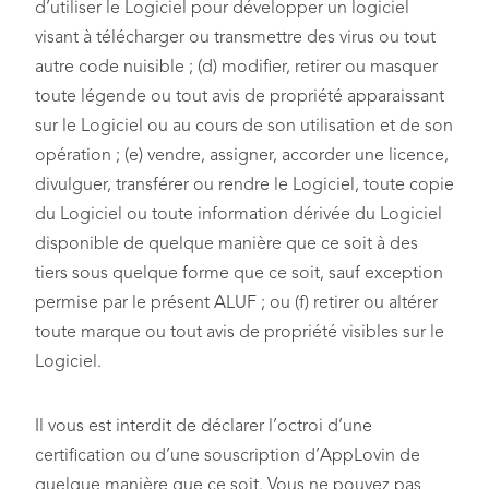
d’utiliser le Logiciel pour développer un logiciel
visant à télécharger ou transmettre des virus ou tout
autre code nuisible ; (d) modifier, retirer ou masquer
toute légende ou tout avis de propriété apparaissant
sur le Logiciel ou au cours de son utilisation et de son
opération ; (e) vendre, assigner, accorder une licence,
divulguer, transférer ou rendre le Logiciel, toute copie
du Logiciel ou toute information dérivée du Logiciel
disponible de quelque manière que ce soit à des
tiers sous quelque forme que ce soit, sauf exception
permise par le présent ALUF ; ou (f) retirer ou altérer
toute marque ou tout avis de propriété visibles sur le
Logiciel.
Il vous est interdit de déclarer l’octroi d’une
certification ou d’une souscription d’AppLovin de
quelque manière que ce soit. Vous ne pouvez pas