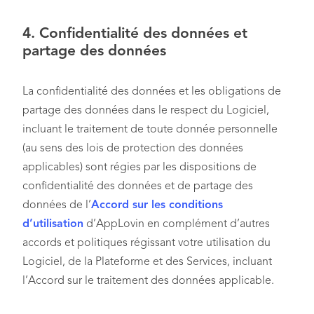
4.
Confidentialité des données et
partage des données
La confidentialité des données et les obligations de
partage des données dans le respect du Logiciel,
incluant le traitement de toute donnée personnelle
(au sens des lois de protection des données
applicables) sont régies par les dispositions de
confidentialité des données et de partage des
données de l’
Accord sur les conditions
d’utilisation
d’AppLovin en complément d’autres
accords et politiques régissant votre utilisation du
Logiciel, de la Plateforme et des Services, incluant
l’Accord sur le traitement des données applicable.