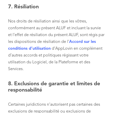
7.
Résiliation
Nos droits de résiliation ainsi que les vôtres,
conformément au présent ALUF et incluant la survie
et l’effet de résiliation du présent ALUF, sont régis par
les dispositions de résiliation de l’
Accord sur les
conditions d’utilisation
d’AppLovin en complément
d’autres accords et politiques régissant votre
utilisation du Logiciel, de la Plateforme et des
Services.
8.
Exclusions de garantie et limites de
responsabilité
Certaines juridictions n’autorisent pas certaines des
exclusions de responsabilité ou exclusions de