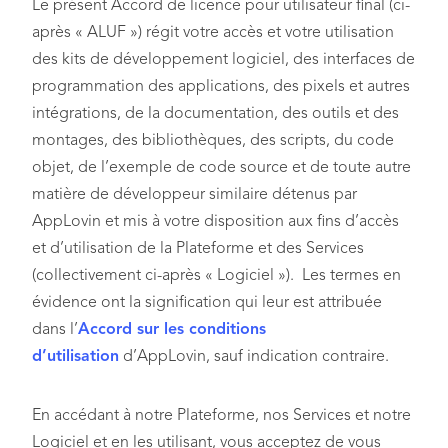
Le présent Accord de licence pour utilisateur final (ci-
après « ALUF ») régit votre accès et votre utilisation
des kits de développement logiciel, des interfaces de
programmation des applications, des pixels et autres
intégrations, de la documentation, des outils et des
montages, des bibliothèques, des scripts, du code
objet, de l’exemple de code source et de toute autre
matière de développeur similaire détenus par
AppLovin et mis à votre disposition aux fins d’accès
et d’utilisation de la Plateforme et des Services
(collectivement ci-après « Logiciel »). Les termes en
évidence ont la signification qui leur est attribuée
dans l’
Accord sur les conditions
d’utilisation
d’AppLovin, sauf indication contraire.
En accédant à notre Plateforme, nos Services et notre
Logiciel et en les utilisant, vous acceptez de vous