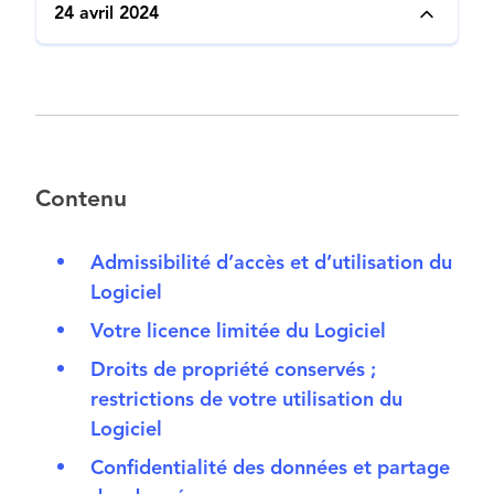
24 avril 2024
Contenu
Admissibilité d’accès et d’utilisation du
Logiciel
Votre licence limitée du Logiciel
Droits de propriété conservés ;
restrictions de votre utilisation du
Logiciel
Confidentialité des données et partage