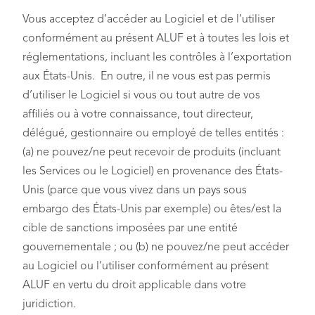
Vous acceptez d’accéder au Logiciel et de l’utiliser
conformément au présent ALUF et à toutes les lois et
réglementations, incluant les contrôles à l’exportation
aux États-Unis. En outre, il ne vous est pas permis
d’utiliser le Logiciel si vous ou tout autre de vos
affiliés ou à votre connaissance, tout directeur,
délégué, gestionnaire ou employé de telles entités :
(a) ne pouvez/ne peut recevoir de produits (incluant
les Services ou le Logiciel) en provenance des États-
Unis (parce que vous vivez dans un pays sous
embargo des États-Unis par exemple) ou êtes/est la
cible de sanctions imposées par une entité
gouvernementale ; ou (b) ne pouvez/ne peut accéder
au Logiciel ou l’utiliser conformément au présent
ALUF en vertu du droit applicable dans votre
juridiction.