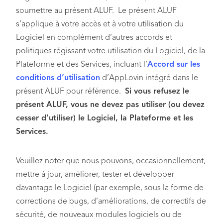
soumettre au présent ALUF. Le présent ALUF
s’applique à votre accès et à votre utilisation du
Logiciel en complément d’autres accords et
politiques régissant votre utilisation du Logiciel, de la
Plateforme et des Services, incluant l’
Accord sur les
conditions d’utilisation
d’AppLovin intégré dans le
présent ALUF pour référence.
Si vous refusez le
présent ALUF, vous ne devez pas utiliser (ou devez
cesser d’utiliser) le Logiciel, la Plateforme et les
Services.
Veuillez noter que nous pouvons, occasionnellement,
mettre à jour, améliorer, tester et développer
davantage le Logiciel (par exemple, sous la forme de
corrections de bugs, d’améliorations, de correctifs de
sécurité, de nouveaux modules logiciels ou de