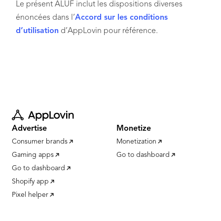
Le présent ALUF inclut les dispositions diverses
énoncées dans l’
Accord sur les conditions
d’utilisation
d’AppLovin pour référence.
Advertise
Monetize
Consumer brands
Monetization
Gaming apps
Go to dashboard
Go to dashboard
Shopify app
Pixel helper