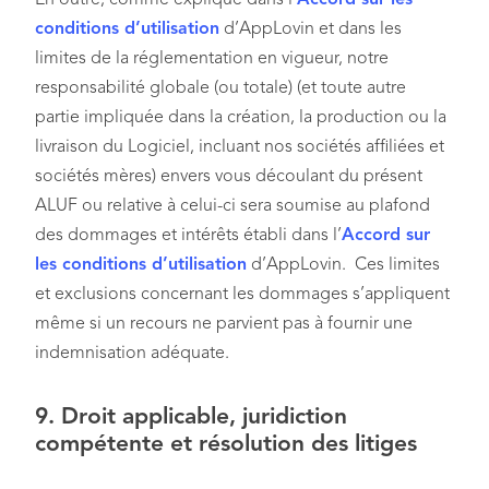
En outre, comme expliqué dans l’
Accord sur les
conditions d’utilisation
d’AppLovin et dans les
limites de la réglementation en vigueur, notre
responsabilité globale (ou totale) (et toute autre
partie impliquée dans la création, la production ou la
livraison du Logiciel, incluant nos sociétés affiliées et
sociétés mères) envers vous découlant du présent
ALUF ou relative à celui-ci sera soumise au plafond
des dommages et intérêts établi dans l’
Accord sur
les conditions d’utilisation
d’AppLovin. Ces limites
et exclusions concernant les dommages s’appliquent
même si un recours ne parvient pas à fournir une
indemnisation adéquate.
9.
Droit applicable, juridiction
compétente et résolution des litiges