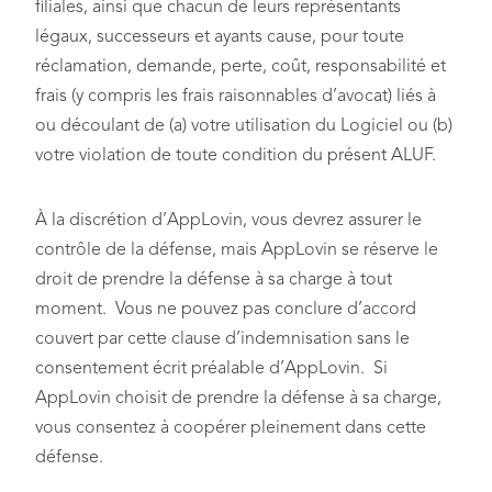
filiales, ainsi que chacun de leurs représentants
légaux, successeurs et ayants cause, pour toute
réclamation, demande, perte, coût, responsabilité et
frais (y compris les frais raisonnables d’avocat) liés à
ou découlant de (a) votre utilisation du Logiciel ou (b)
votre violation de toute condition du présent ALUF.
À la discrétion d’AppLovin, vous devrez assurer le
contrôle de la défense, mais AppLovin se réserve le
droit de prendre la défense à sa charge à tout
moment. Vous ne pouvez pas conclure d’accord
couvert par cette clause d’indemnisation sans le
consentement écrit préalable d’AppLovin. Si
AppLovin choisit de prendre la défense à sa charge,
vous consentez à coopérer pleinement dans cette
défense.