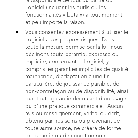
la disponibilité de tout ou partie du
Logiciel (incluant les outils ou les
fonctionnalités « beta ») à tout moment
et peu importe la raison.
Vous consentez expressément à utiliser le
Logiciel à vos propres risques. Dans
toute la mesure permise par la loi, nous
déclinons toute garantie, expresse ou
implicite, concernant le Logiciel, y
compris les garanties implicites de qualité
marchande, d’adaptation à une fin
particulière, de jouissance paisible, de
non-contrefaçon ou de disponibilité, ainsi
que toute garantie découlant d’un usage
ou d’une pratique commerciale. Aucun
avis ou renseignement, verbal ou écrit,
obtenu par nos soins ou provenant de
toute autre source, ne créera de forme
de garantie ou de condition non