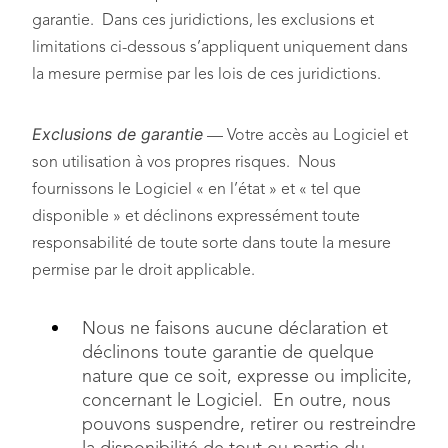
garantie. Dans ces juridictions, les exclusions et
limitations ci-dessous s’appliquent uniquement dans
la mesure permise par les lois de ces juridictions.
Exclusions de garantie
— Votre accès au Logiciel et
son utilisation à vos propres risques. Nous
fournissons le Logiciel « en l’état » et « tel que
disponible » et déclinons expressément toute
responsabilité de toute sorte dans toute la mesure
permise par le droit applicable.
Nous ne faisons aucune déclaration et
déclinons toute garantie de quelque
nature que ce soit, expresse ou implicite,
concernant le Logiciel. En outre, nous
pouvons suspendre, retirer ou restreindre