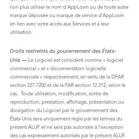
non plus utiliser le nom d’AppLovin ou de toute autre
marque déposée ou marque de service d’AppLovin
en lien avec votre accès aux Services et à leur
utilisation.
Droits restreints du gouvernement des États-
Unis
—
Le Logiciel est considéré comme « logiciel
commercial » et « documentation logicielle
commerciale » respectivement, en vertu de la DFAR
section 227.7202 et de la FAR section 12.212, selon le
cas. Toute utilisation, modification, sortie de
reproduction, prestation, affichage, présentation ou
divulgation du Logiciel par le gouvernement des
États-Unis sera uniquement régie par les termes du
présent ALUF et ne sera pas autorisée à l’exception
des cas expressément autorisés par le présent ALUF.