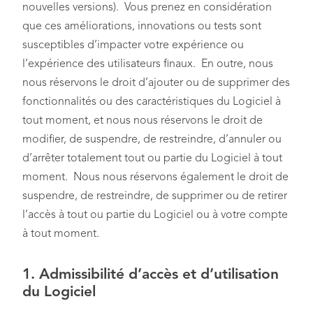
nouvelles versions). Vous prenez en considération
que ces améliorations, innovations ou tests sont
susceptibles d’impacter votre expérience ou
l’expérience des utilisateurs finaux. En outre, nous
nous réservons le droit d’ajouter ou de supprimer des
fonctionnalités ou des caractéristiques du Logiciel à
tout moment, et nous nous réservons le droit de
modifier, de suspendre, de restreindre, d’annuler ou
d’arrêter totalement tout ou partie du Logiciel à tout
moment. Nous nous réservons également le droit de
suspendre, de restreindre, de supprimer ou de retirer
l’accès à tout ou partie du Logiciel ou à votre compte
à tout moment.
1.
Admissibilité d’accès et d’utilisation
du Logiciel