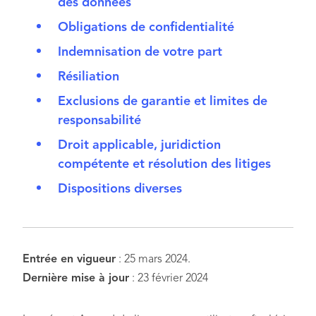
des données
Obligations de confidentialité
Indemnisation de votre part
Résiliation
Exclusions de garantie et limites de
responsabilité
Droit applicable, juridiction
compétente et résolution des litiges
Dispositions diverses
Entrée en vigueur
: 25 mars 2024.
Dernière mise à jour
: 23 février 2024