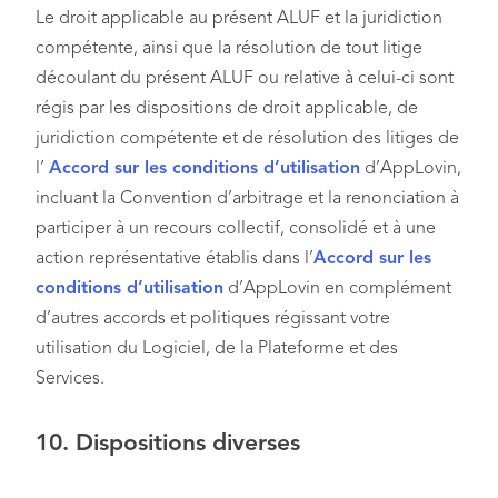
Le droit applicable au présent ALUF et la juridiction
compétente, ainsi que la résolution de tout litige
découlant du présent ALUF ou relative à celui-ci sont
régis par les dispositions de droit applicable, de
juridiction compétente et de résolution des litiges de
l’
Accord sur les conditions d’utilisation
d’AppLovin,
incluant la Convention d’arbitrage et la renonciation à
participer à un recours collectif, consolidé et à une
action représentative établis dans l’
Accord sur les
conditions d’utilisation
d’AppLovin en complément
d’autres accords et politiques régissant votre
utilisation du Logiciel, de la Plateforme et des
Services.
10.
Dispositions diverses