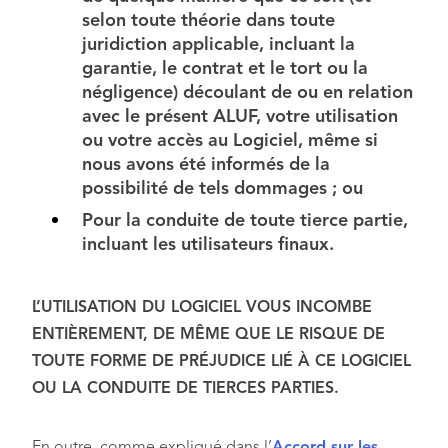
selon toute théorie dans toute
juridiction applicable, incluant la
garantie, le contrat et le tort ou la
négligence) découlant de ou en relation
avec le présent ALUF, votre utilisation
ou votre accès au Logiciel, même si
nous avons été informés de la
possibilité de tels dommages ; ou
Pour la conduite de toute tierce partie,
incluant les utilisateurs finaux.
L’UTILISATION DU LOGICIEL VOUS INCOMBE
ENTIÈREMENT, DE MÊME QUE LE RISQUE DE
TOUTE FORME DE PRÉJUDICE LIÉ À CE LOGICIEL
OU LA CONDUITE DE TIERCES PARTIES.