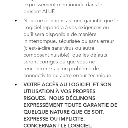
expressément mentionnée dans le
présent ALUF.
Nous ne donnons aucune garantie que le
Logiciel répondra à vos exigences ou
qu’il sera disponible de manière
ininterrompue, sécurisée ou sans erreur
(c’est-à-dire sans virus ou autre
composant nuisible), que les défauts
seront corrigés ou que vous ne
rencontrerez aucun problème de
connectivité ou autre erreur technique.
VOTRE ACCÈS AU LOGICIEL ET SON
UTILISATION À VOS PROPRES
RISQUES. NOUS DÉCLINONS
EXPRESSÉMENT TOUTE GARANTIE DE
QUELQUE NATURE QUE CE SOIT,
EXPRESSE OU IMPLICITE,
CONCERNANT LE LOGICIEL.