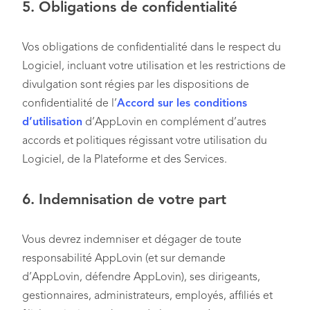
5.
Obligations de confidentialité
Vos obligations de confidentialité dans le respect du
Logiciel, incluant votre utilisation et les restrictions de
divulgation sont régies par les dispositions de
confidentialité de l’
Accord sur les conditions
d’utilisation
d’AppLovin en complément d’autres
accords et politiques régissant votre utilisation du
Logiciel, de la Plateforme et des Services.
6.
Indemnisation de votre part
Vous devrez indemniser et dégager de toute
responsabilité AppLovin (et sur demande
d’AppLovin, défendre AppLovin), ses dirigeants,
gestionnaires, administrateurs, employés, affiliés et