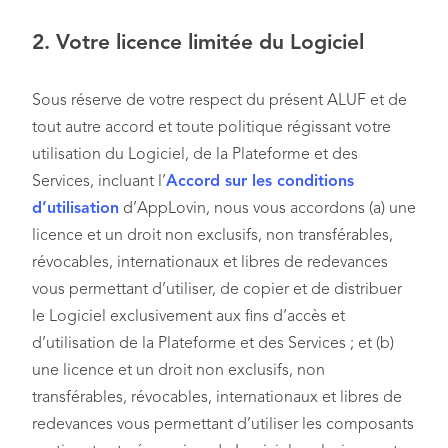
2.
Votre licence limitée du Logiciel
Sous réserve de votre respect du présent ALUF et de
tout autre accord et toute politique régissant votre
utilisation du Logiciel, de la Plateforme et des
Services, incluant l’
Accord sur les conditions
d’utilisation
d’AppLovin, nous vous accordons (a) une
licence et un droit non exclusifs, non transférables,
révocables, internationaux et libres de redevances
vous permettant d’utiliser, de copier et de distribuer
le Logiciel exclusivement aux fins d’accès et
d’utilisation de la Plateforme et des Services ; et (b)
une licence et un droit non exclusifs, non
transférables, révocables, internationaux et libres de
redevances vous permettant d’utiliser les composants