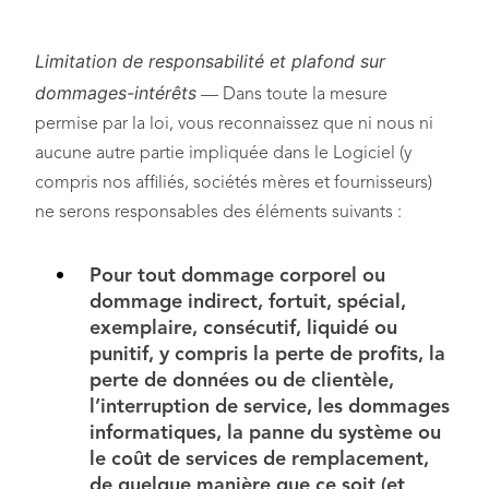
Limitation de responsabilité et plafond sur
dommages-intérêts
— Dans toute la mesure
permise par la loi, vous reconnaissez que ni nous ni
aucune autre partie impliquée dans le Logiciel (y
compris nos affiliés, sociétés mères et fournisseurs)
ne serons responsables des éléments suivants :
Pour tout dommage corporel ou
dommage indirect, fortuit, spécial,
exemplaire, consécutif, liquidé ou
punitif, y compris la perte de profits, la
perte de données ou de clientèle,
l’interruption de service, les dommages
informatiques, la panne du système ou
le coût de services de remplacement,
de quelque manière que ce soit (et