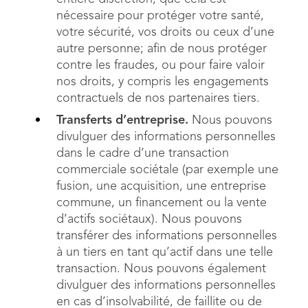
nécessaire pour protéger votre santé,
votre sécurité, vos droits ou ceux d’une
autre personne; afin de nous protéger
contre les fraudes, ou pour faire valoir
nos droits, y compris les engagements
contractuels de nos partenaires tiers.
Transferts d’entreprise.
Nous pouvons
divulguer des informations personnelles
dans le cadre d’une transaction
commerciale sociétale (par exemple une
fusion, une acquisition, une entreprise
commune, un financement ou la vente
d’actifs sociétaux). Nous pouvons
transférer des informations personnelles
à un tiers en tant qu’actif dans une telle
transaction. Nous pouvons également
divulguer des informations personnelles
en cas d’insolvabilité, de faillite ou de