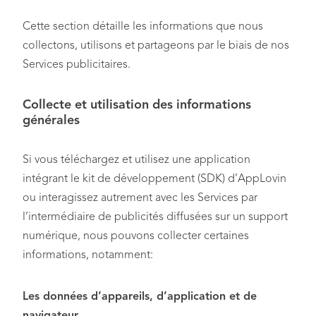
Cette section détaille les informations que nous
collectons, utilisons et partageons par le biais de nos
Services publicitaires.
Collecte et utilisation des informations
générales
Si vous téléchargez et utilisez une application
intégrant le kit de développement (SDK) d’AppLovin
ou interagissez autrement avec les Services par
l’intermédiaire de publicités diffusées sur un support
numérique, nous pouvons collecter certaines
informations, notamment:
Les données d’appareils, d’application et de