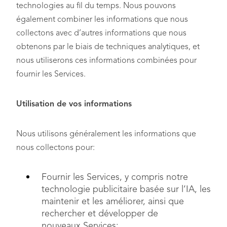
technologies au fil du temps. Nous pouvons
également combiner les informations que nous
collectons avec d’autres informations que nous
obtenons par le biais de techniques analytiques, et
nous utiliserons ces informations combinées pour
fournir les Services.
Utilisation de vos informations
Nous utilisons généralement les informations que
nous collectons pour:
Fournir les Services, y compris notre
technologie publicitaire basée sur l’IA, les
maintenir et les améliorer, ainsi que
rechercher et développer de
nouveaux Services;