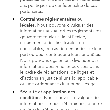
aux politiques de confidentialité de ces
partenaires.
Contraintes réglementaires ou
légales.
Nous pouvons divulguer des
informations aux autorités réglementaires
gouvernementales si la loi l’exige,
notamment à des fins fiscales ou
comptables, en cas de demandes de leur
part ou pour contribuer à leurs enquêtes.
Nous pouvons également divulguer des
informations personnelles aux tiers dans
le cadre de réclamations, de litiges et
d’actions en justice si une loi applicable
ou une ordonnance du tribunal l’exige.
Sécurité et application des
conditions.
Nous pouvons divulguer des
informations si nous déterminons, à notre
entière discrétion, que cela est