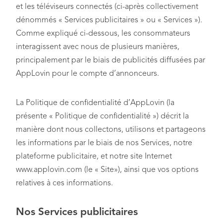
et les téléviseurs connectés (ci-après collectivement
dénommés « Services publicitaires » ou « Services »).
Comme expliqué ci-dessous, les consommateurs
interagissent avec nous de plusieurs manières,
principalement par le biais de publicités diffusées par
AppLovin pour le compte d’annonceurs.
La Politique de confidentialité d’AppLovin (la
présente « Politique de confidentialité ») décrit la
manière dont nous collectons, utilisons et partageons
les informations par le biais de nos Services, notre
plateforme publicitaire, et notre site Internet
www.applovin.com (le « Site»), ainsi que vos options
relatives à ces informations.
Nos
Services
publicitaires