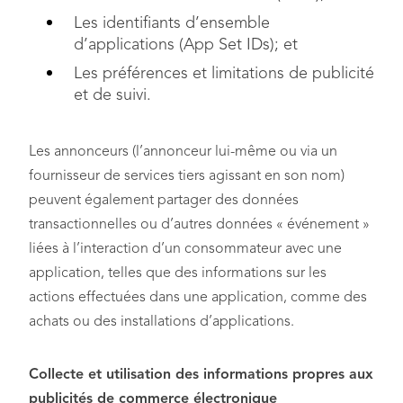
Les identifiants d’ensemble
d’applications (App Set IDs); et
Les préférences et limitations de publicité
et de suivi.
Les annonceurs (l’annonceur lui-même ou via un
fournisseur de services tiers agissant en son nom)
peuvent également partager des données
transactionnelles ou d’autres données « événement »
liées à l’interaction d’un consommateur avec une
application, telles que des informations sur les
actions effectuées dans une application, comme des
achats ou des installations d’applications.
Collecte et utilisation des informations propres aux
publicités de commerce électronique