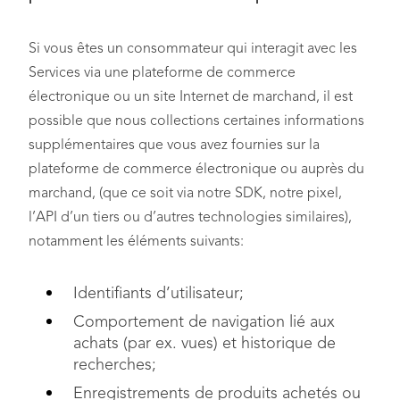
Si vous êtes un consommateur qui interagit avec les
Services via une plateforme de commerce
électronique ou un site Internet de marchand, il est
possible que nous collections certaines informations
supplémentaires que vous avez fournies sur la
plateforme de commerce électronique ou auprès du
marchand, (que ce soit via notre SDK, notre pixel,
l’API d’un tiers ou d’autres technologies similaires),
notamment les éléments suivants:
Identifiants d’utilisateur;
Comportement de navigation lié aux
achats (par ex. vues) et historique de
recherches;
Enregistrements de produits achetés ou