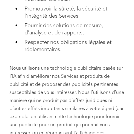
Promouvoir la sûreté, la sécurité et
l’intégrité des Services;
Fournir des solutions de mesure,
d’analyse et de rapports;
Respecter nos obligations légales et
réglementaires.
Nous utilisons une technologie publicitaire basée sur
l’IA afin d’améliorer nos Services et produits de
publicité et de proposer des publicités pertinentes
susceptibles de vous intéresser. Nous l’utilisons d’une
manière qui ne produit pas d’effets juridiques ni
d’autres effets importants similaires à votre égard (par
exemple, en utilisant cette technologie pour fournir
une publicité pour un produit qui pourrait vous
intéresser, ou en réorganisant l’affichage des