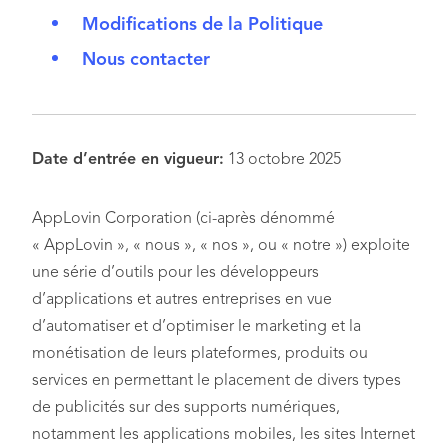
Modifications de la Politique
Nous contacter
Date d’entrée en vigueur:
13 octobre 2025
AppLovin Corporation (ci-après dénommé
« AppLovin », « nous », « nos », ou « notre ») exploite
une série d’outils pour les développeurs
d’applications et autres entreprises en vue
d’automatiser et d’optimiser le marketing et la
monétisation de leurs plateformes, produits ou
services en permettant le placement de divers types
de publicités sur des supports numériques,
notamment les applications mobiles, les sites Internet