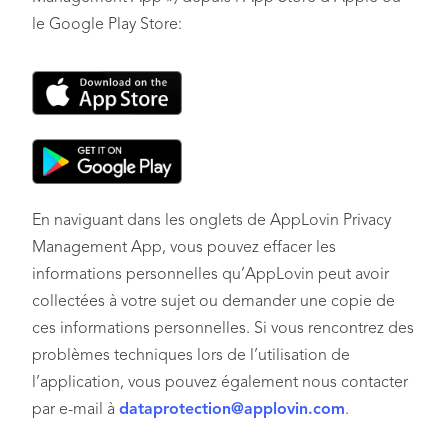
le Google Play Store:
En naviguant dans les onglets de AppLovin Privacy
Management App, vous pouvez effacer les
informations personnelles qu’AppLovin peut avoir
collectées à votre sujet ou demander une copie de
ces informations personnelles. Si vous rencontrez des
problèmes techniques lors de l’utilisation de
l’application, vous pouvez également nous contacter
par e-mail à
dataprotection@applovin.com
.