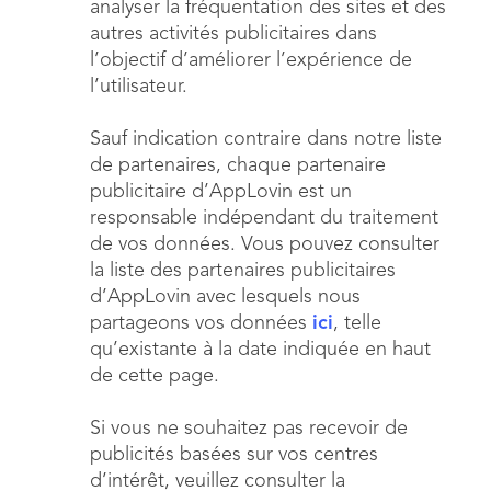
analyser la fréquentation des sites et des
autres activités publicitaires dans
l’objectif d’améliorer l’expérience de
l’utilisateur.
Sauf indication contraire dans notre liste
de partenaires, chaque partenaire
publicitaire d’AppLovin est un
responsable indépendant du traitement
de vos données. Vous pouvez consulter
la liste des partenaires publicitaires
d’AppLovin avec lesquels nous
partageons vos données
ici
, telle
qu’existante à la date indiquée en haut
de cette page.
Si vous ne souhaitez pas recevoir de
publicités basées sur vos centres
d’intérêt, veuillez consulter la