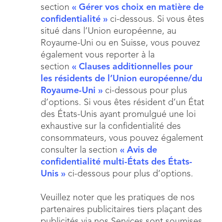
section
« Gérer vos choix en matière de
confidentialité »
ci-dessous. Si vous êtes
situé dans l’Union européenne, au
Royaume-Uni ou en Suisse, vous pouvez
également vous reporter à la
section
« Clauses additionnelles pour
les résidents de l’Union européenne/du
Royaume-Uni »
ci-dessous pour plus
d’options. Si vous êtes résident d’un État
des États-Unis ayant promulgué une loi
exhaustive sur la confidentialité des
consommateurs, vous pouvez également
consulter la section
« Avis de
confidentialité multi-États des États-
Unis »
ci-dessous pour plus d’options.
Veuillez noter que les pratiques de nos
partenaires publicitaires tiers plaçant des
publicités via nos Services sont soumises