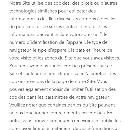
Notre Site utilise des cookies, des pixels ou d’autres
technologies similaires pour collecter des
informations à des fins diverses, y compris à des fins
de publicité basée sur les centres d’intérêt. Ces
informations peuvent inclure votre adresse IP, le
numéro d’identification de l’appareil, le type de
navigateur, le type d’appareil, la date et l’heure de
votre visite et les zones du Site que vous avez visitées.
Pour en savoir plus sur les cookies présents sur ce
Site et sur leur gestion, cliquez sur « Paramètres des
cookies » en bas de la page de notre Site. Vous
pouvez également choisir de limiter l’utilisation des
cookies dans les paramètres de votre navigateur.
Veuillez noter que certaines parties du Site peuvent
ne pas fonctionner correctement sans cookies. En
outre, vous pouvez continuer à recevoir des publicités
après avoir limité le traitement de vos informations à