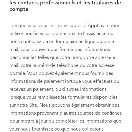
les contacts professionnels et les titulaires de
compte
Lorsque vous vous inscrivez auprès d’AppLovin pour
utiliser nos Services, demandez de l’assistance ou
nous contactez via un formulaire en ligne ou par e-
mail, vous pouvez nous fournir des informations
personnelles telles que votre nom, votre adresse e-
mail, votre numéro de téléphone ou votre adresse
postale. Vous pouvez également nous fournir des
informations de paiement lorsque vous effectuez ou
recevez un paiement, ou d’autres informations
lorsque vous remplissez les formulaires disponibles
sur notre Site. Nous pouvons également obtenir des
informations provenant d’autres sources de confiance
pour mettre à jour ou compléter les informations que
vous nous fournissez ou que nous collectons