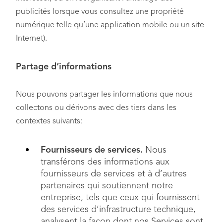
publicités lorsque vous consultez une propriété
numérique telle qu’une application mobile ou un site
Internet).
Partage d’informations
Nous pouvons partager les informations que nous
collectons ou dérivons avec des tiers dans les
contextes suivants:
Fournisseurs de services.
Nous
transférons des informations aux
fournisseurs de services et à d’autres
partenaires qui soutiennent notre
entreprise, tels que ceux qui fournissent
des services d’infrastructure technique,
analysent la façon dont nos Services sont