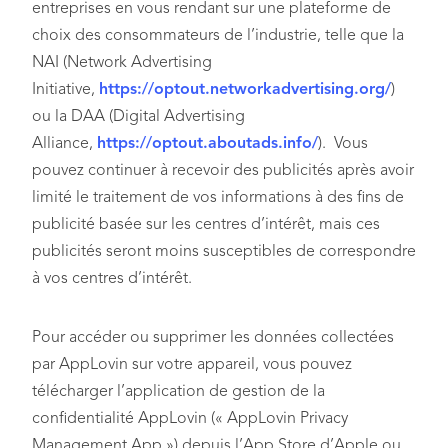
entreprises en vous rendant sur une plateforme de
choix des consommateurs de l’industrie, telle que la
NAI (Network Advertising
Initiative,
https://optout.networkadvertising.org/
)
ou la DAA (Digital Advertising
Alliance,
https://optout.aboutads.info/
). Vous
pouvez continuer à recevoir des publicités après avoir
limité le traitement de vos informations à des fins de
publicité basée sur les centres d’intérêt, mais ces
publicités seront moins susceptibles de correspondre
à vos centres d’intérêt.
Pour accéder ou supprimer les données collectées
par AppLovin sur votre appareil, vous pouvez
télécharger l’application de gestion de la
confidentialité AppLovin (« AppLovin Privacy
Management App ») depuis l’App Store d’Apple ou