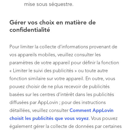
mise sous séquestre.
Gérer vos choix en matière de
confidentialité
Pour limiter la collecte d’informations provenant de
vos appareils mobiles, veuillez consulter les
paramètres de votre appareil pour définir la fonction
« Limiter le suivi des publicités » ou toute autre
fonction similaire sur votre appareil. En outre, vous
pouvez choisir de ne plus recevoir de publicités
basées sur les centres d’intérêt dans les publicités
diffusées par AppLovin ; pour des instructions
détaillées, veuillez consulter
Comment AppLovin
choisit les publicités que vous voyez
. Vous pouvez
également gérer la collecte de données par certaines