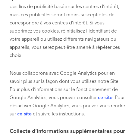
des fins de publicité basée sur les centres d’intérêt,
mais ces publicités seront moins susceptibles de
correspondre à vos centres d’intérêt. Si vous
supprimez vos cookies, réinitialisez l’identifiant de
votre appareil ou utilisez différents navigateurs ou
appareils, vous serez peut-être amené à répéter ces
choix.
Nous collaborons avec Google Analytics pour en
savoir plus sur la façon dont vous utilisez notre Site.
Pour plus d’informations sur le fonctionnement de
Google Analytics, vous pouvez consulter
ce site
. Pour
désactiver Google Analytics, vous pouvez vous rendre
sur
ce site
et suivre les instructions.
Collecte
d’informations supplémentaires pour