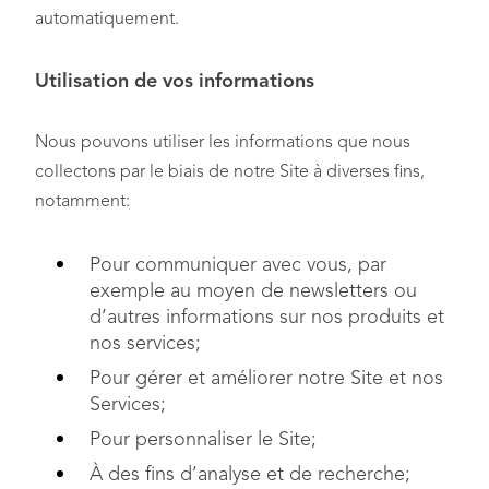
automatiquement.
Utilisation de vos informations
Nous pouvons utiliser les informations que nous
collectons par le biais de notre Site à diverses fins,
notamment:
Pour communiquer avec vous, par
exemple au moyen de newsletters ou
d’autres informations sur nos produits et
nos services;
Pour gérer et améliorer notre Site et nos
Services;
Pour personnaliser le Site;
À des fins d’analyse et de recherche;