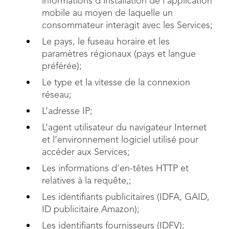
informations d’installation de l’application
mobile au moyen de laquelle un
consommateur interagit avec les Services;
Le pays, le fuseau horaire et les
paramètres régionaux (pays et langue
préférée);
Le type et la vitesse de la connexion
réseau;
L’adresse IP;
L’agent utilisateur du navigateur Internet
et l’environnement logiciel utilisé pour
accéder aux Services;
Les informations d’en-têtes HTTP et
relatives à la requête,;
Les identifiants publicitaires (IDFA, GAID,
ID publicitaire Amazon);
Les identifiants fournisseurs (IDFV);