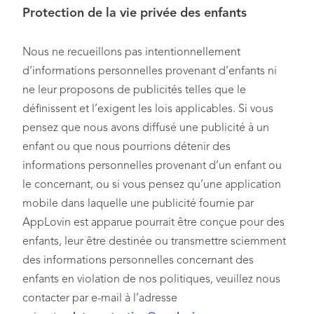
Protection de la vie privée des enfants
Nous ne recueillons pas intentionnellement
d’informations personnelles provenant d’enfants ni
ne leur proposons de publicités telles que le
définissent et l’exigent les lois applicables. Si vous
pensez que nous avons diffusé une publicité à un
enfant ou que nous pourrions détenir des
informations personnelles provenant d’un enfant ou
le concernant, ou si vous pensez qu’une application
mobile dans laquelle une publicité fournie par
AppLovin est apparue pourrait être conçue pour des
enfants, leur être destinée ou transmettre sciemment
des informations personnelles concernant des
enfants en violation de nos politiques, veuillez nous
contacter par e-mail à l’adresse