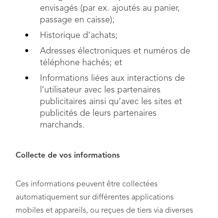
envisagés (par ex. ajoutés au panier,
passage en caisse);
Historique d’achats;
Adresses électroniques et numéros de
téléphone hachés; et
Informations liées aux interactions de
l’utilisateur avec les partenaires
publicitaires ainsi qu’avec les sites et
publicités de leurs partenaires
marchands.
Collecte de vos informations
Ces informations peuvent être collectées
automatiquement sur différentes applications
mobiles et appareils, ou reçues de tiers via diverses