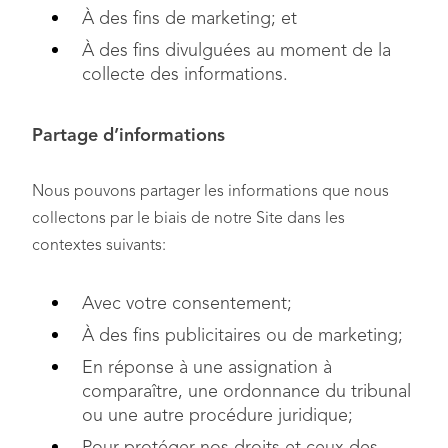
À des fins de marketing; et
À des fins divulguées au moment de la
collecte des informations.
Partage d’informations
Nous pouvons partager les informations que nous
collectons par le biais de notre Site dans les
contextes suivants:
Avec votre consentement;
À des fins publicitaires ou de marketing;
En réponse à une assignation à
comparaître, une ordonnance du tribunal
ou une autre procédure juridique;
Pour protéger nos droits et ceux des