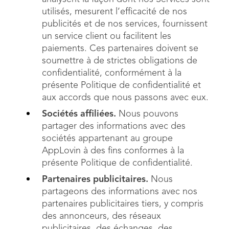
utilisés, mesurent l’efficacité de nos
publicités et de nos services, fournissent
un service client ou facilitent les
paiements. Ces partenaires doivent se
soumettre à de strictes obligations de
confidentialité, conformément à la
présente Politique de confidentialité et
aux accords que nous passons avec eux.
Sociétés affiliées.
Nous pouvons
partager des informations avec des
sociétés appartenant au groupe
AppLovin à des fins conformes à la
présente Politique de confidentialité.
Partenaires publicitaires.
Nous
partageons des informations avec nos
partenaires publicitaires tiers, y compris
des annonceurs, des réseaux
publicitaires, des échanges, des