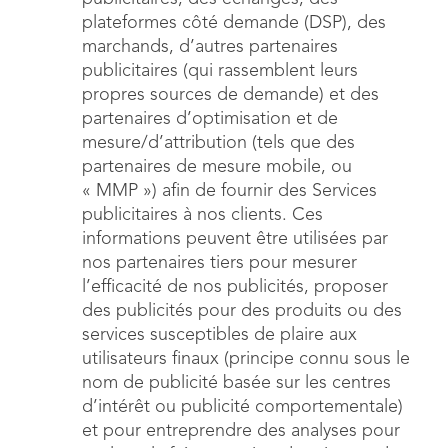
plateformes côté demande (DSP), des
marchands, d’autres partenaires
publicitaires (qui rassemblent leurs
propres sources de demande) et des
partenaires d’optimisation et de
mesure/d’attribution (tels que des
partenaires de mesure mobile, ou
« MMP ») afin de fournir des Services
publicitaires à nos clients. Ces
informations peuvent être utilisées par
nos partenaires tiers pour mesurer
l’efficacité de nos publicités, proposer
des publicités pour des produits ou des
services susceptibles de plaire aux
utilisateurs finaux (principe connu sous le
nom de publicité basée sur les centres
d’intérêt ou publicité comportementale)
et pour entreprendre des analyses pour