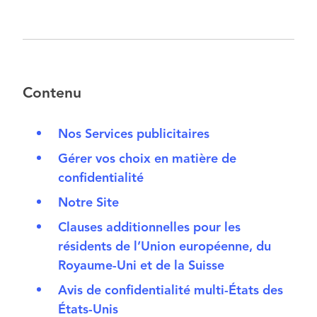
Contenu
Nos Services publicitaires
Gérer vos choix en matière de
confidentialité
Notre Site
Clauses additionnelles pour les
résidents de l’Union européenne, du
Royaume-Uni et de la Suisse
Avis de confidentialité multi-États des
États-Unis