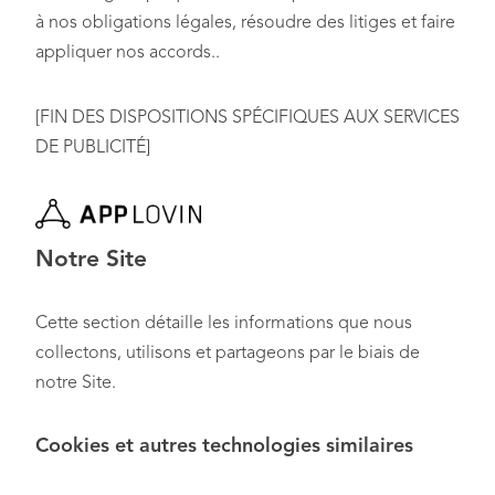
à nos obligations légales, résoudre des litiges et faire
appliquer nos accords..
[FIN DES DISPOSITIONS SPÉCIFIQUES AUX SERVICES
DE PUBLICITÉ]
Notre Site
Cette section détaille les informations que nous
collectons, utilisons et partageons par le biais de
notre Site.
Cookies et autres technologies similaires