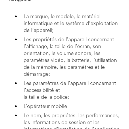
navigateur
La marque, le modèle, le matériel
informatique et le système d’exploitation
de l’appareil;
Les propriétés de l’appareil concernant
l’affichage, la taille de l’écran, son
orientation, le volume sonore, les
paramètres vidéo, la batterie, l’utilisation
de la mémoire, les paramètres et le
démarrage;
Les paramètres de l’appareil concernant
l’accessibilité et
la taille de la police;
L’opérateur mobile
Le nom, les propriétés, les performances,
les informations de session et les