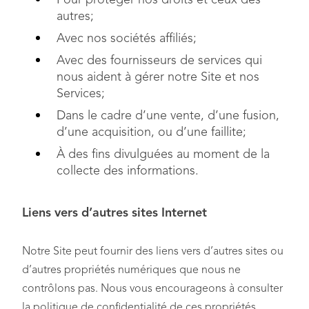
autres;
Avec nos sociétés affiliés;
Avec des fournisseurs de services qui
nous aident à gérer notre Site et nos
Services;
Dans le cadre d’une vente, d’une fusion,
d’une acquisition, ou d’une faillite;
À des fins divulguées au moment de la
collecte des informations.
Liens vers d’autres sites Internet
Notre Site peut fournir des liens vers d’autres sites ou
d’autres propriétés numériques que nous ne
contrôlons pas. Nous vous encourageons à consulter
la politique de confidentialité de ces propriétés