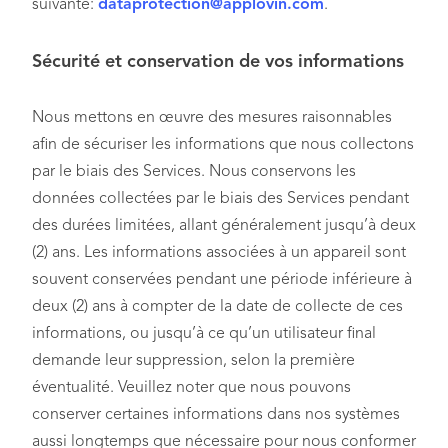
suivante:
dataprotection@applovin.com
.
Sécurité et conservation de vos informations
Nous mettons en œuvre des mesures raisonnables
afin de sécuriser les informations que nous collectons
par le biais des Services. Nous conservons les
données collectées par le biais des Services pendant
des durées limitées, allant généralement jusqu’à deux
(2) ans. Les informations associées à un appareil sont
souvent conservées pendant une période inférieure à
deux (2) ans à compter de la date de collecte de ces
informations, ou jusqu’à ce qu’un utilisateur final
demande leur suppression, selon la première
éventualité. Veuillez noter que nous pouvons
conserver certaines informations dans nos systèmes
aussi longtemps que nécessaire pour nous conformer