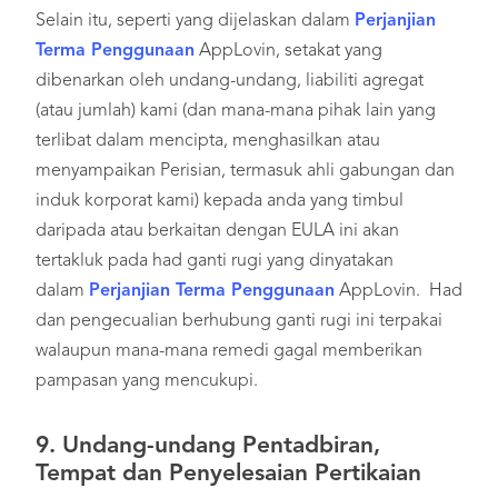
Selain itu, seperti yang dijelaskan dalam
Perjanjian
Terma Penggunaan
AppLovin, setakat yang
dibenarkan oleh undang-undang, liabiliti agregat
(atau jumlah) kami (dan mana-mana pihak lain yang
terlibat dalam mencipta, menghasilkan atau
menyampaikan Perisian, termasuk ahli gabungan dan
induk korporat kami) kepada anda yang timbul
daripada atau berkaitan dengan EULA ini akan
tertakluk pada had ganti rugi yang dinyatakan
dalam
Perjanjian Terma Penggunaan
AppLovin. Had
dan pengecualian berhubung ganti rugi ini terpakai
walaupun mana-mana remedi gagal memberikan
pampasan yang mencukupi.
9.
Undang-undang Pentadbiran,
Tempat dan Penyelesaian Pertikaian