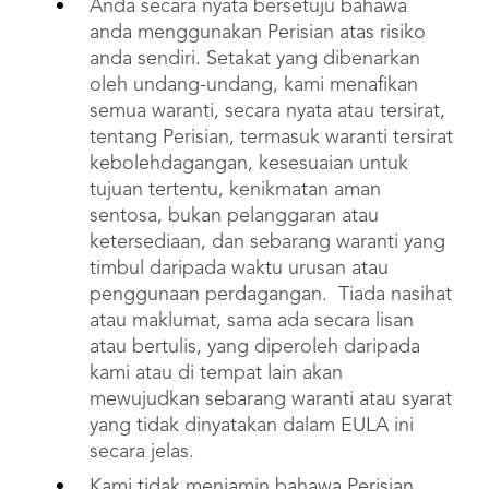
Anda secara nyata bersetuju bahawa
anda menggunakan Perisian atas risiko
anda sendiri. Setakat yang dibenarkan
oleh undang-undang, kami menafikan
semua waranti, secara nyata atau tersirat,
tentang Perisian, termasuk waranti tersirat
kebolehdagangan, kesesuaian untuk
tujuan tertentu, kenikmatan aman
sentosa, bukan pelanggaran atau
ketersediaan, dan sebarang waranti yang
timbul daripada waktu urusan atau
penggunaan perdagangan. Tiada nasihat
atau maklumat, sama ada secara lisan
atau bertulis, yang diperoleh daripada
kami atau di tempat lain akan
mewujudkan sebarang waranti atau syarat
yang tidak dinyatakan dalam EULA ini
secara jelas.
Kami tidak menjamin bahawa Perisian