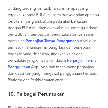
Undang-undang pentadbiran dan tempat yang
terpakai kepada EULA ini, serta penyelesaian apa-apa
pertikaian yang timbul daripada atau berkaitan
dengan EULA ini, akan dikawal oleh undang-undang
pentadbiran, tempat dan peruntukan penyelesaian
pertikaian
Perjanjian Terma Penggunaan
AppLovin,
termasuk Perjanjian Timbang Tara dan penepian
tindakan yang disatukan, tindakan kelas dan
perwakilan yang dinyatakan dalam
Perjanjian Terma
Penggunaan
AppLovin dan mana-mana perjanjian
dan dasar lain yang mengawal penggunaan Perisian,
Platform dan Perkhidmatan anda.
10.
Pelbagai Peruntukan