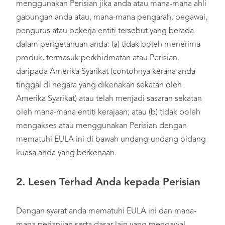
menggunakan Perisian jika anda atau mana-mana ahli
gabungan anda atau, mana-mana pengarah, pegawai,
pengurus atau pekerja entiti tersebut yang berada
dalam pengetahuan anda: (a) tidak boleh menerima
produk, termasuk perkhidmatan atau Perisian,
daripada Amerika Syarikat (contohnya kerana anda
tinggal di negara yang dikenakan sekatan oleh
Amerika Syarikat) atau telah menjadi sasaran sekatan
oleh mana-mana entiti kerajaan; atau (b) tidak boleh
mengakses atau menggunakan Perisian dengan
mematuhi EULA ini di bawah undang-undang bidang
kuasa anda yang berkenaan.
2.
Lesen Terhad Anda kepada Perisian
Dengan syarat anda mematuhi EULA ini dan mana-