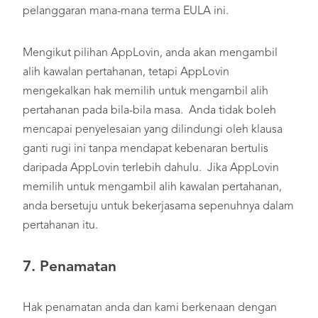
pelanggaran mana-mana terma EULA ini.
Mengikut pilihan AppLovin, anda akan mengambil
alih kawalan pertahanan, tetapi AppLovin
mengekalkan hak memilih untuk mengambil alih
pertahanan pada bila-bila masa. Anda tidak boleh
mencapai penyelesaian yang dilindungi oleh klausa
ganti rugi ini tanpa mendapat kebenaran bertulis
daripada AppLovin terlebih dahulu. Jika AppLovin
memilih untuk mengambil alih kawalan pertahanan,
anda bersetuju untuk bekerjasama sepenuhnya dalam
pertahanan itu.
7.
Penamatan
Hak penamatan anda dan kami berkenaan dengan