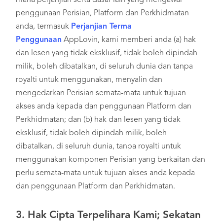
mana perjanjian serta dasar lain yang mengawal
penggunaan Perisian, Platform dan Perkhidmatan
anda, termasuk
Perjanjian Terma
Penggunaan
AppLovin, kami memberi anda (a) hak
dan lesen yang tidak eksklusif, tidak boleh dipindah
milik, boleh dibatalkan, di seluruh dunia dan tanpa
royalti untuk menggunakan, menyalin dan
mengedarkan Perisian semata-mata untuk tujuan
akses anda kepada dan penggunaan Platform dan
Perkhidmatan; dan (b) hak dan lesen yang tidak
eksklusif, tidak boleh dipindah milik, boleh
dibatalkan, di seluruh dunia, tanpa royalti untuk
menggunakan komponen Perisian yang berkaitan dan
perlu semata-mata untuk tujuan akses anda kepada
dan penggunaan Platform dan Perkhidmatan.
3. Hak Cipta Terpelihara Kami; Sekatan