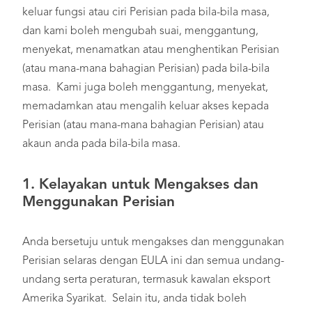
keluar fungsi atau ciri Perisian pada bila-bila masa,
dan kami boleh mengubah suai, menggantung,
menyekat, menamatkan atau menghentikan Perisian
(atau mana-mana bahagian Perisian) pada bila-bila
masa. Kami juga boleh menggantung, menyekat,
memadamkan atau mengalih keluar akses kepada
Perisian (atau mana-mana bahagian Perisian) atau
akaun anda pada bila-bila masa.
1.
Kelayakan untuk Mengakses dan
Menggunakan Perisian
Anda bersetuju untuk mengakses dan menggunakan
Perisian selaras dengan EULA ini dan semua undang-
undang serta peraturan, termasuk kawalan eksport
Amerika Syarikat. Selain itu, anda tidak boleh