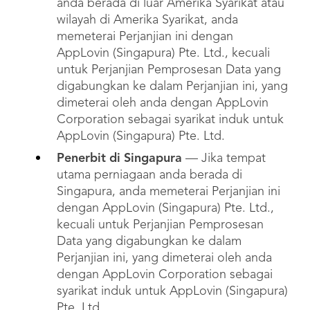
anda berada di luar Amerika Syarikat atau
wilayah di Amerika Syarikat, anda
memeterai Perjanjian ini dengan
AppLovin (Singapura) Pte. Ltd., kecuali
untuk Perjanjian Pemprosesan Data yang
digabungkan ke dalam Perjanjian ini, yang
dimeterai oleh anda dengan AppLovin
Corporation sebagai syarikat induk untuk
AppLovin (Singapura) Pte. Ltd.
Penerbit di Singapura
— Jika tempat
utama perniagaan anda berada di
Singapura, anda memeterai Perjanjian ini
dengan AppLovin (Singapura) Pte. Ltd.,
kecuali untuk Perjanjian Pemprosesan
Data yang digabungkan ke dalam
Perjanjian ini, yang dimeterai oleh anda
dengan AppLovin Corporation sebagai
syarikat induk untuk AppLovin (Singapura)
Pte. Ltd.