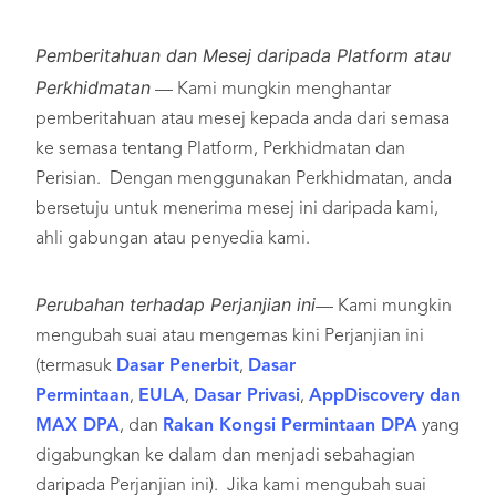
Pemberitahuan dan Mesej daripada Platform atau
Perkhidmatan
— Kami mungkin menghantar
pemberitahuan atau mesej kepada anda dari semasa
ke semasa tentang Platform, Perkhidmatan dan
Perisian. Dengan menggunakan Perkhidmatan, anda
bersetuju untuk menerima mesej ini daripada kami,
ahli gabungan atau penyedia kami.
Perubahan terhadap Perjanjian ini
— Kami mungkin
mengubah suai atau mengemas kini Perjanjian ini
(termasuk
Dasar Penerbit
,
Dasar
Permintaan
,
EULA
,
Dasar Privasi
,
AppDiscovery dan
MAX DPA
, dan
Rakan Kongsi Permintaan DPA
yang
digabungkan ke dalam dan menjadi sebahagian
daripada Perjanjian ini). Jika kami mengubah suai