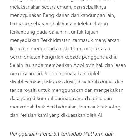
melaksanakan secara umum, dan sebaliknya
menggunakan Pengiklanan dan kandungan lain,
termasuk sebarang hak harta intelektual yang
terkandung pada bahan ini, untuk tujuan
menyediakan Perkhidmatan, termasuk menyiarkan
Iklan dan mengedarkan platform, produk atau
perkhidmatan Pengiklan kepada pengguna akhir.
Selain itu, anda memberikan AppLovin hak dan lesen
berkekalan, tidak boleh dibatalkan, boleh
disublesenkan, tidak eksklusif, di seluruh dunia, dan
tanpa royalti untuk menggunakan dan mengekalkan
data yang dikumpul daripada anda bagi tujuan
menambah baik Perkhidmatan, termasuk teknologi
dan Perisian kami yang dikuasakan oleh AI.
Penggunaan Penerbit terhadap Platform dan