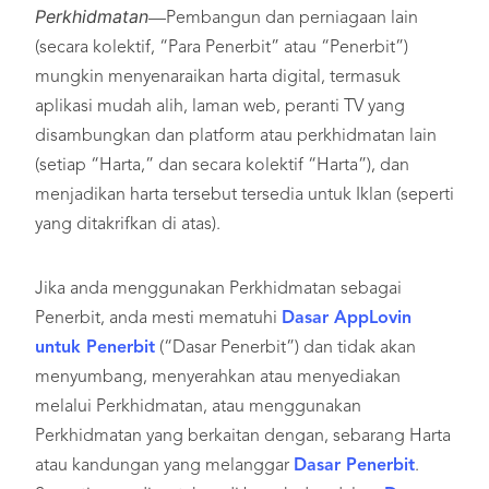
Perkhidmatan
—Pembangun dan perniagaan lain
(secara kolektif, “Para Penerbit” atau “Penerbit”)
mungkin menyenaraikan harta digital, termasuk
aplikasi mudah alih, laman web, peranti TV yang
disambungkan dan platform atau perkhidmatan lain
(setiap “Harta,” dan secara kolektif “Harta”), dan
menjadikan harta tersebut tersedia untuk Iklan (seperti
yang ditakrifkan di atas).
Jika anda menggunakan Perkhidmatan sebagai
Penerbit, anda mesti mematuhi
Dasar AppLovin
untuk Penerbit
(“Dasar Penerbit”) dan tidak akan
menyumbang, menyerahkan atau menyediakan
melalui Perkhidmatan, atau menggunakan
Perkhidmatan yang berkaitan dengan, sebarang Harta
atau kandungan yang melanggar
Dasar Penerbit
.