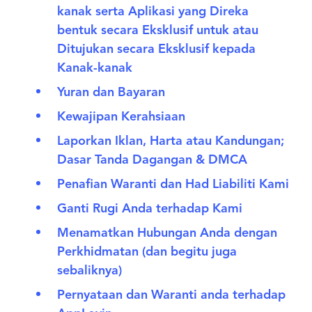
kanak serta Aplikasi yang Direka
bentuk secara Eksklusif untuk atau
Ditujukan secara Eksklusif kepada
Kanak-kanak
Yuran dan Bayaran
Kewajipan Kerahsiaan
Laporkan Iklan, Harta atau Kandungan;
Dasar Tanda Dagangan & DMCA
Penafian Waranti dan Had Liabiliti Kami
Ganti Rugi Anda terhadap Kami
Menamatkan Hubungan Anda dengan
Perkhidmatan (dan begitu juga
sebaliknya)
Pernyataan dan Waranti anda terhadap