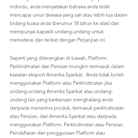
individu, anda menyatakan bahawa anda telah
mencapai umur dewasa yang sah atau lebih tua dalam
bidang kuasa anda (berumur 18 tahun ke atas) dan
mempunyai kapasiti undang-undang untuk
memeterai dan terikat dengan Perjanjian ini.
Seperti yang diterangkan di bawah, Platform,
Perkhidmatan dan Perisian mungkin termasuk dalam
kawalan eksport Amerika Syarikat. Anda tidak boleh
menggunakan Platform atau Perkhidmatan jika
undang-undang Amerika Syarikat atau undang-
undang lain yang berkenaan menghalang anda
daripada menerima produk, termasuk perkhidmatan
atau Perisian, dari Amerika Syarikat atau daripada
menggunakan Platform, Perkhidmatan atau Perisian.
Pendaftaran dan penggunaan Platform atau