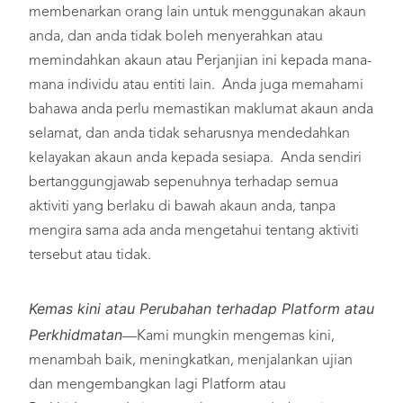
membenarkan orang lain untuk menggunakan akaun
anda, dan anda tidak boleh menyerahkan atau
memindahkan akaun atau Perjanjian ini kepada mana-
mana individu atau entiti lain. Anda juga memahami
bahawa anda perlu memastikan maklumat akaun anda
selamat, dan anda tidak seharusnya mendedahkan
kelayakan akaun anda kepada sesiapa. Anda sendiri
bertanggungjawab sepenuhnya terhadap semua
aktiviti yang berlaku di bawah akaun anda, tanpa
mengira sama ada anda mengetahui tentang aktiviti
tersebut atau tidak.
Kemas kini atau Perubahan terhadap Platform atau
Perkhidmatan
—Kami mungkin mengemas kini,
menambah baik, meningkatkan, menjalankan ujian
dan mengembangkan lagi Platform atau