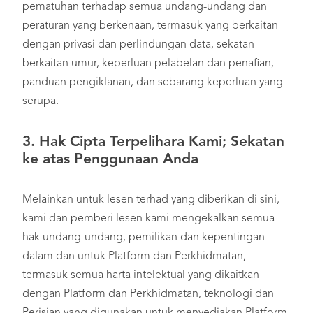
pematuhan terhadap semua undang-undang dan
peraturan yang berkenaan, termasuk yang berkaitan
dengan privasi dan perlindungan data, sekatan
berkaitan umur, keperluan pelabelan dan penafian,
panduan pengiklanan, dan sebarang keperluan yang
serupa.
3.
Hak Cipta Terpelihara Kami; Sekatan
ke atas Penggunaan Anda
Melainkan untuk lesen terhad yang diberikan di sini,
kami dan pemberi lesen kami mengekalkan semua
hak undang-undang, pemilikan dan kepentingan
dalam dan untuk Platform dan Perkhidmatan,
termasuk semua harta intelektual yang dikaitkan
dengan Platform dan Perkhidmatan, teknologi dan