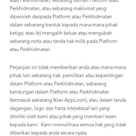
atau Perkhidmatan, sebarang salinan Platform atau
Perkhidmatan, atau sebarang maklumat yang
diperoleh daripada Platform atau Perkhidmatan
dalam sebarang bentuk kepada mana-mana pihak
ketiga; atau (e) mengalih keluar atau mengubah
sebarang notis atau tanda hak milik pada Platform
atau Perkhidmatan.
Perjanjian ini tidak memberikan anda atau mana-mana
pihak lain sebarang hak, pemilikan atau kepentingan
dalam Platform atau Perkhidmatan, sebarang
kandungan dalam Platform atau Perkhidmatan
(termasuk sebarang Iklan AppLovin), atau dalam tanda
dagangan, logo dan harta intelektual lain yang
dimiliki oleh kami atau pihak yang memberi lesen
kepada kami. Kami memelihara semua hak yang tidak
diberikan kepada anda secara nyata.