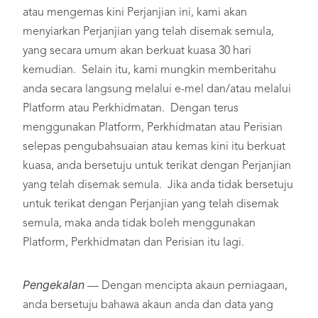
atau mengemas kini Perjanjian ini, kami akan
menyiarkan Perjanjian yang telah disemak semula,
yang secara umum akan berkuat kuasa 30 hari
kemudian. Selain itu, kami mungkin memberitahu
anda secara langsung melalui e-mel dan/atau melalui
Platform atau Perkhidmatan. Dengan terus
menggunakan Platform, Perkhidmatan atau Perisian
selepas pengubahsuaian atau kemas kini itu berkuat
kuasa, anda bersetuju untuk terikat dengan Perjanjian
yang telah disemak semula. Jika anda tidak bersetuju
untuk terikat dengan Perjanjian yang telah disemak
semula, maka anda tidak boleh menggunakan
Platform, Perkhidmatan dan Perisian itu lagi.
Pengekalan
— Dengan mencipta akaun perniagaan,
anda bersetuju bahawa akaun anda dan data yang