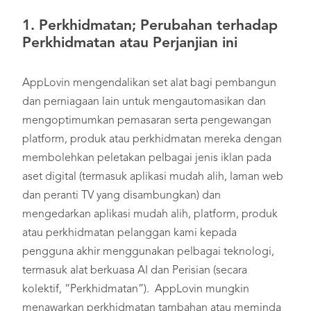
1.
Perkhidmatan; Perubahan terhadap
Perkhidmatan atau Perjanjian ini
AppLovin mengendalikan set alat bagi pembangun
dan perniagaan lain untuk mengautomasikan dan
mengoptimumkan pemasaran serta pengewangan
platform, produk atau perkhidmatan mereka dengan
membolehkan peletakan pelbagai jenis iklan pada
aset digital (termasuk aplikasi mudah alih, laman web
dan peranti TV yang disambungkan) dan
mengedarkan aplikasi mudah alih, platform, produk
atau perkhidmatan pelanggan kami kepada
pengguna akhir menggunakan pelbagai teknologi,
termasuk alat berkuasa AI dan Perisian (secara
kolektif, “Perkhidmatan”). AppLovin mungkin
menawarkan perkhidmatan tambahan atau meminda