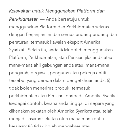
Kelayakan untuk Menggunakan Platform dan
Perkhidmatan
—
Anda bersetuju untuk
menggunakan Platform dan Perkhidmatan selaras
dengan Perjanjian ini dan semua undang-undang dan
peraturan, termasuk kawalan eksport Amerika
Syarikat. Selain itu, anda tidak boleh menggunakan
Platform, Perkhidmatan, atau Perisian jika anda atau
mana-mana ahli gabungan anda atau, mana-mana
pengarah, pegawai, pengurus atau pekerja entiti
tersebut yang berada dalam pengetahuan anda: (i)
tidak boleh menerima produk, termasuk
perkhidmatan atau Perisian, daripada Amerika Syarikat
(sebagai contoh, kerana anda tinggal di negara yang
dikenakan sekatan oleh Amerika Syarikat) atau telah
menjadi sasaran sekatan oleh mana-mana entiti
kerajaan; (ii) tidak boleh mengakses atau