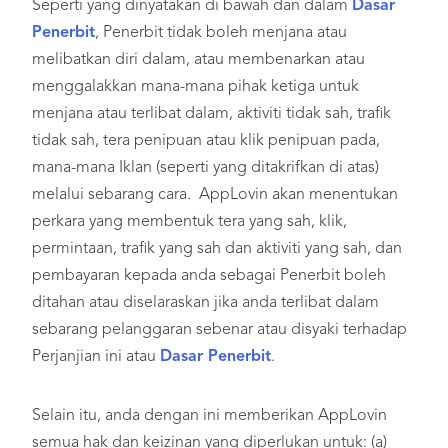
Seperti yang dinyatakan di bawah dan dalam
Dasar
Penerbit
, Penerbit tidak boleh menjana atau
melibatkan diri dalam, atau membenarkan atau
menggalakkan mana-mana pihak ketiga untuk
menjana atau terlibat dalam, aktiviti tidak sah, trafik
tidak sah, tera penipuan atau klik penipuan pada,
mana-mana Iklan (seperti yang ditakrifkan di atas)
melalui sebarang cara. AppLovin akan menentukan
perkara yang membentuk tera yang sah, klik,
permintaan, trafik yang sah dan aktiviti yang sah, dan
pembayaran kepada anda sebagai Penerbit boleh
ditahan atau diselaraskan jika anda terlibat dalam
sebarang pelanggaran sebenar atau disyaki terhadap
Perjanjian ini atau
Dasar Penerbit
.
Selain itu, anda dengan ini memberikan AppLovin
semua hak dan keizinan yang diperlukan untuk: (a)