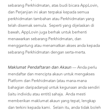
sebarang Perkhidmatan, atas budi bicara AppLovin,
dan Perjanjian ini akan terpakai kepada semua
perkhidmatan tambahan atau Perkhidmatan yang
telah disemak semula. Seperti yang dijelaskan di
bawah, AppLovin juga berhak untuk berhenti
menawarkan sebarang Perkhidmatan, dan
menggantung atau menamatkan akses anda kepada
sebarang Perkhidmatan dengan serta-merta.
Maklumat Pendaftaran dan Akaun
— Anda perlu
mendaftar dan mencipta akaun untuk mengakses
Platform dan Perkhidmatan (atau mana-mana
bahagian daripadanya) untuk kegunaan anda sendiri
(iaitu individu atau entiti) sahaja. Anda mesti
memberikan maklumat akaun yang tepat, lengkap
dan terkini kepada kami. Selain itu, anda tidak boleh