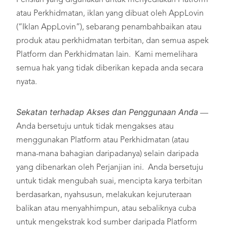
Perisian yang digunakan untuk menyediakan Platform
atau Perkhidmatan, iklan yang dibuat oleh AppLovin
(“Iklan AppLovin”), sebarang penambahbaikan atau
produk atau perkhidmatan terbitan, dan semua aspek
Platform dan Perkhidmatan lain. Kami memelihara
semua hak yang tidak diberikan kepada anda secara
nyata.
Sekatan terhadap Akses dan Penggunaan Anda
—
Anda bersetuju untuk tidak mengakses atau
menggunakan Platform atau Perkhidmatan (atau
mana-mana bahagian daripadanya) selain daripada
yang dibenarkan oleh Perjanjian ini. Anda bersetuju
untuk tidak mengubah suai, mencipta karya terbitan
berdasarkan, nyahsusun, melakukan kejuruteraan
balikan atau menyahhimpun, atau sebaliknya cuba
untuk mengekstrak kod sumber daripada Platform