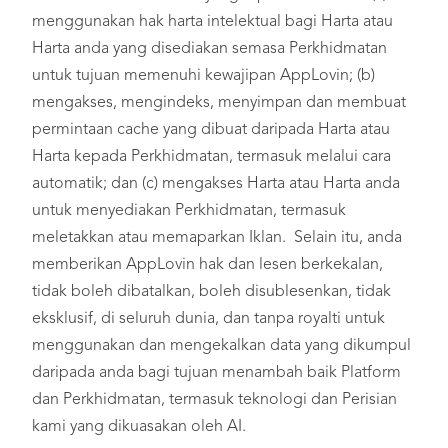
menggunakan hak harta intelektual bagi Harta atau
Harta anda yang disediakan semasa Perkhidmatan
untuk tujuan memenuhi kewajipan AppLovin; (b)
mengakses, mengindeks, menyimpan dan membuat
permintaan cache yang dibuat daripada Harta atau
Harta kepada Perkhidmatan, termasuk melalui cara
automatik; dan (c) mengakses Harta atau Harta anda
untuk menyediakan Perkhidmatan, termasuk
meletakkan atau memaparkan Iklan. Selain itu, anda
memberikan AppLovin hak dan lesen berkekalan,
tidak boleh dibatalkan, boleh disublesenkan, tidak
eksklusif, di seluruh dunia, dan tanpa royalti untuk
menggunakan dan mengekalkan data yang dikumpul
daripada anda bagi tujuan menambah baik Platform
dan Perkhidmatan, termasuk teknologi dan Perisian
kami yang dikuasakan oleh AI.