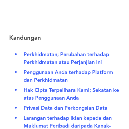
Kandungan
Perkhidmatan; Perubahan terhadap
Perkhidmatan atau Perjanjian ini
Penggunaan Anda terhadap Platform
dan Perkhidmatan
Hak Cipta Terpelihara Kami; Sekatan ke
atas Penggunaan Anda
Privasi Data dan Perkongsian Data
Larangan terhadap Iklan kepada dan
Maklumat Peribadi daripada Kanak-