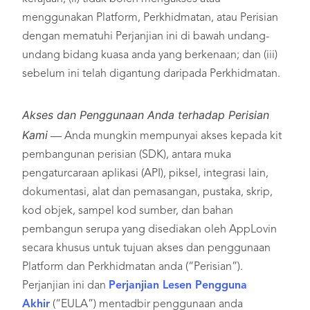
menggunakan Platform, Perkhidmatan, atau Perisian
dengan mematuhi Perjanjian ini di bawah undang-
undang bidang kuasa anda yang berkenaan; dan (iii)
sebelum ini telah digantung daripada Perkhidmatan.
Akses dan Penggunaan Anda terhadap Perisian
Kami
— Anda mungkin mempunyai akses kepada kit
pembangunan perisian (SDK), antara muka
pengaturcaraan aplikasi (API), piksel, integrasi lain,
dokumentasi, alat dan pemasangan, pustaka, skrip,
kod objek, sampel kod sumber, dan bahan
pembangun serupa yang disediakan oleh AppLovin
secara khusus untuk tujuan akses dan penggunaan
Platform dan Perkhidmatan anda (“Perisian”).
Perjanjian ini dan
Perjanjian Lesen Pengguna
Akhir
(“EULA”) mentadbir penggunaan anda