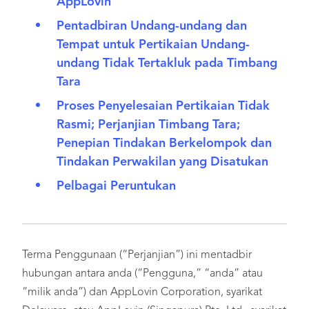
AppLovin
Pentadbiran Undang-undang dan
Tempat untuk Pertikaian Undang-
undang Tidak Tertakluk pada Timbang
Tara
Proses Penyelesaian Pertikaian Tidak
Rasmi; Perjanjian Timbang Tara;
Penepian Tindakan Berkelompok dan
Tindakan Perwakilan yang Disatukan
Pelbagai Peruntukan
Terma Penggunaan (“Perjanjian”) ini mentadbir
hubungan antara anda (“Pengguna,” “anda” atau
“milik anda”) dan AppLovin Corporation, syarikat