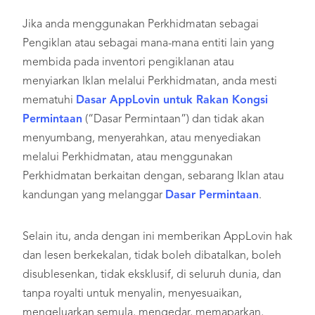
Jika anda menggunakan Perkhidmatan sebagai
Pengiklan atau sebagai mana-mana entiti lain yang
membida pada inventori pengiklanan atau
menyiarkan Iklan melalui Perkhidmatan, anda mesti
mematuhi
Dasar AppLovin untuk Rakan Kongsi
Permintaan
(“Dasar Permintaan”) dan tidak akan
menyumbang, menyerahkan, atau menyediakan
melalui Perkhidmatan, atau menggunakan
Perkhidmatan berkaitan dengan, sebarang Iklan atau
kandungan yang melanggar
Dasar Permintaan
.
Selain itu, anda dengan ini memberikan AppLovin hak
dan lesen berkekalan, tidak boleh dibatalkan, boleh
disublesenkan, tidak eksklusif, di seluruh dunia, dan
tanpa royalti untuk menyalin, menyesuaikan,
mengeluarkan semula, mengedar, memaparkan,