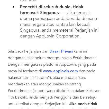
Penerbit di seluruh dunia, tidak
termasuk Singapura
— Jika tempat
utama perniagaan anda berada di mana-
mana negara atau rantau lain kecuali
Singapura, anda memeterai Perjanjian ini
dengan AppLovin Corporation.
Sila baca Perjanjian dan
Dasar Privasi
kami ini
dengan teliti sebelum menggunakan Perkhidmatan.
Dengan mengakses platform AppLovin, yang pada
masa ini terdapat di
www.applovin.com
dan pada
halaman lain (“Platform”), atau mendaftarkan,
mendayakan atau menggunakan sebarang
Perkhidmatan (seperti yang ditakrifkan dalam Seksyen
1 di bawah), anda menjadi Pengguna dan bersetuju
untuk terikat dengan Perjanjian ini.
Jika anda tidak