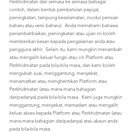
Perkhidmatan dari semasa ke semasa (sebagai
contoh, dalam bentuk pembetulan pepijat,
peningkatan, tampung keselamatan, modul perisian
baharu atau versi baharu). Anda memahami bahawa
penambahbaikan, peningkatan atau ujian ini boleh
memberikan kesan kepada pengalaman anda atau
pengguna akhir. Selain itu, kami mungkin menambah
atau mengalih keluar fungsi atau ciri Platform atau
Perkhidmatan pada bila-bila masa, dan kami boleh
mengubah suai, menggantung, menyekat,
menamatkan atau menghentikan Platform atau
Perkhidmatan (atau mana-mana bahagian
daripadanya) pada bila-bila masa. Kami juga mungkin
menggantung, menyekat, memadam atau mengalih
keluar akses kepada Platform atau Perkhidmatan (atau
mana-mana bahagian daripadanya) atau akaun anda
pada bila-bila masa.