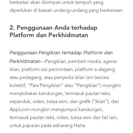
berkaitan akan disimpan untuk tempoh yang
diperlukan di bawah undang-undang yang berkenaan.
2.
Penggunaan Anda terhadap
Platform dan Perkhidmatan
Penggunaan Pengiklan terhadap Platform dan
Perkhidmatan
—Pengiklan, pembeli media, agensi
iklan, platform sisi permintaan, platform e-dagang
atau pedagang, atau penyedia iklan lain (secara
kolektif, “Para Pengiklan” atau “Pengiklan”) mungkin
menyediakan kandungan, termasuk pautan teks,
sepanduk, video, karya seni, dan grafik (“Iklan”), dan
AppLovin mungkin mengumpul kandungan,
termasuk pautan teks, video, karya seni dan fail lain,
untuk paparan pada sebarang Harta.