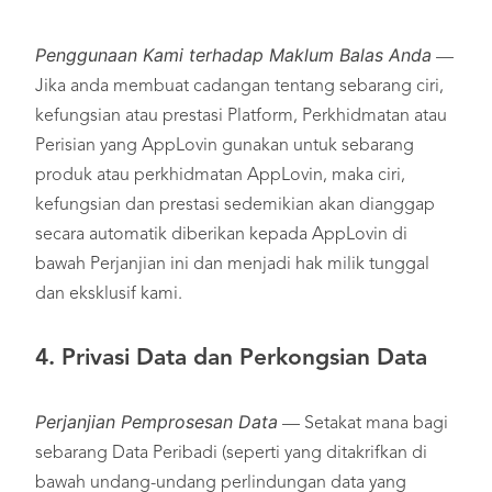
Penggunaan Kami terhadap Maklum Balas Anda
—
Jika anda membuat cadangan tentang sebarang ciri,
kefungsian atau prestasi Platform, Perkhidmatan atau
Perisian yang AppLovin gunakan untuk sebarang
produk atau perkhidmatan AppLovin, maka ciri,
kefungsian dan prestasi sedemikian akan dianggap
secara automatik diberikan kepada AppLovin di
bawah Perjanjian ini dan menjadi hak milik tunggal
dan eksklusif kami.
4.
Privasi Data dan Perkongsian Data
Perjanjian Pemprosesan Data
— Setakat mana bagi
sebarang Data Peribadi (seperti yang ditakrifkan di
bawah undang-undang perlindungan data yang