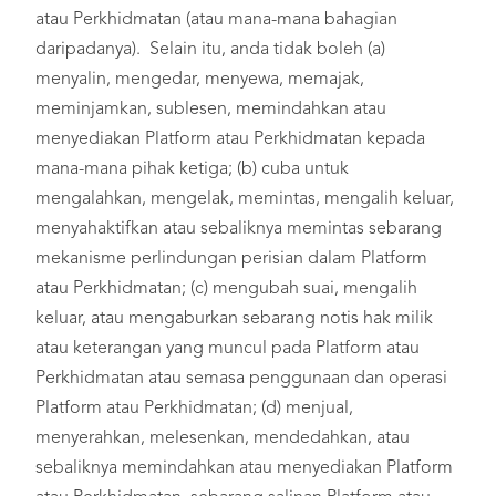
atau Perkhidmatan (atau mana-mana bahagian
daripadanya). Selain itu, anda tidak boleh (a)
menyalin, mengedar, menyewa, memajak,
meminjamkan, sublesen, memindahkan atau
menyediakan Platform atau Perkhidmatan kepada
mana-mana pihak ketiga; (b) cuba untuk
mengalahkan, mengelak, memintas, mengalih keluar,
menyahaktifkan atau sebaliknya memintas sebarang
mekanisme perlindungan perisian dalam Platform
atau Perkhidmatan; (c) mengubah suai, mengalih
keluar, atau mengaburkan sebarang notis hak milik
atau keterangan yang muncul pada Platform atau
Perkhidmatan atau semasa penggunaan dan operasi
Platform atau Perkhidmatan; (d) menjual,
menyerahkan, melesenkan, mendedahkan, atau
sebaliknya memindahkan atau menyediakan Platform