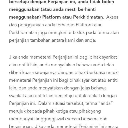
bersetuju dengan Perjanjian ini, anda tidak boleh
menggunakan (atau anda mesti berhenti
menggunakan) Platform atau Perkhidmatan
. Akses
dan penggunaan anda terhadap Platfrom atau
Perkhidmatan juga mungkin tertakluk pada terma atau
perjanjian tambahan antara kami dan anda.
Jika anda memeterai Perjanjian ini bagi pihak syarikat
atau entiti lain, anda menyatakan bahawa anda telah
diberi kuasa sewajarnya dengan pihak berkuasa untuk
memeterai Perjanjian ini bagi pihak syarikat atau entiti
lain, dan anda menyatakan dengan jelas bahawa
syarikat atau entiti lain bersetuju untuk terikat dengan
Perjanjian ini. Dalam situasi tersebut, terma “anda”
merujuk kepada pihak ketiga atau pihak yang
mempunyai tanggungjawab secara bersama dan
berasingan. Jika anda memeterai Perjanjian ini secara