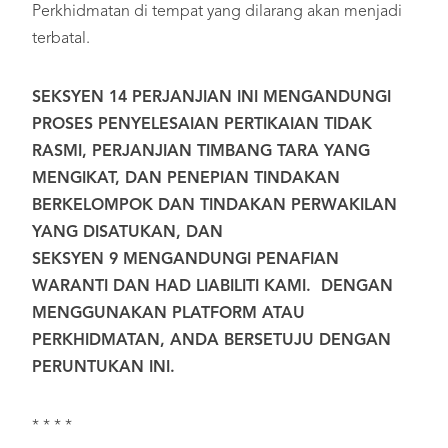
Perkhidmatan di tempat yang dilarang akan menjadi
terbatal.
SEKSYEN
14
PERJANJIAN INI MENGANDUNGI
PROSES PENYELESAIAN PERTIKAIAN TIDAK
RASMI, PERJANJIAN TIMBANG TARA YANG
MENGIKAT, DAN PENEPIAN TINDAKAN
BERKELOMPOK DAN TINDAKAN PERWAKILAN
YANG DISATUKAN, DAN
SEKSYEN
9
MENGANDUNGI PENAFIAN
WARANTI DAN HAD LIABILITI KAMI. DENGAN
MENGGUNAKAN PLATFORM ATAU
PERKHIDMATAN, ANDA BERSETUJU DENGAN
PERUNTUKAN INI.
* * * *