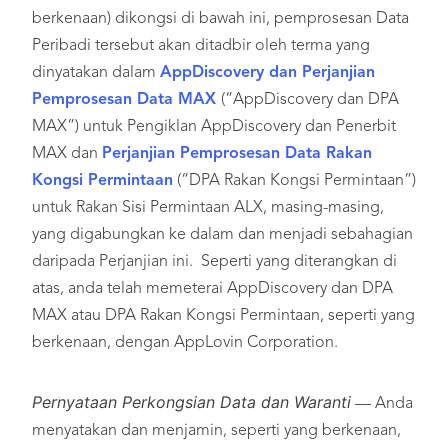
berkenaan) dikongsi di bawah ini, pemprosesan Data
Peribadi tersebut akan ditadbir oleh terma yang
dinyatakan dalam
AppDiscovery dan Perjanjian
Pemprosesan Data MAX
(“AppDiscovery dan DPA
MAX”) untuk Pengiklan AppDiscovery dan Penerbit
MAX dan
Perjanjian Pemprosesan Data Rakan
Kongsi Permintaan
(“DPA Rakan Kongsi Permintaan”)
untuk Rakan Sisi Permintaan ALX, masing-masing,
yang digabungkan ke dalam dan menjadi sebahagian
daripada Perjanjian ini. Seperti yang diterangkan di
atas, anda telah memeterai AppDiscovery dan DPA
MAX atau DPA Rakan Kongsi Permintaan, seperti yang
berkenaan, dengan AppLovin Corporation.
Pernyataan Perkongsian Data dan Waranti
— Anda
menyatakan dan menjamin, seperti yang berkenaan,