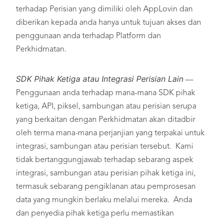
terhadap Perisian yang dimiliki oleh AppLovin dan
diberikan kepada anda hanya untuk tujuan akses dan
penggunaan anda terhadap Platform dan
Perkhidmatan.
SDK Pihak Ketiga atau Integrasi Perisian Lain
—
Penggunaan anda terhadap mana-mana SDK pihak
ketiga, API, piksel, sambungan atau perisian serupa
yang berkaitan dengan Perkhidmatan akan ditadbir
oleh terma mana-mana perjanjian yang terpakai untuk
integrasi, sambungan atau perisian tersebut. Kami
tidak bertanggungjawab terhadap sebarang aspek
integrasi, sambungan atau perisian pihak ketiga ini,
termasuk sebarang pengiklanan atau pemprosesan
data yang mungkin berlaku melalui mereka. Anda
dan penyedia pihak ketiga perlu memastikan