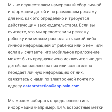
Мы не осуществляем намеренный сбор личной
информации детей и не размещаем рекламу
для них, как это определено и требуется
действующим законодательством. Если вы
считаете, что мы предоставили рекламу
ребенку или можем располагать какой-либо
личной информацией от ребенка или о нем, или
если вы считаете, что мобильное приложение
может быть предназначено исключительно для
детей, направлено на них или сознательно
передает личную информацию от них,
свяжитесь с нами по электронной почте по
адресу
dataprotection@applovin.com
.
Мы можем собирать определенные типы
информации (например, IDFV, возрастные метки