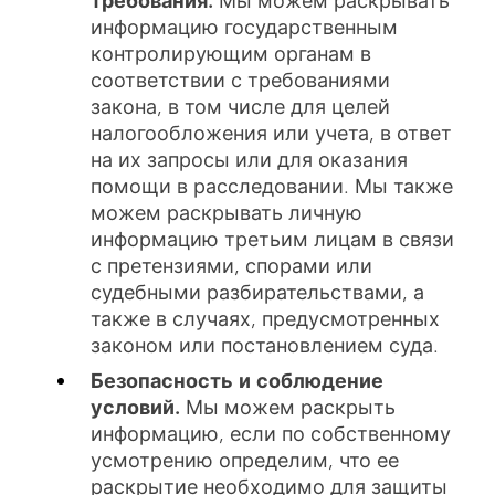
требования.
Мы можем раскрывать
информацию государственным
контролирующим органам в
соответствии с требованиями
закона, в том числе для целей
налогообложения или учета, в ответ
на их запросы или для оказания
помощи в расследовании. Мы также
можем раскрывать личную
информацию третьим лицам в связи
с претензиями, спорами или
судебными разбирательствами, а
также в случаях, предусмотренных
законом или постановлением суда.
Безопасность и соблюдение
условий.
Мы можем раскрыть
информацию, если по собственному
усмотрению определим, что ее
раскрытие необходимо для защиты