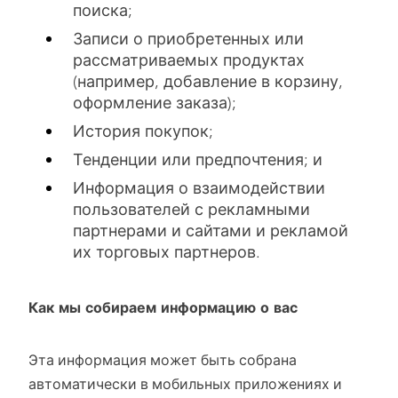
поиска;
Записи о приобретенных или
рассматриваемых продуктах
(например, добавление в корзину,
оформление заказа);
История покупок;
Тенденции или предпочтения; и
Информация о взаимодействии
пользователей с рекламными
партнерами и сайтами и рекламой
их торговых партнеров.
Как мы собираем информацию о вас
Эта информация может быть собрана
автоматически в мобильных приложениях и