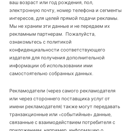
ваш возраст или год рождения, пол,
электронную почту, номер телефона и сегменты
интересов, для целей прямой подачи рекламы.
Мы не храним эти данные и не передаем их
рекламным партнерам. Пожалуйста,
ознакомьтесь с политикой
конфиденциальности соответствующего
издателя для получения дополнительной
информации об использовании ими
самостоятельно собранных данных.
Рекламодатели (через самого рекламодателя
или через стороннего поставщика услуг от
имени рекламодателя) также могут передавать
транзакционные или «событийные» данные,
связанные с взаимодействием потребителя с
приложением, например, информацию о