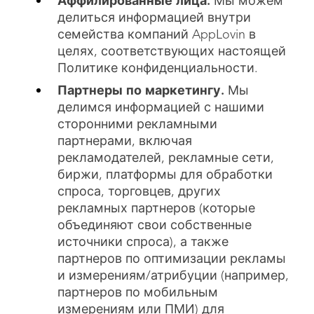
Аффилированные лица.
Мы можем
делиться информацией внутри
семейства компаний AppLovin в
целях, соответствующих настоящей
Политике конфиденциальности.
Партнеры по маркетингу.
Мы
делимся информацией с нашими
сторонними рекламными
партнерами, включая
рекламодателей, рекламные сети,
биржи, платформы для обработки
спроса, торговцев, других
рекламных партнеров (которые
объединяют свои собственные
источники спроса), а также
партнеров по оптимизации рекламы
и измерениям/атрибуции (например,
партнеров по мобильным
измерениям или ПМИ) для