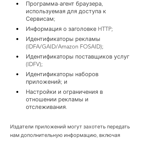
Программа-агент браузера,
используемая для доступа к
Сервисам;
Информация о заголовке HTTP;
Идентификаторы рекламы
(IDFA/GAID/Amazon FOSAID);
Идентификаторы поставщиков услуг
(IDFV);
Идентификаторы наборов
приложений; и
Настройки и ограничения в
отношении рекламы и
отслеживания.
Издатели приложений могут захотеть передать
нам дополнительную информацию, включая