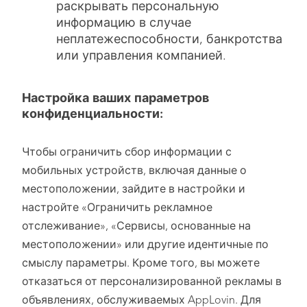
раскрывать персональную
информацию в случае
неплатежеспособности, банкротства
или управления компанией.
Настройка ваших параметров
конфиденциальности:
Чтобы ограничить сбор информации с
мобильных устройств, включая данные о
местоположении, зайдите в настройки и
настройте «Ограничить рекламное
отслеживание», «Сервисы, основанные на
местоположении» или другие идентичные по
смыслу параметры. Кроме того, вы можете
отказаться от персонализированной рекламы в
объявлениях, обслуживаемых AppLovin. Для