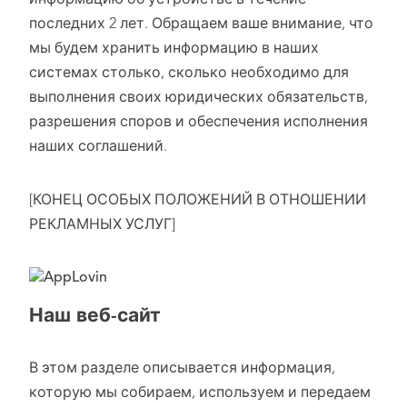
информацию об устройстве в течение
последних 2 лет. Обращаем ваше внимание, что
мы будем хранить информацию в наших
системах столько, сколько необходимо для
выполнения своих юридических обязательств,
разрешения споров и обеспечения исполнения
наших соглашений.
[КОНЕЦ ОСОБЫХ ПОЛОЖЕНИЙ В ОТНОШЕНИИ
РЕКЛАМНЫХ УСЛУГ]
Наш веб-сайт
В этом разделе описывается информация,
которую мы собираем, используем и передаем