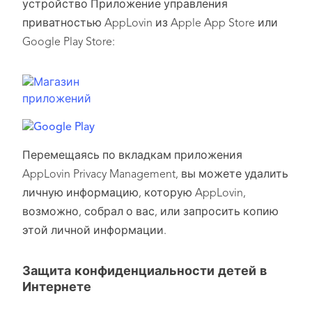
устройство Приложение управления
приватностью AppLovin из Apple App Store или
Google Play Store:
Перемещаясь по вкладкам приложения
AppLovin Privacy Management, вы можете удалить
личную информацию, которую AppLovin,
возможно, собрал о вас, или запросить копию
этой личной информации.
Защита конфиденциальности детей в
Интернете