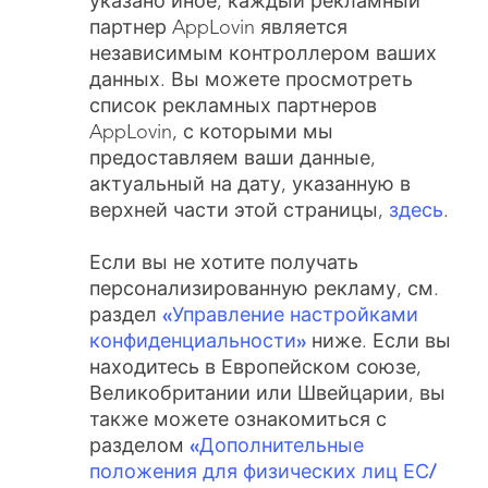
указано иное, каждый рекламный
партнер AppLovin является
независимым контроллером ваших
данных. Вы можете просмотреть
список рекламных партнеров
AppLovin, с которыми мы
предоставляем ваши данные,
актуальный на дату, указанную в
верхней части этой страницы,
здесь
.
Если вы не хотите получать
персонализированную рекламу, см.
раздел
«Управление настройками
конфиденциальности»
ниже. Если вы
находитесь в Европейском союзе,
Великобритании или Швейцарии, вы
также можете ознакомиться с
разделом
«Дополнительные
положения для физических лиц ЕС/