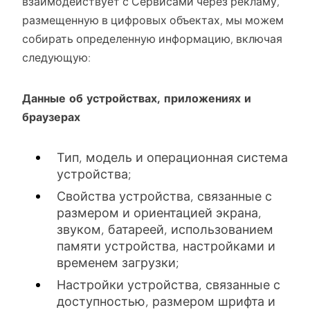
взаимодействует с Сервисами через рекламу,
размещенную в цифровых объектах, мы можем
собирать определенную информацию, включая
следующую:
Данные об устройствах, приложениях и
браузерах
Тип, модель и операционная система
устройства;
Свойства устройства, связанные с
размером и ориентацией экрана,
звуком, батареей, использованием
памяти устройства, настройками и
временем загрузки;
Настройки устройства, связанные с
доступностью, размером шрифта и