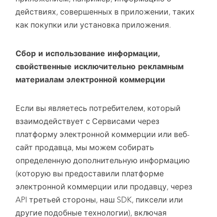
действиях, совершенных в приложении, таких
как покупки или установка приложения.
Сбор и использование информации
,
свойственные
исключительно рекламным
материалам электронной коммерции
Если вы являетесь потребителем, который
взаимодействует с Сервисами через
платформу электронной коммерции или веб-
сайт продавца, мы можем собирать
определенную дополнительную информацию
(которую вы предоставили платформе
электронной коммерции или продавцу, через
API третьей стороны, наш SDK, пиксели или
другие подобные технологии), включая