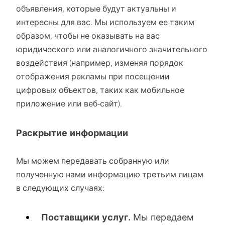
объявления, которые будут актуальны и
интересны для вас. Мы используем ее таким
образом, чтобы не оказывать на вас
юридического или аналогичного значительного
воздействия (например, изменяя порядок
отображения рекламы при посещении
цифровых объектов, таких как мобильное
приложение или веб-сайт).
Раскрытие информации
Мы можем передавать собранную или
полученную нами информацию третьим лицам
в следующих случаях:
Поставщики услуг.
Мы передаем