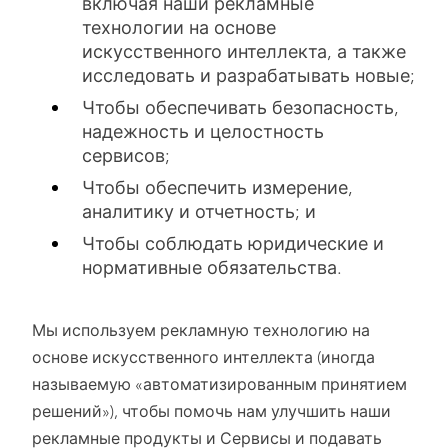
включая наши рекламные
технологии на основе
искусственного интеллекта, а также
исследовать и разрабатывать новые;
Чтобы обеспечивать безопасность,
надежность и целостность
сервисов;
Чтобы обеспечить измерение,
аналитику и отчетность; и
Чтобы соблюдать юридические и
нормативные обязательства.
Мы используем рекламную технологию на
основе искусственного интеллекта (иногда
называемую «автоматизированным принятием
решений»), чтобы помочь нам улучшить наши
рекламные продукты и Сервисы и подавать