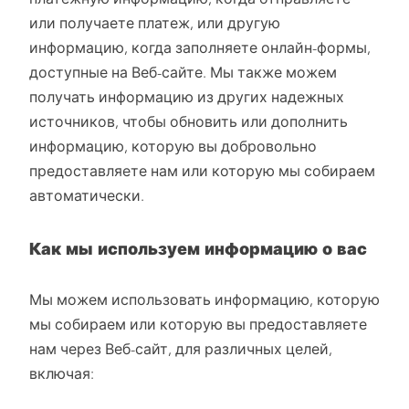
платежную информацию, когда отправляете
или получаете платеж, или другую
информацию, когда заполняете онлайн-формы,
доступные на Веб-сайте. Мы также можем
получать информацию из других надежных
источников, чтобы обновить или дополнить
информацию, которую вы добровольно
предоставляете нам или которую мы собираем
автоматически.
Как мы используем информацию о вас
Мы можем использовать информацию, которую
мы собираем или которую вы предоставляете
нам через Веб-сайт, для различных целей,
включая: