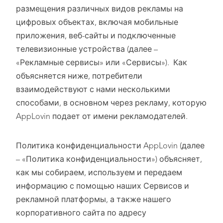
размещения различных видов рекламы на
цифровых объектах, включая мобильные
приложения, веб-сайты и подключенные
телевизионные устройства (далее –
«Рекламные сервисы» или «Сервисы»). Как
объясняется ниже, потребители
взаимодействуют с нами несколькими
способами, в основном через рекламу, которую
AppLovin подает от имени рекламодателей.
Политика конфиденциальности AppLovin (далее
– «Политика конфиденциальности») объясняет,
как мы собираем, используем и передаем
информацию с помощью наших Сервисов и
рекламной платформы, а также нашего
корпоративного сайта по адресу