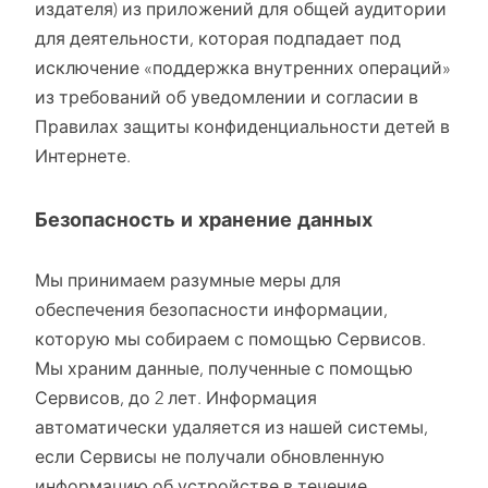
издателя) из приложений для общей аудитории
для деятельности, которая подпадает под
исключение «поддержка внутренних операций»
из требований об уведомлении и согласии в
Правилах защиты конфиденциальности детей в
Интернете.
Безопасность и хранение данных
Мы принимаем разумные меры для
обеспечения безопасности информации,
которую мы собираем с помощью Сервисов.
Мы храним данные, полученные с помощью
Сервисов, до 2 лет. Информация
автоматически удаляется из нашей системы,
если Сервисы не получали обновленную