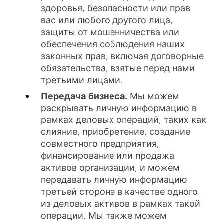
здоровья, безопасности или прав
вас или любого другого лица,
защиты от мошенничества или
обеспечения соблюдения наших
законных прав, включая договорные
обязательства, взятые перед нами
третьими лицами.
Передача бизнеса.
Мы можем
раскрывать личную информацию в
рамках деловых операций, таких как
слияние, приобретение, создание
совместного предприятия,
финансирование или продажа
активов организации, и можем
передавать личную информацию
третьей стороне в качестве одного
из деловых активов в рамках такой
операции. Мы также можем