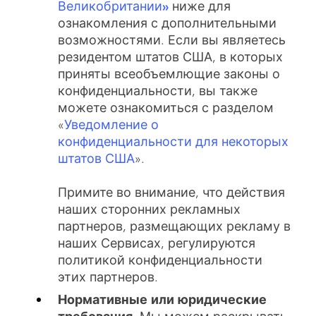
Великобритании»
ниже для
ознакомления с дополнительными
возможностями. Если вы являетесь
резидентом штатов США, в которых
приняты всеобъемлющие законы о
конфиденциальности, вы также
можете ознакомиться с разделом
«
Уведомление о
конфиденциальности для некоторых
штатов США
».
Примите во внимание, что действия
наших сторонних рекламных
партнеров, размещающих рекламу в
наших Сервисах, регулируются
политикой конфиденциальности
этих партнеров.
Нормативные или юридические