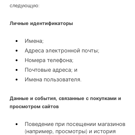
следующую:
Личные идентификаторы
Имена;
Адреса электронной почты;
Номера телефона;
Почтовые адреса; и
Имена пользователя.
Данные и события, связанные с покупками и
просмотром сайтов
Поведение при посещении магазинов
(например, просмотры) и история