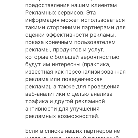
предоставления нашим клиентам
Рекламных сервисов. Эта
информация может использоваться
такими сторонними партнерами для
оценки эффективности рекламы,
показа конечным пользователям
рекламы, продуктов и услуг,
которые с большей вероятностью
будут им интересны (практика,
известная как персонализированная
реклама или поведенческая
реклама), а также для проведения
веб-аналитики с целью анализа
трафика и другой рекламной
активности для улучшения
рекламных возможностей.
Если в списке наших партнеров не