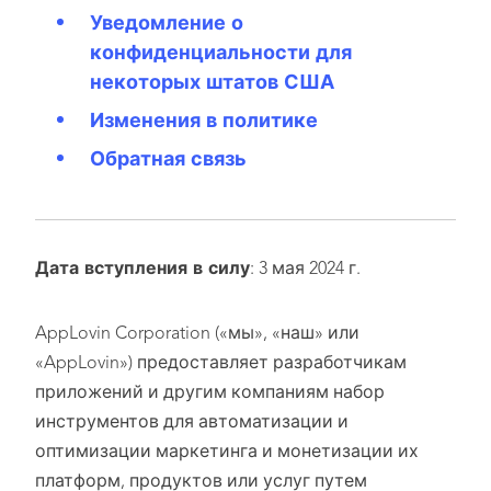
Уведомление о
конфиденциальности для
некоторых штатов США
Изменения в политике
Обратная связь
Дата вступления в силу
: 3 мая 2024 г.
AppLovin Corporation («мы», «наш» или
«AppLovin») предоставляет разработчикам
приложений и другим компаниям набор
инструментов для автоматизации и
оптимизации маркетинга и монетизации их
платформ, продуктов или услуг путем