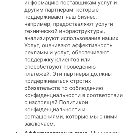
информацию поставщикам услуг и
другим партнерам, которые
поддерживают наш бизнес,
например, предоставляют услуги
технической инфраструктуры,
анализируют использование наших
Услуг, оценивают эффективность
рекламы и услуг, обеспечивают
поддержку клиентов или
способствуют проведению
платежей. Эти партнеры должны
придерживаться строгих
обязательств по соблюдению
конфиденциальности в соответствии
с настоящей Политикой
конфиденциальности и
соглашениями, которые мы с ними
заключаем.