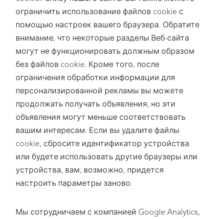
ограничить использование файлов cookie с
помощью настроек вашего браузера. Обратите
внимание, что некоторые разделы Веб-сайта
могут не функционировать должным образом
без файлов cookie. Кроме того, после
ограничения обработки информации для
персонализированной рекламы вы можете
продолжать получать объявления, но эти
объявления могут меньше соответствовать
вашим интересам. Если вы удалите файлы
cookie, сбросите идентификатор устройства
или будете использовать другие браузеры или
устройства, вам, возможно, придется
настроить параметры заново.
Мы сотрудничаем с компанией Google Analytics,