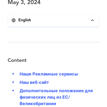
May 3, 2024
English
Content
Наши Рекламные сервисы
Наш веб-сайт
Дополнительные положения для
физических лиц из ЕС/
Великобритании