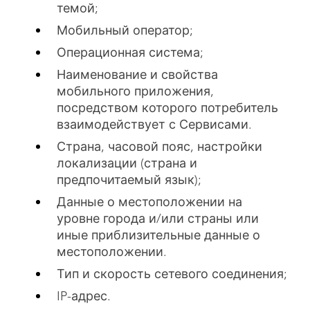
темой;
Мобильный оператор;
Операционная система;
Наименование и свойства
мобильного приложения,
посредством которого потребитель
взаимодействует с Сервисами.
Страна, часовой пояс, настройки
локализации (страна и
предпочитаемый язык);
Данные о местоположении на
уровне города и/или страны или
иные приблизительные данные о
местоположении.
Тип и скорость сетевого соединения;
IP-адрес.