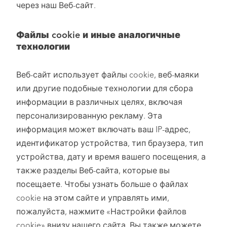
через наш Веб-сайт.
Файлы cookie и иные аналогичные
технологии
Веб-сайт использует файлы cookie, веб-маяки
или другие подобные технологии для сбора
информации в различных целях, включая
персонализированную рекламу. Эта
информация может включать ваш IP-адрес,
идентификатор устройства, тип браузера, тип
устройства, дату и время вашего посещения, а
также разделы Веб-сайта, которые вы
посещаете. Чтобы узнать больше о файлах
cookie на этом сайте и управлять ими,
пожалуйста, нажмите «Настройки файлов
cookie» внизу нашего сайта. Вы также можете