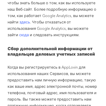
чтобы знать больше о том, как вы используете
наш Веб-сайт. Более подробную информацию о
том, как работает Google Analytics, вы можете
найти
здесь
. Чтобы отказаться от
использования Google Analytics, вы можете
зайти
сюда
и следовать инструкциям.
Сбор дополнительной информации от
владельцев деловых учетных записей
Когда вы регистрируетесь в AppLovin для
использования наших Сервисов, вы можете
предоставить нам личную информацию, такую
как ваше имя, адрес электронной почты, номер
телефона, почтовый адрес, имя пользователя и
пароль. Вы также можете предоставить нам