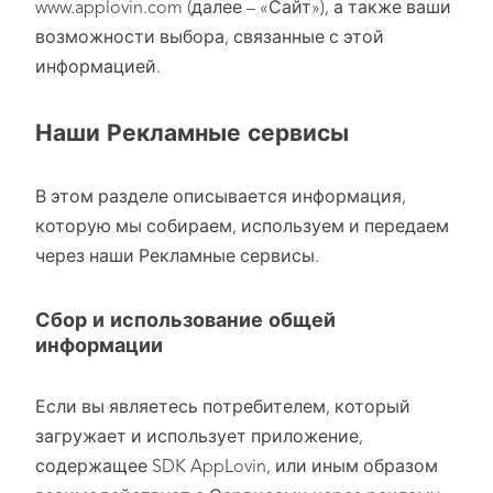
www.applovin.com (далее – «Сайт»), а также ваши
возможности выбора, связанные с этой
информацией.
Наши Рекламные сервисы
В этом разделе описывается информация,
которую мы собираем, используем и передаем
через наши Рекламные сервисы.
Сбор и использование общей
информации
Если вы являетесь потребителем, который
загружает и использует приложение,
содержащее SDK AppLovin, или иным образом