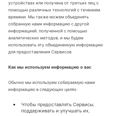
устройствах или получена от третьих лиц с
помощью различных технологий с течением
времени. Мы также можем объединять
собранную нами информацию с другой
информацией, полученной с помощью
аналитических методов, и мы будем
использовать эту объединенную информацию
для предоставления Сервисов.
Как мы используем информацию о вас
Обычно мы используем собираемую нами
информацию в следующих целях:
Чтобы предоставлять Сервисы,
поддерживать и улучшать их,