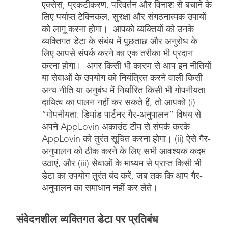
एक्सेस, प्रकटीकरण, परिवर्तन और विनाश से बचाने के
लिए पर्याप्त टेक्निकल, सुरक्षा और संगठनात्मक उपायों
को लागू करना होगा। आपको व्यक्तियों को उनके
व्यक्तिगत डेटा के संबंध में पूछताछ और अनुरोध के
लिए आपसे संपर्क करने का एक तरीका भी प्रदान
करना होगा। अगर किसी भी कारण से आप इन नीतियों
या सेवाओं के उपयोग को नियंत्रित करने वाली किसी
अन्य नीति या अनुबंध में निर्धारित किसी भी गोपनीयता
दायित्व का पालन नहीं कर सकते हैं, तो आपको (i)
“गोपनीयता: डिमांड पार्टनर गैर-अनुपालन” विषय से
अपने AppLovin अकाउंट टीम से संपर्क करके
AppLovin को तुरंत सूचित करना होगा। (ii) ऐसे गैर-
अनुपालन को ठीक करने के लिए सभी आवश्यक कदम
उठाएं, और (iii) सेवाओं के माध्यम से प्राप्त किसी भी
डेटा का उपयोग तुरंत बंद करें, जब तक कि आप गैर-
अनुपालन का समाधान नहीं कर लेते।
संवेदनशील व्यक्तिगत डेटा पर प्रतिबंध