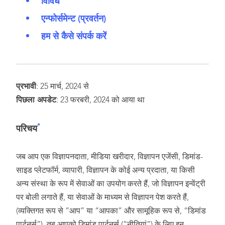
विविध
एन्फोर्समेन्ट (प्रवर्तन)
हम से कैसे संपर्क करें
प्रभावी
: 25 मार्च, 2024 से
पिछला अपडेट
: 23 फरबरी, 2024 को आया था
*
परिचय
जब आप एक विज्ञापनदाता, मीडिया खरीदार, विज्ञापन एजेंसी, डिमांड-
साइड प्लेटफॉर्म, व्यापारी, विज्ञापन के कोई अन्य प्रदाता, या किसी
अन्य संस्था के रूप में सेवाओं का उपयोग करते हैं, जो विज्ञापन इन्वेंट्री
पर बोली लगाते हैं, या सेवाओं के माध्यम से विज्ञापन पेश करते हैं,
(व्यक्तिगत रूप से “आप” या “आपका” और सामूहिक रूप से, “डिमांड