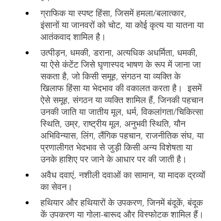
ग्राफिक या स्पष्ट हिंसा, जिसमें हमला/बलात्कार,
इंसानों या जानवरों को चोट, या कोई कृत्य या यातना या
आतंकवाद शामिल है।
उत्पीड़न, धमकी, डराना, अत्यधिक अधर्मिता, धमकी,
या ऐसे कंटेंट जिसे घृणास्पद भाषण के रूप में जाना जा
सकता है, जो किसी समूह, संगठन या व्यक्ति के
खिलाफ हिंसा या भेदभाव की वकालत करता है। इसमें
ऐसे समूह, संगठन या व्यक्ति शामिल हैं, जिनकी पहचान
उनकी जाति या जातीय मूल, धर्म, विकलांगता/चिकित्सा
स्थिति, उम्र, राष्ट्रीय मूल, अनुभवी स्थिति, यौन
अभिविन्यास, लिंग, लैंगिक पहचान, राजनीतिक संघ, या
प्रणालीगत भेदभाव से जुड़ी किसी अन्य विशेषता या
उनके हाशिए पर जाने के आधार पर की जाती है।
अवैध दवाएं, नशीली दवाओं का सामान, या मादक द्रव्यों
का सेवन।
हथियार और हथियारों के उपकरण, जिनमें बंदूकें, बंदूक
कें उपकरण या गोला-बारूद और विस्फोटक शामिल हैं।