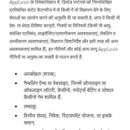
AppLovin के विवेकाधिकार में, डिमांड पार्टनर्स को निम्नलिखित
प्रतिबंधित कंटेंट कैटगरीज में से किसी में भी विज्ञापन देने के लिए
सेवाओं का उपयोग करने की अनुमति दी जा सकती है, अगर वे किसी भी
देश- या क्षेत्र-विशिष्ट कानूनों, नियमों या विनियमों (किसी भी आयु-
संबंधित प्रतिबंध, लाइसेंसिंग/प्रमाणीकरण आवश्यकताएं, लेबलिंग व
अस्वीकरण आवश्यकताएं, विज्ञापन दिशानिर्देश और इसी तरह की अन्य
आवश्यकताएं शामिल हैं), इन नीतियों और कोई अन्य लागू AppLovin
नीतियों या अनुबंध का सख्ती से पालन करते हैं:
अल्कोहल (शराब);
गैम्बलिंग ऐप्स या वेबसाइट, जिनमें ऑनलाइन या
ऑफलाइन लॉटरी, कैसीनो, स्पोर्ट्स बेटिंग व सोशल
कैसीनो गेम शामिल हैं;
तम्बाकू;
वित्तीय सेवाएं, निवेश, रिटायरमेंट योजना, या इसके
समान;