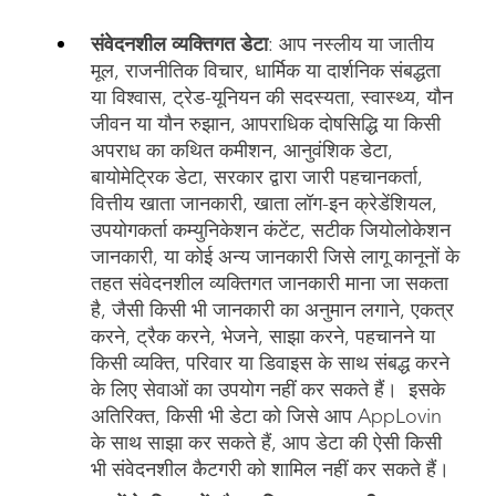
संवेदनशील व्यक्तिगत डेटा
: आप नस्लीय या जातीय
मूल, राजनीतिक विचार, धार्मिक या दार्शनिक संबद्धता
या विश्वास, ट्रेड-यूनियन की सदस्यता, स्वास्थ्य, यौन
जीवन या यौन रुझान, आपराधिक दोषसिद्धि या किसी
अपराध का कथित कमीशन, आनुवंशिक डेटा,
बायोमेट्रिक डेटा, सरकार द्वारा जारी पहचानकर्ता,
वित्तीय खाता जानकारी, खाता लॉग-इन क्रेडेंशियल,
उपयोगकर्ता कम्युनिकेशन कंटेंट, सटीक जियोलोकेशन
जानकारी, या कोई अन्य जानकारी जिसे लागू कानूनों के
तहत संवेदनशील व्यक्तिगत जानकारी माना जा सकता
है, जैसी किसी भी जानकारी का अनुमान लगाने, एकत्र
करने, ट्रैक करने, भेजने, साझा करने, पहचानने या
किसी व्यक्ति, परिवार या डिवाइस के साथ संबद्ध करने
के लिए सेवाओं का उपयोग नहीं कर सकते हैं। इसके
अतिरिक्त, किसी भी डेटा को जिसे आप AppLovin
के साथ साझा कर सकते हैं, आप डेटा की ऐसी किसी
भी संवेदनशील कैटगरी को शामिल नहीं कर सकते हैं।