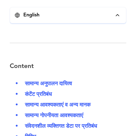
English
Content
सामान्य अनुपालन दायित्व
कंटेंट प्रतिबंध
सामान्य आवश्यकताएं व अन्य मानक
सामान्य गोपनीयता आवश्यकताएं
संवेदनशील व्यक्तिगत डेटा पर प्रतिबंध