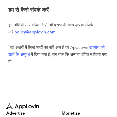
हम से कैसे संपर्क करें
इन नीतियों से संबंधित किसी भी प्रश्न के साथ कृपया संपर्क
करें
policy@applovin.com
*
बड़े अक्षरों में लिखे शब्दों का वही अर्थ है जो AppLovin
उपयोग की
शर्तों के अनुबंध
में दिया गया है, जब तक कि अन्यथा इंगित न किया गया
हो।
Advertise
Monetize