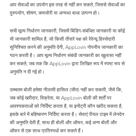
आप सेवाओं का उपयोग इस तरह से नहीं कर सकते, जिससे सेवाओं का
दुरुपयोग, शोषण, कमजोरी या अन्यथा बाधा उत्पन्न हो।
सभी मूल्य निर्धारण जानकारी, जिसमें बिडिंग-संबंधित जानकारी या कोई
भी जानकारी शामिल है, जो किसी तीसरे पक्ष को रेवेन्यू हिस्सेदारी
सुनिश्चित करने की अनुमति देगी, AppLovin गोपनीय जानकारी का
गठन करती है। आप मूल्य निर्धारण संबंधी जानकारी का खुलासा नहीं
कर सकते, जब तक कि AppLovin द्वारा लिखित रूप में स्पष्ट रूप से
अनुमति न दी गई हो।
उच्चतम बोली हमेशा नीलामी हासिल (जीत) नहीं कर सकती, जैसे कि,
जब कोई खरीदार, विक्रेता, या AppLovin बोली की शर्तों पर
आवश्यकताओं को निर्दिष्ट करता है, या इन्वेंट्री कौन खरीद सकता है,
इसके बारे में बहिष्करण निर्दिष्ट करता है। सेवाएं रीयल टाइम में लेनदेन
की अनुमति देती हैं, साथ ही बोली और ऑफर, कई अन्य बोली और
ऑफर से एक साथ प्रतिस्पर्धा कर सकते हैं।