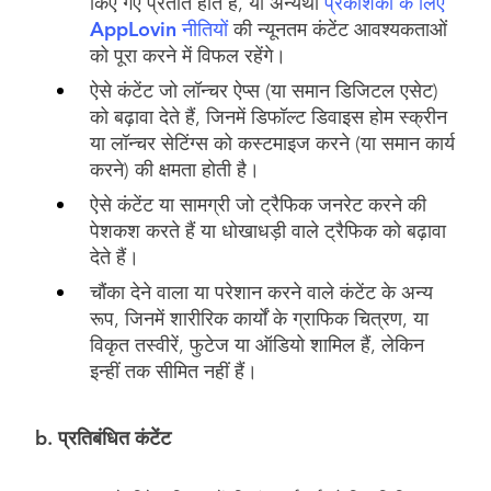
किए गए प्रतीत होते हैं, या अन्यथा
प्रकाशकों के लिए
AppLovin नीतियों
की न्यूनतम कंटेंट आवश्यकताओं
को पूरा करने में विफल रहेंगे।
ऐसे कंटेंट जो लॉन्चर ऐप्स (या समान डिजिटल एसेट)
को बढ़ावा देते हैं, जिनमें डिफॉल्ट डिवाइस होम स्क्रीन
या लॉन्चर सेटिंग्स को कस्टमाइज करने (या समान कार्य
करने) की क्षमता होती है।
ऐसे कंटेंट या सामग्री जो ट्रैफिक जनरेट करने की
पेशकश करते हैं या धोखाधड़ी वाले ट्रैफिक को बढ़ावा
देते हैं।
चौंका देने वाला या परेशान करने वाले कंटेंट के अन्य
रूप, जिनमें शारीरिक कार्यों के ग्राफिक चित्रण, या
विकृत तस्वीरें, फुटेज या ऑडियो शामिल हैं, लेकिन
इन्हीं तक सीमित नहीं हैं।
b. प्रतिबंधित कंटेंट