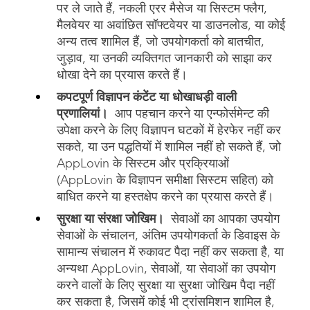
पर ले जाते हैं, नकली एरर मैसेज या सिस्टम फ्लैग,
मैलवेयर या अवांछित सॉफ्टवेयर या डाउनलोड, या कोई
अन्य तत्व शामिल हैं, जो उपयोगकर्ता को बातचीत,
जुड़ाव, या उनकी व्यक्तिगत जानकारी को साझा कर
धोखा देने का प्रयास करते हैं।
कपटपूर्ण विज्ञापन कंटेंट या धोखाधड़ी वाली
प्रणालियां।
आप पहचान करने या एन्फोर्समेन्ट की
उपेक्षा करने के लिए विज्ञापन घटकों में हेरफेर नहीं कर
सकते, या उन पद्धतियों में शामिल नहीं हो सकते हैं, जो
AppLovin के सिस्टम और प्रक्रियाओं
(AppLovin के विज्ञापन समीक्षा सिस्टम सहित) को
बाधित करने या हस्तक्षेप करने का प्रयास करते हैं।
सुरक्षा या संरक्षा जोखिम।
सेवाओं का आपका उपयोग
सेवाओं के संचालन, अंतिम उपयोगकर्ता के डिवाइस के
सामान्य संचालन में रुकावट पैदा नहीं कर सकता है, या
अन्यथा AppLovin, सेवाओं, या सेवाओं का उपयोग
करने वालों के लिए सुरक्षा या सुरक्षा जोखिम पैदा नहीं
कर सकता है, जिसमें कोई भी ट्रांसमिशन शामिल है,