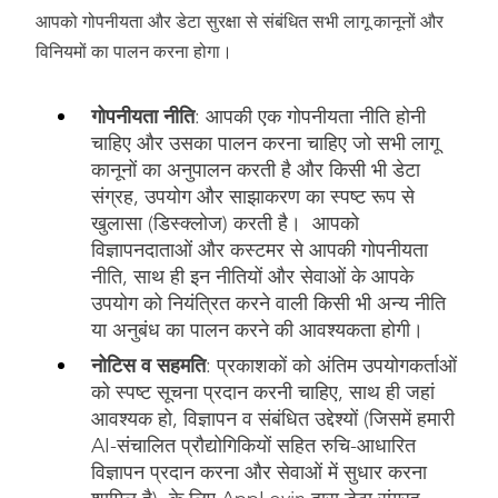
आपको गोपनीयता और डेटा सुरक्षा से संबंधित सभी लागू कानूनों और
विनियमों का पालन करना होगा।
गोपनीयता नीति
: आपकी एक गोपनीयता नीति होनी
चाहिए और उसका पालन करना चाहिए जो सभी लागू
कानूनों का अनुपालन करती है और किसी भी डेटा
संग्रह, उपयोग और साझाकरण का स्पष्ट रूप से
खुलासा (डिस्क्लोज) करती है। आपको
विज्ञापनदाताओं और कस्टमर से आपकी गोपनीयता
नीति, साथ ही इन नीतियों और सेवाओं के आपके
उपयोग को नियंत्रित करने वाली किसी भी अन्य नीति
या अनुबंध का पालन करने की आवश्यकता होगी।
नोटिस व सहमति
: प्रकाशकों को अंतिम उपयोगकर्ताओं
को स्पष्ट सूचना प्रदान करनी चाहिए, साथ ही जहां
आवश्यक हो, विज्ञापन व संबंधित उद्देश्यों (जिसमें हमारी
AI-संचालित प्रौद्योगिकियों सहित रुचि-आधारित
विज्ञापन प्रदान करना और सेवाओं में सुधार करना