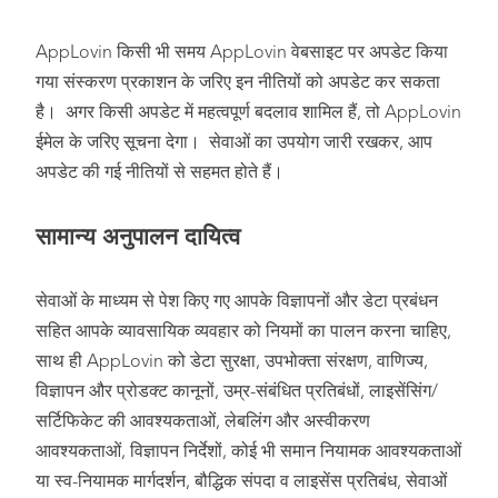
AppLovin किसी भी समय AppLovin वेबसाइट पर अपडेट किया
गया संस्करण प्रकाशन के जरिए इन नीतियों को अपडेट कर सकता
है। अगर किसी अपडेट में महत्वपूर्ण बदलाव शामिल हैं, तो AppLovin
ईमेल के जरिए सूचना देगा। सेवाओं का उपयोग जारी रखकर, आप
अपडेट की गई नीतियों से सहमत होते हैं।
सामान्य अनुपालन दायित्व
सेवाओं के माध्यम से पेश किए गए आपके विज्ञापनों और डेटा प्रबंधन
सहित आपके व्यावसायिक व्यवहार को नियमों का पालन करना चाहिए,
साथ ही AppLovin को डेटा सुरक्षा, उपभोक्ता संरक्षण, वाणिज्य,
विज्ञापन और प्रोडक्ट कानूनों, उम्र-संबंधित प्रतिबंधों, लाइसेंसिंग/
सर्टिफिकेट की आवश्यकताओं, लेबलिंग और अस्वीकरण
आवश्यकताओं, विज्ञापन निर्देशों, कोई भी समान नियामक आवश्यकताओं
या स्व-नियामक मार्गदर्शन, बौद्धिक संपदा व लाइसेंस प्रतिबंध, सेवाओं