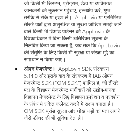
जो किसी भी सिस्टम, प्रोग्राम, डेटा या व्यक्तिगत
जानकारी को नुकसान पहुंचाए, हस्तक्षेप करे, गुप्त
तरीके से रोके या हड़प ले। AppLovin या प्रतिष्ठित
तीसरे पक्षों द्वारा असुरक्षित या सुरक्षा जोखिम समझे जाने
वाले किसी भी डिमांड पार्टनर को AppLovin के
विवेकाधिकार में बिना किसी अतिरिक्त सूचना के
निलंबित किया जा सकता है, जब तक कि AppLovin
की संतुष्टि के लिए किसी भी सुरक्षा या संरक्षा मुद्दे का
समाधान न किया जाए।
ओपन मेजरमेन्ट।
AppLovin SDK संस्करण
5.14.0 और इसके बाद के संस्करण में IAB ओपन
मेजरमेन्ट SDK (“OM SDK”) शामिल है, जो तीसरे
पक्ष के विज्ञापन मेजरमेन्ट भागीदारों को उद्योग-मानक
विज्ञापन मेजरमेन्ट के लिए विज्ञापन इंप्रेशन व प्रदर्शन
के संबंध मे संकेत कलेक्ट करने में सक्षम बनाता है।
OM SDK ब्रांड सुरक्षा और धोखाधड़ी का पता लगाने
जैसे फीचर की भी सुविधा देता है।