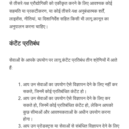
से तीसरे-पक्ष प्रौद्योगिकी को एकीकृत करने के लिए आवश्यक कोई
सहमति या प्रकटीकरण, या कोई तीसरे-पक्ष अनुबंधात्मक शर्तें,
लाइसेंस, नीतियां, या दिशानिर्देश सहित किसी भी लागू कानून का
अनुपालन करना चाहिए।
कंटेंट प्रतिबंध
सेवाओं के आपके उपयोग पर लागू कंटेंट प्रतिबंध तीन श्रेणियों में आते
हैं:
आप उन सेवाओं का उपयोग ऐसे विज्ञापन देने के लिए नहीं कर
सकते, जिनमें कोई प्रतिबंधित कंटेंट हो।
आप उन सेवाओं का उपयोग ऐसे विज्ञापन देने के लिए कर
सकते हो, जिनमें कोई प्रतिबंधित कंटेंट हो, लेकिन आपको
कुछ सीमाओं और आवश्यकताओं के अधीन उपयोग करना
होगा।
आप उन प्रोडक्ट्स या सेवाओं से संबंधित विज्ञापन देने के लिए