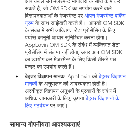
आप केवल उन मेजरमेन्ट भागीदारों के साथ काम कर
सकते हैं, जो OM SDK का उपयोग करने वाले
विज्ञापनदाताओं के मेजरमेन्ट पर
ओपन मेजरमेन्ट वर्किंग
ग्रुप
के साथ साझेदारी करते हैं। आपको OM SDK
के संबंध में सभी व्यक्तिगत डेटा प्रोसेसिंग के लिए
पर्याप्त कानूनी आधार सुनिश्चित करना होगा।
AppLovin OM SDK के संबंध में व्यक्तिगत डेटा
प्रोसेसिंग में संलग्न नहीं होगा, अगर आप OM SDK
का उपयोग कर मेजरमेन्ट के लिए किसी तीसरे-पक्ष
वेन्डर का उपयोग करते हैं।
बेहतर विज्ञापन मानक
AppLovin को
बेहतर विज्ञापन
मानकों
के अनुपालन की आवश्यकता होती है।
अस्वीकृत विज्ञापन अनुभवों के प्रकारों के संबंध में
अधिक जानकारी के लिए, कृपया
बेहतर विज्ञापनों के
लिए गठबंधन
पर जाएं।
सामान्य गोपनीयता आवश्यकताएं