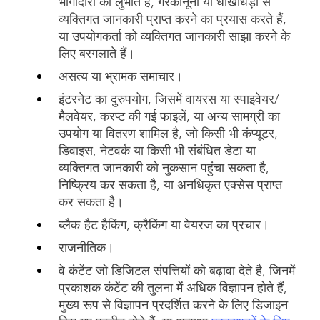
भागीदारी को लुभाते हैं, गैरकानूनी या धोखाधड़ी से
व्यक्तिगत जानकारी प्राप्त करने का प्रयास करते हैं,
या उपयोगकर्ता को व्यक्तिगत जानकारी साझा करने के
लिए बरगलाते हैं।
असत्य या भ्रामक समाचार।
इंटरनेट का दुरुपयोग, जिसमें वायरस या स्पाइवेयर/
मैलवेयर, करप्ट की गई फाइलें, या अन्य सामग्री का
उपयोग या वितरण शामिल है, जो किसी भी कंप्यूटर,
डिवाइस, नेटवर्क या किसी भी संबंधित डेटा या
व्यक्तिगत जानकारी को नुकसान पहुंचा सकता है,
निष्क्रिय कर सकता है, या अनधिकृत एक्सेस प्राप्त
कर सकता है।
ब्लैक-हैट हैकिंग, क्रैकिंग या वेयरज का प्रचार।
राजनीतिक।
वे कंटेंट जो डिजिटल संपत्तियों को बढ़ावा देते है, जिनमें
प्रकाशक कंटेंट की तुलना में अधिक विज्ञापन होते हैं,
मुख्य रूप से विज्ञापन प्रदर्शित करने के लिए डिजाइन