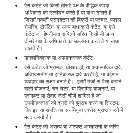
ऐसे कंटेंट जो किसी तीसरे-पक्ष के बौद्धिक संपदा
अधिकारों का उल्लंघन करते हैं या बाधा डालते हैं,
जिसमें नकली प्रोडक्ट्स की बिक्री या प्रचार, फाइल
शेयरिंग, टोरेंटिंग, या अन्य बाधाकारी कंटेंट, या ऐसे
कंटेंट जो गोपनीयता दायित्वों सहित किसी भी अन्य
तीसरे-पक्ष के अधिकारों का उल्लंघन करते है या बाधा
डालते है।
मानहानिकारक या अपमानजनक कंटेंट।
ऐसे कंटेंट जो भ्रामक, धोखाधड़ी, या अवास्तविक दावे,
अविश्वसनीय या हानिकारक दावे करती है, या बेईमान
व्यवहार को सक्षम बनाते है। इसमें तेजी से पैसा कमाने
वाली योजनाएं, चेन लेटर, या पिरामिड योजनाएं, या
प्रोडक्ट या सेवाएं जैसी चीजें शामिल हैं जो
उपयोगकर्ताओं को दूसरों को गुमराह करने या सिस्टम,
डिवाइस या संपत्ति का अनधिकृत एक्सेस प्राप्त करने में
मदद करती हैं।
ऐसे कंटेंट जो असत्य या अस्पष्ट आश्वासनों के जरिए