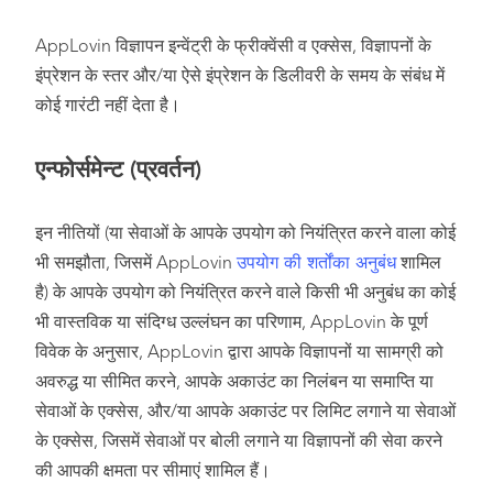
AppLovin विज्ञापन इन्वेंट्री के फ्रीक्वेंसी व एक्सेस, विज्ञापनों के
इंप्रेशन के स्तर और/या ऐसे इंप्रेशन के डिलीवरी के समय के संबंध में
कोई गारंटी नहीं देता है।
एन्फोर्समेन्ट (प्रवर्तन)
इन नीतियों (या सेवाओं के आपके उपयोग को नियंत्रित करने वाला कोई
भी समझौता, जिसमें AppLovin
उपयोग की शर्तोंका अनुबंध
शामिल
है) के आपके उपयोग को नियंत्रित करने वाले किसी भी अनुबंध का कोई
भी वास्तविक या संदिग्ध उल्लंघन का परिणाम, AppLovin के पूर्ण
विवेक के अनुसार, AppLovin द्वारा आपके विज्ञापनों या सामग्री को
अवरुद्ध या सीमित करने, आपके अकाउंट का निलंबन या समाप्ति या
सेवाओं के एक्सेस, और/या आपके अकाउंट पर लिमिट लगाने या सेवाओं
के एक्सेस, जिसमें सेवाओं पर बोली लगाने या विज्ञापनों की सेवा करने
की आपकी क्षमता पर सीमाएं शामिल हैं।