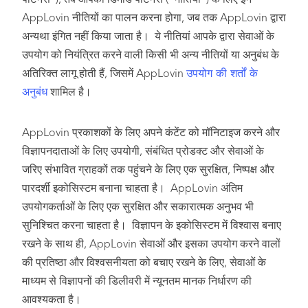
पार्टनर्स”), तब आपको डिमांड पार्टनर्स (“नीतियां”) के लिए इन
AppLovin नीतियों का पालन करना होगा, जब तक AppLovin द्वारा
अन्यथा इंगित नहीं किया जाता है। ये नीतियां आपके द्वारा सेवाओं के
उपयोग को नियंत्रित करने वाली किसी भी अन्य नीतियों या अनुबंध के
अतिरिक्त लागू होती हैं, जिसमें AppLovin
उपयोग की शर्तों के
अनुबंध
शामिल है।
AppLovin प्रकाशकों के लिए अपने कंटेंट को मॉनिटाइज करने और
विज्ञापनदाताओं के लिए उपयोगी, संबंधित प्रोडक्ट और सेवाओं के
जरिए संभावित ग्राहकों तक पहुंचने के लिए एक सुरक्षित, निष्पक्ष और
पारदर्शी इकोसिस्टम बनाना चाहता है। AppLovin अंतिम
उपयोगकर्ताओं के लिए एक सुरक्षित और सकारात्मक अनुभव भी
सुनिश्चित करना चाहता है। विज्ञापन के इकोसिस्टम में विश्वास बनाए
रखने के साथ ही, AppLovin सेवाओं और इसका उपयोग करने वालों
की प्रतिष्ठा और विश्वसनीयता को बचाए रखने के लिए, सेवाओं के
माध्यम से विज्ञापनों की डिलीवरी में न्यूनतम मानक निर्धारण की
आवश्यकता है।