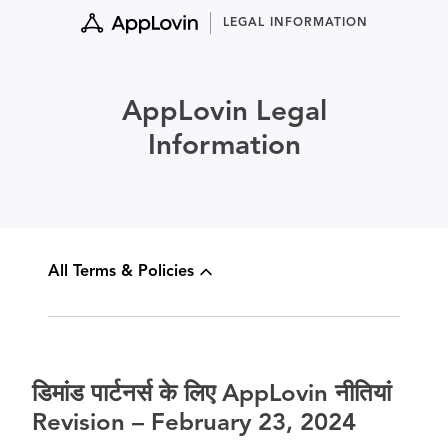
Skip
LEGAL INFORMATION
to
content
AppLovin Legal
Information
All Terms & Policies
डिमांड पार्टनर्स के लिए AppLovin नीतियां
Revision – February 23, 2024