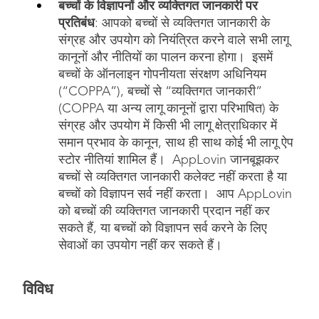
बच्चों के विज्ञापनों और व्यक्तिगत जानकारी पर
प्रतिबंध
: आपको बच्चों से व्यक्तिगत जानकारी के
संग्रह और उपयोग को नियंत्रित करने वाले सभी लागू
कानूनों और नीतियों का पालन करना होगा। इसमें
बच्चों के ऑनलाइन गोपनीयता संरक्षण अधिनियम
(“COPPA”), बच्चों से “व्यक्तिगत जानकारी”
(COPPA या अन्य लागू कानूनों द्वारा परिभाषित) के
संग्रह और उपयोग में किसी भी लागू क्षेत्राधिकार में
समान प्रभाव के कानून, साथ ही साथ कोई भी लागू ऐप
स्टोर नीतियां शामिल हैं। AppLovin जानबूझकर
बच्चों से व्यक्तिगत जानकारी कलेक्ट नहीं करता है या
बच्चों को विज्ञापन सर्व नहीं करता। आप AppLovin
को बच्चों की व्यक्तिगत जानकारी प्रदान नहीं कर
सकते हैं, या बच्चों को विज्ञापन सर्व करने के लिए
सेवाओं का उपयोग नहीं कर सकते हैं।
विविध