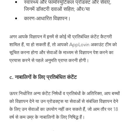
स्वास्थ्य और फार्मास्युटिकल प्रोडक्ट और सेवाएं,
जिनमें डॉक्टरी दवाओं सहित; और/या
कारण-आधारित विज्ञापन।
अगर आपके विज्ञापन में इनमें से कोई भी प्रतिबंधित कंटेंट कैटगरी
शामिल हैं, या हो सकती हैं, तो आपको AppLovin अकाउंट टीम को
सूचित करना होगा और सेवाओं के माध्यम से विज्ञापन पेश करने का
प्रयास करने से पहले अनुमति प्राप्त करनी होगी।
c. नाबालिगों के लिए प्रतिबंधित कंटेंट
ऊपर निर्धारित अन्य कंटेंट निषेधों व प्रतिबंधों के अतिरिक्त, आप बच्चों
को विज्ञापन देने या उन प्रोडक्ट्स या सेवाओं से संबंधित विज्ञापन देने
के लिए उन सेवाओं का उपयोग नहीं कर सकते हैं, जो आम तौर पर 18
वर्ष से कम उम्र के नाबालिगों के लिए निषिद्ध हैं।