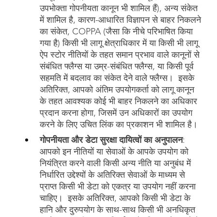
उपभोक्ता गोपनीयता कानून भी शामिल हैं), अन्य संकेत
में शामिल है, कारण-आधारित विज्ञापन से बाहर निकलने
का संकेत, COPPA (जैसा कि नीचे परिभाषित किया
गया है) किसी भी लागू क्षेत्राधिकार में या किसी भी लागू
ऐप स्टोर नीतियों के तहत समान प्रभाव वाले कानूनों से
संबंधित फ्लैग्स या उम्र-संबंधित फ्लैग्स, या किसी पूर्व
सहमति में बदलाव का संकेत देने वाले फ्लैग्स। इसके
अतिरिक्त, आपको अंतिम उपयोगकर्ता को लागू कानून
के तहत आवश्यक कोई भी बाहर निकलने का अधिकार
प्रदान करना होगा, जिसमें उन अधिकारों का उपयोग
करने के लिए उचित लिंक का प्रकाशन भी शामिल है।
गोपनीयता और डेटा सुरक्षा दायित्वों का अनुपालन
:
आपको इन नीतियों या सेवाओं के आपके उपयोग को
नियंत्रित करने वाली किसी अन्य नीति या अनुबंध में
निर्धारित उद्देश्यों के अतिरिक्त सेवाओं के माध्यम से
प्राप्त किसी भी डेटा को एकत्र या उपयोग नहीं करना
चाहिए। इसके अतिरिक्त, आपको किसी भी डेटा के
हानि और दुरुपयोग के साथ-साथ किसी भी अनधिकृत