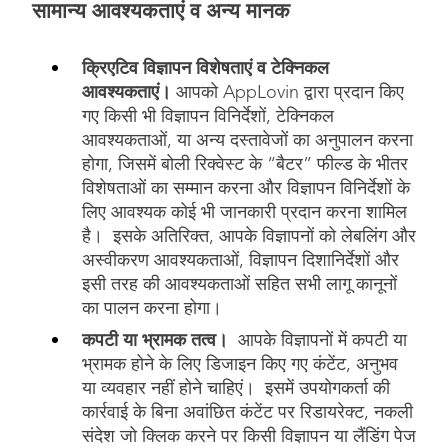
सामान्य आवश्यकताएं व अन्य मानक
क्रिएटिव विज्ञापन विशेषताएं व टेक्निकल
आवश्यकताएं।
आपको AppLovin द्वारा प्रदान किए
गए किसी भी विज्ञापन विनिर्देशों, टेक्निकल
आवश्यकताओं, या अन्य दस्तावेजों का अनुपालन करना
होगा, जिसमें बोली रिक्वेस्ट के “बैटर” फील्ड के भीतर
विशेषताओं का सम्मान करना और विज्ञापन विनिर्देशों के
लिए आवश्यक कोई भी जानकारी प्रदान करना शामिल
है। इसके अतिरिक्त, आपके विज्ञापनों को लेबलिंग और
अस्वीकरण आवश्यकताओं, विज्ञापन दिशानिर्देशों और
इसी तरह की आवश्यकताओं सहित सभी लागू कानूनों
का पालन करना होगा।
कपटी या भ्रामक तत्व।
आपके विज्ञापनों में कपटी या
भ्रामक होने के लिए डिजाइन किए गए कंटेंट, अनुभव
या व्यवहार नहीं होने चाहिएं। इसमें उपयोगकर्ता की
कार्रवाई के बिना अवांछित कंटेंट पर रिडायरेक्ट, नकली
संदेश जो क्लिक करने पर किसी विज्ञापन या लैंडिंग पेज