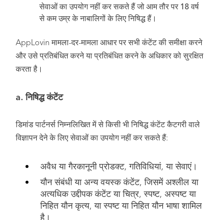
सेवाओं का उपयोग नहीं कर सकते हैं जो आम तौर पर 18 वर्ष
से कम उम्र के नाबालिगों के लिए निषिद्ध हैं।
AppLovin मामला-दर-मामला आधार पर सभी कंटेंट की समीक्षा करने
और उसे प्रतिबंधित करने या प्रतिबंधित करने के अधिकार को सुरक्षित
करता है।
a. निषिद्ध कंटेंट
डिमांड पार्टनर्स निम्नलिखित में से किसी भी निषिद्ध कंटेंट कैटगरी वाले
विज्ञापन देने के लिए सेवाओं का उपयोग नहीं कर सकते हैं:
अवैध या गैरकानूनी प्रोडक्ट, गतिविधियां, या सेवाएं।
यौन संबंधी या अन्य वयस्क कंटेंट, जिसमें अश्लील या
अत्यधिक उद्दीपक कंटेंट या चित्र, स्पष्ट, अस्पष्ट या
निहित यौन कृत्य, या स्पष्ट या निहित यौन भाषा शामिल
है।