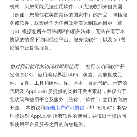
机构，则您可能无法使用软件：(i) 无法收到来自美国
（例如，您居住在美国禁运的国家中）的产品，包括服
务或软件，或曾经作为任何政府实体制裁的目标；或
（ii）根据您所在司法辖区的相关法律，无法在遵守本
协议的情况下访问或使平台、服务或软件；以及 (iii) 曾
经被中止提供服务。
您对我们软件的访问权限和使用
— 您可以访问软件开
发包 (SDK)、应用编程界面 (API)、像素、其他集成元
件、文件、工具和组件、库、脚本、目标代码、示范源
代码及 AppLovin 所提供的类似开发者素材，并仅出于
您访问和使用平台及服务（统称，“软件”）之目的向您
开放。 本协议和
终端用户许可协议
（即 “EULA”）将管
理您访对 AppLovin 所有软件的使用，并仅出于您访问
和使用平台及服务之目的向您提供。