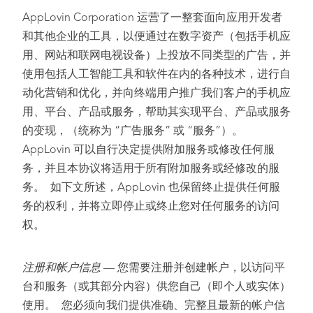
AppLovin Corporation 运营了一整套面向应用开发者
和其他企业的工具，以便通过在数字资产（包括手机应
用、网站和联网电视设备）上投放不同类型的广告，并
使用包括人工智能工具和软件在内的各种技术，进行自
动化营销和优化，并向终端用户推广我们客户的手机应
用、平台、产品或服务，帮助其实现平台、产品或服务
的变现，（统称为 “广告服务” 或 “服务”）。
AppLovin 可以自行决定提供附加服务或修改任何服
务，并且本协议将适用于所有附加服务或经修改的服
务。 如下文所述，AppLovin 也保留终止提供任何服
务的权利，并将立即停止或终止您对任何服务的访问
权。
注册和帐户信息
— 您需要注册并创建帐户，以访问平
台和服务（或其部分内容）供您自己（即个人或实体）
使用。 您必须向我们提供准确、完整且最新的帐户信