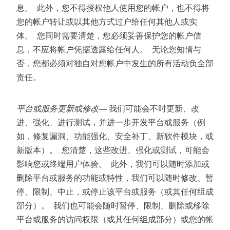
息。 此外，您不得授权他人使用您的帐户，也不得将
您的帐户转让或以其他方式过户给任何其他人或实
体。 您同时需要清楚，您必须妥善保护您的帐户信
息，不应将帐户凭据透露给任何人。 无论您知情与
否，您都必须对独自对您帐户中发生的所有活动负全部
责任。
平台或服务更新或修改
— 我们可能会不时更新、改
进、强化、进行测试，并进一步开发平台或服务（例
如，修复漏洞、功能强化、安全补丁、新软件模块，或
新版本）。 您清楚，这些改进、强化或测试，可能会
影响您或终端用户体验。 此外，我们可以随时添加或
删除平台或服务的功能或特性，我们可以随时修改、暂
停、限制、中止，或停止该平台或服务（或其任何组成
部分）。 我们也可能会随时暂停、限制、删除或移除
平台或服务的访问权限（或其任何组成部分）或您的帐