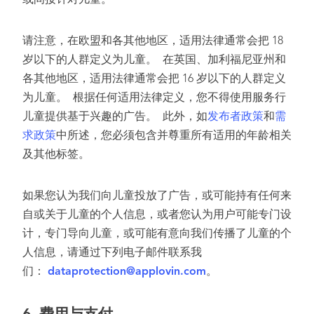
或间接针对儿童。
请注意，在欧盟和各其他地区，适用法律通常会把 18
岁以下的人群定义为儿童。 在英国、加利福尼亚州和
各其他地区，适用法律通常会把 16 岁以下的人群定义
为儿童。 根据任何适用法律定义，您不得使用服务行
儿童提供基于兴趣的广告。 此外，如
发布者政策
和
需
求政策
中所述，您必须包含并尊重所有适用的年龄相关
及其他标签。
如果您认为我们向儿童投放了广告，或可能持有任何来
自或关于儿童的个人信息，或者您认为用户可能专门设
计，专门导向儿童，或可能有意向我们传播了儿童的个
人信息，请通过下列电子邮件联系我
们：
dataprotection@applovin.com
。