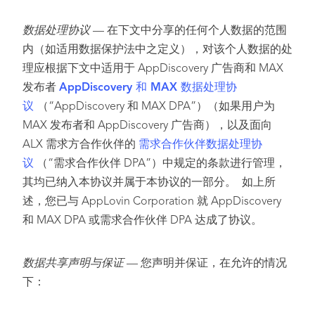
数据处理协议
— 在下文中分享的任何个人数据的范围
内（如适用数据保护法中之定义），对该个人数据的处
理应根据下文中适用于 AppDiscovery 广告商和 MAX
发布者
AppDiscovery 和 MAX 数据处理协
议
（“AppDiscovery 和 MAX DPA”）（如果用户为
MAX 发布者和 AppDiscovery 广告商），以及面向
ALX 需求方合作伙伴的
需求合作伙伴数据处理协
议
（“需求合作伙伴 DPA”）中规定的条款进行管理，
其均已纳入本协议并属于本协议的一部分。 如上所
述，您已与 AppLovin Corporation 就 AppDiscovery
和 MAX DPA 或需求合作伙伴 DPA 达成了协议。
数据共享声明与保证
— 您声明并保证，在允许的情况
下：