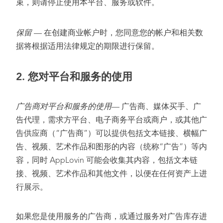
束，则请停止使用本平台、服务或软件。
保留
— 在创建商业帐户时，您同意您的帐户和相关数
据将根据适用法律规定的期限进行保留。
2.
您对平台和服务的使用
广告商对平台和服务的使用
— 广告商、媒体买手、广
告代理，需求方平台、电子商务平台或商户，或其他广
告供应商（“广告商”）可以提供包括文本链接、横幅广
告、视频、艺术作品和图形的内容（统称“广告”）等内
容，同时 AppLovin 可能会收集其内容，包括文本链
接、视频、艺术作品和其他文件，以便在任何资产上进
行展示。
如果您是使用服务的广告商，或通过服务对广告库存进