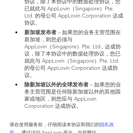
协议，除了本协议中的数据处理协议，您
已就此与 AppLovin（Singapore）Pte.
Ltd. 的母公司 AppLovin Corporation 达成
协议。
新加坡发布者
– 如果您的业务主营范围在
新加坡，则您必须与
AppLovin（Singapore）Pte. Ltd., 达成协
议，除了本协议中的数据处理协议，您已
就此与 AppLovin（Singapore）Pte. Ltd.
的母公司 AppLovin Corporation 达成协
议。
除新加坡以外的全球发布者
– 如果您的业
务主营范围是任何除新加坡以外的其他国
家或地区，则您应与 AppLovin
Corporation 达成协议。
请在使用服务前，仔细阅读本协议和我们的
隐私政