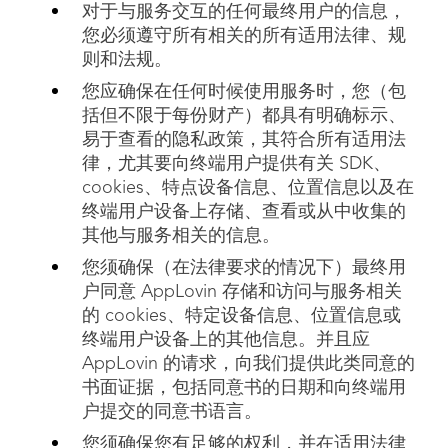
对于与服务交互的任何最终用户的信息，
您必须遵守所有相关的所有适用法律、规
则和法规。
您应确保在任何时候使用服务时，您（包
括但不限于每份财产）都具有明确标示、
易于查看的隐私政策，其符合所有适用法
律，尤其要向终端用户提供有关 SDK、
cookies、特点设备信息、位置信息以及在
终端用户设备上存储、查看或从中收集的
其他与服务相关的信息。
您须确保（在法律要求的情况下）最终用
户同意 AppLovin 存储和访问与服务相关
的 cookies、特定设备信息、位置信息或
终端用户设备上的其他信息。并且应
AppLovin 的请求，向我们提供此类同意的
书面证据，包括同意书的日期和向终端用
户提交的同意书语言。
您须确保您有足够的权利，并在适用法律