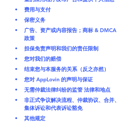
费用与支付
保密义务
广告、资产或内容报告；商标 & DMCA
政策
担保免责声明和我们的责任限制
您对我们的赔偿
结束您与本服务的关系（反之亦然）
您对 AppLovin 的声明与保证
无需仲裁法律纠纷的监管 法律和地点
非正式争议解决流程、仲裁协议、合并、
集体诉讼和代表诉讼豁免
其他规定