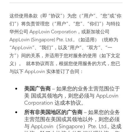
这些使用条款（即 “协议”）为您（“用户”、“您”或“你
们”）将负责管理您（“用户”、“您”、“你们”）与特拉
华州公司 AppLovin Corporation，或新加坡公司
AppLovin (Singapore) Pte. Ltd., （如适用）（统称为
“AppLovin”、“我们”，以及“用户”、“双方”、“一
方”）间的关系，并适用于您对服务的使用（如下文定
义）。 就本协议而言，根据您使用服务的方式，您已
与以下 AppLovin 实体签订了合同：
美国广告商
– 如果您的业务主营范围位于
美 国或其领地内，则您必须与 AppLovin
Corporation 达成本协议。
所有非美国地区的广告商
– 如果您的业务
主营范围在美国或其领地以外，则您必须
与 AppLovin（Singapore）Pte. Ltd., 达成