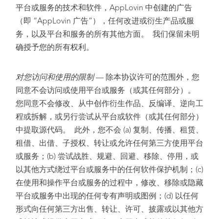
平台或服务的技术和软件，AppLovin 中创建的广告
（即 “AppLovin 广告”），任何改进或衍生产品或服
务，以及平台和服务的所有其他方面。 我们保留未明
确授予您的所有权利。
对您访问和使用的限制
— 除本协议许可的范围外，您
同意不会访问或使用平台或服务（或其任何部分）。
您同意不会修改、从中创作衍生作品、反编译、逆向工
程或拆解，或另行尝试从平台或软件（或其任何部分）
中提取源代码。 此外，您不会 (a) 复制、传播、租赁、
租借、出借、子授权、转让或允许任何第三方使用平台
或服务；(b) 尝试战胜、规避、回避、移除、停用，或
以其他方式绕过平台或服务中的任何软件保护机制；(c)
在使用和操作平台或服务的过程中，修改、移除或隐藏
平台或服务中出现的任何专有声明或图例；(d) 以任何
形式向任何第三方出售、转让、许可、披露或以其他方