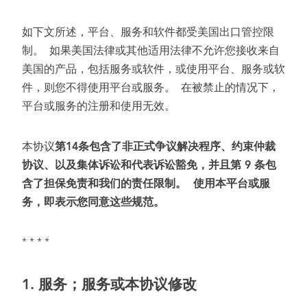
如下文所述，平台、服务和软件都受美国出口管控限
制。 如果美国法律或其他适用法律不允许您接收来自
美国的产品，包括服务或软件，或使用平台、服务或软
件，则您不得使用平台或服务。 在被禁止的情况下，
平台或服务的注册和使用无效。
本协议
第
14
条包含了非正式争议解决程序、约束仲裁
协议、以及集体诉讼和代表诉讼豁免，并且第
9
条包
含了担保免责和我们的责任限制。 使用本平台或服
务，即表示您同意这些规范。
* * * *
1.
服务；服务或本协议修改