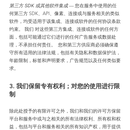
第三方 SDK 或其他软件集成
— 您在服务中使用的任
何第三方 SDK、API、像素、连接或与服务相关的类似
软件，均受适用于该集成、连接或软件的任何协议条款
约束。 我们 对这些第三方集成、连接或软件的任何方
面，包括可能通过它们进行的任何广告服务或数据处
理，不承担任何责任。 您和第三方供应商必须确保遵
守所有适用的法律法规，包括有关隐私和数据保护法，
年龄限制，标签和声明要求，广告规范以及任何类似要
求。
3.
我们保留专有权利；对您的使用进行限
制
除此处授予的有限许可之外，我们和我们的许可方保留
平台和服务中或与之相关的所有法律权利、所有权和权
益，包括与平台和服务相关的所有知识产权，用于提供