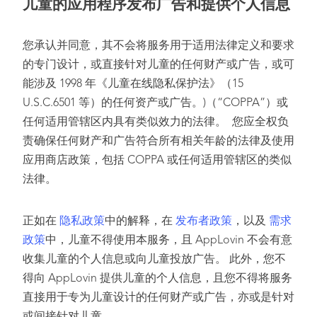
儿童的应用程序发布广告和提供个人信息
您承认并同意，其不会将服务用于适用法律定义和要求
的专门设计，或直接针对儿童的任何财产或广告，或可
能涉及 1998 年《儿童在线隐私保护法》（15
U.S.C.6501 等）的任何资产或广告。)（“COPPA”）或
任何适用管辖区内具有类似效力的法律。 您应全权负
责确保任何财产和广告符合所有相关年龄的法律及使用
应用商店政策，包括 COPPA 或任何适用管辖区的类似
法律。
正如在
隐私政策
中的解释，在
发布者政策
，以及
需求
政策
中，儿童不得使用本服务，且 AppLovin 不会有意
收集儿童的个人信息或向儿童投放广告。 此外，您不
得向 AppLovin 提供儿童的个人信息，且您不得将服务
直接用于专为儿童设计的任何财产或广告，亦或是针对