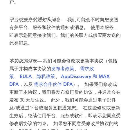
户。
平台或服务的通知和消息
— 我们可能会不时向您发送
有关平台、服务和软件的通知或消息。 使用本服务，
即表示您同意接收我们、我们的关联方或供应商发送的
此类消息。
本协议的修改
— 我们可能会修改或更新本协议（包括
属于并构成本协议的
发布者政策
、
需求政
策
、
EULA
、
隐私政策
、
AppDiscovery 和 MAX
DPA
，以及
需求合作伙伴 DPA
）。 如果我们修改或
更新了本协议，我们将发布修订后的协议，并通常会在
发布 30 天后生效。 此外，我们可能会通过电子邮件
及/或通过平台或服务直接通知您。 在这些修改或更新
生效后，继续使用平台、服务或软件，即表示您同意受
修改后协议的约束。 如果您不同意受修改后协议的约