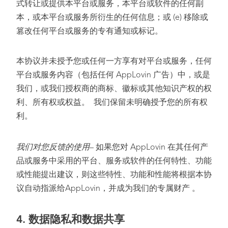
式转让或提供本平台或服务，本平台或软件的任何副
本，或本平台或服务所衍生的任何信息；或 (e) 移除或
篡改任何平台或服务的专有通知或标记。
本协议并未授予您或任何一方享有对平台或服务，任何
平台或服务内容（包括任何 AppLovin 广告）中，或是
我们，或我们授权商的商标、徽标或其他知识产权的权
利、所有权或权益。 我们保留未明确授予您的所有权
利。
我们对您反馈的使用
– 如果您对 AppLovin 在其任何产
品或服务中采用的平台、服务或软件的任何特性、功能
或性能提出建议，则这些特性、功能和性能将根据本协
议自动指派给AppLovin，并成为我们的专属财产 。
4.
数据隐私和数据共享