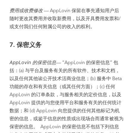
费用或收费修改
— AppLovin 保留在事先通知用户后
随时更改其费用并收取新费用，以及开具费用发票和/
或支付我们任何附属公司的收入的权利。
7.
保密义务
AppLovin 的保密信息
— “AppLovin 的保密信息” 包
括：(a) 与平台及服务有关的所有软件、技术和文档，
以及任何其他诶公开技术活商业信息；(b) 服务中 Beta
功能的存在和有关信息（或其任何方面）；(c) 任何
AppLovin 的订单条款，与服务相关的定价信息，以及
AppLovin 提供的与您使用平台和服务有关的任何统计
数据；和 (d) AppLovin 向您提供的任何其他标记为机
密的信息，或鉴于信息的性质或出现场合而通常被视为
保密的信息。 AppLovin 的保密信息不包括下列信息