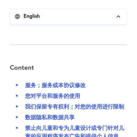
English
Content
服务；服务或本协议修改
您对平台和服务的使用
我们保留专有权利；对您的使用进行限制
数据隐私和数据共享
禁止向儿童和专为儿童设计或专门针对儿
童的应用程序发布广告和提供个人信息