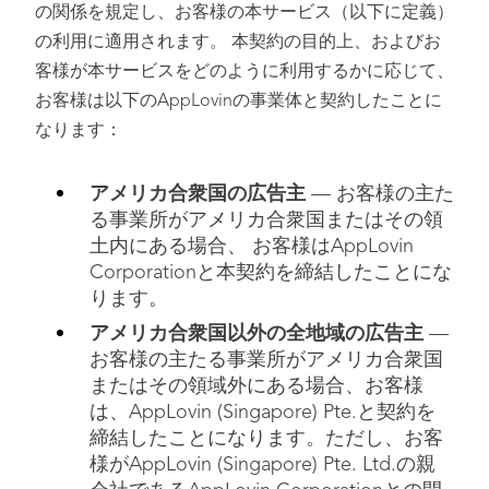
の関係を規定し、お客様の本サービス（以下に定義）
の利用に適用されます。 本契約の目的上、およびお
客様が本サービスをどのように利用するかに応じて、
お客様は以下のAppLovinの事業体と契約したことに
なります：
アメリカ合衆国の広告主
— お客様の主た
る事業所がアメリカ合衆国またはその領
土内にある場合、 お客様はAppLovin
Corporationと本契約を締結したことにな
ります。
アメリカ合衆国以外の全地域の広告主
—
お客様の主たる事業所がアメリカ合衆国
またはその領域外にある場合、お客様
は、AppLovin (Singapore) Pte.と契約を
締結したことになります。ただし、お客
様がAppLovin (Singapore) Pte. Ltd.の親