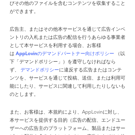
びその他のファイルを含むコンテンツを収集すること
ができます。
広告主、またはその他本サービスを通じて広告インベ
ントリの入札または広告の配信を行うあらゆる事業者
として本サービスを利用する場合、お客様
は
AppLovinのデマンドパートナー向けポリシー
（以
下「デマンドポリシー」）を遵守しなければなら
ず、
デマンドポリシー
に違反する広告またはコンテ
ンツを、サービスを通じて投稿、送信、または利用可
能にしたり、サービスに関連して利用したりしないも
のとします。
また、お客様は、本規約により、AppLovinに対し、
本サービスを提供する目的（広告の配信、エンドユー
ザーへの広告主のプラットフォーム、製品またはサー