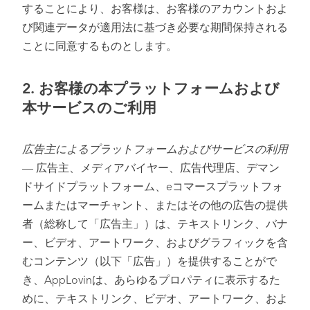
することにより、お客様は、お客様のアカウントおよ
び関連データが適用法に基づき必要な期間保持される
ことに同意するものとします。
2.
お客様の本プラットフォームおよび
本サービスのご利用
広告主によるプラットフォームおよびサービスの利用
— 広告主、メディアバイヤー、広告代理店、デマン
ドサイドプラットフォーム、eコマースプラットフォ
ームまたはマーチャント、またはその他の広告の提供
者（総称して「広告主」）は、テキストリンク、バナ
ー、ビデオ、アートワーク、およびグラフィックを含
むコンテンツ（以下「広告」）を提供することがで
き、AppLovinは、あらゆるプロパティに表示するた
めに、テキストリンク、ビデオ、アートワーク、およ