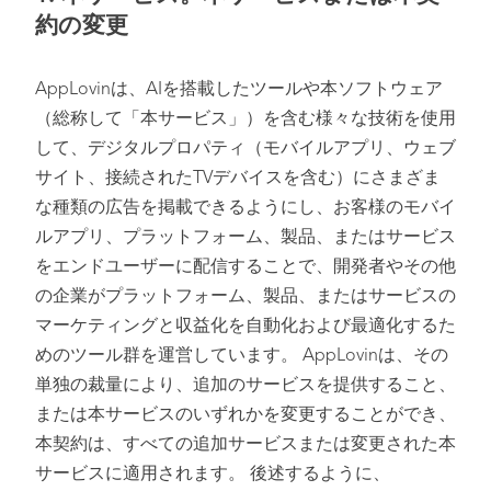
約の変更
AppLovinは、AIを搭載したツールや本ソフトウェア
（総称して「本サービス」）を含む様々な技術を使用
して、デジタルプロパティ（モバイルアプリ、ウェブ
サイト、接続されたTVデバイスを含む）にさまざま
な種類の広告を掲載できるようにし、お客様のモバイ
ルアプリ、プラットフォーム、製品、またはサービス
をエンドユーザーに配信することで、開発者やその他
の企業がプラットフォーム、製品、またはサービスの
マーケティングと収益化を自動化および最適化するた
めのツール群を運営しています。 AppLovinは、その
単独の裁量により、追加のサービスを提供すること、
または本サービスのいずれかを変更することができ、
本契約は、すべての追加サービスまたは変更された本
サービスに適用されます。 後述するように、