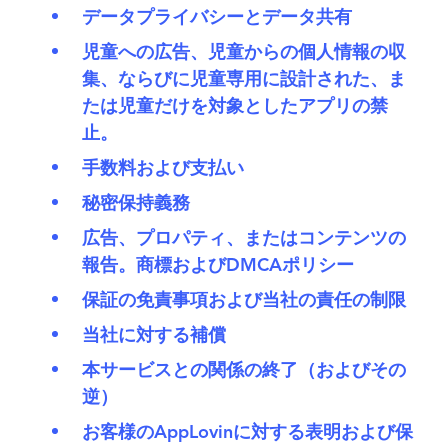
データプライバシーとデータ共有
児童への広告、児童からの個人情報の収
集、ならびに児童専用に設計された、ま
たは児童だけを対象としたアプリの禁
止。
手数料および支払い
秘密保持義務
広告、プロパティ、またはコンテンツの
報告。商標およびDMCAポリシー
保証の免責事項および当社の責任の制限
当社に対する補償
本サービスとの関係の終了（およびその
逆）
お客様のAppLovinに対する表明および保