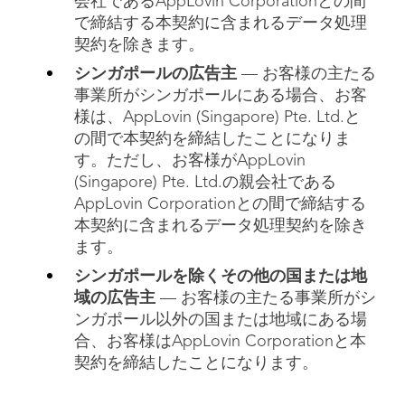
会社であるAppLovin Corporationとの間
で締結する本契約に含まれるデータ処理
契約を除きます。
シンガポールの広告主
— お客様の主たる
事業所がシンガポールにある場合、お客
様は、AppLovin (Singapore) Pte. Ltd.と
の間で本契約を締結したことになりま
す。ただし、お客様がAppLovin
(Singapore) Pte. Ltd.の親会社である
AppLovin Corporationとの間で締結する
本契約に含まれるデータ処理契約を除き
ます。
シンガポールを除くその他の国または地
域の広告主
— お客様の主たる事業所がシ
ンガポール以外の国または地域にある場
合、お客様はAppLovin Corporationと本
契約を締結したことになります。