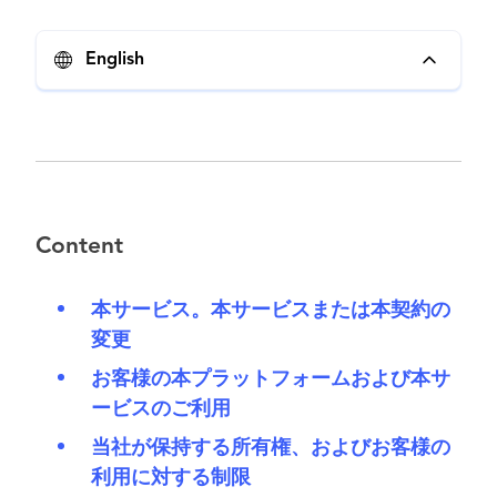
English
Content
本サービス。本サービスまたは本契約の
変更
お客様の本プラットフォームおよび本サ
ービスのご利用
当社が保持する所有権、およびお客様の
利用に対する制限