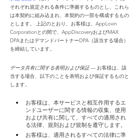
それぞれ規定される条件に準拠するものとし、これら
は本契約に組み込まれ、本契約の一部を構成するもの
とします。 上記のとおり、お客様は、AppLovin
Corporationとの間で、AppDiscoveryおよびMAX
DPAまたはデマンドパートナーDPA（該当する場合）
を締結しています。
データ共有に関する表明および保証
— お客様は、該
当する場合、以下のことを表明および保証するものと
します。
お客様は、本サービスと相互作用するエ
ンドユーザーに関する情報の収集、使用
および共有に関して、すべての適用され
る法律、規則および規制を遵守します。
お客様は、適用されるすべての法律に準