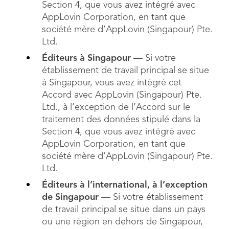
Section 4, que vous avez intégré avec
AppLovin Corporation, en tant que
société mère d’AppLovin (Singapour) Pte.
Ltd.
Éditeurs à Singapour
— Si votre
établissement de travail principal se situe
à Singapour, vous avez intégré cet
Accord avec AppLovin (Singapour) Pte.
Ltd., à l’exception de l’Accord sur le
traitement des données stipulé dans la
Section 4, que vous avez intégré avec
AppLovin Corporation, en tant que
société mère d’AppLovin (Singapour) Pte.
Ltd.
Éditeurs à l’international, à l’exception
de Singapour
— Si votre établissement
de travail principal se situe dans un pays
ou une région en dehors de Singapour,