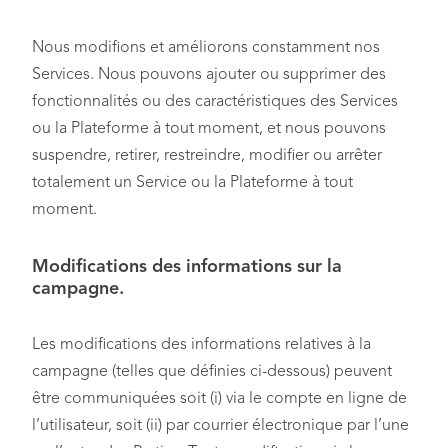
Nous modifions et améliorons constamment nos
Services. Nous pouvons ajouter ou supprimer des
fonctionnalités ou des caractéristiques des Services
ou la Plateforme à tout moment, et nous pouvons
suspendre, retirer, restreindre, modifier ou arrêter
totalement un Service ou la Plateforme à tout
moment.
Modifications des informations sur la
campagne.
Les modifications des informations relatives à la
campagne (telles que définies ci-dessous) peuvent
être communiquées soit (i) via le compte en ligne de
l’utilisateur, soit (ii) par courrier électronique par l’une