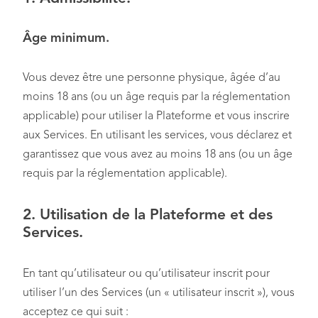
Âge minimum.
Vous devez être une personne physique, âgée d’au
moins 18 ans (ou un âge requis par la réglementation
applicable) pour utiliser la Plateforme et vous inscrire
aux Services. En utilisant les services, vous déclarez et
garantissez que vous avez au moins 18 ans (ou un âge
requis par la réglementation applicable).
2.
Utilisation de la Plateforme et des
Services
.
En tant qu’utilisateur ou qu’utilisateur inscrit pour
utiliser l’un des Services (un « utilisateur inscrit »), vous
acceptez ce qui suit :