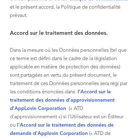
et le présent accord, la Politique de confidentialité
prévaut.
Accord sur le traitement des données.
Dans la mesure où les Données personnelles (tel que
ce terme est défini dans le cadre de la législation
applicable en matière de protection des données)
sont partagées en vertu du présent document, le
traitement de ces Données personnelles sera régi par
les conditions énoncées dans
l’Accord sur le
traitement des données d’approvisionnement
d’AppLovin Corporation
(« ATD
d’approvisionnement ») si l’Utilisateur est un Éditeur
ou
l’Accord sur le traitement des données de
demande d’Applovin Corporation
(« ATD de