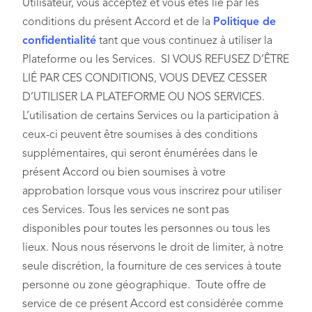
Utilisateur, vous acceptez et vous êtes lié par les
conditions du présent Accord et de la
Politique de
confidentialité
tant que vous continuez à utiliser la
Plateforme ou les Services. SI VOUS REFUSEZ D’ÊTRE
LIÉ PAR CES CONDITIONS, VOUS DEVEZ CESSER
D’UTILISER LA PLATEFORME OU NOS SERVICES.
L’utilisation de certains Services ou la participation à
ceux-ci peuvent être soumises à des conditions
supplémentaires, qui seront énumérées dans le
présent Accord ou bien soumises à votre
approbation lorsque vous vous inscrirez pour utiliser
ces Services. Tous les services ne sont pas
disponibles pour toutes les personnes ou tous les
lieux. Nous nous réservons le droit de limiter, à notre
seule discrétion, la fourniture de ces services à toute
personne ou zone géographique. Toute offre de
service de ce présent Accord est considérée comme