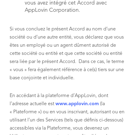
vous avez intégré cet Accord avec
AppLovin Corporation.
Si vous concluez le présent Accord au nom d’une
société ou d’une autre entité, vous déclarez que vous
êtes un employé ou un agent dûment autorisé de
cette société ou entité et que cette société ou entité
sera liée par le présent Accord. Dans ce cas, le terme
« vous » fera également référence à ce(s) tiers sur une
base conjointe et individuelle.
En accédant à la plateforme d’AppLovin, dont
l’adresse actuelle est
www.applovin.com
(la
« Plateforme ») ou en vous inscrivant, autorisant ou en
utilisant l’un des Services (tels que définis ci-dessous)
accessibles via la Plateforme, vous devenez un