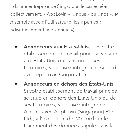
Ltd., une entreprise de Singapour, le cas échéant
(collectivement, « AppLovin », « nous » ou « nos », et
ensemble avec « l’Utilisateur », les « parties »,
individuellement une « partie »).
Annonceurs aux États-Unis
— Si votre
établissement de travail principal se situe
aux États-Unis ou dans un de ses
territoires, vous avez intégré cet Accord
avec AppLovin Corporation.
Annonceurs en dehors des États-Unis
—
Si votre établissement de travail principal
se situe en dehors des États-Unis ou de
ses territoires, vous avez intégré cet
Accord avec AppLovin (Singapour) Pte.
Ltd., à l’exception de l’Accord sur le
traitement des données stipulé dans la