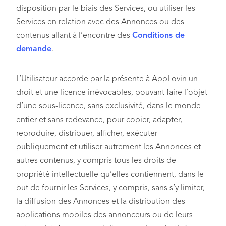
disposition par le biais des Services, ou utiliser les
Services en relation avec des Annonces ou des
contenus allant à l’encontre des
Conditions de
demande
.
L’Utilisateur accorde par la présente à AppLovin un
droit et une licence irrévocables, pouvant faire l’objet
d’une sous-licence, sans exclusivité, dans le monde
entier et sans redevance, pour copier, adapter,
reproduire, distribuer, afficher, exécuter
publiquement et utiliser autrement les Annonces et
autres contenus, y compris tous les droits de
propriété intellectuelle qu’elles contiennent, dans le
but de fournir les Services, y compris, sans s’y limiter,
la diffusion des Annonces et la distribution des
applications mobiles des annonceurs ou de leurs