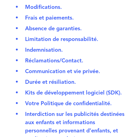
Modifications.
Frais et paiements.
Absence de garanties.
Limitation de responsabilité.
Indemnisation.
Réclamations/Contact.
Communication et vie privée.
Durée et résiliation.
Kits de développement logiciel (SDK).
Votre Politique de confidentialité.
Interdiction sur les publicités destinées
aux enfants et informations
personnelles provenant d’enfants, et