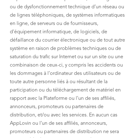
ou de dysfonctionnement technique d’un réseau ou
de lignes téléphoniques, de systèmes informatiques
en ligne, de serveurs ou de fournisseurs,
d’équipement informatique, de logiciels, de
défaillance du courrier électronique ou de tout autre
système en raison de problèmes techniques ou de
saturation du trafic sur Internet ou sur un site ou une
combinaison de ceux-ci, y compris les accidents ou
les dommages à l’ordinateur des utilisateurs ou de
toute autre personne liés à ou résultant de la
participation ou du téléchargement de matériel en
rapport avec la Plateforme ou l’un de ses affiliés,
annonceurs, promoteurs ou partenaires de
distribution, et/ou avec les services. En aucun cas
AppLovin ou l’un de ses affiliés, annonceurs,
promoteurs ou partenaires de distribution ne sera