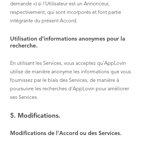
demande ») si l’Utilisateur est un Annonceur,
respectivement, qui sont incorporés et font partie
intégrante du présent Accord.
Utilisation d’informations anonymes pour la
recherche.
En utilisant les Services, vous acceptez qu’AppLovin
utilise de manière anonyme les informations que vous
fournissez par le biais des Services, de manière à
poursuivre les recherches d’AppLovin pour améliorer
ses Services.
5. Modifications.
Modifications de l’Accord ou des Services.