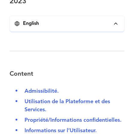
2023
English
Content
Admissibilité.
Utilisation de la Plateforme et des
Services.
Propriété/Informations confidentielles.
Informations sur l’Utilisateur.