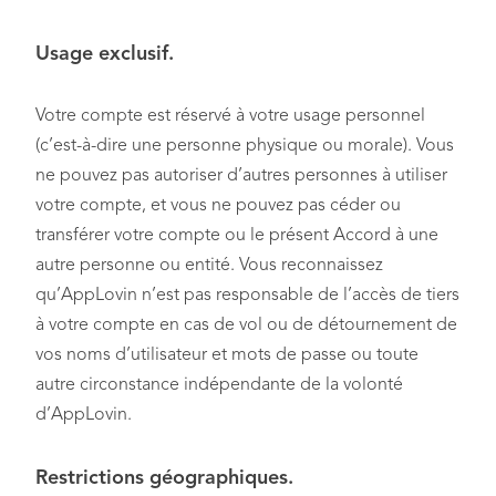
Usage exclusif.
Votre compte est réservé à votre usage personnel
(c’est-à-dire une personne physique ou morale). Vous
ne pouvez pas autoriser d’autres personnes à utiliser
votre compte, et vous ne pouvez pas céder ou
transférer votre compte ou le présent Accord à une
autre personne ou entité. Vous reconnaissez
qu’AppLovin n’est pas responsable de l’accès de tiers
à votre compte en cas de vol ou de détournement de
vos noms d’utilisateur et mots de passe ou toute
autre circonstance indépendante de la volonté
d’AppLovin.
Restrictions géographiques.