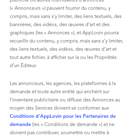
publicité ou autres fournisseurs d’annonces
(« Annonceurs ») peuvent fournir du contenu, y
compris, mais sans s’y limiter, des liens textuels, des
bannières, des vidéos, des œuvres d’art et des
graphiques (les « Annonces »), et AppLovin pourra
recueillir du contenu, y compris, mais sans s’y limiter,
des liens textuels, des vidéos, des œuvres d’art et
tout autre fichier, à afficher sur la ou les Propriétés
d’un Éditeur.
Les annonceurs, les agences, les plateformes à la
demande et toute autre entité qui enchérit sur
l’inventaire publicitaire ou diffuse des Annonces au
moyen des Services doivent se conformer aux
Conditions d’AppLovin pour les Partenaires de
demande
(les « Conditions de demande ») et ne
doivent pas contribuer, soumettre ou mettre à