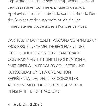
s’appliquera à tous les services supplémentaires ou
Services révisés. Comme expliqué ci-dessous,
AppLovin se réserve le droit de cesser l’offre de l’un
des Services et de suspendre ou de résilier
immédiatement votre accès à l’un des Services.
L’ARTICLE 17 DU PRÉSENT ACCORD COMPREND UN
PROCESSUS INFORMEL DE RÈGLEMENT DES
LITIGES, UNE CONVENTION D’ARBITRAGE
CONTRAIGNANTE ET UNE RENONCIATION À
PARTICIPER À UN RECOURS COLLECTIF, UNE
CONSOLIDATION ET À UNE ACTION
REPRÉSENTATIVE. VEUILLEZ CONSULTER
ATTENTIVEMENT LA SECTION 17 AINSI QUE
L’ENSEMBLE DE CET ACCORD.
1. Admissibilité.