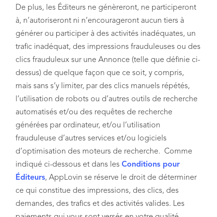
De plus, les Éditeurs ne génèreront, ne participeront
à, n’autoriseront ni n’encourageront aucun tiers à
générer ou participer à des activités inadéquates, un
trafic inadéquat, des impressions frauduleuses ou des
clics frauduleux sur une Annonce (telle que définie ci-
dessus) de quelque façon que ce soit, y compris,
mais sans s’y limiter, par des clics manuels répétés,
l’utilisation de robots ou d’autres outils de recherche
automatisés et/ou des requêtes de recherche
générées par ordinateur, et/ou l’utilisation
frauduleuse d’autres services et/ou logiciels
d’optimisation des moteurs de recherche. Comme
indiqué ci-dessous et dans les
Conditions pour
Éditeurs
, AppLovin se réserve le droit de déterminer
ce qui constitue des impressions, des clics, des
demandes, des trafics et des activités valides. Les