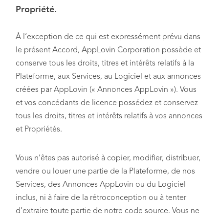
Propriété.
À l’exception de ce qui est expressément prévu dans
le présent Accord, AppLovin Corporation possède et
conserve tous les droits, titres et intérêts relatifs à la
Plateforme, aux Services, au Logiciel et aux annonces
créées par AppLovin (« Annonces AppLovin »). Vous
et vos concédants de licence possédez et conservez
tous les droits, titres et intérêts relatifs à vos annonces
et Propriétés.
Vous n’êtes pas autorisé à copier, modifier, distribuer,
vendre ou louer une partie de la Plateforme, de nos
Services, des Annonces AppLovin ou du Logiciel
inclus, ni à faire de la rétroconception ou à tenter
d’extraire toute partie de notre code source. Vous ne