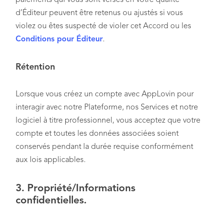
paiements qui vous sont versés en votre qualité
d’Éditeur peuvent être retenus ou ajustés si vous
violez ou êtes suspecté de violer cet Accord ou les
Conditions pour Éditeur
.
Rétention
Lorsque vous créez un compte avec AppLovin pour
interagir avec notre Plateforme, nos Services et notre
logiciel à titre professionnel, vous acceptez que votre
compte et toutes les données associées soient
conservés pendant la durée requise conformément
aux lois applicables.
3. Propriété/Informations
confidentielles.