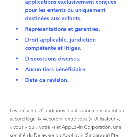
applications exclusivement conçues
pour les enfants ou uniquement
destinées aux enfants.
Représentations et garanties.
Droit applicable, juridiction
compétente et litiges.
Dispositions diverses.
Aucun tiers bénéficiaire.
Date de révision.
Les présentes Conditions d’utilisation constituent un
accord légal (« Accord ») entre vous (« Utilisateur »,
« vous » ou « votre ») et AppLovin Corporation, une
société du Delaware ou AppLovin (Singapour) Pte.