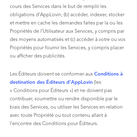
cours des Services dans le but de remplir les
obligations d’AppLovin, (b) accéder, indexer, stocker
et mettre en cache les demandes faites par la ou les
Propriétés de l’Utilisateur aux Services, y compris par
des moyens automatisés et (c) accéder à votre ou vos
Propriétés pour fournir les Services, y compris placer
ou afficher des publicités.
Les Éditeurs doivent se conformer aux
Conditions à
destination des Éditeurs d’AppLovin
(les
« Conditions pour Éditeurs ») et ne doivent pas
contribuer, soumettre ou rendre disponible par le
biais des Services, ou utiliser les Services en relation
avec toute Propriété ou tout contenu allant à
l’encontre des Conditions pour Éditeurs.