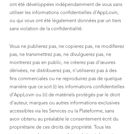
ont été développées indépendamment de vous sans
utiliser les informations confidentielles d’AppLovin,
ou qui vous ont été légalement données par un tiers
sans violation de la confidentialité.
Vous ne publierez pas, ne copierez pas, ne modifierez
pas, ne transmettrez pas, ne divulguerez pas, ne
montrerez pas en public, ne créerez pas d’œuvres
dérivées, ne distribuerez pas, n’utiliserez pas à des
fins commerciales ou ne reproduirez pas de quelque
manière que ce soit (i) les informations confidentielles
d’AppLovin ou (ii) de matériels protégés par le droit
d’auteur, marques ou autres informations exclusives
accessibles via les Services ou la Plateforme, sans
avoir obtenu au préalable le consentement écrit du
propriétaire de ces droits de propriété. Tous les