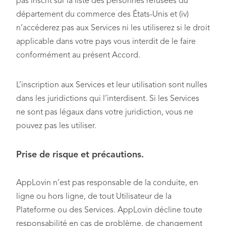
pas inscrit sur la liste des personnes refusées du
département du commerce des États-Unis et (iv)
n’accéderez pas aux Services ni les utiliserez si le droit
applicable dans votre pays vous interdit de le faire
conformément au présent Accord.
L’inscription aux Services et leur utilisation sont nulles
dans les juridictions qui l’interdisent. Si les Services
ne sont pas légaux dans votre juridiction, vous ne
pouvez pas les utiliser.
Prise de risque et précautions.
AppLovin n’est pas responsable de la conduite, en
ligne ou hors ligne, de tout Utilisateur de la
Plateforme ou des Services. AppLovin décline toute
responsabilité en cas de problème, de changement