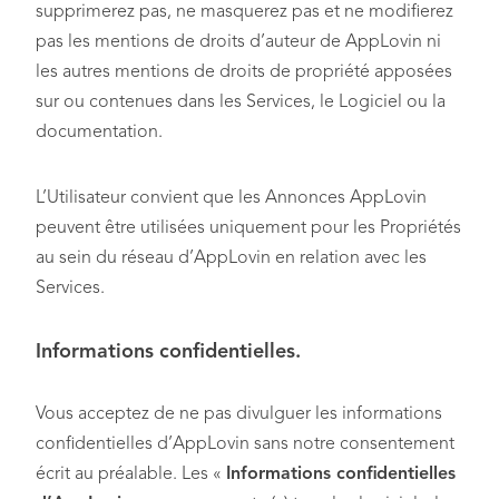
supprimerez pas, ne masquerez pas et ne modifierez
pas les mentions de droits d’auteur de AppLovin ni
les autres mentions de droits de propriété apposées
sur ou contenues dans les Services, le Logiciel ou la
documentation.
L’Utilisateur convient que les Annonces AppLovin
peuvent être utilisées uniquement pour les Propriétés
au sein du réseau d’AppLovin en relation avec les
Services.
Informations confidentielles.
Vous acceptez de ne pas divulguer les informations
confidentielles d’AppLovin sans notre consentement
écrit au préalable. Les «
Informations confidentielles