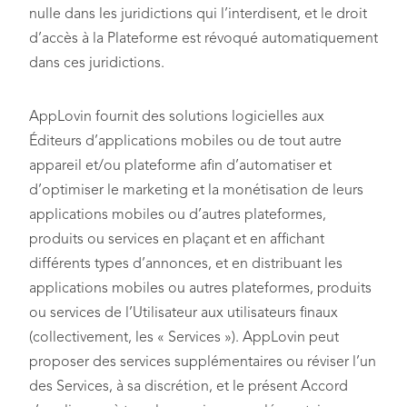
nulle dans les juridictions qui l’interdisent, et le droit
d’accès à la Plateforme est révoqué automatiquement
dans ces juridictions.
AppLovin fournit des solutions logicielles aux
Éditeurs d’applications mobiles ou de tout autre
appareil et/ou plateforme afin d’automatiser et
d’optimiser le marketing et la monétisation de leurs
applications mobiles ou d’autres plateformes,
produits ou services en plaçant et en affichant
différents types d’annonces, et en distribuant les
applications mobiles ou autres plateformes, produits
ou services de l’Utilisateur aux utilisateurs finaux
(collectivement, les « Services »). AppLovin peut
proposer des services supplémentaires ou réviser l’un
des Services, à sa discrétion, et le présent Accord