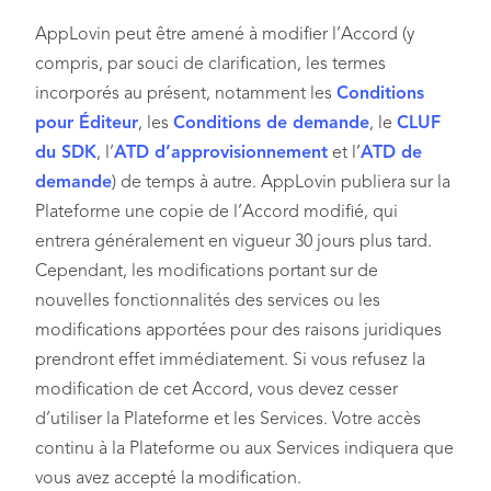
AppLovin peut être amené à modifier l’Accord (y
compris, par souci de clarification, les termes
incorporés au présent, notamment les
Conditions
pour Éditeur
, les
Conditions de demande
, le
CLUF
du SDK
, l’
ATD d’approvisionnement
et l’
ATD de
demande
) de temps à autre. AppLovin publiera sur la
Plateforme une copie de l’Accord modifié, qui
entrera généralement en vigueur 30 jours plus tard.
Cependant, les modifications portant sur de
nouvelles fonctionnalités des services ou les
modifications apportées pour des raisons juridiques
prendront effet immédiatement. Si vous refusez la
modification de cet Accord, vous devez cesser
d’utiliser la Plateforme et les Services. Votre accès
continu à la Plateforme ou aux Services indiquera que
vous avez accepté la modification.