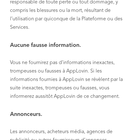
responsable de toute perte ou tout dommage, y
compris les blessures ou la mort, résultant de
l’utilisation par quiconque de la Plateforme ou des
Services.
Aucune fausse information.
Vous ne fournirez pas d’informations inexactes,
trompeuses ou fausses à AppLovin. Si les
informations fournies à AppLovin se révèlent par la
suite inexactes, trompeuses ou fausses, vous
informerez aussitôt AppLovin de ce changement.
Annonceurs.
Les annonceurs, acheteurs média, agences de