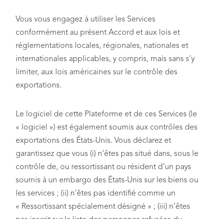
Vous vous engagez à utiliser les Services
conformément au présent Accord et aux lois et
réglementations locales, régionales, nationales et
internationales applicables, y compris, mais sans s’y
limiter, aux lois américaines sur le contrôle des
exportations.
Le logiciel de cette Plateforme et de ces Services (le
« logiciel ») est également soumis aux contrôles des
exportations des États-Unis. Vous déclarez et
garantissez que vous (i) n’êtes pas situé dans, sous le
contrôle de, ou ressortissant ou résident d’un pays
soumis à un embargo des États-Unis sur les biens ou
les services ; (ii) n’êtes pas identifié comme un
« Ressortissant spécialement désigné » ; (iii) n’êtes