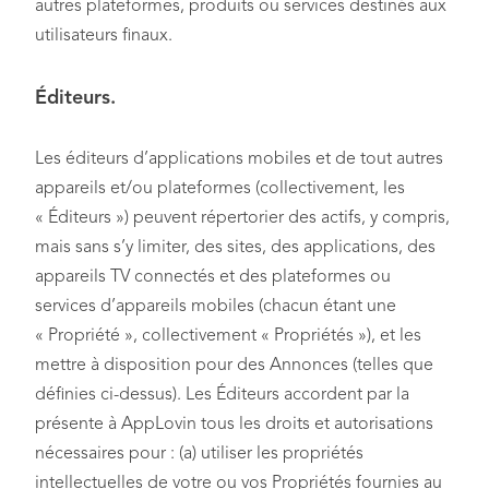
autres plateformes, produits ou services destinés aux
utilisateurs finaux.
Éditeurs.
Les éditeurs d’applications mobiles et de tout autres
appareils et/ou plateformes (collectivement, les
« Éditeurs ») peuvent répertorier des actifs, y compris,
mais sans s’y limiter, des sites, des applications, des
appareils TV connectés et des plateformes ou
services d’appareils mobiles (chacun étant une
« Propriété », collectivement « Propriétés »), et les
mettre à disposition pour des Annonces (telles que
définies ci-dessus). Les Éditeurs accordent par la
présente à AppLovin tous les droits et autorisations
nécessaires pour : (a) utiliser les propriétés
intellectuelles de votre ou vos Propriétés fournies au