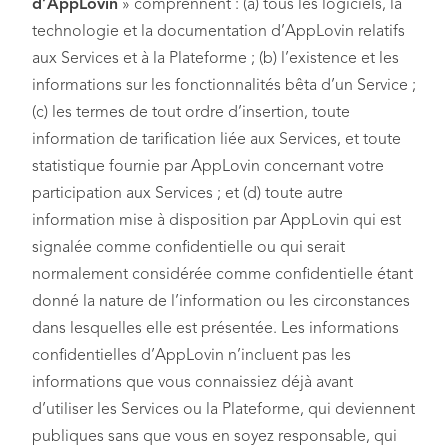
d’AppLovin
» comprennent : (a) tous les logiciels, la
technologie et la documentation d’AppLovin relatifs
aux Services et à la Plateforme ; (b) l’existence et les
informations sur les fonctionnalités bêta d’un Service ;
(c) les termes de tout ordre d’insertion, toute
information de tarification liée aux Services, et toute
statistique fournie par AppLovin concernant votre
participation aux Services ; et (d) toute autre
information mise à disposition par AppLovin qui est
signalée comme confidentielle ou qui serait
normalement considérée comme confidentielle étant
donné la nature de l’information ou les circonstances
dans lesquelles elle est présentée. Les informations
confidentielles d’AppLovin n’incluent pas les
informations que vous connaissiez déjà avant
d’utiliser les Services ou la Plateforme, qui deviennent
publiques sans que vous en soyez responsable, qui