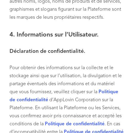
autres noms, logos, noms de produits et de services,
graphismes et slogans figurant sur la Plateforme sont
les marques de leurs propriétaires respectifs.
4. Informations sur l’Utilisateur.
Déclaration de confidentialité.
Pour obtenir des informations sur la collecte et le
stockage ainsi que sur l’utilisation, la divulgation et le
partage éventuels des informations et du matériel
que vous fournissez, veuillez cliquer sur la
Politique
de confidentialité
d’AppLovin Corporation sur la
Plateforme. En utilisant la Plateforme ou les Services,
vous confirmez avoir pris connaissance et accepté les
conditions de la
Politique de confidentialité
. En cas
d’incompatibilité entre la
Politique de confidentialité