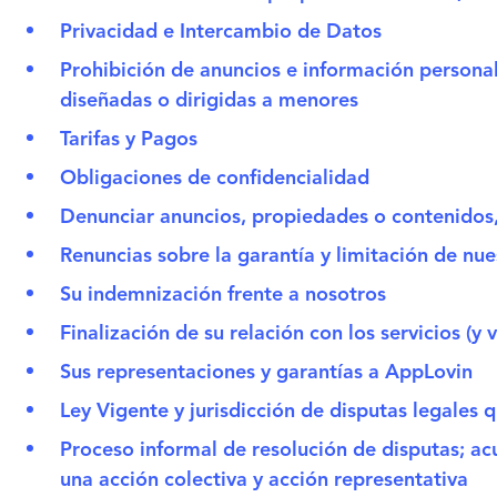
Privacidad e Intercambio de Datos
Prohibición de anuncios e información person
diseñadas o dirigidas a menores
Tarifas y Pagos
Obligaciones de confidencialidad
Denunciar anuncios, propiedades o contenidos
Renuncias sobre la garantía y limitación de nu
Su indemnización frente a nosotros
Finalización de su relación con los servicios (y 
Sus representaciones y garantías a AppLovin
Ley Vigente y jurisdicción de disputas legales q
Proceso informal de resolución de disputas; ac
una acción colectiva y acción representativa