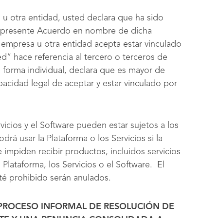
u otra entidad, usted declara que ha sido
l presente Acuerdo en nombre de dicha
 empresa u otra entidad acepta estar vinculado
d” hace referencia al tercero o terceros de
 forma individual, declara que es mayor de
pacidad legal de aceptar y estar vinculado por
vicios y el Software pueden estar sujetos a los
á usar la Plataforma o los Servicios si la
e impiden recibir productos, incluidos servicios
Plataforma, los Servicios o el Software. El
sté prohibido serán anulados.
PROCESO INFORMAL DE RESOLUCIÓN DE