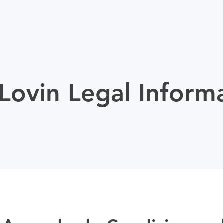
ovin Legal Inform