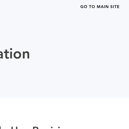
GO TO MAIN SITE
ation