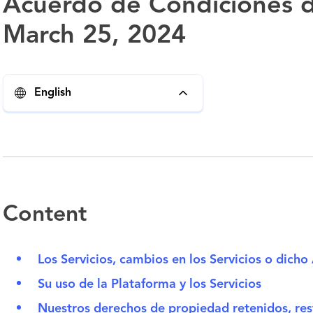
Acuerdo de Condiciones d
March 25, 2024
English
Content
Los Servicios, cambios en los Servicios o dich
Su uso de la Plataforma y los Servicios
Nuestros derechos de propiedad retenidos, rest