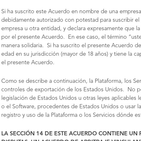
Si ha suscrito este Acuerdo en nombre de una empresa 
debidamente autorizado con potestad para suscribir e
empresa u otra entidad, y declara expresamente que la
por el presente Acuerdo. En ese caso, el término “uste
manera solidaria. Si ha suscrito el presente Acuerdo de
edad en su jurisdicción (mayor de 18 años) y tiene la ca
el presente Acuerdo.
Como se describe a continuación, la Plataforma, los Ser
controles de exportación de los Estados Unidos. No podr
legislación de Estados Unidos u otras leyes aplicables l
o el Software, procedentes de Estados Unidos o usar la 
registro y uso de la Plataforma o los Servicios dónde e
LA SECCIÓN
14
DE ESTE ACUERDO CONTIENE UN 