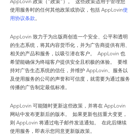
AppLovin 政策（“政策”）。 这些政策适用于管理您
使用服务时的任何其他政策或协议，包括 AppLovin
使
用协议条款
。
AppLovin 致力于为出版商创造一个安全、公平和透明
的生态系统，将其内容货币化，并为广告商提供有用、
相关的产品和服务，以吸引潜在客户。 AppLovin 也
希望能确保为终端客户提供安全且积极的体验。 要维
持对广告生态系统的信任，并维护 AppLovin、服务以
及使用服务的公司的声誉和可信度，就需要为通过服务
传播的广告制定最低标准。
AppLovin 可能随时更新这些政策，并将在 AppLovin
网站中发布更新后的版本。 如果更新包括重大变更，
则 AppLovin 将通过电子邮件发送通知。 在此后继续
使用服务，即表示您同意更新版政策。