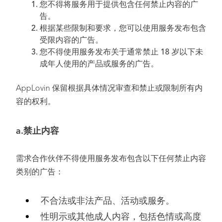
您不得将服务用于提供包含任何禁止内容的广
告。
根据某些限制和要求，您可以使用服务发布包含
受限内容的广告。
您不得使用服务发布关于通常禁止 18 岁以下未
成年人使用的产品或服务的广告。
AppLovin 保留根据具体情况审查和禁止或限制所有内
容的权利。
a.禁止内容
需求合作伙伴不得使用服务发布包含以下任何禁止内容
类别的广告：
不合法或非法产品、活动或服务。
性明示或其他成人内容，包括色情或高度