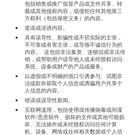
包括销售或推广假冒产品或文件共享、转
载或其他侵权内容，或侵犯任何其他第三
方权利（包括保密义务）的内容。
造谣或诽谤内容。
具有误导性、欺骗性或不切实际的主张，
不可靠或有害主张，或导致不诚信行为的
内容。 这包括非法集资、连锁信或非法传
销，或帮助用户误导他人或未经授权访问
系统、设备或财产的产品或服务。
以虚假或不明确的借口引诱参与、试图非
法或欺诈获取个人信息或诱骗用户共享个
人信息的内容。
错误或误导性新闻。
互联网滥用，包括使用或传播病毒或间谍
软件/恶意软件、损坏的文件或其他可能损
坏、无法操作或未经授权访问任何计算
机、设备、网络或任何相关数据或个人信