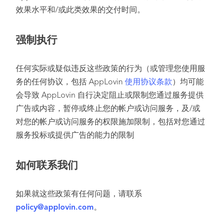
效果水平和/或此类效果的交付时间。
强制执行
任何实际或疑似违反这些政策的行为（或管理您使用服
务的任何协议，包括 AppLovin
使用协议条款
）均可能
会导致 AppLovin 自行决定阻止或限制您通过服务提供
广告或内容，暂停或终止您的帐户或访问服务，及/或
对您的帐户或访问服务的权限施加限制，包括对您通过
服务投标或提供广告的能力的限制
如何联系我们
如果就这些政策有任何问题，请联系
policy@applovin.com
。