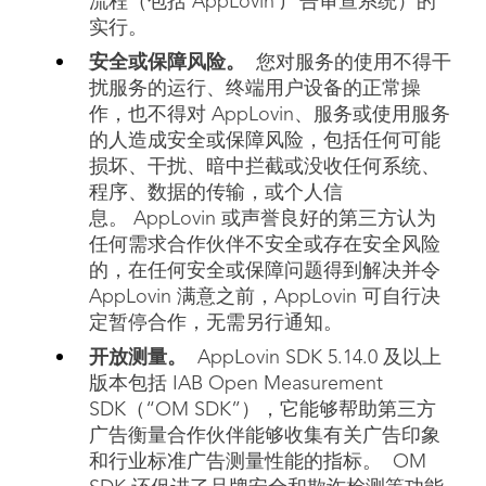
流程（包括 AppLovin 广告审查系统）的
实行。
安全或保障风险。
您对服务的使用不得干
扰服务的运行、终端用户设备的正常操
作，也不得对 AppLovin、服务或使用服务
的人造成安全或保障风险，包括任何可能
损坏、干扰、暗中拦截或没收任何系统、
程序、数据的传输，或个人信
息。 AppLovin 或声誉良好的第三方认为
任何需求合作伙伴不安全或存在安全风险
的，在任何安全或保障问题得到解决并令
AppLovin 满意之前，AppLovin 可自行决
定暂停合作，无需另行通知。
开放测量。
AppLovin SDK 5.14.0 及以上
版本包括 IAB Open Measurement
SDK（“OM SDK”），它能够帮助第三方
广告衡量合作伙伴能够收集有关广告印象
和行业标准广告测量性能的指标。 OM