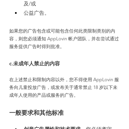
及/或
公益广告。
如果您的广告包含或可能包含任何此类限制类别的内
容，则您必须通知 AppLovin 帐户团队，并在尝试通过
服务提供广告时得到批准。
c.未成年人禁止的内容
在上述禁止和限制内容以外，您不得使用 AppLovin 服
务向儿童投放广告，或发布关于通常禁止 18 岁以下未
成年人使用的产品或服务的广告。
一般要求和其他标准