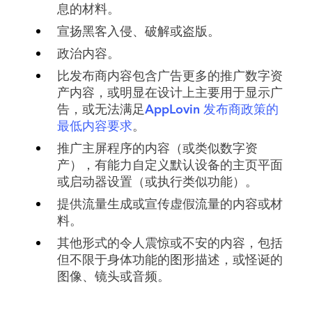
息的材料。
宣扬黑客入侵、破解或盗版。
政治内容。
比发布商内容包含广告更多的推广数字资
产内容，或明显在设计上主要用于显示广
告，或无法满足
AppLovin 发布商政策的
最低内容要求
。
推广主屏程序的内容（或类似数字资
产），有能力自定义默认设备的主页平面
或启动器设置（或执行类似功能）。
提供流量生成或宣传虚假流量的内容或材
料。
其他形式的令人震惊或不安的内容，包括
但不限于身体功能的图形描述，或怪诞的
图像、镜头或音频。