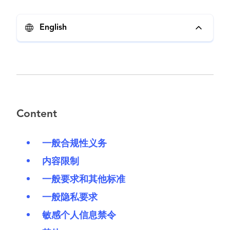
English
Content
一般合规性义务
内容限制
一般要求和其他标准
一般隐私要求
敏感个人信息禁令