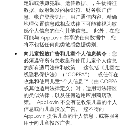
定罪或涉嫌犯罪、遗传数据、，生物特征
数据、政府颁发的标识符、财务帐户信
息、帐户登录凭证、用户通信内容、精确
地理位置信息或相应法律下可能被视为敏
感个人信息的任何其他信息。 此外，在您
可能与 AppLovin 共享的任何数据中，您
将不包括任何此类敏感数据类别。
向儿童投放广告和儿童个人信息禁令
：您
必须遵守所有关收集和使用儿童个人信息
的所有适用法律和政策。 这包括《儿童在
线隐私保护法》（“COPPA”），或任何在
收集和使用儿童“个人信息“”（由 COPPA
或其他适用法律定义）时，适用司法辖区
的类似法律，以及任何适用应用商店政
策。 AppLovin 不会有意收集儿童的个人
信息或向儿童投放广告。 您不得向
AppLovin 提供儿童的个人信息，或将服务
用于向儿童投放广告。