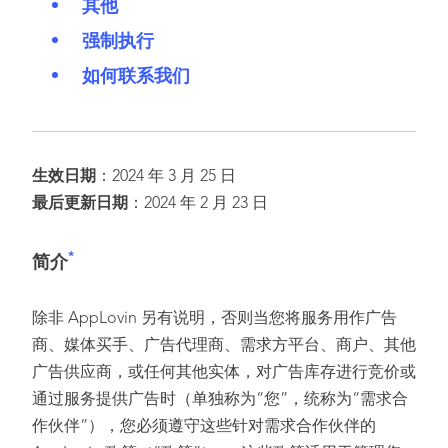
其他
强制执行
如何联系我们
生效日期
：2024 年 3 月 25 日
最后更新日期
：2024 年 2 月 23 日
*
简介
除非 AppLovin 另有说明，否则当您将服务用作广告
商、媒体买手、广告代理商、需求方平台、商户、其他
广告供应商，或任何其他实体，对广告库存进行竞价或
通过服务提供广告时（单独称为“您”，统称为“需求合
作伙伴”），您必须遵守这些针对需求合作伙伴的