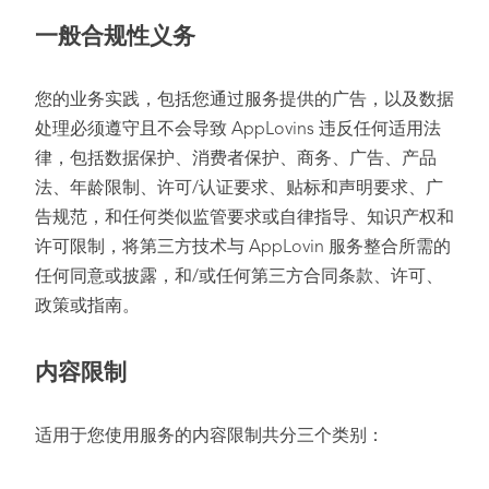
一般合规性义务
您的业务实践，包括您通过服务提供的广告，以及数据
处理必须遵守且不会导致 AppLovins 违反任何适用法
律，包括数据保护、消费者保护、商务、广告、产品
法、年龄限制、许可/认证要求、贴标和声明要求、广
告规范，和任何类似监管要求或自律指导、知识产权和
许可限制，将第三方技术与 AppLovin 服务整合所需的
任何同意或披露，和/或任何第三方合同条款、许可、
政策或指南。
内容限制
适用于您使用服务的内容限制共分三个类别：