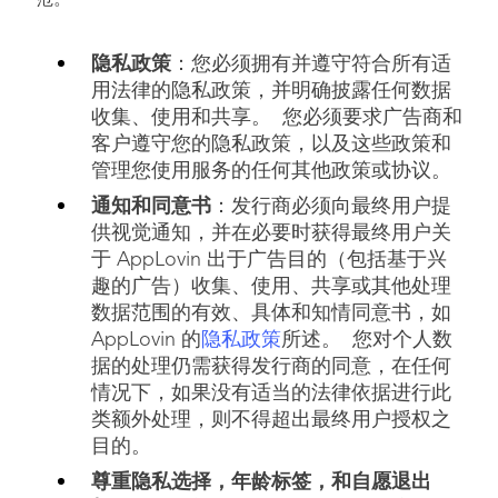
范。
隐私政策
：您必须拥有并遵守符合所有适
用法律的隐私政策，并明确披露任何数据
收集、使用和共享。 您必须要求广告商和
客户遵守您的隐私政策，以及这些政策和
管理您使用服务的任何其他政策或协议。
通知和同意书
：发行商必须向最终用户提
供视觉通知，并在必要时获得最终用户关
于 AppLovin 出于广告目的（包括基于兴
趣的广告）收集、使用、共享或其他处理
数据范围的有效、具体和知情同意书，如
AppLovin 的
隐私政策
所述。 您对个人数
据的处理仍需获得发行商的同意，在任何
情况下，如果没有适当的法律依据进行此
类额外处理，则不得超出最终用户授权之
目的。
尊重隐私选择，年龄标签，和自愿退出