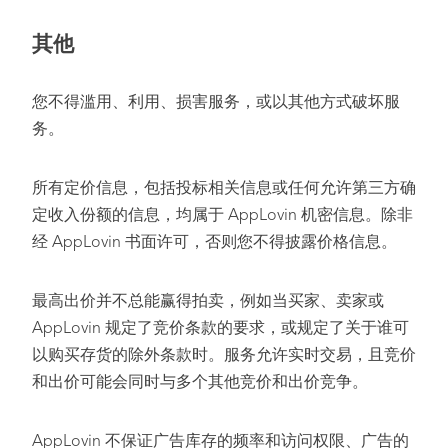
其他
您不得滥用、利用、损害服务，或以其他方式破坏服
务。
所有定价信息，包括投标相关信息或任何允许第三方确
定收入份额的信息，均属于 AppLovin 机密信息。除非
经 AppLovin 书面许可，否则您不得披露价格信息。
最高出价并不总能赢得拍卖，例如当买家、卖家或
AppLovin 规定了竞价条款的要求，或规定了关于谁可
以购买存货的除外条款时。服务允许实时交易，且竞价
和出价可能会同时与多个其他竞价和出价竞争。
AppLovin 不保证广告库存的频率和访问权限、广告的