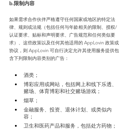
b.限制内容
如果需求合作伙伴严格遵守任何国家或地区的特定法
律、规则或法规（包括任何与年龄相关的限制、授权/
认证要求、贴标和声明要求、广告规范和任何类似要
求）、这些政策以及任何其他适用的 AppLovin 政策或
协议，则 AppLovin 可自行决定允许其使用服务提供包
含下列限制内容类别的广告：
酒类；
博彩应用或网站，包括网上和线下乐透、
赌场、体育博彩和社交赌场游戏；
烟草；
金融服务、投资、退休计划、或类似内
容；
卫生和医药产品和服务，包括处方药物；