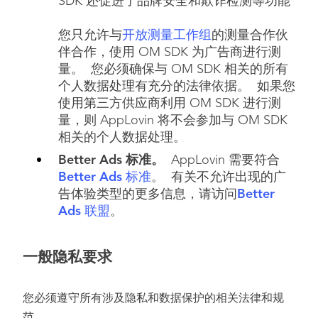
SDK 还促进了品牌安全和欺诈检测等功能
您只允许与
开放测量工作组
的测量合作伙
伴合作，使用 OM SDK 为广告商进行测
量。 您必须确保与 OM SDK 相关的所有
个人数据处理有充分的法律依据。 如果您
使用第三方供应商利用 OM SDK 进行测
量，则 AppLovin 将不会参加与 OM SDK
相关的个人数据处理。
Better Ads 标准。
AppLovin 需要符合
Better Ads 标准
。 有关不允许出现的广
告体验类型的更多信息，请访问
Better
Ads 联盟
。
一般隐私要求
您必须遵守所有涉及隐私和数据保护的相关法律和规