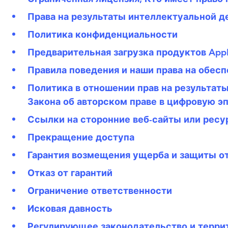
Права на результаты интеллектуальной д
Политика конфиденциальности
Предварительная загрузка продуктов App
Правила поведения и наши права на обес
Политика в отношении прав на результат
Закона об авторском праве в цифровую э
Ссылки на сторонние веб-сайты или рес
Прекращение доступа
Гарантия возмещения ущерба и защиты о
Отказ от гарантий
Ограничение ответственности
Исковая давность
Регулирующее законодательство и терри