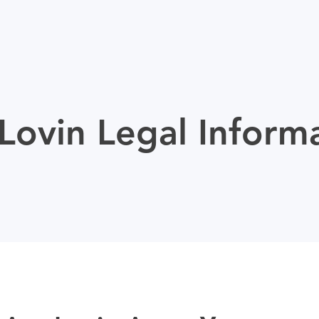
ovin Legal Inform