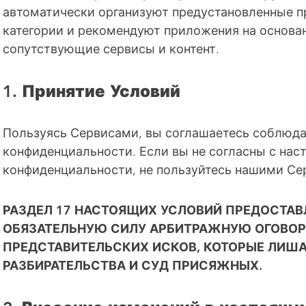
автоматически организуют предустановленные п
категории и рекомендуют приложения на основа
сопутствующие сервисы и контент.
1. Принятие Условий
Пользуясь Сервисами, вы соглашаетесь соблюда
конфиденциальности. Если вы не согласны с на
конфиденциальности, не пользуйтесь нашими С
РАЗДЕЛ 17 НАСТОЯЩИХ УСЛОВИЙ ПРЕДОСТА
ОБЯЗАТЕЛЬНУЮ СИЛУ АРБИТРАЖНУЮ ОГОВОРК
ПРЕДСТАВИТЕЛЬСКИХ ИСКОВ, КОТОРЫЕ ЛИША
РАЗБИРАТЕЛЬСТВА И СУД ПРИСЯЖНЫХ.