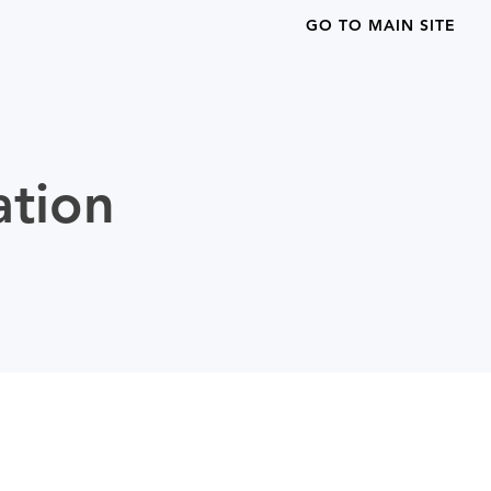
GO TO MAIN SITE
ation