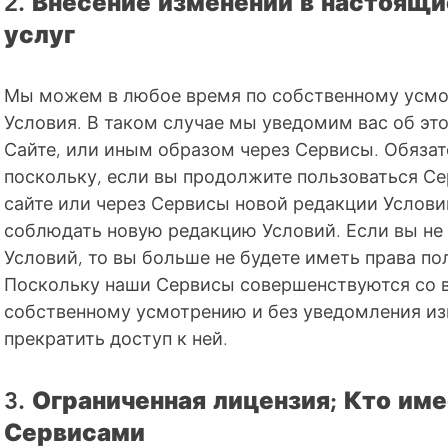
2. Внесение изменений в настоящ
услуг
Мы можем в любое время по собственному усмо
Условия. В таком случае мы уведомим вас об эт
Сайте, или иным образом через Сервисы. Обязат
поскольку, если вы продолжите пользоваться С
сайте или через Сервисы новой редакции Условий
соблюдать новую редакцию Условий. Если вы не
Условий, то вы больше не будете иметь права п
Поскольку наши Сервисы совершенствуются со 
собственному усмотрению и без уведомления и
прекратить доступ к ней.
3. Ограниченная лицензия; Кто им
Сервисами