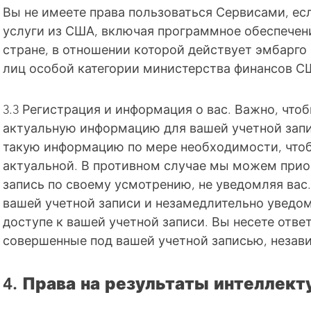
Вы не имеете права пользоваться Сервисами, ес
услуги из США, включая программное обеспечени
стране, в отношении которой действует эмбарго
лиц особой категории министерства финансов С
3.3 Регистрация и информация о вас. Важно, что
актуальную информацию для вашей учетной запи
такую информацию по мере необходимости, чтоб
актуальной. В противном случае мы можем прио
запись по своему усмотрению, не уведомляя вас.
вашей учетной записи и незамедлительно уведо
доступе к вашей учетной записи. Вы несете отве
совершенные под вашей учетной записью, независ
4. Права на результаты интеллек