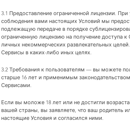
3.1 Предоставление ограниченной лицензии. При
соблюдения вами настоящих Условий мы предос
подлежащую передаче в порядке сублицензиров
ограниченную лицензию на получение доступа к 
личных некоммерческих развлекательных целей.
Сервисы в каких-либо иных целях.
3.2 Требования к пользователям — вы можете по
старше 16 лет и применимым законодательством
Сервисами.
Если вы моложе 18 лет или не достигли возраст
вашей страны, вы заявляете, что ваш родитель и
настоящие Условия и согласился ними.