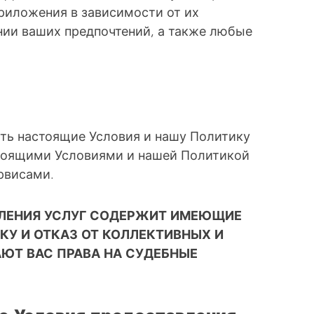
риложения в зависимости от их
нии ваших предпочтений, а также любые
ть настоящие Условия и нашу Политику
стоящими Условиями и нашей Политикой
ервисами.
ВЛЕНИЯ УСЛУГ СОДЕРЖИТ ИМЕЮЩИЕ
У И ОТКАЗ ОТ КОЛЛЕКТИВНЫХ И
ЮТ ВАС ПРАВА НА СУДЕБНЫЕ