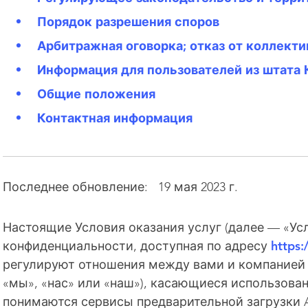
Порядок разрешения споров
Арбитражная оговорка; отказ от коллекти
Информация для пользователей из штата
Общие положения
Контактная информация
Последнее обновление: 19 мая 2023 г.
Настоящие Условия оказания услуг (далее — «Ус
конфиденциальности, доступная по адресу
https:
регулируют отношения между вами и компанией Ap
«мы», «нас» или «наш»), касающиеся использова
понимаются сервисы предварительной загрузки Ap