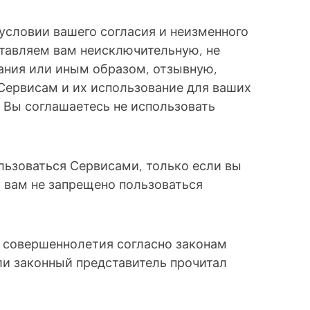
 условии вашего согласия и неизменного
тавляем вам неисключительную, не
ания или иным образом, отзывную,
Сервисам и их использование для ваших
 Вы соглашаетесь не использовать
льзоваться Сервисами, только если вы
 вам не запрещено пользоваться
а совершеннолетия согласно законам
ли законный представитель прочитал