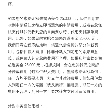
序。
如果您的索賠金額未超過美金 25,000 元，我們同意在
收到申請通知之後立即償還您的申請費用，或者在您無
法支付且我們收到您的書面要求時，代您支付該筆費
用。此外，如果您的索賠金額未超過美金 25,000 元，
我們同意在程序結束時，償還您需負擔的部分仲裁費
用，包括仲裁人費用，除非仲裁人判定您的索賠無意
義，或仲裁人判定您的費用不合理。如果您的索賠金額
超過美金 25,000 元，根據規則，會在您與我們之間評
分仲裁費用（包括仲裁人費用）。無論索賠金額為何，
任一方均不得要求另一方支付其律師費用，但如果仲裁
人判定任一方的索賠（或反索賠）無意義，或任一方的
費用不合理，則另一方可要求該方支付其律師費用。
針對非美國使用者：