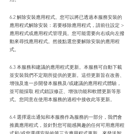
用。
6.2 解除安裝應用程式。您可以將已透過本服務安裝的
應用程式解除安裝：若要移除應用程式，請前往設定 >
應用程式或應用程式管理員。您可能需要向右或向左撥
動來尋找應用程式。然後點選您要解除安裝的應用程
式。
6.3 本服務和建議的應用程式更新。本服務可自動下載
並安裝我們不定期所提供的更新。這些更新旨在改善、
增強及進一步開發本服務及/或建議的應用程式體驗，
並可能採取 程式錯誤修正、增強功能和軟體更新等形
式。您同意在使用本服務的過程中接收此等更新。
6.4 選擇退出通知和本服務作為服務的一部分，我們會
推薦應用程式，並針對您可能感興趣的任何可用應用程
式和/或您選擇安裝的第三方應用程式更新，來發送智