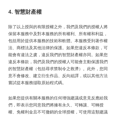
4.
智慧財產權
除了以上授與的有限授權之外，我們及我們的授權人將
保留本服務中及對本服務的所有權利、所有權和利益，
包括用於提供本服務的技術和軟體。本服務受到著作權
法、商標法及其他法律的保護。如果您違反本條款，可
能會有違法之虞，違反我們的智慧財產權亦同。如果您
違反本條款，我們及我們的授權人可能會主動保護我們
的智慧財產權（包括尋求禁制令之救濟）。此外，您同
意不會修改、建立衍生作品、反向組譯，或以其他方法
嘗試從本服務擷取原始程式碼。
如果您提供有關本服務的任何增強建議或意見反應給我
們，即表示您同意我們將擁有永久、可轉讓、可轉授
權、免權利金且不可撤銷的全球授權，可使用這類建議