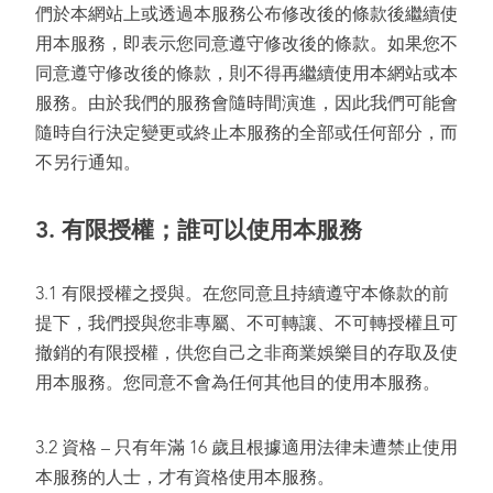
們於本網站上或透過本服務公布修改後的條款後繼續使
用本服務，即表示您同意遵守修改後的條款。如果您不
同意遵守修改後的條款，則不得再繼續使用本網站或本
服務。由於我們的服務會隨時間演進，因此我們可能會
隨時自行決定變更或終止本服務的全部或任何部分，而
不另行通知。
3.
有限授權；誰可以使用本服務
3.1 有限授權之授與。在您同意且持續遵守本條款的前
提下，我們授與您非專屬、不可轉讓、不可轉授權且可
撤銷的有限授權，供您自己之非商業娛樂目的存取及使
用本服務。您同意不會為任何其他目的使用本服務。
3.2 資格 – 只有年滿 16 歲且根據適用法律未遭禁止使用
本服務的人士，才有資格使用本服務。