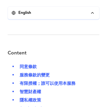
English
Content
同意條款
服務條款的變更
有限授權；誰可以使用本服務
智慧財產權
隱私權政策