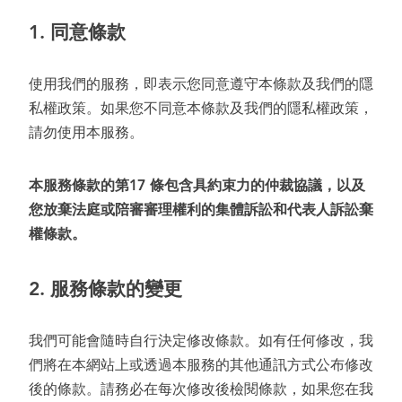
1.
同意條款
使用我們的服務，即表示您同意遵守本條款及我們的隱
私權政策。如果您不同意本條款及我們的隱私權政策，
請勿使用本服務。
本服務條款的第
17
條包含具約束力的仲裁協議，以及
您放棄法庭或陪審審理權利的集體訴訟和代表人訴訟棄
權條款
。
2.
服務條款的變更
我們可能會隨時自行決定修改條款。如有任何修改，我
們將在本網站上或透過本服務的其他通訊方式公布修改
後的條款。請務必在每次修改後檢閱條款，如果您在我