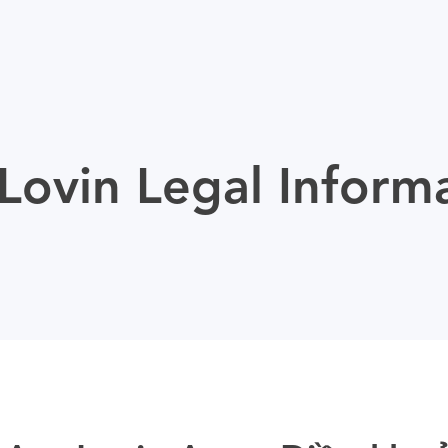
ovin Legal Inform