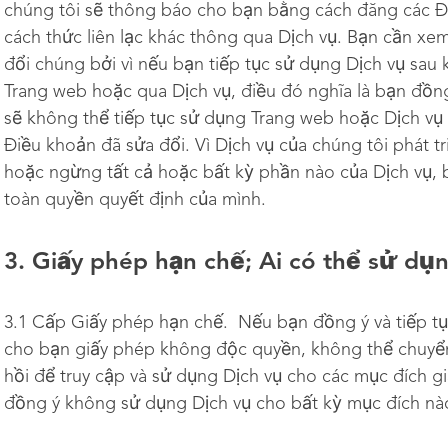
chúng tôi sẽ thông báo cho bạn bằng cách đăng các Đ
cách thức liên lạc khác thông qua Dịch vụ. Bạn cần xem
đổi chúng bởi vì nếu bạn tiếp tục sử dụng Dịch vụ sau 
Trang web hoặc qua Dịch vụ, điều đó nghĩa là bạn đồng
sẽ không thể tiếp tục sử dụng Trang web hoặc Dịch vụ
Điều khoản đã sửa đổi. Vì Dịch vụ của chúng tôi phát tr
hoặc ngừng tất cả hoặc bất kỳ phần nào của Dịch vụ, 
toàn quyền quyết định của mình.
3. Giấy phép hạn chế; Ai có thể sử dụ
3.1 Cấp Giấy phép hạn chế. Nếu bạn đồng ý và tiếp tụ
cho bạn giấy phép không độc quyền, không thể chuyển
hồi để truy cập và sử dụng Dịch vụ cho các mục đích gi
đồng ý không sử dụng Dịch vụ cho bất kỳ mục đích nà