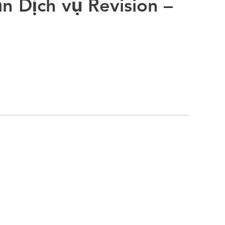
n Dịch vụ Revision –