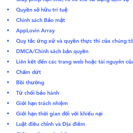
Quyền sở hữu trí tuệ
Chính sách Bảo mật
AppLovin Array
Quy tắc ứng xử và quyền thực thi của chúng t
DMCA/Chính sách bản quyền
Liên kết đến các trang web hoặc tài nguyên c
Chấm dứt
Bồi thường
Từ chối bảo hành
Giới hạn trách nhiệm
Giới hạn thời gian đối với khiếu nại
Luật điều chỉnh và Địa điểm