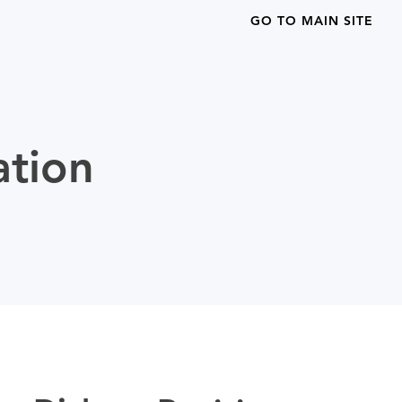
GO TO MAIN SITE
ation