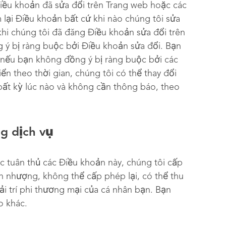
iều khoản đã sửa đổi trên Trang web hoặc các
 lại Điều khoản bất cứ khi nào chúng tôi sửa
khi chúng tôi đã đăng Điều khoản sửa đổi trên
 ý bị ràng buộc bởi Điều khoản sửa đổi. Bạn
 nếu bạn không đồng ý bị ràng buộc bởi các
iển theo thời gian, chúng tôi có thể thay đổi
bất kỳ lúc nào và không cần thông báo, theo
ng dịch vụ
c tuân thủ các Điều khoản này, chúng tôi cấp
 nhượng, không thể cấp phép lại, có thể thu
ải trí phi thương mại của cá nhân bạn. Bạn
o khác.