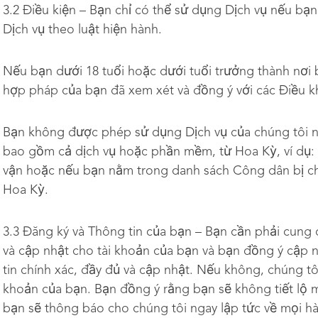
3.2 Điều kiện – Bạn chỉ có thể sử dụng Dịch vụ nếu bạn
Dịch vụ theo luật hiện hành.
Nếu bạn dưới 18 tuổi hoặc dưới tuổi trưởng thành nơi 
hợp pháp của bạn đã xem xét và đồng ý với các Điều 
Bạn không được phép sử dụng Dịch vụ của chúng tôi
bao gồm cả dịch vụ hoặc phần mềm, từ Hoa Kỳ, ví dụ:
vận hoặc nếu bạn nằm trong danh sách Công dân bị chỉ
Hoa Kỳ.
3.3 Đăng ký và Thông tin của bạn – Bạn cần phải cung 
và cập nhật cho tài khoản của bạn và bạn đồng ý cập 
tin chính xác, đầy đủ và cập nhật. Nếu không, chúng t
khoản của bạn. Bạn đồng ý rằng bạn sẽ không tiết lộ m
bạn sẽ thông báo cho chúng tôi ngay lập tức về mọi hà