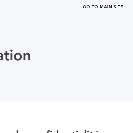
GO TO MAIN SITE
ation