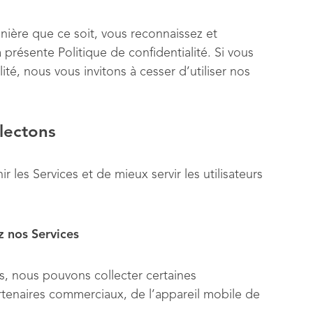
nière que ce soit, vous reconnaissez et
 présente Politique de confidentialité. Si vous
té, nous vous invitons à cesser d’utiliser nos
lectons
r les Services et de mieux servir les utilisateurs
z nos Services
ces, nous pouvons collecter certaines
artenaires commerciaux, de l’appareil mobile de