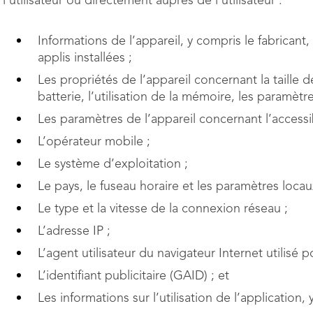
l’utilisateur ou directement auprès de l’utilisateur :
Informations de l’appareil, y compris le fabricant,
applis installées ;
Les propriétés de l’appareil concernant la taille d
batterie, l’utilisation de la mémoire, les paramètr
Les paramètres de l’appareil concernant l’accessibil
L’opérateur mobile ;
Le système d’exploitation ;
Le pays, le fuseau horaire et les paramètres locau
Le type et la vitesse de la connexion réseau ;
L’adresse IP ;
L’agent utilisateur du navigateur Internet utilisé 
L’identifiant publicitaire (GAID) ; et
Les informations sur l’utilisation de l’application, 