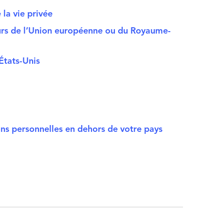
 la vie privée
urs de l’Union européenne ou du Royaume-
États-Unis
ns personnelles en dehors de votre pays