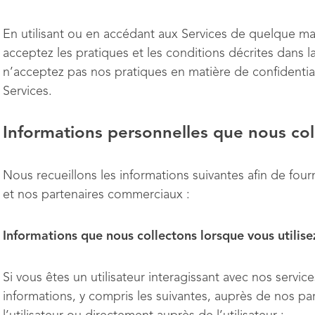
En utilisant ou en accédant aux Services de quelque ma
acceptez les pratiques et les conditions décrites dans la
n’acceptez pas nos pratiques en matière de confidentiali
Services.
Informations personnelles que nous col
Nous recueillons les informations suivantes afin de fourni
et nos partenaires commerciaux :
Informations que nous collectons lorsque vous utilise
Si vous êtes un utilisateur interagissant avec nos servi
informations, y compris les suivantes, auprès de nos p