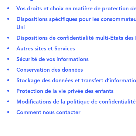
Vos droits et choix en matière de protection de
Dispositions spécifiques pour les consommate
Uni
Dispositions de confidentialité multi-États des 
Autres sites et Services
Sécurité de vos informations
Conservation des données
Stockage des données et transfert d’informatio
Protection de la vie privée des enfants
Modifications de la politique de confidentialité
Comment nous contacter