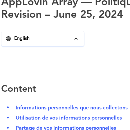
AppLovin Array — Politiqu
Revision – June 25, 2024
English
Content
Informations personnelles que nous collectons
Utilisation de vos informations personnelles
Partage de vos informations personnelles