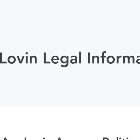
ovin Legal Inform