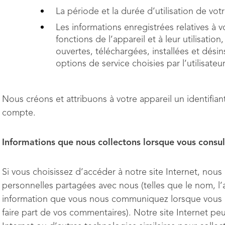
La période et la durée d’utilisation de votr
Les informations enregistrées relatives à vo
fonctions de l’appareil et à leur utilisation
ouvertes, téléchargées, installées et désin
options de service choisies par l’utilisateur
Nous créons et attribuons à votre appareil un identifi
compte.
Informations que nous collectons lorsque vous consult
Si vous choisissez d’accéder à notre site Internet, nou
personnelles partagées avec nous (telles que le nom, l
information que vous nous communiquez lorsque vous n
faire part de vos commentaires). Notre site Internet peu