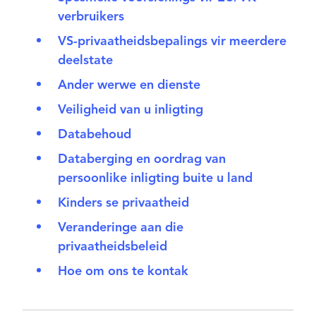
verbruikers
VS-privaatheidsbepalings vir meerdere
deelstate
Ander werwe en dienste
Veiligheid van u inligting
Databehoud
Databerging en oordrag van
persoonlike inligting buite u land
Kinders se privaatheid
Veranderinge aan die
privaatheidsbeleid
Hoe om ons te kontak