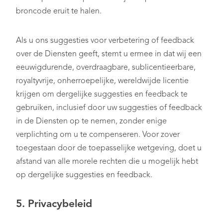
broncode eruit te halen.
Als u ons suggesties voor verbetering of feedback
over de Diensten geeft, stemt u ermee in dat wij een
eeuwigdurende, overdraagbare, sublicentieerbare,
royaltyvrije, onherroepelijke, wereldwijde licentie
krijgen om dergelijke suggesties en feedback te
gebruiken, inclusief door uw suggesties of feedback
in de Diensten op te nemen, zonder enige
verplichting om u te compenseren. Voor zover
toegestaan door de toepasselijke wetgeving, doet u
afstand van alle morele rechten die u mogelijk hebt
op dergelijke suggesties en feedback.
5. Privacybeleid