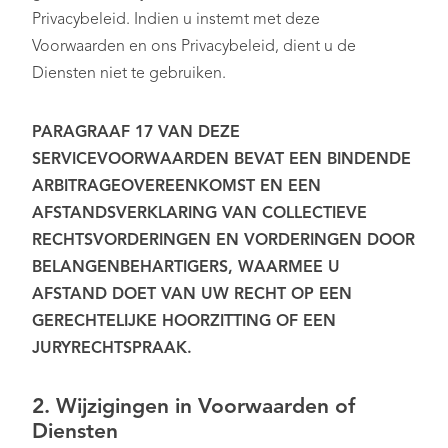
Privacybeleid. Indien u instemt met deze
Voorwaarden en ons Privacybeleid, dient u de
Diensten niet te gebruiken.
PARAGRAAF 17 VAN DEZE
SERVICEVOORWAARDEN BEVAT EEN BINDENDE
ARBITRAGEOVEREENKOMST EN EEN
AFSTANDSVERKLARING VAN COLLECTIEVE
RECHTSVORDERINGEN EN VORDERINGEN DOOR
BELANGENBEHARTIGERS, WAARMEE U
AFSTAND DOET VAN UW RECHT OP EEN
GERECHTELIJKE HOORZITTING OF EEN
JURYRECHTSPRAAK
.
2. Wijzigingen in Voorwaarden of
Diensten