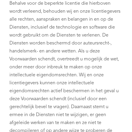
Behalve voor de beperkte licentie die hierboven
wordt verleend, behouden wij en onze licentiegevers
alle rechten, aanspraken en belangen in en op de
Diensten, inclusief de technologie en software die
wordt gebruikt om de Diensten te verlenen. De
Diensten worden beschermd door auteursrecht-,
handelsmerk- en andere wetten. Als u deze
Voorwaarden schendt, overtreedt u mogelijk de wet,
onder meer door inbreuk te maken op onze
intellectuele eigendomsrechten. Wij en onze
licentiegevers kunnen onze intellectuele
eigendomsrechten actief beschermen in het geval u
deze Voorwaarden schendt (inclusief door een
gerechtelijk bevel te vragen). Daarnaast stemt u
ermee in de Diensten niet te wijzigen, er geen
afgeleide werken van te maken en ze niet te
decompileren of op andere wijze te proberen de