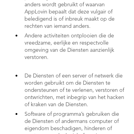
anders wordt gebruikt of waarvan
AppLovin bepaalt dat deze vulgair of
beledigend is of inbreuk maakt op de
rechten van iemand anders.
Andere activiteiten ontplooien die de
vreedzame, eerlijke en respectvolle
omgeving van de Diensten aanzienlijk
verstoren.
De Diensten of een server of netwerk die
worden gebruikt om de Diensten te
ondersteunen of te verlenen, verstoren of
ontwrichten, met inbegrip van het hacken
of kraken van de Diensten.
Software of programma’s gebruiken die
de Diensten of andermans computer of
eigendom beschadigen, hinderen of