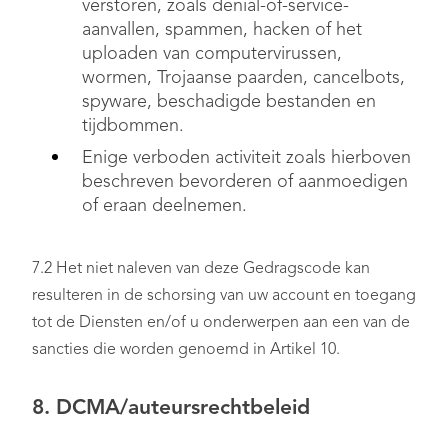
verstoren, zoals denial-of-service-
aanvallen, spammen, hacken of het
uploaden van computervirussen,
wormen, Trojaanse paarden, cancelbots,
spyware, beschadigde bestanden en
tijdbommen.
Enige verboden activiteit zoals hierboven
beschreven bevorderen of aanmoedigen
of eraan deelnemen.
7.2 Het niet naleven van deze Gedragscode kan
resulteren in de schorsing van uw account en toegang
tot de Diensten en/of u onderwerpen aan een van de
sancties die worden genoemd in Artikel 10.
8. DCMA/auteursrechtbeleid