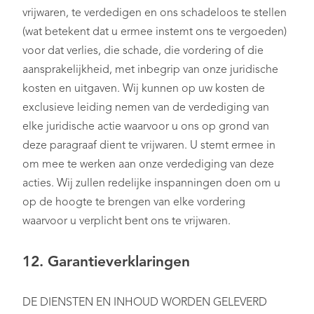
vrijwaren, te verdedigen en ons schadeloos te stellen
(wat betekent dat u ermee instemt ons te vergoeden)
voor dat verlies, die schade, die vordering of die
aansprakelijkheid, met inbegrip van onze juridische
kosten en uitgaven. Wij kunnen op uw kosten de
exclusieve leiding nemen van de verdediging van
elke juridische actie waarvoor u ons op grond van
deze paragraaf dient te vrijwaren. U stemt ermee in
om mee te werken aan onze verdediging van deze
acties. Wij zullen redelijke inspanningen doen om u
op de hoogte te brengen van elke vordering
waarvoor u verplicht bent ons te vrijwaren.
12. Garantieverklaringen
DE DIENSTEN EN INHOUD WORDEN GELEVERD