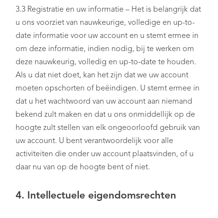
3.3 Registratie en uw informatie – Het is belangrijk dat
u ons voorziet van nauwkeurige, volledige en up-to-
date informatie voor uw account en u stemt ermee in
om deze informatie, indien nodig, bij te werken om
deze nauwkeurig, volledig en up-to-date te houden.
Als u dat niet doet, kan het zijn dat we uw account
moeten opschorten of beëindigen. U stemt ermee in
dat u het wachtwoord van uw account aan niemand
bekend zult maken en dat u ons onmiddellijk op de
hoogte zult stellen van elk ongeoorloofd gebruik van
uw account. U bent verantwoordelijk voor alle
activiteiten die onder uw account plaatsvinden, of u
daar nu van op de hoogte bent of niet.
4. Intellectuele eigendomsrechten