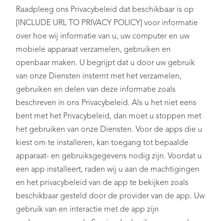
Raadpleeg ons Privacybeleid dat beschikbaar is op
[INCLUDE URL TO PRIVACY POLICY] voor informatie
over hoe wij informatie van u, uw computer en uw
mobiele apparaat verzamelen, gebruiken en
openbaar maken. U begrijpt dat u door uw gebruik
van onze Diensten instemt met het verzamelen,
gebruiken en delen van deze informatie zoals
beschreven in ons Privacybeleid. Als u het niet eens
bent met het Privacybeleid, dan moet u stoppen met
het gebruiken van onze Diensten. Voor de apps die u
kiest om te installeren, kan toegang tot bepaalde
apparaat- en gebruiksgegevens nodig zijn. Voordat u
een app installeert, raden wij u aan de machtigingen
en het privacybeleid van de app te bekijken zoals
beschikbaar gesteld door de provider van de app. Uw
gebruik van en interactie met de app zijn