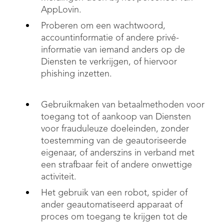
AppLovin.
Proberen om een wachtwoord,
accountinformatie of andere privé-
informatie van iemand anders op de
Diensten te verkrijgen, of hiervoor
phishing inzetten.
Gebruikmaken van betaalmethoden voor
toegang tot of aankoop van Diensten
voor frauduleuze doeleinden, zonder
toestemming van de geautoriseerde
eigenaar, of anderszins in verband met
een strafbaar feit of andere onwettige
activiteit.
Het gebruik van een robot, spider of
ander geautomatiseerd apparaat of
proces om toegang te krijgen tot de