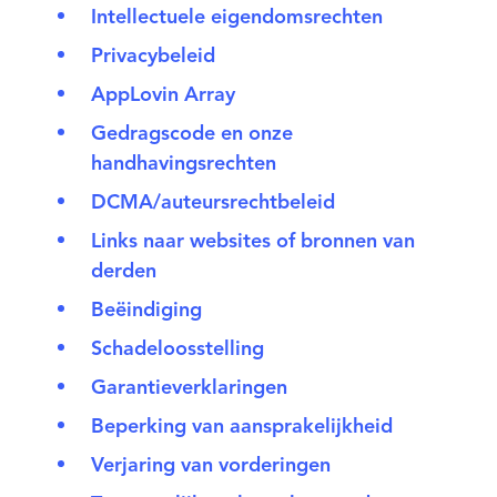
Intellectuele eigendomsrechten
Privacybeleid
AppLovin Array
Gedragscode en onze
handhavingsrechten
DCMA/auteursrechtbeleid
Links naar websites of bronnen van
derden
Beëindiging
Schadeloosstelling
Garantieverklaringen
Beperking van aansprakelijkheid
Verjaring van vorderingen