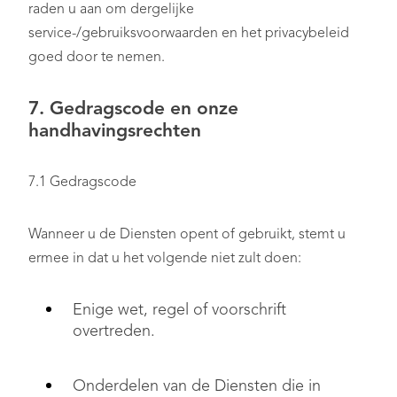
raden u aan om dergelijke
service-/gebruiksvoorwaarden en het privacybeleid
goed door te nemen.
7. Gedragscode en onze
handhavingsrechten
7.1 Gedragscode
Wanneer u de Diensten opent of gebruikt, stemt u
ermee in dat u het volgende niet zult doen:
Enige wet, regel of voorschrift
overtreden.
Onderdelen van de Diensten die in