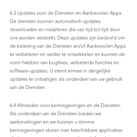
6.3 Updates voor de Diensten en Aanbevolen Apps.
De diensten kunnen automatisch updates
downloaden en installeren die van tijd tot tijd door
ons worden verstrekt. Deze updates zijn bedoeld om
de beleving van de Diensten en/of Aanbevolen Apps
te verbeteren en verder te ontwikkelen en kunnen de
vorm hebben van bugfixes, verbeterde functies en
software-updates. U stemt ermee in dergelijke
updates te ontvangen als onderdeel van uw gebruik
van de Diensten.
6.4 Afmelden voor kennisgevingen en de Diensten.
Als onderdeel van de Diensten bieden we
aanbevelingen en we kunnen u slimme
kennisgevingen sturen over beschikbare applicaties