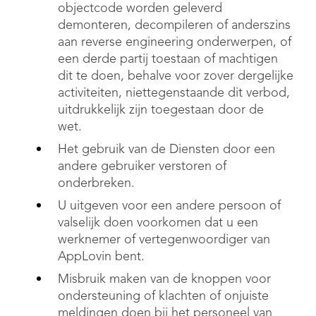
objectcode worden geleverd
demonteren, decompileren of anderszins
aan reverse engineering onderwerpen, of
een derde partij toestaan of machtigen
dit te doen, behalve voor zover dergelijke
activiteiten, niettegenstaande dit verbod,
uitdrukkelijk zijn toegestaan door de
wet.
Het gebruik van de Diensten door een
andere gebruiker verstoren of
onderbreken.
U uitgeven voor een andere persoon of
valselijk doen voorkomen dat u een
werknemer of vertegenwoordiger van
AppLovin bent.
Misbruik maken van de knoppen voor
ondersteuning of klachten of onjuiste
meldingen doen bij het personeel van