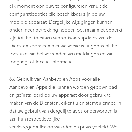
elk moment opnieuw te configureren vanuit de
configuratieopties die beschikbaar zijn op uw
mobiele apparaat. Dergelijke wijzigingen kunnen
onder meer betrekking hebben op, maar niet beperkt
zijn tot, het toestaan van software-updates van de
Diensten zodra een nieuwe versie is uitgebracht, het
toestaan van het verzenden van meldingen en van
toegang tot locatie-informatie.
6.6 Gebruik van Aanbevolen Apps Voor alle
Aanbevolen Apps die kunnen worden gedownload
en geïnstalleerd op uw apparaat door gebruik te
maken van de Diensten, erkent u en stemt u ermee in
dat uw gebruik van dergelijke apps onderworpen is
aan hun respectievelijke
service-/gebruiksvoorwaarden en privacybeleid. We