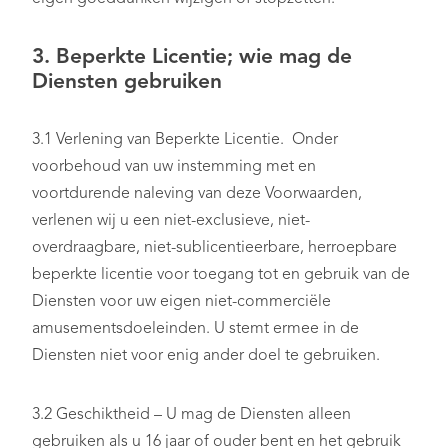
3. Beperkte Licentie; wie mag de
Diensten gebruiken
3.1 Verlening van Beperkte Licentie. Onder
voorbehoud van uw instemming met en
voortdurende naleving van deze Voorwaarden,
verlenen wij u een niet-exclusieve, niet-
overdraagbare, niet-sublicentieerbare, herroepbare
beperkte licentie voor toegang tot en gebruik van de
Diensten voor uw eigen niet-commerciële
amusementsdoeleinden. U stemt ermee in de
Diensten niet voor enig ander doel te gebruiken.
3.2 Geschiktheid – U mag de Diensten alleen
gebruiken als u 16 jaar of ouder bent en het gebruik