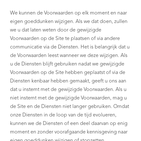
We kunnen de Voorwaarden op elk moment en naar
eigen goeddunken wijzigen. Als we dat doen, zullen
we u dat laten weten door de gewijzigde
Voorwaarden op de Site te plaatsen of via andere
communicatie via de Diensten. Het is belangrijk dat u
de Voorwaarden leest wanneer we deze wijzigen. Als
u de Diensten blijft gebruiken nadat we gewijzigde
Voorwaarden op de Site hebben geplaatst of via de
Diensten kenbaar hebben gemaakt, geeft u ons aan
dat u instemt met de gewijzigde Voorwaarden. Als u
niet instemt met de gewijzigde Voorwaarden, mag u
de Site en de Diensten niet langer gebruiken. Omdat
onze Diensten in de loop van de tijd evolueren,
kunnen we de Diensten of een deel daarvan op enig
moment en zonder voorafgaande kennisgeving naar
eigen goeddunken wijzigen of stopzetten.