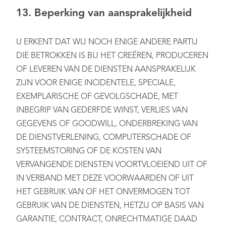
13. Beperking van aansprakelijkheid
U ERKENT DAT WIJ NOCH ENIGE ANDERE PARTIJ
DIE BETROKKEN IS BIJ HET CREËREN, PRODUCEREN
OF LEVEREN VAN DE DIENSTEN AANSPRAKELIJK
ZIJN VOOR ENIGE INCIDENTELE, SPECIALE,
EXEMPLARISCHE OF GEVOLGSCHADE, MET
INBEGRIP VAN GEDERFDE WINST, VERLIES VAN
GEGEVENS OF GOODWILL, ONDERBREKING VAN
DE DIENSTVERLENING, COMPUTERSCHADE OF
SYSTEEMSTORING OF DE KOSTEN VAN
VERVANGENDE DIENSTEN VOORTVLOEIEND UIT OF
IN VERBAND MET DEZE VOORWAARDEN OF UIT
HET GEBRUIK VAN OF HET ONVERMOGEN TOT
GEBRUIK VAN DE DIENSTEN, HETZIJ OP BASIS VAN
GARANTIE, CONTRACT, ONRECHTMATIGE DAAD