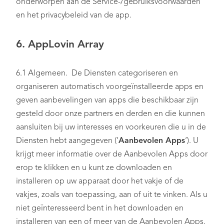
onderworpen aan de Service-/gebruiksvoorwaarden
en het privacybeleid van de app.
6. AppLovin Array
6.1 Algemeen. De Diensten categoriseren en
organiseren automatisch voorgeïnstalleerde apps en
geven aanbevelingen van apps die beschikbaar zijn
gesteld door onze partners en derden en die kunnen
aansluiten bij uw interesses en voorkeuren die u in de
Diensten hebt aangegeven (‘
Aanbevolen Apps
‘). U
krijgt meer informatie over de Aanbevolen Apps door
erop te klikken en u kunt ze downloaden en
installeren op uw apparaat door het vakje of de
vakjes, zoals van toepassing, aan of uit te vinken. Als u
niet geïnteresseerd bent in het downloaden en
installeren van een of meer van de Aanbevolen Apps,