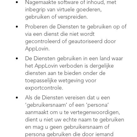
Nagemaakte software of inhoud, met
inbegrip van virtuele goederen,
gebruiken of verspreiden.
Proberen de Diensten te gebruiken op of
via een dienst die niet wordt
gecontroleerd of geautoriseerd door
AppLovin.
De Diensten gebruiken in een land waar
het AppLovin verboden is dergelijke
diensten aan te bieden onder de
toepasselijke wetgeving voor
exportcontrole.
Als de Diensten vereisen dat u een
‘gebruikersnaam’ of een ‘persona’
aanmaakt om u te vertegenwoordigen,
dient u niet uw echte naam te gebruiken
en mag u geen gebruikersnaam of
persona gebruiken die door iemand