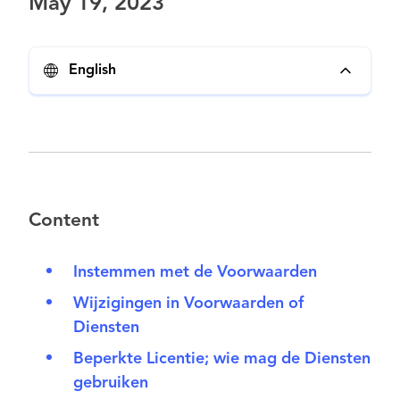
May 19, 2023
English
Content
Instemmen met de Voorwaarden
Wijzigingen in Voorwaarden of
Diensten
Beperkte Licentie; wie mag de Diensten
gebruiken