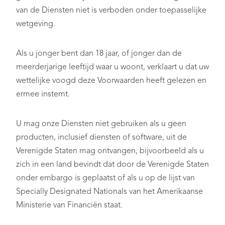
van de Diensten niet is verboden onder toepasselijke
wetgeving.
Als u jonger bent dan 18 jaar, of jonger dan de
meerderjarige leeftijd waar u woont, verklaart u dat uw
wettelijke voogd deze Voorwaarden heeft gelezen en
ermee instemt.
U mag onze Diensten niet gebruiken als u geen
producten, inclusief diensten of software, uit de
Verenigde Staten mag ontvangen, bijvoorbeeld als u
zich in een land bevindt dat door de Verenigde Staten
onder embargo is geplaatst of als u op de lijst van
Specially Designated Nationals van het Amerikaanse
Ministerie van Financiën staat.