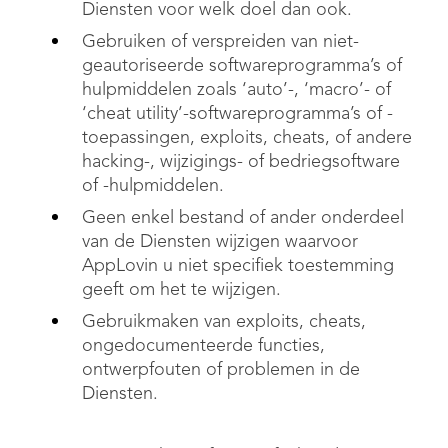
Diensten voor welk doel dan ook.
Gebruiken of verspreiden van niet-
geautoriseerde softwareprogramma’s of
hulpmiddelen zoals ‘auto’-, ‘macro’- of
‘cheat utility’-softwareprogramma’s of -
toepassingen, exploits, cheats, of andere
hacking-, wijzigings- of bedriegsoftware
of -hulpmiddelen.
Geen enkel bestand of ander onderdeel
van de Diensten wijzigen waarvoor
AppLovin u niet specifiek toestemming
geeft om het te wijzigen.
Gebruikmaken van exploits, cheats,
ongedocumenteerde functies,
ontwerpfouten of problemen in de
Diensten.