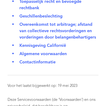
Toepasselijk recht en bevoegde
rechtbank
Geschillenbeslechting
Overeenkomst tot arbitrage; afstand
van collectieve rechtsvorderingen en
vorderingen door belangenbehartigers
Kennisgeving Californië
Algemene voorwaarden
Contactinformatie
Voor het laatst bijgewerkt op: 19 mei 2023
Deze Servicevoorwaarden (de ‘Voorwaarden’) en ons