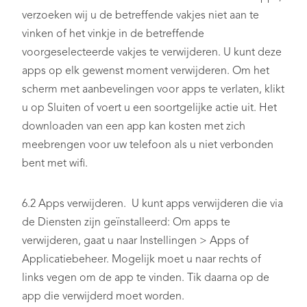
verzoeken wij u de betreffende vakjes niet aan te
vinken of het vinkje in de betreffende
voorgeselecteerde vakjes te verwijderen. U kunt deze
apps op elk gewenst moment verwijderen. Om het
scherm met aanbevelingen voor apps te verlaten, klikt
u op Sluiten of voert u een soortgelijke actie uit. Het
downloaden van een app kan kosten met zich
meebrengen voor uw telefoon als u niet verbonden
bent met wifi.
6.2 Apps verwijderen. U kunt apps verwijderen die via
de Diensten zijn geïnstalleerd: Om apps te
verwijderen, gaat u naar Instellingen > Apps of
Applicatiebeheer. Mogelijk moet u naar rechts of
links vegen om de app te vinden. Tik daarna op de
app die verwijderd moet worden.