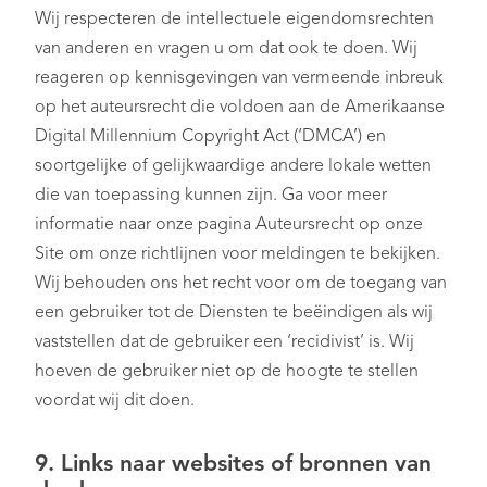
Wij respecteren de intellectuele eigendomsrechten
van anderen en vragen u om dat ook te doen. Wij
reageren op kennisgevingen van vermeende inbreuk
op het auteursrecht die voldoen aan de Amerikaanse
Digital Millennium Copyright Act (‘DMCA’) en
soortgelijke of gelijkwaardige andere lokale wetten
die van toepassing kunnen zijn. Ga voor meer
informatie naar onze pagina Auteursrecht op onze
Site om onze richtlijnen voor meldingen te bekijken.
Wij behouden ons het recht voor om de toegang van
een gebruiker tot de Diensten te beëindigen als wij
vaststellen dat de gebruiker een ‘recidivist’ is. Wij
hoeven de gebruiker niet op de hoogte te stellen
voordat wij dit doen.
9. Links naar websites of bronnen van