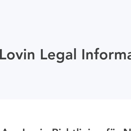
ovin Legal Inform