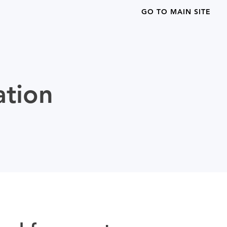
GO TO MAIN SITE
ation