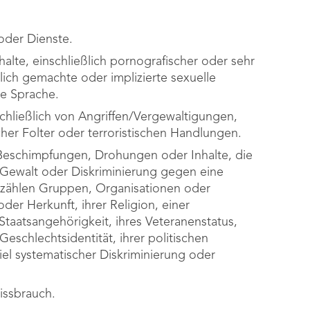
 oder Dienste.
halte, einschließlich pornografischer oder sehr
tlich gemachte oder implizierte sexuelle
le Sprache.
schließlich von Angriffen/Vergewaltigungen,
her Folter oder terroristischen Handlungen.
Beschimpfungen, Drohungen oder Inhalte, die
 Gewalt oder Diskriminierung gegen eine
 zählen Gruppen, Organisationen oder
der Herkunft, ihrer Religion, einer
Staatsangehörigkeit, ihres Veteranenstatus,
Geschlechtsidentität, ihrer politischen
iel systematischer Diskriminierung oder
issbrauch.