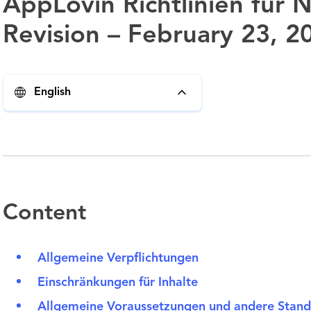
AppLovin Richtlinien für 
Revision – February 23, 2
English
Content
Allgemeine Verpflichtungen
Einschränkungen für Inhalte
Allgemeine Voraussetzungen und andere Stand