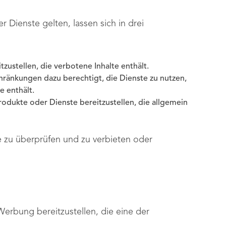
r Dienste gelten, lassen sich in drei
zustellen, die verbotene Inhalte enthält.
ränkungen dazu berechtigt, die Dienste zu nutzen,
e enthält.
rodukte oder Dienste bereitzustellen, die allgemein
ise zu überprüfen und zu verbieten oder
erbung bereitzustellen, die eine der