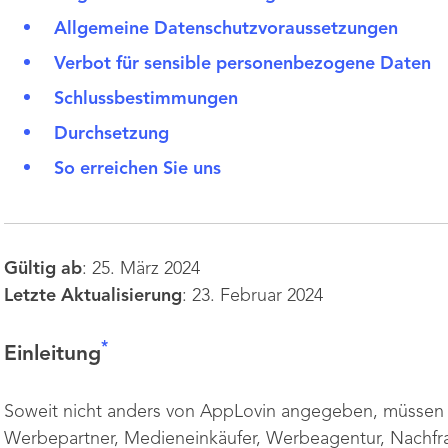
Allgemeine Datenschutzvoraussetzungen
Verbot für sensible personenbezogene Daten
Schlussbestimmungen
Durchsetzung
So erreichen Sie uns
Gültig ab
: 25. März 2024
Letzte Aktualisierung
: 23. Februar 2024
*
Einleitung
Soweit nicht anders von AppLovin angegeben, müssen S
Werbepartner, Medieneinkäufer, Werbeagentur, Nachfra