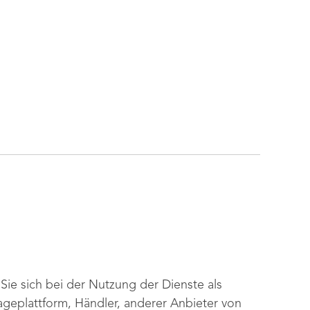
ie sich bei der Nutzung der Dienste als
geplattform, Händler, anderer Anbieter von