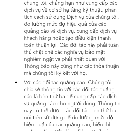
chúng tôi, chẳng hạn như cung cấp các
dịch vụ về cơ sở hạ tầng kỹ thuật, phân
tích cách sử dụng Dịch vụ của chúng tôi,
đo lường mức độ hiệu quả của các
quảng cáo và dịch vụ, cung cấp dịch vụ
khách hàng hoặc tạo điều kiện thanh
toán thuận lợi. Các đối tác này phải tuân
thủ chặt chẽ các nghĩa vụ bảo mật
nghiêm ngặt và phải nhất quán với
Thông báo này cũng như các thỏa thuận
mà chúng tôi ký kết với họ.
Với các đối tác quảng cáo. Chúng tôi
chia sẻ thông tin với các đối tác quảng
cáo là bên thứ ba để cung cấp các dịch
vụ quảng cáo cho người dùng. Thông tin
này có thể được các đối tác bên thứ ba
nói trên sử dụng để đo lường mức độ
hiệu quả của các quảng cáo, hiển thị