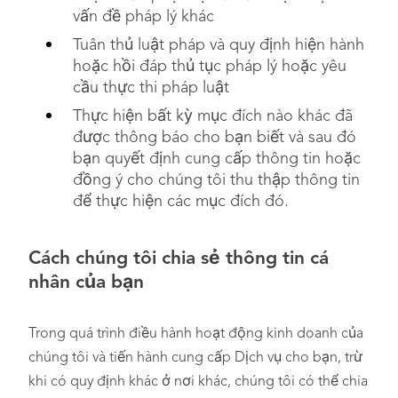
vấn đề pháp lý khác
Tuân thủ luật pháp và quy định hiện hành
hoặc hồi đáp thủ tục pháp lý hoặc yêu
cầu thực thi pháp luật
Thực hiện bất kỳ mục đích nào khác đã
được thông báo cho bạn biết và sau đó
bạn quyết định cung cấp thông tin hoặc
đồng ý cho chúng tôi thu thập thông tin
để thực hiện các mục đích đó.
Cách chúng tôi chia sẻ thông tin cá
nhân của bạn
Trong quá trình điều hành hoạt động kinh doanh của
chúng tôi và tiến hành cung cấp Dịch vụ cho bạn, trừ
khi có quy định khác ở nơi khác, chúng tôi có thể chia