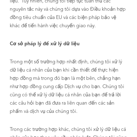
liệu. Tuy nhiên, chúng tôi tiếp tục tuân thủ các
nguyên tắc này và chúng tôi dựa vào Điều khoản hợp
đồng tiêu chuẩn của EU và các biện pháp bảo vệ
khác để tiến hành việc chuyển giao này.
Cơ sở pháp lý để xử lý dữ liệu
Trong một số trường hợp nhất định, chúng tôi xử lý
dữ liệu cá nhân của bạn khi cần thiết để thực hiện
hợp đồng mà trong đó bạn là một bên, chẳng hạn
như hợp đồng cung cấp Dịch vụ cho bạn. Chúng tôi
cũng có thể xử lý dữ liệu cá nhân của bạn để trả lời
các câu hỏi bạn đã đưa ra liên quan đến các sản
phẩm và dịch vụ của chúng tôi.
Trong các trường hợp khác, chúng tôi xử lý dữ liệu cá