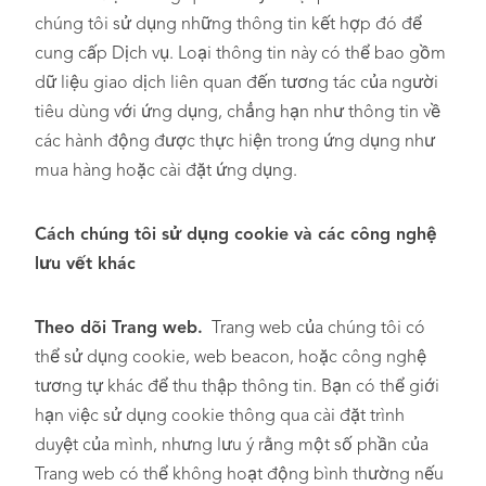
chúng tôi sử dụng những thông tin kết hợp đó để
cung cấp Dịch vụ. Loại thông tin này có thể bao gồm
dữ liệu giao dịch liên quan đến tương tác của người
tiêu dùng với ứng dụng, chẳng hạn như thông tin về
các hành động được thực hiện trong ứng dụng như
mua hàng hoặc cài đặt ứng dụng.
Cách chúng tôi sử dụng cookie và các công nghệ
lưu vết khác
Theo dõi Trang web.
Trang web của chúng tôi có
thể sử dụng cookie, web beacon, hoặc công nghệ
tương tự khác để thu thập thông tin. Bạn có thể giới
hạn việc sử dụng cookie thông qua cài đặt trình
duyệt của mình, nhưng lưu ý rằng một số phần của
Trang web có thể không hoạt động bình thường nếu