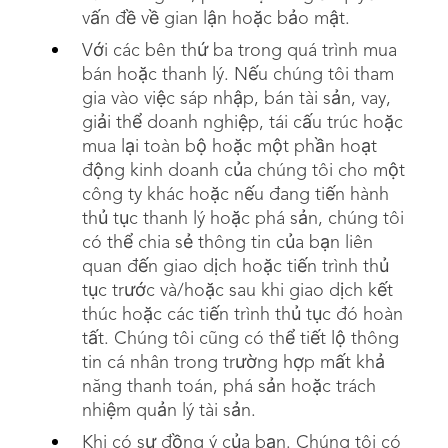
vấn đề về gian lận hoặc bảo mật.
Với các bên thứ ba trong quá trình mua
bán hoặc thanh lý. Nếu chúng tôi tham
gia vào việc sáp nhập, bán tài sản, vay,
giải thể doanh nghiệp, tái cấu trúc hoặc
mua lại toàn bộ hoặc một phần hoạt
động kinh doanh của chúng tôi cho một
công ty khác hoặc nếu đang tiến hành
thủ tục thanh lý hoặc phá sản, chúng tôi
có thể chia sẻ thông tin của bạn liên
quan đến giao dịch hoặc tiến trình thủ
tục trước và/hoặc sau khi giao dịch kết
thúc hoặc các tiến trình thủ tục đó hoàn
tất. Chúng tôi cũng có thể tiết lộ thông
tin cá nhân trong trường hợp mất khả
năng thanh toán, phá sản hoặc trách
nhiệm quản lý tài sản.
Khi có sự đồng ý của bạn. Chúng tôi có