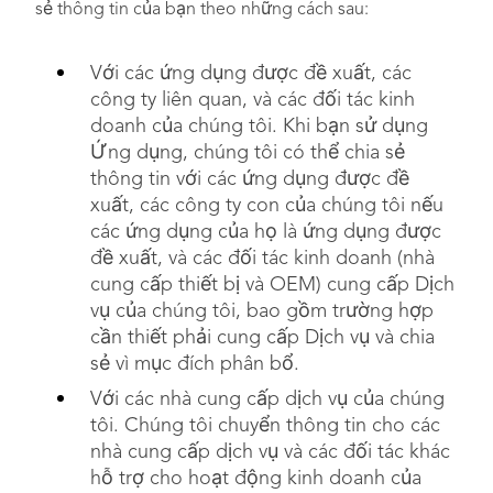
sẻ thông tin của bạn theo những cách sau:
Với các ứng dụng được đề xuất, các
công ty liên quan, và các đối tác kinh
doanh của chúng tôi. Khi bạn sử dụng
Ứng dụng, chúng tôi có thể chia sẻ
thông tin với các ứng dụng được đề
xuất, các công ty con của chúng tôi nếu
các ứng dụng của họ là ứng dụng được
đề xuất, và các đối tác kinh doanh (nhà
cung cấp thiết bị và OEM) cung cấp Dịch
vụ của chúng tôi, bao gồm trường hợp
cần thiết phải cung cấp Dịch vụ và chia
sẻ vì mục đích phân bổ.
Với các nhà cung cấp dịch vụ của chúng
tôi. Chúng tôi chuyển thông tin cho các
nhà cung cấp dịch vụ và các đối tác khác
hỗ trợ cho hoạt động kinh doanh của