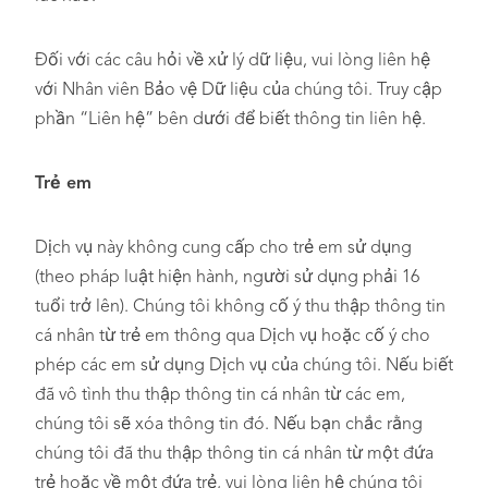
Đối với các câu hỏi về xử lý dữ liệu, vui lòng liên hệ
với Nhân viên Bảo vệ Dữ liệu của chúng tôi. Truy cập
phần “Liên hệ” bên dưới để biết thông tin liên hệ.
Trẻ em
Dịch vụ này không cung cấp cho trẻ em sử dụng
(theo pháp luật hiện hành, người sử dụng phải 16
tuổi trở lên). Chúng tôi không cố ý thu thập thông tin
cá nhân từ trẻ em thông qua Dịch vụ hoặc cố ý cho
phép các em sử dụng Dịch vụ của chúng tôi. Nếu biết
đã vô tình thu thập thông tin cá nhân từ các em,
chúng tôi sẽ xóa thông tin đó. Nếu bạn chắc rằng
chúng tôi đã thu thập thông tin cá nhân từ một đứa
trẻ hoặc về một đứa trẻ, vui lòng liên hệ chúng tôi