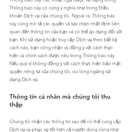
Thông báo này, các thuật ngữ được sử dụng trong
Thông báo này có cùng ý nghĩa như trong Điều
khoản Dịch vụ của chúng tôi. Ngoài ra, Thông báo
này cũng mô tả các quyền và lựa chọn nhất định liên
quan đến thông tin của bạn và có thể áp dụng đối với
bạn. Khi sử dụng hoặc truy cập Dịch vụ theo bất kỳ
cách nào, bạn công nhận và đồng ý với cách thực
hiện và chính sách được nêu trong Thông báo này.
Nếu quý vị không đồng ý với cách thực hiện bảo mật
quyền riêng tư của chúng tôi, vui lòng ngừng sử
dụng Dịch vụ.
Thông tin cá nhân mà chúng tôi thu
thập
Chúng tôi nhận các thông tin sau để có thể cung cấp
Dịch vụ và phục vụ tốt hơn cả người dùng cũng như