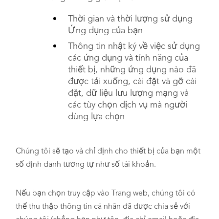
Thời gian và thời lượng sử dụng
Ứng dụng của bạn
Thông tin nhật ký về việc sử dụng
các ứng dụng và tính năng của
thiết bị, những ứng dụng nào đã
được tải xuống, cài đặt và gỡ cài
đặt, dữ liệu lưu lượng mạng và
các tùy chọn dịch vụ mà người
dùng lựa chọn
Chúng tôi sẽ tạo và chỉ định cho thiết bị của bạn một
số định danh tương tự như số tài khoản.
Nếu bạn chọn truy cập vào Trang web, chúng tôi có
thể thu thập thông tin cá nhân đã được chia sẻ với