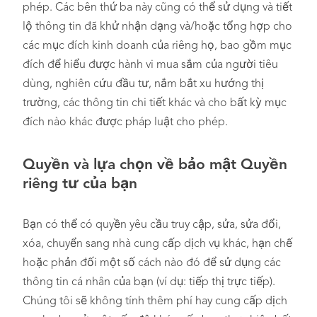
phép. Các bên thứ ba này cũng có thể sử dụng và tiết
lộ thông tin đã khử nhận dạng và/hoặc tổng hợp cho
các mục đích kinh doanh của riêng họ, bao gồm mục
đích để hiểu được hành vi mua sắm của người tiêu
dùng, nghiên cứu đầu tư, nắm bắt xu hướng thị
trường, các thông tin chi tiết khác và cho bất kỳ mục
đích nào khác được pháp luật cho phép.
Quyền và lựa chọn về bảo mật Quyền
riêng tư của bạn
Bạn có thể có quyền yêu cầu truy cập, sửa, sửa đổi,
xóa, chuyển sang nhà cung cấp dịch vụ khác, hạn chế
hoặc phản đối một số cách nào đó để sử dụng các
thông tin cá nhân của bạn (ví dụ: tiếp thị trực tiếp).
Chúng tôi sẽ không tính thêm phí hay cung cấp dịch