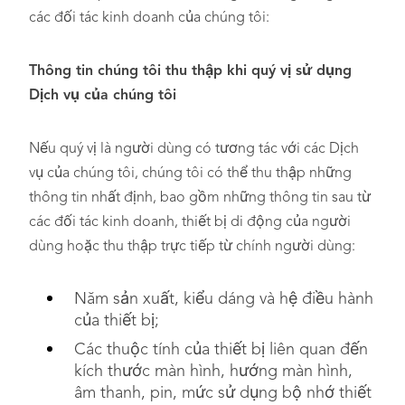
các đối tác kinh doanh của chúng tôi:
Thông tin chúng tôi thu thập khi quý vị sử dụng
Dịch vụ của chúng tôi
Nếu quý vị là người dùng có tương tác với các Dịch
vụ của chúng tôi, chúng tôi có thể thu thập những
thông tin nhất định, bao gồm những thông tin sau từ
các đối tác kinh doanh, thiết bị di động của người
dùng hoặc thu thập trực tiếp từ chính người dùng:
Năm sản xuất, kiểu dáng và hệ điều hành
của thiết bị;
Các thuộc tính của thiết bị liên quan đến
kích thước màn hình, hướng màn hình,
âm thanh, pin, mức sử dụng bộ nhớ thiết