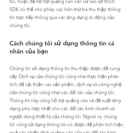
tôi, hoặc để hỗ trợ quảng cáo căn cứ vào sở thích.
SDK có thể cho phép các bên thứ ba thu thập thông
tin trực tiếp thông qua các ứng dụng di động của
chúng tôi.
Cách chúng tôi sử dụng thông tin cá
nhân của bạn
Chúng tôi sử dụng thông tin thu thập được để cung
cấp Dịch vụ của chúng tôi cũng như thực hiện phân
tích để cải thiện các sản phẩm, dịch vụ và công nghệ
của chúng tôi cũng như các đối tác của chúng tôi.
Thông tin này cũng hỗ trợ quảng cáo và đề xuất ứng
dụng phù hợp nhất cho các đối tác kinh doanh và
người dùng thiết bị của chúng tôi. Ngoài ra, chúng
tôi cũng sử dụng thông tin có được để phân tích hiệu