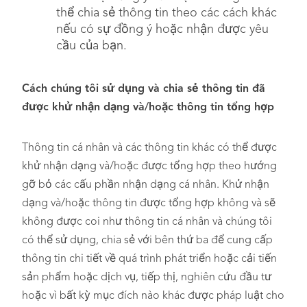
thể chia sẻ thông tin theo các cách khác
nếu có sự đồng ý hoặc nhận được yêu
cầu của bạn.
Cách chúng tôi sử dụng và chia sẻ thông tin đã
được khử nhận dạng và/hoặc thông tin tổng hợp
Thông tin cá nhân và các thông tin khác có thể được
khử nhận dạng và/hoặc được tổng hợp theo hướng
gỡ bỏ các cấu phần nhận dạng cá nhân. Khử nhận
dạng và/hoặc thông tin được tổng hợp không và sẽ
không được coi như thông tin cá nhân và chúng tôi
có thể sử dụng, chia sẻ với bên thứ ba để cung cấp
thông tin chi tiết về quá trình phát triển hoặc cải tiến
sản phẩm hoặc dịch vụ, tiếp thị, nghiên cứu đầu tư
hoặc vì bất kỳ mục đích nào khác được pháp luật cho