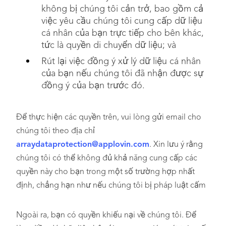
không bị chúng tôi cản trở, bao gồm cả
việc yêu cầu chúng tôi cung cấp dữ liệu
cá nhân của bạn trực tiếp cho bên khác,
tức là quyền di chuyển dữ liệu; và
Rút lại việc đồng ý xử lý dữ liệu cá nhân
của bạn nếu chúng tôi đã nhận được sự
đồng ý của bạn trước đó.
Để thực hiện các quyền trên, vui lòng gửi email cho
chúng tôi theo địa chỉ
arraydataprotection@applovin.com
. Xin lưu ý rằng
chúng tôi có thể không đủ khả năng cung cấp các
quyền này cho bạn trong một số trường hợp nhất
định, chẳng hạn như nếu chúng tôi bị pháp luật cấm
Ngoài ra, bạn có quyền khiếu nại về chúng tôi. Để