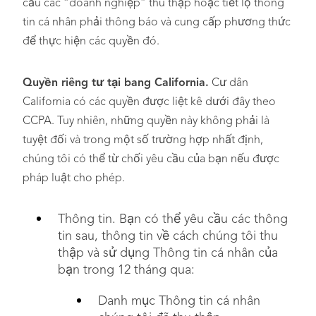
cầu các “doanh nghiệp” thu thập hoặc tiết lộ thông
tin cá nhân phải thông báo và cung cấp phương thức
để thực hiện các quyền đó.
Quyền riêng tư tại bang California.
Cư dân
California có các quyền được liệt kê dưới đây theo
CCPA. Tuy nhiên, những quyền này không phải là
tuyệt đối và trong một số trường hợp nhất định,
chúng tôi có thể từ chối yêu cầu của bạn nếu được
pháp luật cho phép.
Thông tin. Bạn có thể yêu cầu các thông
tin sau, thông tin về cách chúng tôi thu
thập và sử dụng Thông tin cá nhân của
bạn trong 12 tháng qua:
Danh mục Thông tin cá nhân