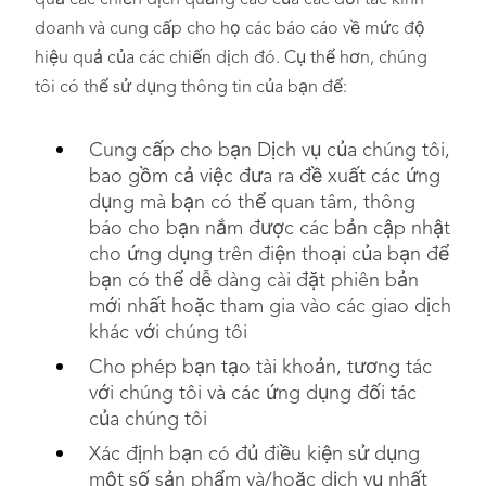
quả các chiến dịch quảng cáo của các đối tác kinh
doanh và cung cấp cho họ các báo cáo về mức độ
hiệu quả của các chiến dịch đó. Cụ thể hơn, chúng
tôi có thể sử dụng thông tin của bạn để:
Cung cấp cho bạn Dịch vụ của chúng tôi,
bao gồm cả việc đưa ra đề xuất các ứng
dụng mà bạn có thể quan tâm, thông
báo cho bạn nắm được các bản cập nhật
cho ứng dụng trên điện thoại của bạn để
bạn có thể dễ dàng cài đặt phiên bản
mới nhất hoặc tham gia vào các giao dịch
khác với chúng tôi
Cho phép bạn tạo tài khoản, tương tác
với chúng tôi và các ứng dụng đối tác
của chúng tôi
Xác định bạn có đủ điều kiện sử dụng
một số sản phẩm và/hoặc dịch vụ nhất