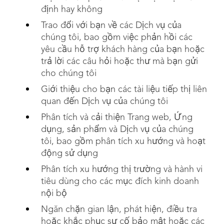
định hay không
Trao đổi với bạn về các Dịch vụ của
chúng tôi, bao gồm việc phản hồi các
yêu cầu hỗ trợ khách hàng của bạn hoặc
trả lời các câu hỏi hoặc thư mà bạn gửi
cho chúng tôi
Giới thiệu cho bạn các tài liệu tiếp thị liên
quan đến Dịch vụ của chúng tôi
Phân tích và cải thiện Trang web, Ứng
dụng, sản phẩm và Dịch vụ của chúng
tôi, bao gồm phân tích xu hướng và hoạt
động sử dụng
Phân tích xu hướng thị trường và hành vi
tiêu dùng cho các mục đích kinh doanh
nội bộ
Ngăn chặn gian lận, phát hiện, điều tra
hoặc khắc phục sự cố bảo mật hoặc các