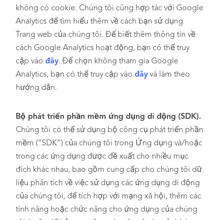
không có cookie. Chúng tôi cũng hợp tác với Google
Analytics để tìm hiểu thêm về cách bạn sử dụng
Trang web của chúng tôi. Để biết thêm thông tin về
cách Google Analytics hoạt động, bạn có thể truy
cập vào
đây
. Để chọn không tham gia Google
Analytics, bạn có thể truy cập vào
đây
và làm theo
hướng dẫn.
Bộ phát triển phần mềm ứng dụng di động (SDK).
Chúng tôi có thể sử dụng bộ công cụ phát triển phần
mềm (“SDK”) của chúng tôi trong Ứng dụng và/hoặc
trong các ứng dụng được đề xuất cho nhiều mục
đích khác nhau, bao gồm cung cấp cho chúng tôi dữ
liệu phân tích về việc sử dụng các ứng dụng di động
của chúng tôi, để tích hợp với mạng xã hội, thêm các
tính năng hoặc chức năng cho ứng dụng của chúng