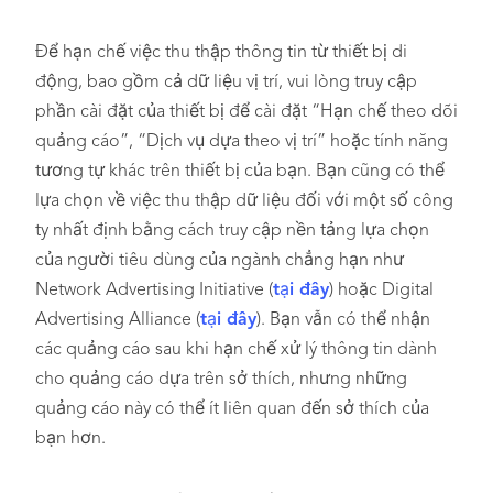
Để hạn chế việc thu thập thông tin từ thiết bị di
động, bao gồm cả dữ liệu vị trí, vui lòng truy cập
phần cài đặt của thiết bị để cài đặt “Hạn chế theo dõi
quảng cáo”, “Dịch vụ dựa theo vị trí” hoặc tính năng
tương tự khác trên thiết bị của bạn. Bạn cũng có thể
lựa chọn về việc thu thập dữ liệu đối với một số công
ty nhất định bằng cách truy cập nền tảng lựa chọn
của người tiêu dùng của ngành chẳng hạn như
Network Advertising Initiative (
tại đây
) hoặc Digital
Advertising Alliance (
tại đây
). Bạn vẫn có thể nhận
các quảng cáo sau khi hạn chế xử lý thông tin dành
cho quảng cáo dựa trên sở thích, nhưng những
quảng cáo này có thể ít liên quan đến sở thích của
bạn hơn.