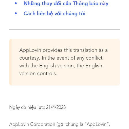
Những thay đổi của Thông báo này
Cách liên hệ với chúng tôi
AppLovin provides this translation as a
courtesy. In the event of any conflict
with the English version, the English
version controls.
Ngày có hiệu lực: 21/4/2023
AppLovin Corporation (gọi chung là “AppLovin”,