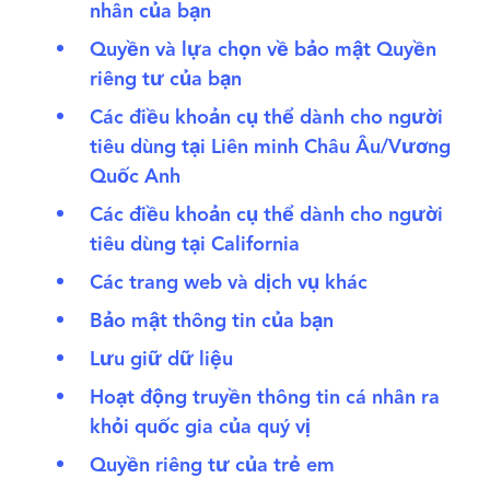
nhân của bạn
Quyền và lựa chọn về bảo mật Quyền
riêng tư của bạn
Các điều khoản cụ thể dành cho người
tiêu dùng tại Liên minh Châu Âu/Vương
Quốc Anh
Các điều khoản cụ thể dành cho người
tiêu dùng tại California
Các trang web và dịch vụ khác
Bảo mật thông tin của bạn
Lưu giữ dữ liệu
Hoạt động truyền thông tin cá nhân ra
khỏi quốc gia của quý vị
Quyền riêng tư của trẻ em