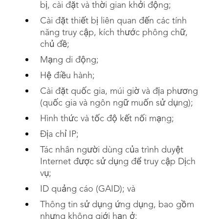
bị, cài đặt và thời gian khởi động;
Cài đặt thiết bị liên quan đến các tính
năng truy cập, kích thước phông chữ,
chủ đề;
Mạng di động;
Hệ điều hành;
Cài đặt quốc gia, múi giờ và địa phương
(quốc gia và ngôn ngữ muốn sử dụng);
Hình thức và tốc độ kết nối mạng;
Địa chỉ IP;
Tác nhân người dùng của trình duyệt
Internet được sử dụng để truy cập Dịch
vụ;
ID quảng cáo (GAID); và
Thông tin sử dụng ứng dụng, bao gồm
nhưng không giới hạn ở: