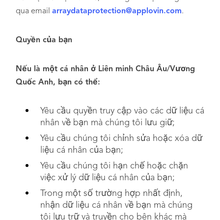
qua email
arraydataprotection@applovin.com
.
Quyền của bạn
Nếu là một cá nhân ở Liên minh Châu Âu/Vương
Quốc Anh, bạn có thể:
Yêu cầu quyền truy cập vào các dữ liệu cá
nhân về bạn mà chúng tôi lưu giữ;
Yêu cầu chúng tôi chỉnh sửa hoặc xóa dữ
liệu cá nhân của bạn;
Yêu cầu chúng tôi hạn chế hoặc chặn
việc xử lý dữ liệu cá nhân của bạn;
Trong một số trường hợp nhất định,
nhận dữ liệu cá nhân về bạn mà chúng
tôi lưu trữ và truyền cho bên khác mà