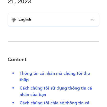
21, 2023
English
Content
Thông tin cá nhân mà chúng tôi thu
thập
Cách chúng tôi sử dụng thông tin cá
nhân của bạn
Cách chúng tôi chia sẻ thông tin cá