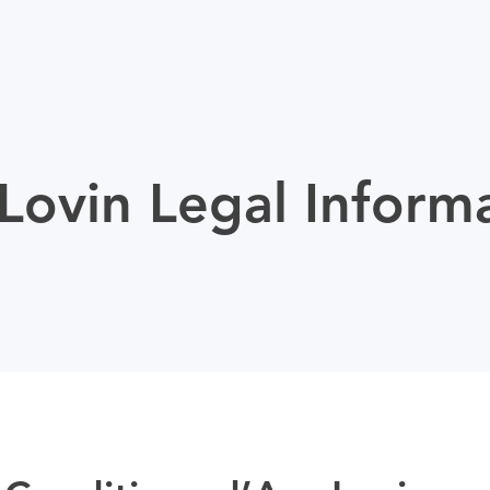
ovin Legal Inform