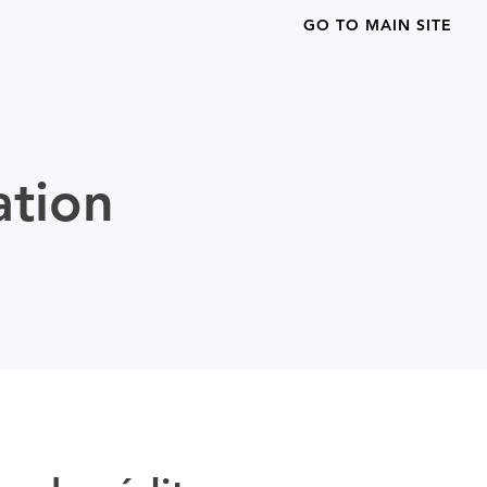
GO TO MAIN SITE
ation