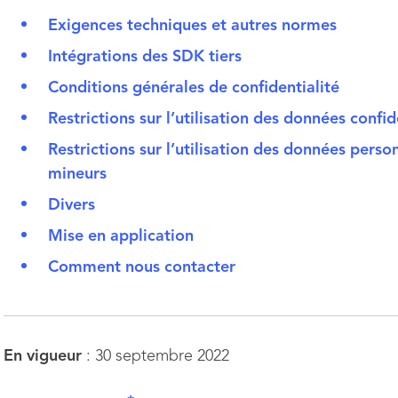
Exigences techniques et autres normes
Intégrations des SDK tiers
Conditions générales de confidentialité
Restrictions sur l’utilisation des données confid
Restrictions sur l’utilisation des données perso
mineurs
Divers
Mise en application
Comment nous contacter
En vigueur
: 30 septembre 2022