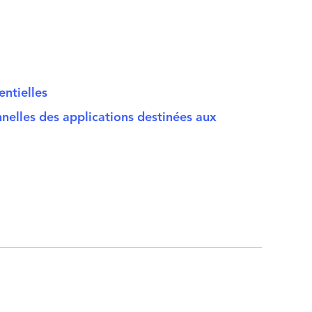
entielles
nnelles des applications destinées aux