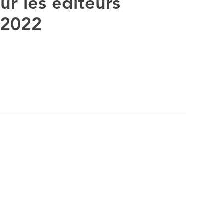
r les éditeurs
 2022