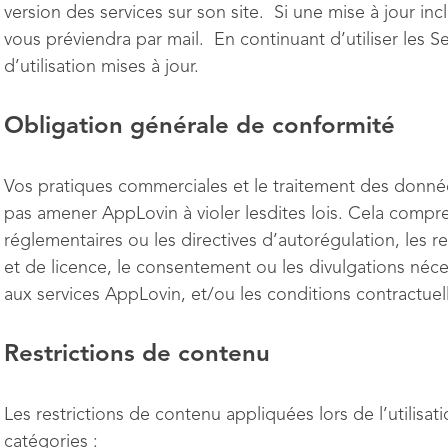
version des services sur son site. Si une mise à jour i
vous préviendra par mail. En continuant d’utiliser les 
d’utilisation mises à jour.
Obligation générale de conformité
Vos pratiques commerciales et le traitement des donnée
pas amener AppLovin à violer lesdites lois. Cela compren
réglementaires ou les directives d’autorégulation, les re
et de licence, le consentement ou les divulgations néce
aux services AppLovin, et/ou les conditions contractuelle
Restrictions de contenu
Les restrictions de contenu appliquées lors de l’utilisat
catégories :