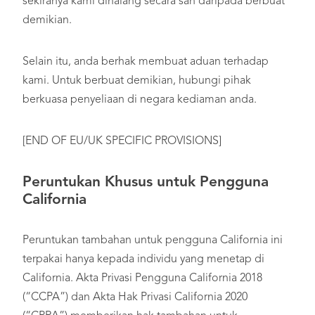
sekiranya kami dihalang secara sah daripada berbuat
demikian.
Selain itu, anda berhak membuat aduan terhadap
kami. Untuk berbuat demikian, hubungi pihak
berkuasa penyeliaan di negara kediaman anda.
[END OF EU/UK SPECIFIC PROVISIONS]
Peruntukan Khusus untuk Pengguna
California
Peruntukan tambahan untuk pengguna California ini
terpakai hanya kepada individu yang menetap di
California. Akta Privasi Pengguna California 2018
(“CCPA”) dan Akta Hak Privasi California 2020