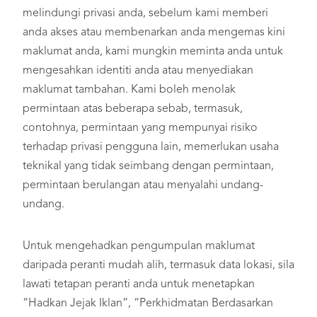
melindungi privasi anda, sebelum kami memberi
anda akses atau membenarkan anda mengemas kini
maklumat anda, kami mungkin meminta anda untuk
mengesahkan identiti anda atau menyediakan
maklumat tambahan. Kami boleh menolak
permintaan atas beberapa sebab, termasuk,
contohnya, permintaan yang mempunyai risiko
terhadap privasi pengguna lain, memerlukan usaha
teknikal yang tidak seimbang dengan permintaan,
permintaan berulangan atau menyalahi undang-
undang.
Untuk mengehadkan pengumpulan maklumat
daripada peranti mudah alih, termasuk data lokasi, sila
lawati tetapan peranti anda untuk menetapkan
“Hadkan Jejak Iklan”, “Perkhidmatan Berdasarkan