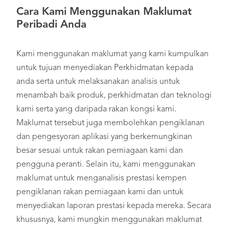
Cara Kami Menggunakan Maklumat
Peribadi Anda
Kami menggunakan maklumat yang kami kumpulkan
untuk tujuan menyediakan Perkhidmatan kepada
anda serta untuk melaksanakan analisis untuk
menambah baik produk, perkhidmatan dan teknologi
kami serta yang daripada rakan kongsi kami.
Maklumat tersebut juga membolehkan pengiklanan
dan pengesyoran aplikasi yang berkemungkinan
besar sesuai untuk rakan perniagaan kami dan
pengguna peranti. Selain itu, kami menggunakan
maklumat untuk menganalisis prestasi kempen
pengiklanan rakan perniagaan kami dan untuk
menyediakan laporan prestasi kepada mereka. Secara
khususnya, kami mungkin menggunakan maklumat