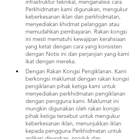
infrastruktur teknikal, menganalisis cara
Perkhidmatan kami digunakan, mengukur
keberkesanan iklan dan perkhidmatan,
menyediakan khidmat pelanggan atau
memudahkan pembayaran. Rakan kongsi
ini mesti mematuhi kewajipan kerahsiaan
yang ketat dengan cara yang konsisten
dengan Notis ini dan perjanjian yang kami
ikat dengan mereka.
Dengan Rakan Kongsi Pengiklanan. Kami
berkongsi maklumat dengan rakan kongsi
pengiklanan pihak ketiga kami untuk
menyediakan perkhidmatan pengiklanan
dengan pengguna kami. Maklumat ini
mungkin digunakan oleh rakan kongsi
pihak ketiga tersebut untuk mengukur
keberkesanan iklan, menunjukkan iklan
kepada pengguna Perkhidmatan untuk
aplikasi disyorkan, produk dan