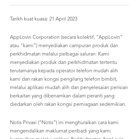
Tarikh kuat kuasa: 21 April 2023
AppLovin Corporation (secara kolektif, “AppLovin”
atau “kami”) menyediakan campuran produk dan
perkhidmatan melalui pelbagai saluran. Kami
menyediakan produk dan perkhidmatan tertentu
terutamanya kepada operator telefon mudah alih
kami dan rakan kongsi pengilang telefon bimbit,
melalui aplikasi mudah alih dan penyelesaian perisian
berkaitan yang dibenamkan dalam peranti yang
diedarkan oleh rakan kongsi perniagaan sedemikian.
Notis Privasi (“Notis”) ini menghuraikan cara kami
mengendalikan maklumat peribadi yang kami