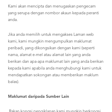
Kami akan mencipta dan menugaskan pengecam
yang serupa dengan nombor akaun kepada peranti
anda.
Jika anda memilih untuk mengakses Laman web
kami, kami mungkin mengumpulkan maklumat
peribadi, yang dikongsikan dengan kami (seperti
nama, alamat e-mel atau alamat lain yang anda
berikan dan apa-apa maklumat lain yang anda berikan
kepada kami apabila anda menghubungi kami untuk
mendapatkan sokongan atau memberikan maklum
balas).
Maklumat daripada Sumber Lain
Rakan kongsi pengiklanan kami mungkin berkongsi