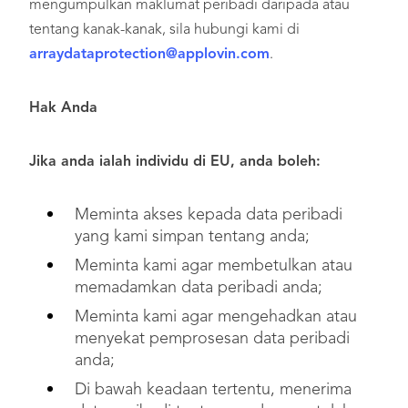
mengumpulkan maklumat peribadi daripada atau
tentang kanak-kanak, sila hubungi kami di
arraydataprotection@applovin.com
.
Hak Anda
Jika anda ialah individu di EU, anda boleh:
Meminta akses kepada data peribadi
yang kami simpan tentang anda;
Meminta kami agar membetulkan atau
memadamkan data peribadi anda;
Meminta kami agar mengehadkan atau
menyekat pemprosesan data peribadi
anda;
Di bawah keadaan tertentu, menerima