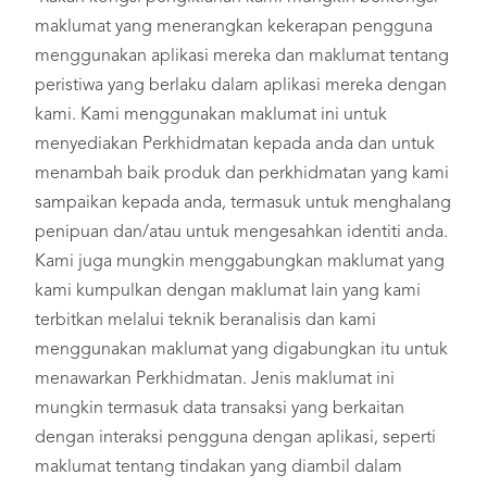
maklumat yang menerangkan kekerapan pengguna
menggunakan aplikasi mereka dan maklumat tentang
peristiwa yang berlaku dalam aplikasi mereka dengan
kami. Kami menggunakan maklumat ini untuk
menyediakan Perkhidmatan kepada anda dan untuk
menambah baik produk dan perkhidmatan yang kami
sampaikan kepada anda, termasuk untuk menghalang
penipuan dan/atau untuk mengesahkan identiti anda.
Kami juga mungkin menggabungkan maklumat yang
kami kumpulkan dengan maklumat lain yang kami
terbitkan melalui teknik beranalisis dan kami
menggunakan maklumat yang digabungkan itu untuk
menawarkan Perkhidmatan. Jenis maklumat ini
mungkin termasuk data transaksi yang berkaitan
dengan interaksi pengguna dengan aplikasi, seperti
maklumat tentang tindakan yang diambil dalam