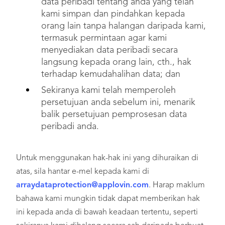
data peribadi tentang anda yang telah
kami simpan dan pindahkan kepada
orang lain tanpa halangan daripada kami,
termasuk permintaan agar kami
menyediakan data peribadi secara
langsung kepada orang lain, cth., hak
terhadap kemudahalihan data; dan
Sekiranya kami telah memperoleh
persetujuan anda sebelum ini, menarik
balik persetujuan pemprosesan data
peribadi anda.
Untuk menggunakan hak-hak ini yang dihuraikan di
atas, sila hantar e-mel kepada kami di
arraydataprotection@applovin.com
. Harap maklum
bahawa kami mungkin tidak dapat memberikan hak
ini kepada anda di bawah keadaan tertentu, seperti