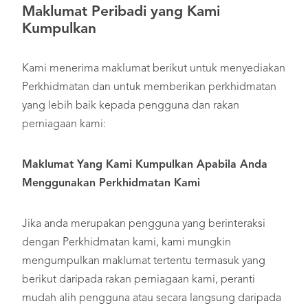
Maklumat Peribadi yang Kami
Kumpulkan
Kami menerima maklumat berikut untuk menyediakan
Perkhidmatan dan untuk memberikan perkhidmatan
yang lebih baik kepada pengguna dan rakan
perniagaan kami:
Maklumat Yang Kami Kumpulkan Apabila Anda
Menggunakan Perkhidmatan Kami
Jika anda merupakan pengguna yang berinteraksi
dengan Perkhidmatan kami, kami mungkin
mengumpulkan maklumat tertentu termasuk yang
berikut daripada rakan perniagaan kami, peranti
mudah alih pengguna atau secara langsung daripada