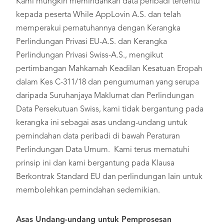
Kami mungkin memindahkan data peribadi tertentu
kepada peserta While AppLovin A.S. dan telah
memperakui pematuhannya dengan Kerangka
Perlindungan Privasi EU-A.S. dan Kerangka
Perlindungan Privasi Swiss-A.S., mengikut
pertimbangan Mahkamah Keadilan Kesatuan Eropah
dalam Kes C-311/18 dan pengumuman yang serupa
daripada Suruhanjaya Maklumat dan Perlindungan
Data Persekutuan Swiss, kami tidak bergantung pada
kerangka ini sebagai asas undang-undang untuk
pemindahan data peribadi di bawah Peraturan
Perlindungan Data Umum. Kami terus mematuhi
prinsip ini dan kami bergantung pada Klausa
Berkontrak Standard EU dan perlindungan lain untuk
membolehkan pemindahan sedemikian.
Asas Undang-undang untuk Pemprosesan