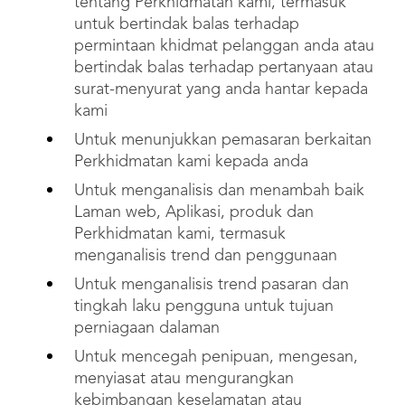
tentang Perkhidmatan kami, termasuk
untuk bertindak balas terhadap
permintaan khidmat pelanggan anda atau
bertindak balas terhadap pertanyaan atau
surat-menyurat yang anda hantar kepada
kami
Untuk menunjukkan pemasaran berkaitan
Perkhidmatan kami kepada anda
Untuk menganalisis dan menambah baik
Laman web, Aplikasi, produk dan
Perkhidmatan kami, termasuk
menganalisis trend dan penggunaan
Untuk menganalisis trend pasaran dan
tingkah laku pengguna untuk tujuan
perniagaan dalaman
Untuk mencegah penipuan, mengesan,
menyiasat atau mengurangkan
kebimbangan keselamatan atau