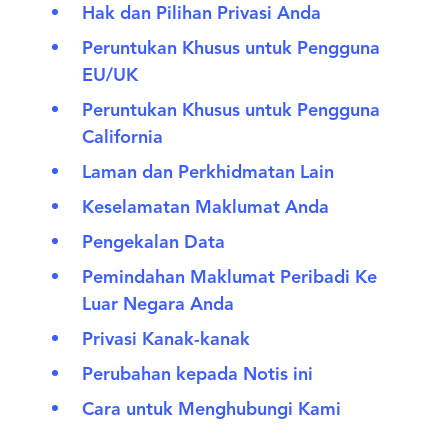
Hak dan Pilihan Privasi Anda
Peruntukan Khusus untuk Pengguna
EU/UK
Peruntukan Khusus untuk Pengguna
California
Laman dan Perkhidmatan Lain
Keselamatan Maklumat Anda
Pengekalan Data
Pemindahan Maklumat Peribadi Ke
Luar Negara Anda
Privasi Kanak-kanak
Perubahan kepada Notis ini
Cara untuk Menghubungi Kami