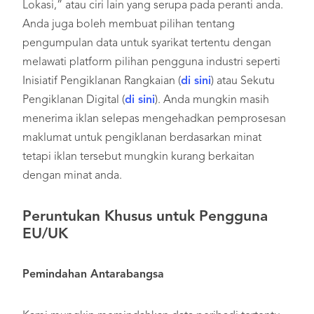
Lokasi,” atau ciri lain yang serupa pada peranti anda.
Anda juga boleh membuat pilihan tentang
pengumpulan data untuk syarikat tertentu dengan
melawati platform pilihan pengguna industri seperti
Inisiatif Pengiklanan Rangkaian (
di sini
) atau Sekutu
Pengiklanan Digital (
di sini
). Anda mungkin masih
menerima iklan selepas mengehadkan pemprosesan
maklumat untuk pengiklanan berdasarkan minat
tetapi iklan tersebut mungkin kurang berkaitan
dengan minat anda.
Peruntukan Khusus untuk Pengguna
EU/UK
Pemindahan Antarabangsa