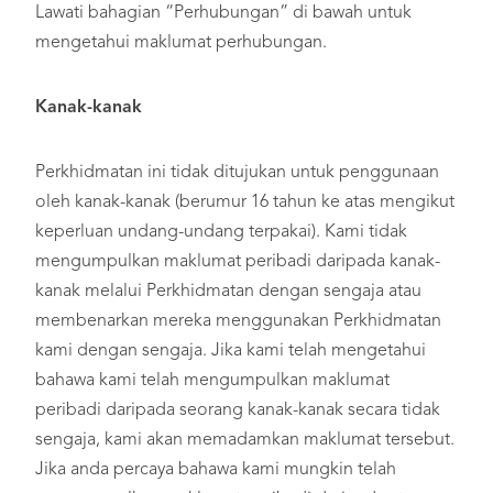
Lawati bahagian “Perhubungan” di bawah untuk
mengetahui maklumat perhubungan.
Kanak-kanak
Perkhidmatan ini tidak ditujukan untuk penggunaan
oleh kanak-kanak (berumur 16 tahun ke atas mengikut
keperluan undang-undang terpakai). Kami tidak
mengumpulkan maklumat peribadi daripada kanak-
kanak melalui Perkhidmatan dengan sengaja atau
membenarkan mereka menggunakan Perkhidmatan
kami dengan sengaja. Jika kami telah mengetahui
bahawa kami telah mengumpulkan maklumat
peribadi daripada seorang kanak-kanak secara tidak
sengaja, kami akan memadamkan maklumat tersebut.
Jika anda percaya bahawa kami mungkin telah