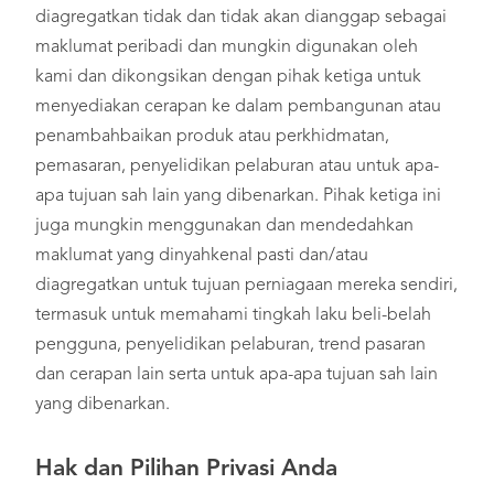
diagregatkan tidak dan tidak akan dianggap sebagai
maklumat peribadi dan mungkin digunakan oleh
kami dan dikongsikan dengan pihak ketiga untuk
menyediakan cerapan ke dalam pembangunan atau
penambahbaikan produk atau perkhidmatan,
pemasaran, penyelidikan pelaburan atau untuk apa-
apa tujuan sah lain yang dibenarkan. Pihak ketiga ini
juga mungkin menggunakan dan mendedahkan
maklumat yang dinyahkenal pasti dan/atau
diagregatkan untuk tujuan perniagaan mereka sendiri,
termasuk untuk memahami tingkah laku beli-belah
pengguna, penyelidikan pelaburan, trend pasaran
dan cerapan lain serta untuk apa-apa tujuan sah lain
yang dibenarkan.
Hak dan Pilihan Privasi Anda