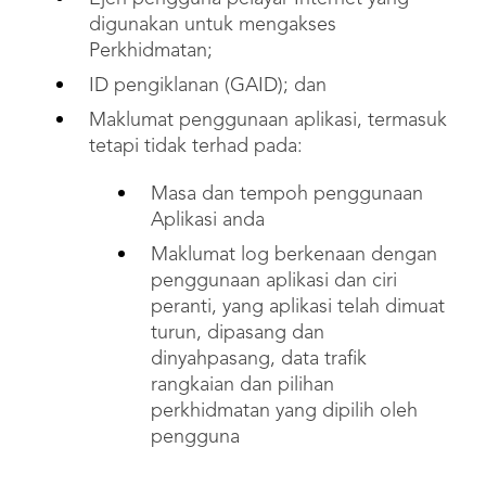
digunakan untuk mengakses
Perkhidmatan;
ID pengiklanan (GAID); dan
Maklumat penggunaan aplikasi, termasuk
tetapi tidak terhad pada:
Masa dan tempoh penggunaan
Aplikasi anda
Maklumat log berkenaan dengan
penggunaan aplikasi dan ciri
peranti, yang aplikasi telah dimuat
turun, dipasang dan
dinyahpasang, data trafik
rangkaian dan pilihan
perkhidmatan yang dipilih oleh
pengguna