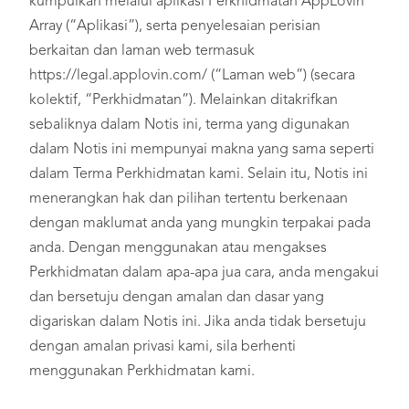
kumpulkan melalui aplikasi Perkhidmatan AppLovin
Array (“Aplikasi”), serta penyelesaian perisian
berkaitan dan laman web termasuk
https://legal.applovin.com/ (“Laman web”) (secara
kolektif, “Perkhidmatan”). Melainkan ditakrifkan
sebaliknya dalam Notis ini, terma yang digunakan
dalam Notis ini mempunyai makna yang sama seperti
dalam Terma Perkhidmatan kami. Selain itu, Notis ini
menerangkan hak dan pilihan tertentu berkenaan
dengan maklumat anda yang mungkin terpakai pada
anda. Dengan menggunakan atau mengakses
Perkhidmatan dalam apa-apa jua cara, anda mengakui
dan bersetuju dengan amalan dan dasar yang
digariskan dalam Notis ini. Jika anda tidak bersetuju
dengan amalan privasi kami, sila berhenti
menggunakan Perkhidmatan kami.