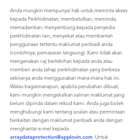
Anda mungkin mempunyai hak untuk meminta akses
kepada Perkhidmatan, membetulkan, meminda,
memadamkan, menyambung kepada penyedia
perkhidmatan lain, menyekat atau membantah
penggunaan tertentu maklumat peribadi anda
(contohnya, pemasaran langsung). Kami tidak akan
mengenakan caj berlebihan kepada anda atau
memberi anda tahap perkhidmatan yang berbeza
sekiranya anda menggunakan mana-mana hak ini.
Walau bagaimanapun, apabila perubahan dibuat,
kami mungkin mengekalkan salinan maklumat yang
belum dipinda dalam rekod kami. Anda juga boleh
menghubungi kami tentang soalan atau permintaan
berkaitan dengan maklumat peribadi anda dengan
menghantar e-mel kepada
arraydataprotection@applovin.com
. Untuk