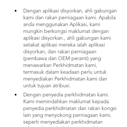
Dengan aplikasi disyorkan, ahli gabungan
kami dan rakan perniagaan kami. Apabila
anda menggunakan Aplikasi, kami
mungkin berkongsi maklumat dengan
aplikasi disyorkan., ahli gabungan kami
setakat aplikasi mereka ialah aplikasi
disyorkan, dan rakan perniagaan
(pembawa dan OEM peranti) yang
menawarkan Perkhidmatan kami,
termasuk dalam keadaan perlu untuk
menyediakan Perkhidmatan kami dan
untuk tujuan atribusi.
Dengan penyedia perkhidmatan kami.
Kami memindahkan maklumat kepada
penyedia perkhidmatan dan rakan kongsi
lain yang menyokong perniagaan kami,
seperti menyediakan perkhidmatan