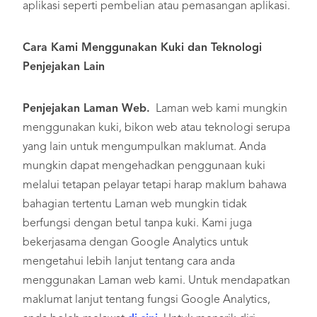
aplikasi seperti pembelian atau pemasangan aplikasi.
Cara Kami Menggunakan Kuki dan Teknologi
Penjejakan Lain
Penjejakan Laman Web.
Laman web kami mungkin
menggunakan kuki, bikon web atau teknologi serupa
yang lain untuk mengumpulkan maklumat. Anda
mungkin dapat mengehadkan penggunaan kuki
melalui tetapan pelayar tetapi harap maklum bahawa
bahagian tertentu Laman web mungkin tidak
berfungsi dengan betul tanpa kuki. Kami juga
bekerjasama dengan Google Analytics untuk
mengetahui lebih lanjut tentang cara anda
menggunakan Laman web kami. Untuk mendapatkan
maklumat lanjut tentang fungsi Google Analytics,