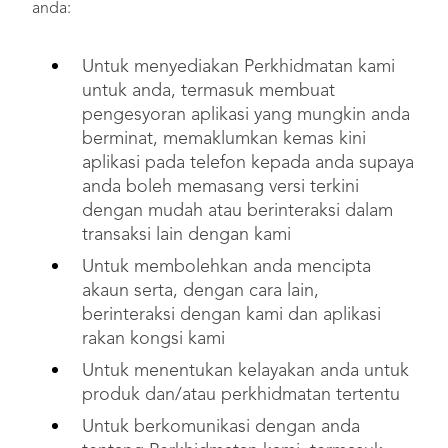
anda:
Untuk menyediakan Perkhidmatan kami
untuk anda, termasuk membuat
pengesyoran aplikasi yang mungkin anda
berminat, memaklumkan kemas kini
aplikasi pada telefon kepada anda supaya
anda boleh memasang versi terkini
dengan mudah atau berinteraksi dalam
transaksi lain dengan kami
Untuk membolehkan anda mencipta
akaun serta, dengan cara lain,
berinteraksi dengan kami dan aplikasi
rakan kongsi kami
Untuk menentukan kelayakan anda untuk
produk dan/atau perkhidmatan tertentu
Untuk berkomunikasi dengan anda