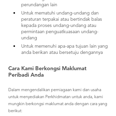
perundangan lain
Untuk mematuhi undang-undang dan
peraturan terpakai atau bertindak balas
kepada proses undang-undang atau
permintaan penguatkuasaan undang-
undang
Untuk memenuhi apa-apa tujuan lain yang
anda berikan atau bersetuju dengannya
Cara Kami Berkongsi Maklumat
Peribadi Anda
Dalam mengendalikan perniagaan kami dan usaha
untuk menyediakan Perkhidmatan untuk anda, kami
mungkin berkongsi maklumat anda dengan cara yang
berikut: