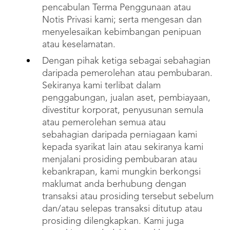
pencabulan Terma Penggunaan atau
Notis Privasi kami; serta mengesan dan
menyelesaikan kebimbangan penipuan
atau keselamatan.
Dengan pihak ketiga sebagai sebahagian
daripada pemerolehan atau pembubaran.
Sekiranya kami terlibat dalam
penggabungan, jualan aset, pembiayaan,
divestitur korporat, penyusunan semula
atau pemerolehan semua atau
sebahagian daripada perniagaan kami
kepada syarikat lain atau sekiranya kami
menjalani prosiding pembubaran atau
kebankrapan, kami mungkin berkongsi
maklumat anda berhubung dengan
transaksi atau prosiding tersebut sebelum
dan/atau selepas transaksi ditutup atau
prosiding dilengkapkan. Kami juga