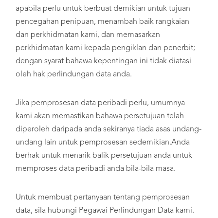
apabila perlu untuk berbuat demikian untuk tujuan
pencegahan penipuan, menambah baik rangkaian
dan perkhidmatan kami, dan memasarkan
perkhidmatan kami kepada pengiklan dan penerbit;
dengan syarat bahawa kepentingan ini tidak diatasi
oleh hak perlindungan data anda.
Jika pemprosesan data peribadi perlu, umumnya
kami akan memastikan bahawa persetujuan telah
diperoleh daripada anda sekiranya tiada asas undang-
undang lain untuk pemprosesan sedemikian.Anda
berhak untuk menarik balik persetujuan anda untuk
memproses data peribadi anda bila-bila masa.
Untuk membuat pertanyaan tentang pemprosesan
data, sila hubungi Pegawai Perlindungan Data kami.