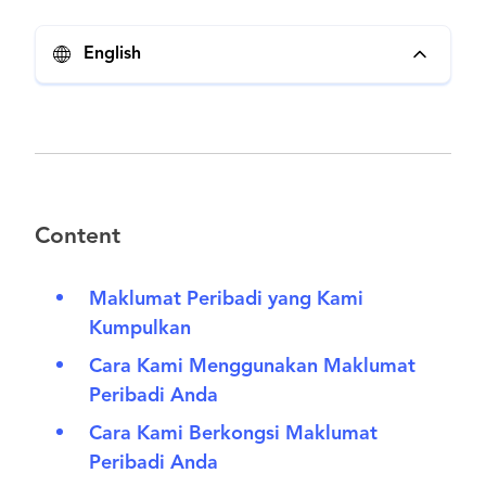
English
Content
Maklumat Peribadi yang Kami
Kumpulkan
Cara Kami Menggunakan Maklumat
Peribadi Anda
Cara Kami Berkongsi Maklumat
Peribadi Anda