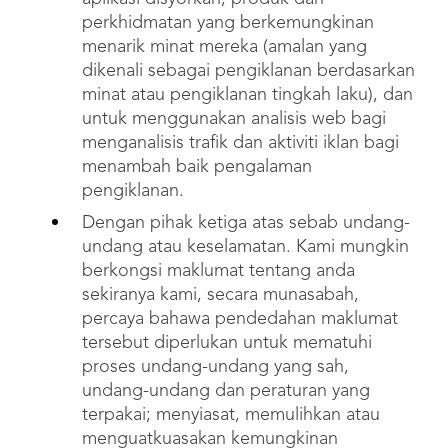
perkhidmatan yang berkemungkinan
menarik minat mereka (amalan yang
dikenali sebagai pengiklanan berdasarkan
minat atau pengiklanan tingkah laku), dan
untuk menggunakan analisis web bagi
menganalisis trafik dan aktiviti iklan bagi
menambah baik pengalaman
pengiklanan.
Dengan pihak ketiga atas sebab undang-
undang atau keselamatan. Kami mungkin
berkongsi maklumat tentang anda
sekiranya kami, secara munasabah,
percaya bahawa pendedahan maklumat
tersebut diperlukan untuk mematuhi
proses undang-undang yang sah,
undang-undang dan peraturan yang
terpakai; menyiasat, memulihkan atau
menguatkuasakan kemungkinan