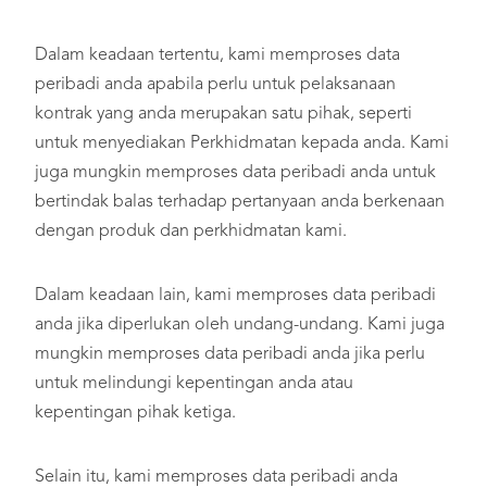
Dalam keadaan tertentu, kami memproses data
peribadi anda apabila perlu untuk pelaksanaan
kontrak yang anda merupakan satu pihak, seperti
untuk menyediakan Perkhidmatan kepada anda. Kami
juga mungkin memproses data peribadi anda untuk
bertindak balas terhadap pertanyaan anda berkenaan
dengan produk dan perkhidmatan kami.
Dalam keadaan lain, kami memproses data peribadi
anda jika diperlukan oleh undang-undang. Kami juga
mungkin memproses data peribadi anda jika perlu
untuk melindungi kepentingan anda atau
kepentingan pihak ketiga.
Selain itu, kami memproses data peribadi anda