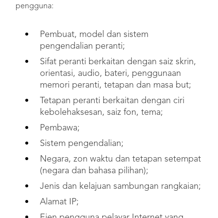
pengguna:
Pembuat, model dan sistem
pengendalian peranti;
Sifat peranti berkaitan dengan saiz skrin,
orientasi, audio, bateri, penggunaan
memori peranti, tetapan dan masa but;
Tetapan peranti berkaitan dengan ciri
kebolehaksesan, saiz fon, tema;
Pembawa;
Sistem pengendalian;
Negara, zon waktu dan tetapan setempat
(negara dan bahasa pilihan);
Jenis dan kelajuan sambungan rangkaian;
Alamat IP;
Ejen pengguna pelayar Internet yang