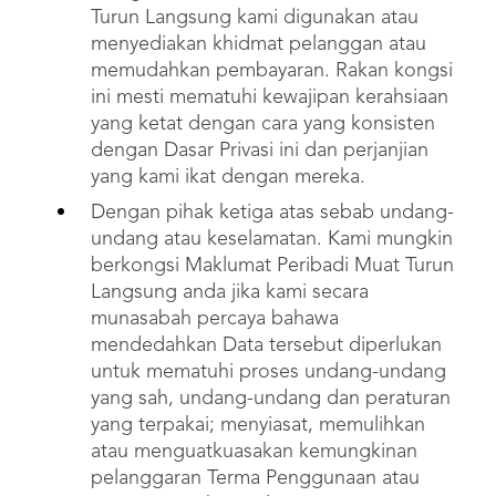
Turun Langsung kami digunakan atau
menyediakan khidmat pelanggan atau
memudahkan pembayaran. Rakan kongsi
ini mesti mematuhi kewajipan kerahsiaan
yang ketat dengan cara yang konsisten
dengan Dasar Privasi ini dan perjanjian
yang kami ikat dengan mereka.
Dengan pihak ketiga atas sebab undang-
undang atau keselamatan. Kami mungkin
berkongsi Maklumat Peribadi Muat Turun
Langsung anda jika kami secara
munasabah percaya bahawa
mendedahkan Data tersebut diperlukan
untuk mematuhi proses undang-undang
yang sah, undang-undang dan peraturan
yang terpakai; menyiasat, memulihkan
atau menguatkuasakan kemungkinan
pelanggaran Terma Penggunaan atau