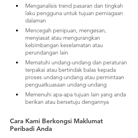
Menganalisis trend pasaran dan tingkah
laku pengguna untuk tujuan perniagaan
dalaman
Mencegah penipuan, mengesan,
menyiasat atau mengurangkan
kebimbangan keselamatan atau
perundangan lain
Mematuhi undang-undang dan peraturan
terpakai atau bertindak balas kepada
proses undang-undang atau permintaan
penguatkuasaan undang-undang
Memenuhi apa-apa tujuan lain yang anda
berikan atau bersetuju dengannya
Cara Kami Berkongsi Maklumat
Peribadi Anda