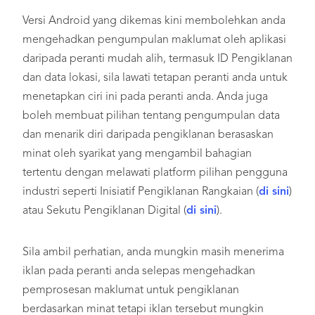
Versi Android yang dikemas kini membolehkan anda
mengehadkan pengumpulan maklumat oleh aplikasi
daripada peranti mudah alih, termasuk ID Pengiklanan
dan data lokasi, sila lawati tetapan peranti anda untuk
menetapkan ciri ini pada peranti anda. Anda juga
boleh membuat pilihan tentang pengumpulan data
dan menarik diri daripada pengiklanan berasaskan
minat oleh syarikat yang mengambil bahagian
tertentu dengan melawati platform pilihan pengguna
industri seperti Inisiatif Pengiklanan Rangkaian (
di sini
)
atau Sekutu Pengiklanan Digital (
di sini
).
Sila ambil perhatian, anda mungkin masih menerima
iklan pada peranti anda selepas mengehadkan
pemprosesan maklumat untuk pengiklanan
berdasarkan minat tetapi iklan tersebut mungkin