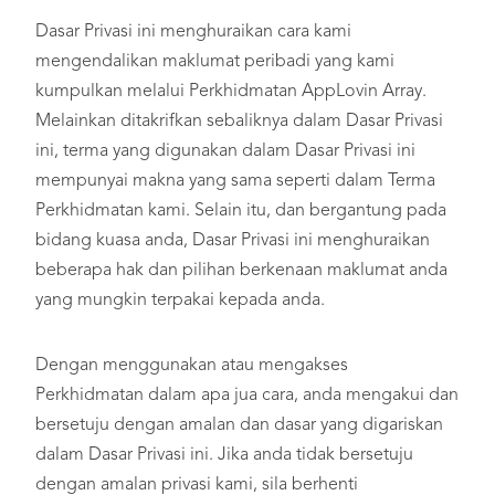
Dasar Privasi ini menghuraikan cara kami
mengendalikan maklumat peribadi yang kami
kumpulkan melalui Perkhidmatan AppLovin Array.
Melainkan ditakrifkan sebaliknya dalam Dasar Privasi
ini, terma yang digunakan dalam Dasar Privasi ini
mempunyai makna yang sama seperti dalam Terma
Perkhidmatan kami. Selain itu, dan bergantung pada
bidang kuasa anda, Dasar Privasi ini menghuraikan
beberapa hak dan pilihan berkenaan maklumat anda
yang mungkin terpakai kepada anda.
Dengan menggunakan atau mengakses
Perkhidmatan dalam apa jua cara, anda mengakui dan
bersetuju dengan amalan dan dasar yang digariskan
dalam Dasar Privasi ini. Jika anda tidak bersetuju
dengan amalan privasi kami, sila berhenti