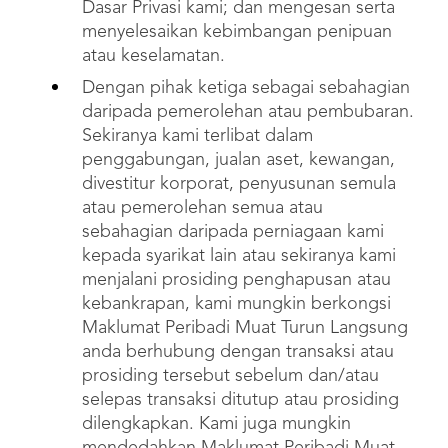
Dasar Privasi kami; dan mengesan serta
menyelesaikan kebimbangan penipuan
atau keselamatan.
Dengan pihak ketiga sebagai sebahagian
daripada pemerolehan atau pembubaran.
Sekiranya kami terlibat dalam
penggabungan, jualan aset, kewangan,
divestitur korporat, penyusunan semula
atau pemerolehan semua atau
sebahagian daripada perniagaan kami
kepada syarikat lain atau sekiranya kami
menjalani prosiding penghapusan atau
kebankrapan, kami mungkin berkongsi
Maklumat Peribadi Muat Turun Langsung
anda berhubung dengan transaksi atau
prosiding tersebut sebelum dan/atau
selepas transaksi ditutup atau prosiding
dilengkapkan. Kami juga mungkin