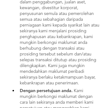
dalam penggabungan, jualan aset,
kewangan, divestitur korporat,
penyusunan semula atau pemerolehan
semua atau sebahagian daripada
perniagaan kami kepada syarikat lain atau
sekiranya kami menjalani prosiding
penghapusan atau kebankrapan, kami
mungkin berkongsi maklumat anda
berhubung dengan transaksi atau
prosiding tersebut sebelum dan/atau
selepas transaksi ditutup atau prosiding
dilengkapkan. Kami juga mungkin
mendedahkan maklumat peribadi
sekiranya berlaku ketakmampuan bayar,
kebankrapan atau penerimaan.
Dengan persetujuan anda.
Kami
mungkin berkongsi maklumat dengan
cara lain sekiranya anda memberi kami