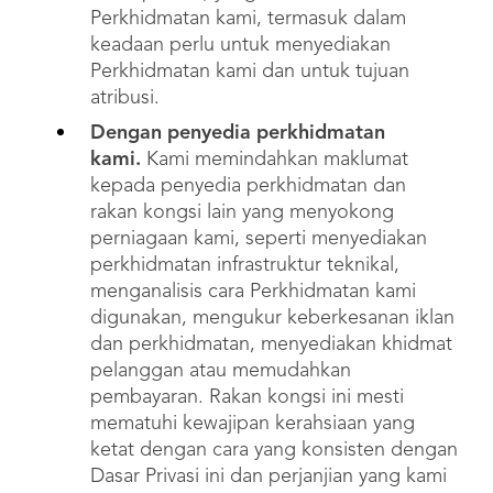
Perkhidmatan kami, termasuk dalam
keadaan perlu untuk menyediakan
Perkhidmatan kami dan untuk tujuan
atribusi.
Dengan penyedia perkhidmatan
kami.
Kami memindahkan maklumat
kepada penyedia perkhidmatan dan
rakan kongsi lain yang menyokong
perniagaan kami, seperti menyediakan
perkhidmatan infrastruktur teknikal,
menganalisis cara Perkhidmatan kami
digunakan, mengukur keberkesanan iklan
dan perkhidmatan, menyediakan khidmat
pelanggan atau memudahkan
pembayaran. Rakan kongsi ini mesti
mematuhi kewajipan kerahsiaan yang
ketat dengan cara yang konsisten dengan
Dasar Privasi ini dan perjanjian yang kami