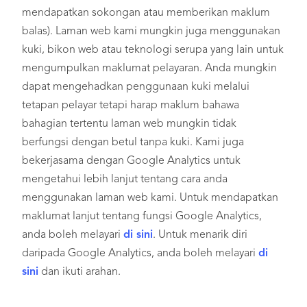
mendapatkan sokongan atau memberikan maklum
balas). Laman web kami mungkin juga menggunakan
kuki, bikon web atau teknologi serupa yang lain untuk
mengumpulkan maklumat pelayaran. Anda mungkin
dapat mengehadkan penggunaan kuki melalui
tetapan pelayar tetapi harap maklum bahawa
bahagian tertentu laman web mungkin tidak
berfungsi dengan betul tanpa kuki. Kami juga
bekerjasama dengan Google Analytics untuk
mengetahui lebih lanjut tentang cara anda
menggunakan laman web kami. Untuk mendapatkan
maklumat lanjut tentang fungsi Google Analytics,
anda boleh melayari
di sini
. Untuk menarik diri
daripada Google Analytics, anda boleh melayari
di
sini
dan ikuti arahan.