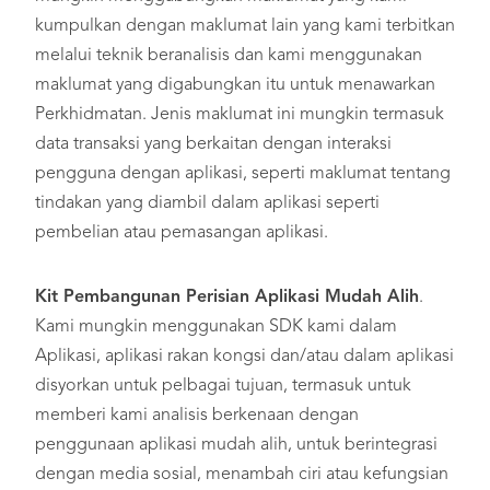
kumpulkan dengan maklumat lain yang kami terbitkan
melalui teknik beranalisis dan kami menggunakan
maklumat yang digabungkan itu untuk menawarkan
Perkhidmatan. Jenis maklumat ini mungkin termasuk
data transaksi yang berkaitan dengan interaksi
pengguna dengan aplikasi, seperti maklumat tentang
tindakan yang diambil dalam aplikasi seperti
pembelian atau pemasangan aplikasi.
Kit Pembangunan Perisian Aplikasi Mudah Alih
.
Kami mungkin menggunakan SDK kami dalam
Aplikasi, aplikasi rakan kongsi dan/atau dalam aplikasi
disyorkan untuk pelbagai tujuan, termasuk untuk
memberi kami analisis berkenaan dengan
penggunaan aplikasi mudah alih, untuk berintegrasi
dengan media sosial, menambah ciri atau kefungsian