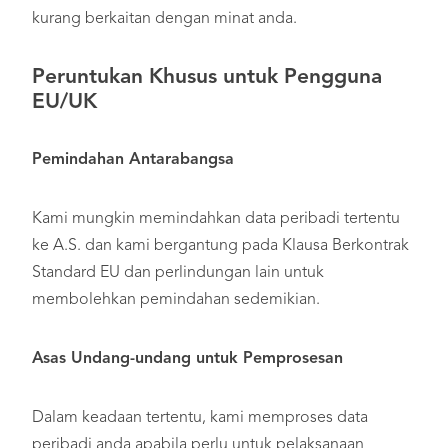
kurang berkaitan dengan minat anda.
Peruntukan Khusus untuk Pengguna
EU/UK
Pemindahan Antarabangsa
Kami mungkin memindahkan data peribadi tertentu
ke A.S. dan kami bergantung pada Klausa Berkontrak
Standard EU dan perlindungan lain untuk
membolehkan pemindahan sedemikian.
Asas Undang-undang untuk Pemprosesan
Dalam keadaan tertentu, kami memproses data
peribadi anda apabila perlu untuk pelaksanaan