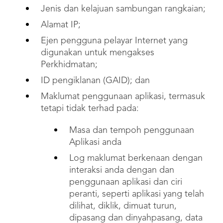
Jenis dan kelajuan sambungan rangkaian;
Alamat IP;
Ejen pengguna pelayar Internet yang
digunakan untuk mengakses
Perkhidmatan;
ID pengiklanan (GAID); dan
Maklumat penggunaan aplikasi, termasuk
tetapi tidak terhad pada:
Masa dan tempoh penggunaan
Aplikasi anda
Log maklumat berkenaan dengan
interaksi anda dengan dan
penggunaan aplikasi dan ciri
peranti, seperti aplikasi yang telah
dilihat, diklik, dimuat turun,
dipasang dan dinyahpasang, data