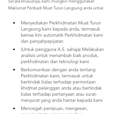
Secara khususnya, kami mungkin menggunakan
Maklumat Peribadi Muat Turun Langsung anda untuk:
Menyediakan Perkhidmatan Muat Turun
Langsung kami kepada anda, termasuk
kemas kini automatik Perkhidmatan kami
dan penyahpepijatan
(Untuk pengguna A.S. sahaja) Melakukan
analisis untuk menambah baik produk,
perkhidmatan dan teknologi kami
Berkomunikasi dengan anda tentang
Perkhidmatan kami, termasuk untuk
bertindak balas terhadap permintaan
khidmat pelanggan anda atau bertindak
balas terhadap pertanyaan atau surat-
menyurat yang anda hantar kepada kami
Mencegah penipuan, mengesan,