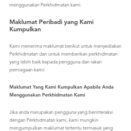
menggunakan Perkhidmatan kami.
Maklumat Peribadi yang Kami
Kumpulkan
Kami menerima maklumat berikut untuk menyediakan
Perkhidmatan dan untuk memberikan perkhidmatan
yang lebih baik kepada pengguna dan rakan
perniagaan kami:
Maklumat Yang Kami Kumpulkan Apabila Anda
Menggunakan Perkhidmatan Kami
Jika anda merupakan pengguna yang berinteraksi
dengan Perkhidmatan kami, kami mungkin
mengumpulkan maklumat tertentu termasuk yang