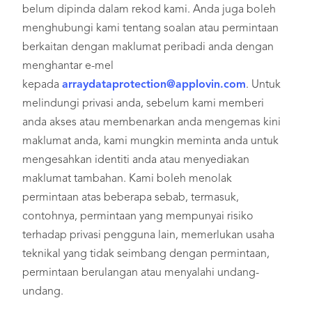
belum dipinda dalam rekod kami. Anda juga boleh
menghubungi kami tentang soalan atau permintaan
berkaitan dengan maklumat peribadi anda dengan
menghantar e-mel
kepada
arraydataprotection@applovin.com
. Untuk
melindungi privasi anda, sebelum kami memberi
anda akses atau membenarkan anda mengemas kini
maklumat anda, kami mungkin meminta anda untuk
mengesahkan identiti anda atau menyediakan
maklumat tambahan. Kami boleh menolak
permintaan atas beberapa sebab, termasuk,
contohnya, permintaan yang mempunyai risiko
terhadap privasi pengguna lain, memerlukan usaha
teknikal yang tidak seimbang dengan permintaan,
permintaan berulangan atau menyalahi undang-
undang.