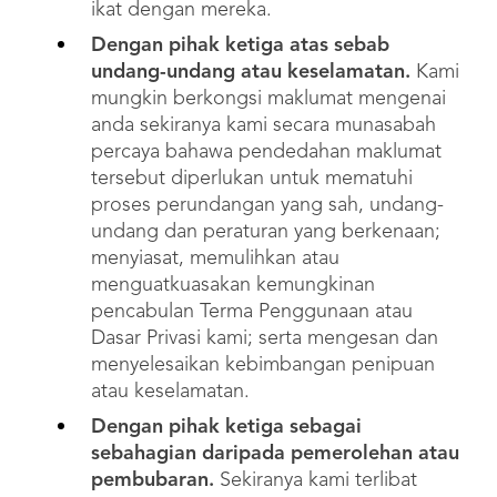
ikat dengan mereka.
Dengan pihak ketiga atas sebab
undang-undang atau keselamatan.
Kami
mungkin berkongsi maklumat mengenai
anda sekiranya kami secara munasabah
percaya bahawa pendedahan maklumat
tersebut diperlukan untuk mematuhi
proses perundangan yang sah, undang-
undang dan peraturan yang berkenaan;
menyiasat, memulihkan atau
menguatkuasakan kemungkinan
pencabulan Terma Penggunaan atau
Dasar Privasi kami; serta mengesan dan
menyelesaikan kebimbangan penipuan
atau keselamatan.
Dengan pihak ketiga sebagai
sebahagian daripada pemerolehan atau
pembubaran.
Sekiranya kami terlibat