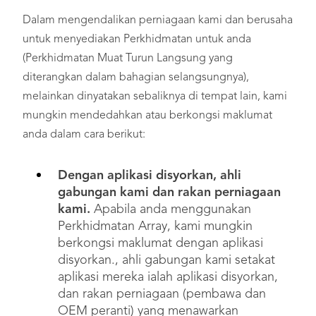
Dalam mengendalikan perniagaan kami dan berusaha
untuk menyediakan Perkhidmatan untuk anda
(Perkhidmatan Muat Turun Langsung yang
diterangkan dalam bahagian selangsungnya),
melainkan dinyatakan sebaliknya di tempat lain, kami
mungkin mendedahkan atau berkongsi maklumat
anda dalam cara berikut:
Dengan aplikasi disyorkan, ahli
gabungan kami dan rakan perniagaan
kami.
Apabila anda menggunakan
Perkhidmatan Array, kami mungkin
berkongsi maklumat dengan aplikasi
disyorkan., ahli gabungan kami setakat
aplikasi mereka ialah aplikasi disyorkan,
dan rakan perniagaan (pembawa dan
OEM peranti) yang menawarkan