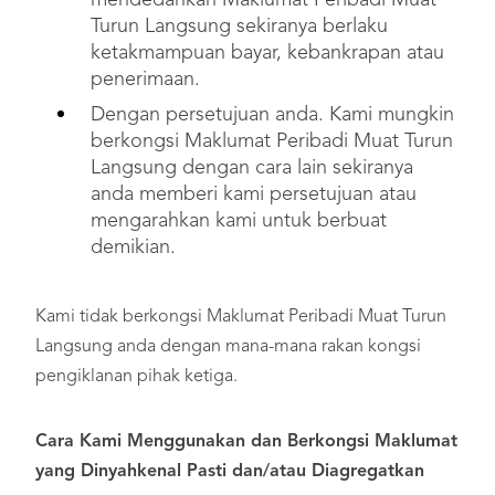
mendedahkan Maklumat Peribadi Muat
Turun Langsung sekiranya berlaku
ketakmampuan bayar, kebankrapan atau
penerimaan.
Dengan persetujuan anda. Kami mungkin
berkongsi Maklumat Peribadi Muat Turun
Langsung dengan cara lain sekiranya
anda memberi kami persetujuan atau
mengarahkan kami untuk berbuat
demikian.
Kami tidak berkongsi Maklumat Peribadi Muat Turun
Langsung anda dengan mana-mana rakan kongsi
pengiklanan pihak ketiga.
Cara Kami Menggunakan dan Berkongsi Maklumat
yang Dinyahkenal Pasti dan/atau Diagregatkan