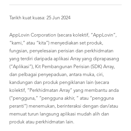
Tarikh kuat kuasa: 25 Jun 2024
AppLovin Corporation (secara kolektif, “AppLovin”,
“kami,” atau “kita”) menyediakan set produk,
fungsian, penyelesaian perisian dan perkhidmatan
yang terdiri daripada aplikasi Array yang diprapasang
(“Aplikasi”), Kit Pembangunan Perisian (SDK) Array,
dan pelbagai penyepaduan, antara muka, ciri,
kandungan dan produk pengiklanan lain (secara
kolektif, “Perkhidmatan Array” yang membantu anda
(“pengguna,” “pengguna akhir, ” atau “pengguna
peranti”) menemukan, berinteraksi dengan dan/atau
memuat turun langsung aplikasi mudah alih dan
produk atau perkhidmatan lain.