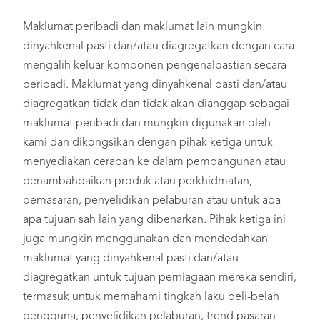
Maklumat peribadi dan maklumat lain mungkin
dinyahkenal pasti dan/atau diagregatkan dengan cara
mengalih keluar komponen pengenalpastian secara
peribadi. Maklumat yang dinyahkenal pasti dan/atau
diagregatkan tidak dan tidak akan dianggap sebagai
maklumat peribadi dan mungkin digunakan oleh
kami dan dikongsikan dengan pihak ketiga untuk
menyediakan cerapan ke dalam pembangunan atau
penambahbaikan produk atau perkhidmatan,
pemasaran, penyelidikan pelaburan atau untuk apa-
apa tujuan sah lain yang dibenarkan. Pihak ketiga ini
juga mungkin menggunakan dan mendedahkan
maklumat yang dinyahkenal pasti dan/atau
diagregatkan untuk tujuan perniagaan mereka sendiri,
termasuk untuk memahami tingkah laku beli-belah
pengguna, penyelidikan pelaburan, trend pasaran