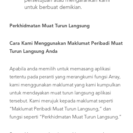
persetujuan atau mengarahkan kami
untuk berbuat demikian.
Perkhidmatan Muat Turun Langsung
Cara Kami Menggunakan Maklumat Peribadi Muat
Turun Langsung Anda
Apabila anda memilih untuk memasang aplikasi
tertentu pada peranti yang merangkumi fungsi Array,
kami menggunakan maklumat yang kami kumpulkan
untuk mendayakan muat turun langsung aplikasi
tersebut. Kami merujuk kepada maklumat seperti
“Maklumat Peribadi Muat Turun Langsung,” dan
fungsi seperti “Perkhidmatan Muat Turun Langsung.”