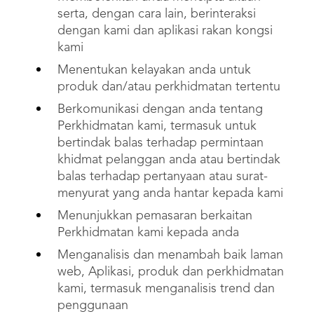
serta, dengan cara lain, berinteraksi
dengan kami dan aplikasi rakan kongsi
kami
Menentukan kelayakan anda untuk
produk dan/atau perkhidmatan tertentu
Berkomunikasi dengan anda tentang
Perkhidmatan kami, termasuk untuk
bertindak balas terhadap permintaan
khidmat pelanggan anda atau bertindak
balas terhadap pertanyaan atau surat-
menyurat yang anda hantar kepada kami
Menunjukkan pemasaran berkaitan
Perkhidmatan kami kepada anda
Menganalisis dan menambah baik laman
web, Aplikasi, produk dan perkhidmatan
kami, termasuk menganalisis trend dan
penggunaan