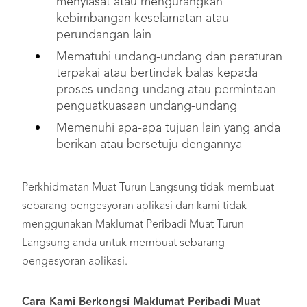
menyiasat atau mengurangkan
kebimbangan keselamatan atau
perundangan lain
Mematuhi undang-undang dan peraturan
terpakai atau bertindak balas kepada
proses undang-undang atau permintaan
penguatkuasaan undang-undang
Memenuhi apa-apa tujuan lain yang anda
berikan atau bersetuju dengannya
Perkhidmatan Muat Turun Langsung tidak membuat
sebarang pengesyoran aplikasi dan kami tidak
menggunakan Maklumat Peribadi Muat Turun
Langsung anda untuk membuat sebarang
pengesyoran aplikasi.
Cara Kami Berkongsi Maklumat Peribadi Muat