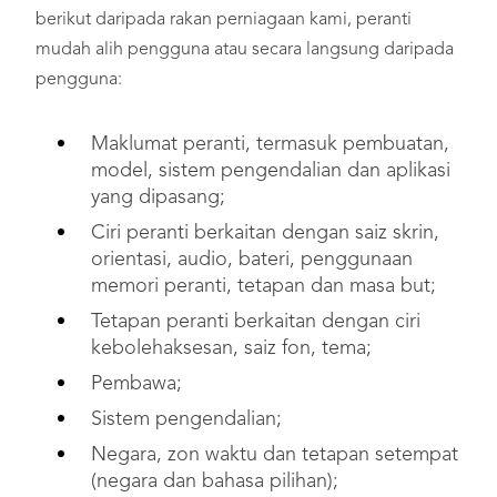
berikut daripada rakan perniagaan kami, peranti
mudah alih pengguna atau secara langsung daripada
pengguna:
Maklumat peranti, termasuk pembuatan,
model, sistem pengendalian dan aplikasi
yang dipasang;
Ciri peranti berkaitan dengan saiz skrin,
orientasi, audio, bateri, penggunaan
memori peranti, tetapan dan masa but;
Tetapan peranti berkaitan dengan ciri
kebolehaksesan, saiz fon, tema;
Pembawa;
Sistem pengendalian;
Negara, zon waktu dan tetapan setempat
(negara dan bahasa pilihan);