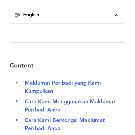
English
Content
Maklumat Peribadi yang Kami
Kumpulkan
Cara Kami Menggunakan Maklumat
Peribadi Anda
Cara Kami Berkongsi Maklumat
Peribadi Anda