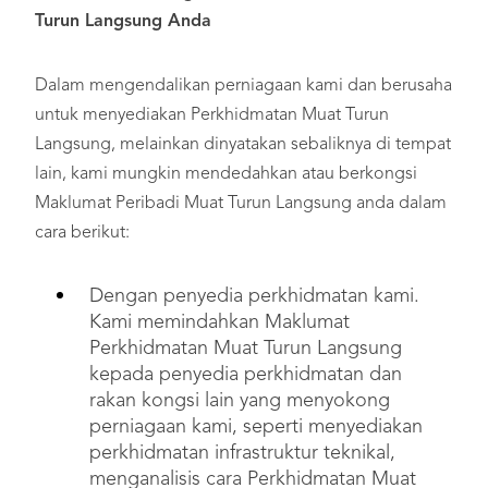
Turun Langsung Anda
Dalam mengendalikan perniagaan kami dan berusaha
untuk menyediakan Perkhidmatan Muat Turun
Langsung, melainkan dinyatakan sebaliknya di tempat
lain, kami mungkin mendedahkan atau berkongsi
Maklumat Peribadi Muat Turun Langsung anda dalam
cara berikut:
Dengan penyedia perkhidmatan kami.
Kami memindahkan Maklumat
Perkhidmatan Muat Turun Langsung
kepada penyedia perkhidmatan dan
rakan kongsi lain yang menyokong
perniagaan kami, seperti menyediakan
perkhidmatan infrastruktur teknikal,
menganalisis cara Perkhidmatan Muat