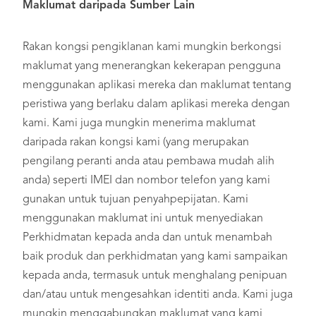
Maklumat daripada Sumber Lain
Rakan kongsi pengiklanan kami mungkin berkongsi
maklumat yang menerangkan kekerapan pengguna
menggunakan aplikasi mereka dan maklumat tentang
peristiwa yang berlaku dalam aplikasi mereka dengan
kami. Kami juga mungkin menerima maklumat
daripada rakan kongsi kami (yang merupakan
pengilang peranti anda atau pembawa mudah alih
anda) seperti IMEI dan nombor telefon yang kami
gunakan untuk tujuan penyahpepijatan. Kami
menggunakan maklumat ini untuk menyediakan
Perkhidmatan kepada anda dan untuk menambah
baik produk dan perkhidmatan yang kami sampaikan
kepada anda, termasuk untuk menghalang penipuan
dan/atau untuk mengesahkan identiti anda. Kami juga
mungkin menggabungkan maklumat yang kami