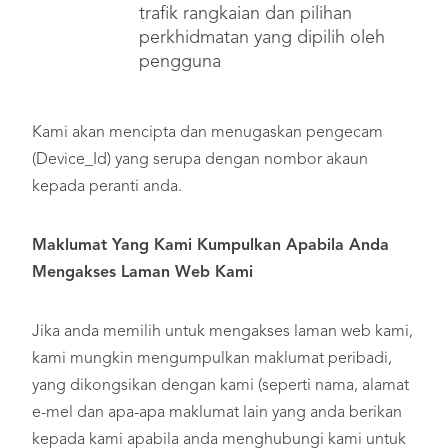
trafik rangkaian dan pilihan
perkhidmatan yang dipilih oleh
pengguna
Kami akan mencipta dan menugaskan pengecam
(Device_Id) yang serupa dengan nombor akaun
kepada peranti anda.
Maklumat Yang Kami Kumpulkan Apabila Anda
Mengakses Laman Web Kami
Jika anda memilih untuk mengakses laman web kami,
kami mungkin mengumpulkan maklumat peribadi,
yang dikongsikan dengan kami (seperti nama, alamat
e-mel dan apa-apa maklumat lain yang anda berikan
kepada kami apabila anda menghubungi kami untuk