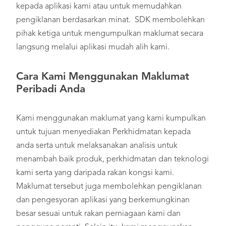
kepada aplikasi kami atau untuk memudahkan
pengiklanan berdasarkan minat. SDK membolehkan
pihak ketiga untuk mengumpulkan maklumat secara
langsung melalui aplikasi mudah alih kami.
Cara Kami Menggunakan Maklumat
Peribadi Anda
Kami menggunakan maklumat yang kami kumpulkan
untuk tujuan menyediakan Perkhidmatan kepada
anda serta untuk melaksanakan analisis untuk
menambah baik produk, perkhidmatan dan teknologi
kami serta yang daripada rakan kongsi kami.
Maklumat tersebut juga membolehkan pengiklanan
dan pengesyoran aplikasi yang berkemungkinan
besar sesuai untuk rakan perniagaan kami dan