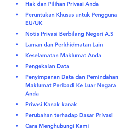
Hak dan Pilihan Privasi Anda
Peruntukan Khusus untuk Pengguna
EU/UK
Notis Privasi Berbilang Negeri A.S
Laman dan Perkhidmatan Lain
Keselamatan Maklumat Anda
Pengekalan Data
Penyimpanan Data dan Pemindahan
Maklumat Peribadi Ke Luar Negara
Anda
Privasi Kanak-kanak
Perubahan terhadap Dasar Privasi
Cara Menghubungi Kami