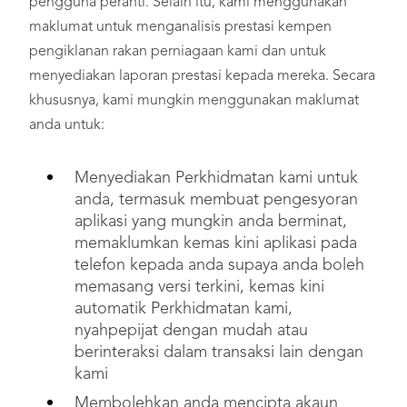
pengguna peranti. Selain itu, kami menggunakan
maklumat untuk menganalisis prestasi kempen
pengiklanan rakan perniagaan kami dan untuk
menyediakan laporan prestasi kepada mereka. Secara
khususnya, kami mungkin menggunakan maklumat
anda untuk:
Menyediakan Perkhidmatan kami untuk
anda, termasuk membuat pengesyoran
aplikasi yang mungkin anda berminat,
memaklumkan kemas kini aplikasi pada
telefon kepada anda supaya anda boleh
memasang versi terkini, kemas kini
automatik Perkhidmatan kami,
nyahpepijat dengan mudah atau
berinteraksi dalam transaksi lain dengan
kami
Membolehkan anda mencipta akaun