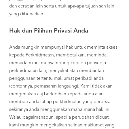
dan cerapan lain serta untuk apa-apa tujuan sah lain
yang dibenarkan.
Hak dan Pilihan Privasi Anda
Anda mungkin mempunyai hak untuk meminta akses
kepada Perkhidmatan, membetulkan, meminda,
memadamkan, menyambung kepada penyedia
perkhidmatan lain, menyekat atau membantah
penggunaan tertentu maklumat peribadi anda
(contohnya, pemasaran langsung). Kami tidak akan
mengenakan caj berlebihan kepada anda atau
memberi anda tahap perkhidmatan yang berbeza
sekiranya anda menggunakan mana-mana hak ini.
Walau bagaimanapun, apabila perubahan dibuat,
kami mungkin mengekalkan salinan maklumat yang