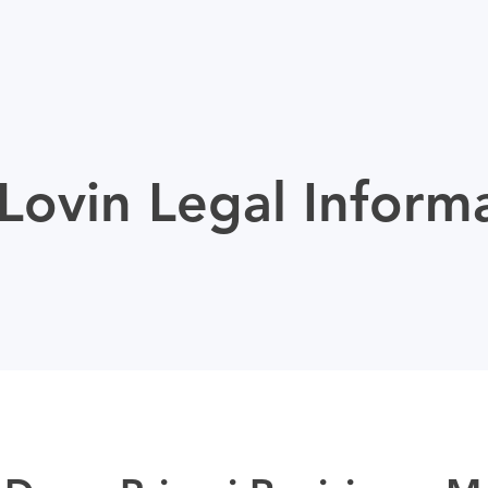
ovin Legal Inform