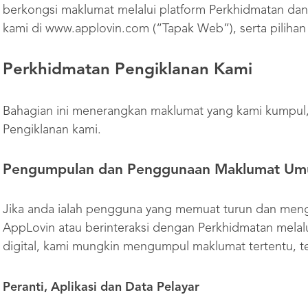
berkongsi maklumat melalui platform Perkhidmatan dan
kami di www.applovin.com (“Tapak Web”), serta piliha
Perkhidmatan Pengiklanan Kami
Bahagian ini menerangkan maklumat yang kami kumpul,
Pengiklanan kami.
Pengumpulan dan Penggunaan Maklumat U
Jika anda ialah pengguna yang memuat turun dan men
AppLovin atau berinteraksi dengan Perkhidmatan melalu
digital, kami mungkin mengumpul maklumat tertentu, t
Peranti, Aplikasi dan Data Pelayar