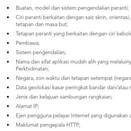
Buatan, model dan sistem pengendalian peranti;
Ciri peranti berkaitan dengan saiz skrin, orienta
tetapan dan masa but;
Tetapan peranti yang berkaitan dengan ciri kebo
Pembawa;
Sistem pengendalian;
Nama dan sifat aplikasi mudah alih yang melalui
Perkhidmatan;
Negara, zon waktu dan tetapan setempat (negara 
Data geolokasi kasar peringkat bandar dan/atau n
Jenis dan kelajuan sambungan rangkaian;
Alamat IP;
Ejen pengguna pelayar Internet yang digunakan
Maklumat pengepala HTTP;