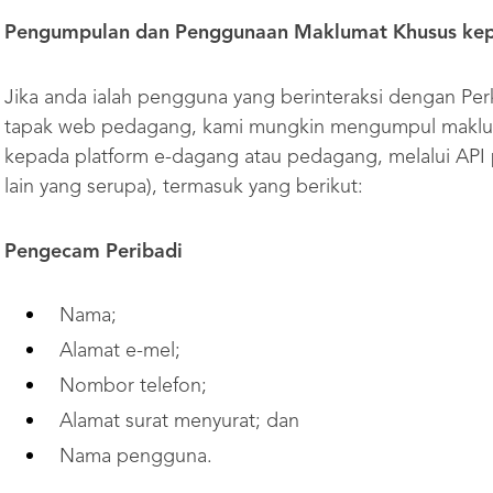
Pengumpulan dan Penggunaan Maklumat Khusus
ke
Jika anda ialah pengguna yang berinteraksi dengan Per
tapak web pedagang, kami mungkin mengumpul maklum
kepada platform e-dagang atau pedagang, melalui API p
lain yang serupa), termasuk yang berikut:
Pengecam Peribadi
Nama;
Alamat e-mel;
Nombor telefon;
Alamat surat menyurat; dan
Nama pengguna.