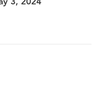
ay 3, 2024