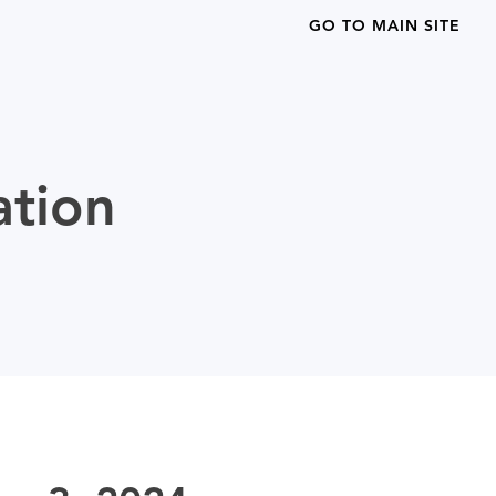
GO TO MAIN SITE
ation