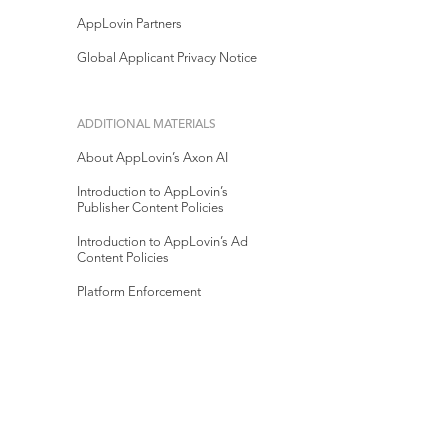
AppLovin Partners
Global Applicant Privacy Notice
ADDITIONAL MATERIALS
About AppLovin’s Axon AI
Introduction to AppLovin’s
Publisher Content Policies
Introduction to AppLovin’s Ad
Content Policies
Platform Enforcement