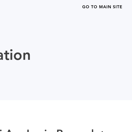
GO TO MAIN SITE
ation