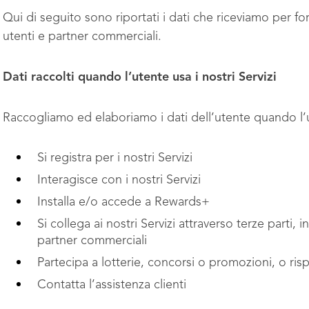
Qui di seguito sono riportati i dati che riceviamo per forn
utenti e partner commerciali.
Dati raccolti quando l’utente usa i nostri Servizi
Raccogliamo ed elaboriamo i dati dell’utente quando l’
Si registra per i nostri Servizi
Interagisce con i nostri Servizi
Installa e/o accede a Rewards+
Si collega ai nostri Servizi attraverso terze parti,
partner commerciali
Partecipa a lotterie, concorsi o promozioni, o ri
Contatta l’assistenza clienti