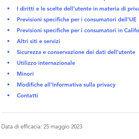
I diritti e le scelte dell’utente in materia di pri
Previsioni specifiche per i consumatori dell’UE
Previsioni specifiche per i consumatori in Calif
Altri siti e servizi
Sicurezza e conservazione dei dati dell’utente
Utilizzo internazionale
Minori
Modifiche all’Informativa sulla privacy
Contatti
Data di efficacia: 25 maggio 2023