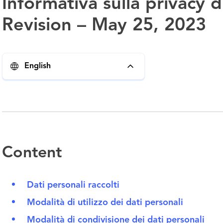
Informativa sulla privacy
Revision – May 25, 2023
English
Content
Dati personali raccolti
Modalità di utilizzo dei dati personali
Modalità di condivisione dei dati personali