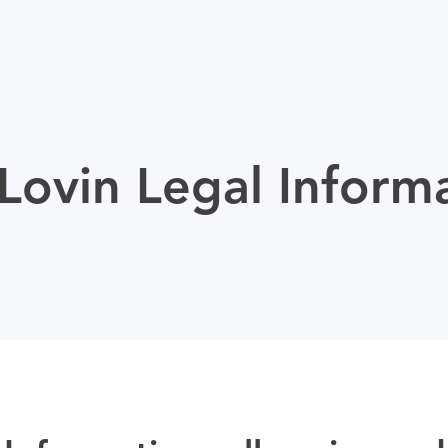
ovin Legal Inform