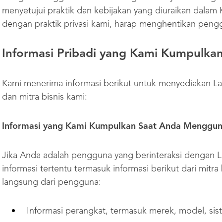
menyetujui praktik dan kebijakan yang diuraikan dalam Ke
dengan praktik privasi kami, harap menghentikan peng
Informasi Pribadi yang Kami Kumpulka
Kami menerima informasi berikut untuk menyediakan L
dan mitra bisnis kami:
Informasi yang Kami Kumpulkan Saat Anda Menggu
Jika Anda adalah pengguna yang berinteraksi dengan
informasi tertentu termasuk informasi berikut dari mitra
langsung dari pengguna:
Informasi perangkat, termasuk merek, model, siste