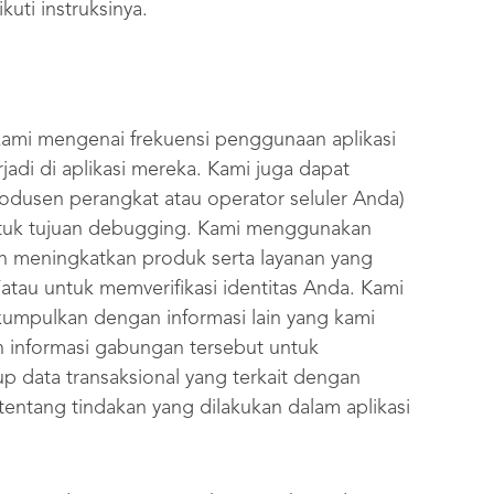
kuti instruksinya.
kami mengenai frekuensi penggunaan aplikasi
jadi di aplikasi mereka. Kami juga dapat
odusen perangkat atau operator seluler Anda)
ntuk tujuan debugging. Kami menggunakan
n meningkatkan produk serta layanan yang
tau untuk memverifikasi identitas Anda. Kami
umpulkan dengan informasi lain yang kami
n informasi gabungan tersebut untuk
p data transaksional yang terkait dengan
 tentang tindakan yang dilakukan dalam aplikasi