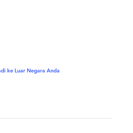
adi ke Luar Negara Anda