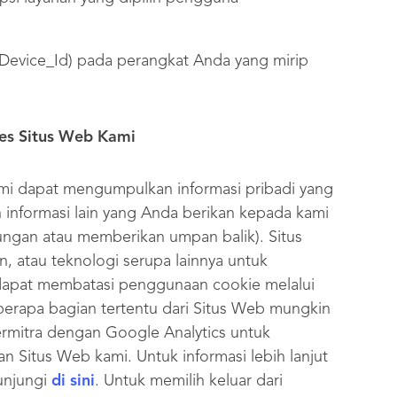
Device_Id) pada perangkat Anda yang mirip
es Situs Web Kami
ami dapat mengumpulkan informasi pribadi yang
n informasi lain yang Anda berikan kepada kami
gan atau memberikan umpan balik). Situs
 atau teknologi serupa lainnya untuk
apat membatasi penggunaan cookie melalui
berapa bagian tertentu dari Situs Web mungkin
ermitra dengan Google Analytics untuk
n Situs Web kami. Untuk informasi lebih lanjut
unjungi
di sini
. Untuk memilih keluar dari