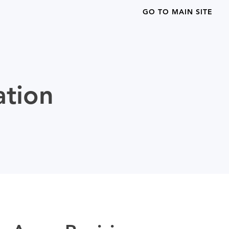
GO TO MAIN SITE
ation