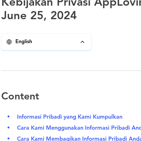
Kebijakan Privasi AppLovi
June 25, 2024
English
Content
Informasi Pribadi yang Kami Kumpulkan
Cara Kami Menggunakan Informasi Pribadi A
Cara Kami Membagikan Informasi Pribadi An