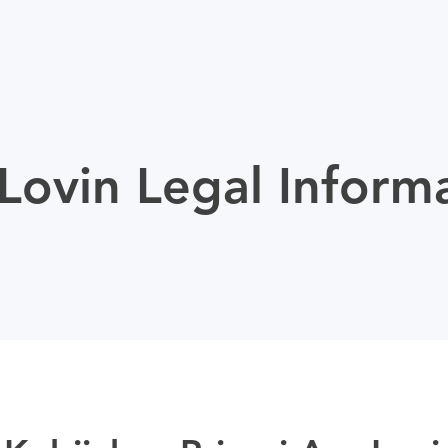
ovin Legal Inform