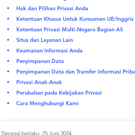
Hak dan Pilihan Privasi Anda
Ketentuan Khusus Untuk Konsumen UE/Inggris
Ketentuan Privasi Multi-Negara Bagian AS
Situs dan Layanan Lain
Keamanan Informasi Anda
Penyimpanan Data
Penyimpanan Data dan Transfer Informasi Prib
Privasi Anak-Anak
Perubahan pada Kebijakan Privasi
Cara Menghubungi Kami
Tanggal berlaku: 25 Juni 2024