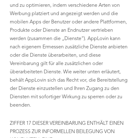
und zu optimieren, indem verschiedene Arten von
Werbung platziert und angezeigt werden und die
mobilen Apps der Benutzer oder andere Plattformen,
Produkte oder Dienste an Endnutzer vertrieben
werden (zusammen die „Dienste“). AppLovin kann
nach eigenem Ermessen zusätzliche Dienste anbieten
oder die Dienste überarbeiten, und diese
Vereinbarung gilt für alle zusätzlichen oder
überarbeiteten Dienste. Wie weiter unten erläutert,
behält AppLovin sich das Recht vor, die Bereitstellung
der Dienste einzustellen und Ihren Zugang zu den
Diensten mit sofortiger Wirkung zu sperren oder zu
beenden.
ZIFFER 17 DIESER VEREINBARUNG ENTHÄLT EINEN
PROZESS ZUR INFORMELLEN BEILEGUNG VON