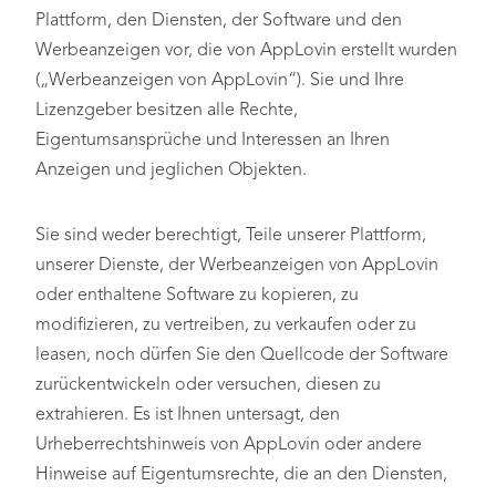
Plattform, den Diensten, der Software und den
Werbeanzeigen vor, die von AppLovin erstellt wurden
(„Werbeanzeigen von AppLovin“). Sie und Ihre
Lizenzgeber besitzen alle Rechte,
Eigentumsansprüche und Interessen an Ihren
Anzeigen und jeglichen Objekten.
Sie sind weder berechtigt, Teile unserer Plattform,
unserer Dienste, der Werbeanzeigen von AppLovin
oder enthaltene Software zu kopieren, zu
modifizieren, zu vertreiben, zu verkaufen oder zu
leasen, noch dürfen Sie den Quellcode der Software
zurückentwickeln oder versuchen, diesen zu
extrahieren. Es ist Ihnen untersagt, den
Urheberrechtshinweis von AppLovin oder andere
Hinweise auf Eigentumsrechte, die an den Diensten,