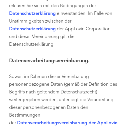
erklären Sie sich mit den Bedingungen der
Datenschutzerklärung
einverstanden. Im Falle von
Unstimmigkeiten zwischen der
Datenschutzerklärung
der AppLovin Corporation
und dieser Vereinbarung gilt die
Datenschutzerklärung.
Datenverarbeitungsvereinbarung.
Soweit im Rahmen dieser Vereinbarung
personenbezogene Daten (gemäß der Definition des
Begriffs nach geltendem Datenschutzrecht)
weitergegeben werden, unterliegt die Verarbeitung
dieser personenbezogenen Daten den
Bestimmungen
der
Datenverarbeitungsvereinbarung der AppLovin