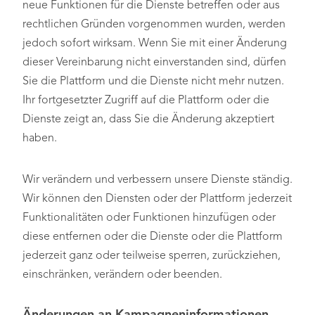
neue Funktionen für die Dienste betreffen oder aus
rechtlichen Gründen vorgenommen wurden, werden
jedoch sofort wirksam. Wenn Sie mit einer Änderung
dieser Vereinbarung nicht einverstanden sind, dürfen
Sie die Plattform und die Dienste nicht mehr nutzen.
Ihr fortgesetzter Zugriff auf die Plattform oder die
Dienste zeigt an, dass Sie die Änderung akzeptiert
haben.
Wir verändern und verbessern unsere Dienste ständig.
Wir können den Diensten oder der Plattform jederzeit
Funktionalitäten oder Funktionen hinzufügen oder
diese entfernen oder die Dienste oder die Plattform
jederzeit ganz oder teilweise sperren, zurückziehen,
einschränken, verändern oder beenden.