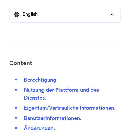
English
Content
Berechtigung.
Nutzung der Plattform und des
Dienstes.
Eigentum/Vertrauliche Informationen.
Benutzerinformationen.
Änderungen.