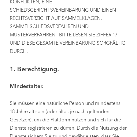
KONFLIKTEN, EINE
SCHIEDSGERICHTSVEREINBARUNG UND EINEN
RECHTSVERZICHT AUF SAMMELKLAGEN,
SAMMELSCHIEDSVERFAHREN UND
MUSTERVERFAHREN. BITTE LESEN SIE ZIFFER 17
UND DIESE GESAMTE VEREINBARUNG SORGFÄLTIG
DURCH.
1. Berechtigung.
Mindestalter.
Sie müssen eine natürliche Person und mindestens
18 Jahre alt sein (oder älter, je nach geltenden
Gesetzen), um die Plattform nutzen und sich für die
Dienste registrieren zu dürfen. Durch die Nutzung der
Dienste sichern Sie zu und gewährleisten, dass Sie