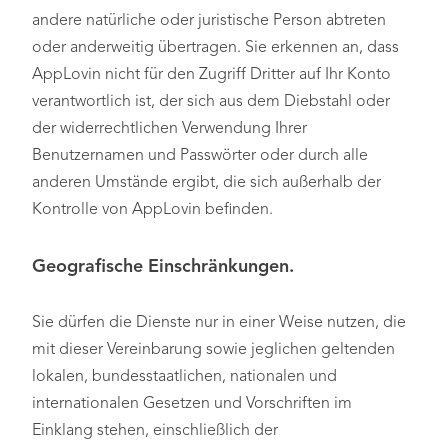
andere natürliche oder juristische Person abtreten
oder anderweitig übertragen. Sie erkennen an, dass
AppLovin nicht für den Zugriff Dritter auf Ihr Konto
verantwortlich ist, der sich aus dem Diebstahl oder
der widerrechtlichen Verwendung Ihrer
Benutzernamen und Passwörter oder durch alle
anderen Umstände ergibt, die sich außerhalb der
Kontrolle von AppLovin befinden.
Geografische Einschränkungen.
Sie dürfen die Dienste nur in einer Weise nutzen, die
mit dieser Vereinbarung sowie jeglichen geltenden
lokalen, bundesstaatlichen, nationalen und
internationalen Gesetzen und Vorschriften im
Einklang stehen, einschließlich der