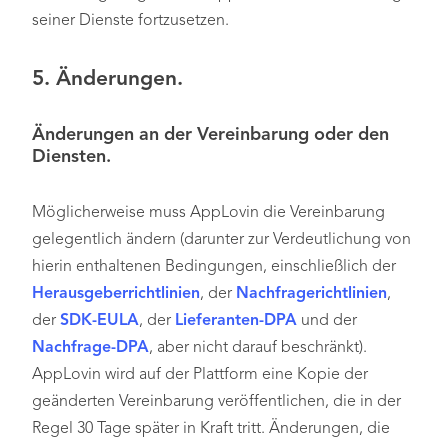
seiner Dienste fortzusetzen.
5. Änderungen.
Änderungen an der Vereinbarung oder den
Diensten.
Möglicherweise muss AppLovin die Vereinbarung
gelegentlich ändern (darunter zur Verdeutlichung von
hierin enthaltenen Bedingungen, einschließlich der
Herausgeberrichtlinien
, der
Nachfragerichtlinien
,
der
SDK-EULA
, der
Lieferanten-DPA
und der
Nachfrage-DPA
, aber nicht darauf beschränkt).
AppLovin wird auf der Plattform eine Kopie der
geänderten Vereinbarung veröffentlichen, die in der
Regel 30 Tage später in Kraft tritt. Änderungen, die