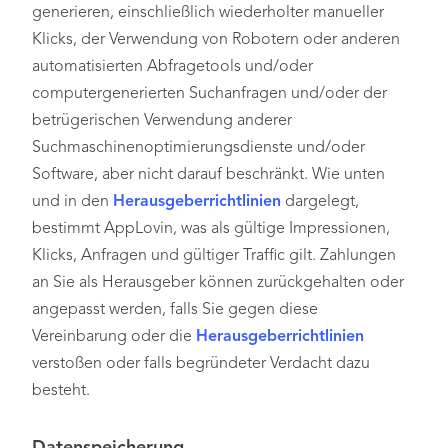
generieren, einschließlich wiederholter manueller
Klicks, der Verwendung von Robotern oder anderen
automatisierten Abfragetools und/oder
computergenerierten Suchanfragen und/oder der
betrügerischen Verwendung anderer
Suchmaschinenoptimierungsdienste und/oder
Software, aber nicht darauf beschränkt. Wie unten
und in den
Herausgeberrichtlinien
dargelegt,
bestimmt AppLovin, was als gültige Impressionen,
Klicks, Anfragen und gültiger Traffic gilt. Zahlungen
an Sie als Herausgeber können zurückgehalten oder
angepasst werden, falls Sie gegen diese
Vereinbarung oder die
Herausgeberrichtlinien
verstoßen oder falls begründeter Verdacht dazu
besteht.