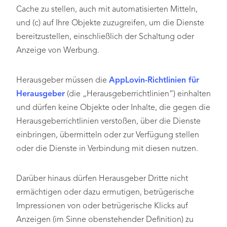
Cache zu stellen, auch mit automatisierten Mitteln,
und (c) auf Ihre Objekte zuzugreifen, um die Dienste
bereitzustellen, einschließlich der Schaltung oder
Anzeige von Werbung.
Herausgeber müssen die
AppLovin-Richtlinien für
Herausgeber
(die „Herausgeberrichtlinien“) einhalten
und dürfen keine Objekte oder Inhalte, die gegen die
Herausgeberrichtlinien verstoßen, über die Dienste
einbringen, übermitteln oder zur Verfügung stellen
oder die Dienste in Verbindung mit diesen nutzen.
Darüber hinaus dürfen Herausgeber Dritte nicht
ermächtigen oder dazu ermutigen, betrügerische
Impressionen von oder betrügerische Klicks auf
Anzeigen (im Sinne obenstehender Definition) zu