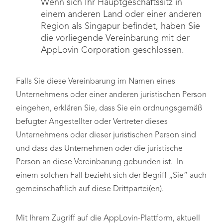
Wenn sich Ihr Hauptgeschäftssitz in
einem anderen Land oder einer anderen
Region als Singapur befindet, haben Sie
die vorliegende Vereinbarung mit der
AppLovin Corporation geschlossen.
Falls Sie diese Vereinbarung im Namen eines
Unternehmens oder einer anderen juristischen Person
eingehen, erklären Sie, dass Sie ein ordnungsgemäß
befugter Angestellter oder Vertreter dieses
Unternehmens oder dieser juristischen Person sind
und dass das Unternehmen oder die juristische
Person an diese Vereinbarung gebunden ist. In
einem solchen Fall bezieht sich der Begriff „Sie“ auch
gemeinschaftlich auf diese Drittpartei(en).
Mit Ihrem Zugriff auf die AppLovin-Plattform, aktuell