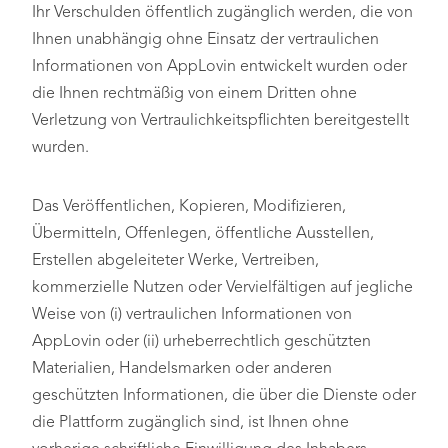
Ihr Verschulden öffentlich zugänglich werden, die von
Ihnen unabhängig ohne Einsatz der vertraulichen
Informationen von AppLovin entwickelt wurden oder
die Ihnen rechtmäßig von einem Dritten ohne
Verletzung von Vertraulichkeitspflichten bereitgestellt
wurden.
Das Veröffentlichen, Kopieren, Modifizieren,
Übermitteln, Offenlegen, öffentliche Ausstellen,
Erstellen abgeleiteter Werke, Vertreiben,
kommerzielle Nutzen oder Vervielfältigen auf jegliche
Weise von (i) vertraulichen Informationen von
AppLovin oder (ii) urheberrechtlich geschützten
Materialien, Handelsmarken oder anderen
geschützten Informationen, die über die Dienste oder
die Plattform zugänglich sind, ist Ihnen ohne