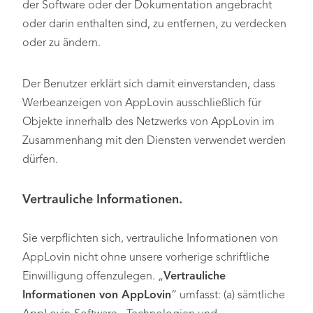
der Software oder der Dokumentation angebracht
oder darin enthalten sind, zu entfernen, zu verdecken
oder zu ändern.
Der Benutzer erklärt sich damit einverstanden, dass
Werbeanzeigen von AppLovin ausschließlich für
Objekte innerhalb des Netzwerks von AppLovin im
Zusammenhang mit den Diensten verwendet werden
dürfen.
Vertrauliche Informationen.
Sie verpflichten sich, vertrauliche Informationen von
AppLovin nicht ohne unsere vorherige schriftliche
Einwilligung offenzulegen. „
Vertrauliche
Informationen von AppLovin
“ umfasst: (a) sämtliche