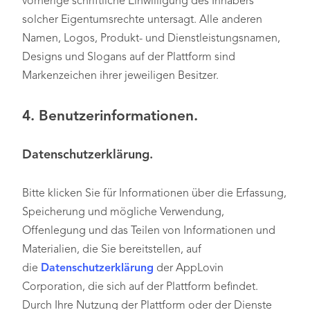
vorherige schriftliche Einwilligung des Inhabers
solcher Eigentumsrechte untersagt. Alle anderen
Namen, Logos, Produkt- und Dienstleistungsnamen,
Designs und Slogans auf der Plattform sind
Markenzeichen ihrer jeweiligen Besitzer.
4. Benutzerinformationen.
Datenschutzerklärung.
Bitte klicken Sie für Informationen über die Erfassung,
Speicherung und mögliche Verwendung,
Offenlegung und das Teilen von Informationen und
Materialien, die Sie bereitstellen, auf
die
Datenschutzerklärung
der AppLovin
Corporation, die sich auf der Plattform befindet.
Durch Ihre Nutzung der Plattform oder der Dienste