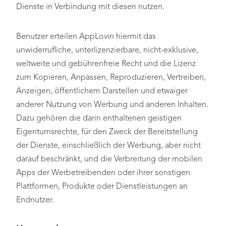
Dienste in Verbindung mit diesen nutzen.
Benutzer erteilen AppLovin hiermit das
unwiderrufliche, unterlizenzierbare, nicht-exklusive,
weltweite und gebührenfreie Recht und die Lizenz
zum Kopieren, Anpassen, Reproduzieren, Vertreiben,
Anzeigen, öffentlichem Darstellen und etwaiger
anderer Nutzung von Werbung und anderen Inhalten.
Dazu gehören die darin enthaltenen geistigen
Eigentumsrechte, für den Zweck der Bereitstellung
der Dienste, einschließlich der Werbung, aber nicht
darauf beschränkt, und die Verbreitung der mobilen
Apps der Werbetreibenden oder ihrer sonstigen
Plattformen, Produkte oder Dienstleistungen an
Endnutzer.