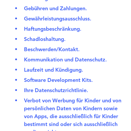
Gebühren und Zahlungen.
Gewährleistungsausschluss.
Haftungsbeschränkung.
Schadloshaltung.
Beschwerden/Kontakt.
Kommunikation und Datenschutz.
Laufzeit und Kündigung.
Software Development Kits.
Ihre Datenschutzrichtlinie.
Verbot von Werbung für Kinder und von
persönlichen Daten von Kindern sowie
von Apps, die ausschließlich für Kinder
bestimmt sind oder sich ausschließlich