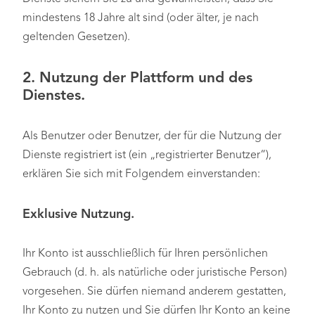
mindestens 18 Jahre alt sind (oder älter, je nach
geltenden Gesetzen).
2.
Nutzung der Plattform und des
Dienstes
.
Als Benutzer oder Benutzer, der für die Nutzung der
Dienste registriert ist (ein „registrierter Benutzer“),
erklären Sie sich mit Folgendem einverstanden:
Exklusive Nutzung.
Ihr Konto ist ausschließlich für Ihren persönlichen
Gebrauch (d. h. als natürliche oder juristische Person)
vorgesehen. Sie dürfen niemand anderem gestatten,
Ihr Konto zu nutzen und Sie dürfen Ihr Konto an keine