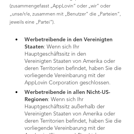
(zusammengefasst „AppLovin“ oder „wir“ oder
„unse/r/e, zusammen mit „Benutzer“ die „Parteien“,
jeweils eine „Partei“).
Werbetreibende in den Vereinigten
Staaten
: Wenn sich Ihr
Hauptgeschäftssitz in den
Vereinigten Staaten von Amerika oder
deren Territorien befindet, haben Sie die
vorliegende Vereinbarung mit der
AppLovin Corporation geschlossen.
Werbetreibende in allen Nicht-US-
Regionen
: Wenn sich Ihr
Hauptgeschäftssitz außerhalb der
Vereinigten Staaten von Amerika oder
deren Territorien befindet, haben Sie die
vorliegende Vereinbarung mit der