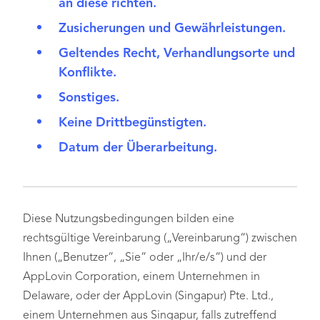
an diese richten.
Zusicherungen und Gewährleistungen.
Geltendes Recht, Verhandlungsorte und
Konflikte.
Sonstiges.
Keine Drittbegünstigten.
Datum der Überarbeitung.
Diese Nutzungsbedingungen bilden eine
rechtsgültige Vereinbarung („Vereinbarung“) zwischen
Ihnen („Benutzer“, „Sie“ oder „Ihr/e/s“) und der
AppLovin Corporation, einem Unternehmen in
Delaware, oder der AppLovin (Singapur) Pte. Ltd.,
einem Unternehmen aus Singapur, falls zutreffend