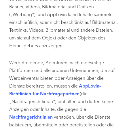
Banner, Videos, Bildmaterial und Grafiken
(„Werbung“), und AppLovin kann Inhalte sammeln,
einschließlich, aber nicht beschränkt auf Bildmaterial,
Textlinks, Videos, Bildmaterial und andere Dateien,
um sie auf dem Objekt oder den Objekten des
Herausgebers anzuzeigen.
Werbetreibende, Agenturen, nachfrageseitige
Plattformen und alle anderen Unternehmen, die auf
Werbeinventar bieten oder Anzeigen über die
Dienste bereitstellen, müssen die
AppLovin-
Richtlinien für Nachfragepartner
(die
„Nachfragerichtlinien“) einhalten und dürfen keine
Anzeigen oder Inhalte, die gegen die
Nachfragerichtlinien
verstoßen, über die Dienste
beisteuern, übermitteln oder bereitstellen oder die