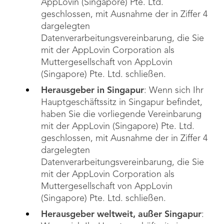
AppLovin (Singapore) Pte. Ltd.
geschlossen, mit Ausnahme der in Ziffer 4
dargelegten
Datenverarbeitungsvereinbarung, die Sie
mit der AppLovin Corporation als
Muttergesellschaft von AppLovin
(Singapore) Pte. Ltd. schließen.
Herausgeber in Singapur
: Wenn sich Ihr
Hauptgeschäftssitz in Singapur befindet,
haben Sie die vorliegende Vereinbarung
mit der AppLovin (Singapore) Pte. Ltd.
geschlossen, mit Ausnahme der in Ziffer 4
dargelegten
Datenverarbeitungsvereinbarung, die Sie
mit der AppLovin Corporation als
Muttergesellschaft von AppLovin
(Singapore) Pte. Ltd. schließen.
Herausgeber weltweit, außer Singapur
: