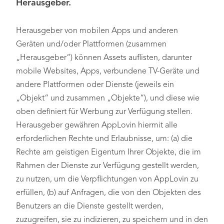
Herausgeber.
Herausgeber von mobilen Apps und anderen
Geräten und/oder Plattformen (zusammen
„Herausgeber“) können Assets auflisten, darunter
mobile Websites, Apps, verbundene TV-Geräte und
andere Plattformen oder Dienste (jeweils ein
„Objekt“ und zusammen „Objekte“), und diese wie
oben definiert für Werbung zur Verfügung stellen.
Herausgeber gewähren AppLovin hiermit alle
erforderlichen Rechte und Erlaubnisse, um: (a) die
Rechte am geistigen Eigentum Ihrer Objekte, die im
Rahmen der Dienste zur Verfügung gestellt werden,
zu nutzen, um die Verpflichtungen von AppLovin zu
erfüllen, (b) auf Anfragen, die von den Objekten des
Benutzers an die Dienste gestellt werden,
zuzugreifen, sie zu indizieren, zu speichern und in den