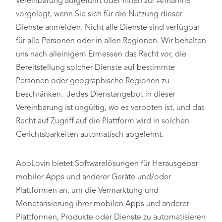
Vereinbarung aufgeführt oder Ihnen zur Annahme
vorgelegt, wenn Sie sich für die Nutzung dieser
Dienste anmelden. Nicht alle Dienste sind verfügbar
für alle Personen oder in allen Regionen. Wir behalten
uns nach alleinigem Ermessen das Recht vor, die
Bereitstellung solcher Dienste auf bestimmte
Personen oder geographische Regionen zu
beschränken. Jedes Dienstangebot in dieser
Vereinbarung ist ungültig, wo es verboten ist, und das
Recht auf Zugriff auf die Plattform wird in solchen
Gerichtsbarkeiten automatisch abgelehnt.
AppLovin bietet Softwarelösungen für Herausgeber
mobiler Apps und anderer Geräte und/oder
Plattformen an, um die Vermarktung und
Monetarisierung ihrer mobilen Apps und anderer
Plattformen, Produkte oder Dienste zu automatisieren