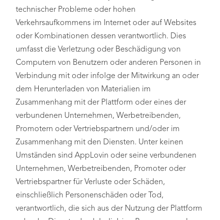
technischer Probleme oder hohen
Verkehrsaufkommens im Internet oder auf Websites
oder Kombinationen dessen verantwortlich. Dies
umfasst die Verletzung oder Beschädigung von
Computern von Benutzern oder anderen Personen in
Verbindung mit oder infolge der Mitwirkung an oder
dem Herunterladen von Materialien im
Zusammenhang mit der Plattform oder eines der
verbundenen Unternehmen, Werbetreibenden,
Promotern oder Vertriebspartnern und/oder im
Zusammenhang mit den Diensten. Unter keinen
Umständen sind AppLovin oder seine verbundenen
Unternehmen, Werbetreibenden, Promoter oder
Vertriebspartner für Verluste oder Schäden,
einschließlich Personenschäden oder Tod,
verantwortlich, die sich aus der Nutzung der Plattform