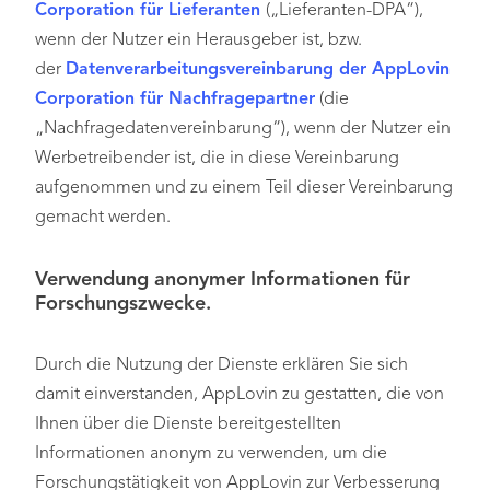
Corporation für Lieferanten
(„Lieferanten-DPA“),
wenn der Nutzer ein Herausgeber ist, bzw.
der
Datenverarbeitungsvereinbarung der AppLovin
Corporation für Nachfragepartner
(die
„Nachfragedatenvereinbarung“), wenn der Nutzer ein
Werbetreibender ist, die in diese Vereinbarung
aufgenommen und zu einem Teil dieser Vereinbarung
gemacht werden.
Verwendung anonymer Informationen für
Forschungszwecke.
Durch die Nutzung der Dienste erklären Sie sich
damit einverstanden, AppLovin zu gestatten, die von
Ihnen über die Dienste bereitgestellten
Informationen anonym zu verwenden, um die
Forschungstätigkeit von AppLovin zur Verbesserung