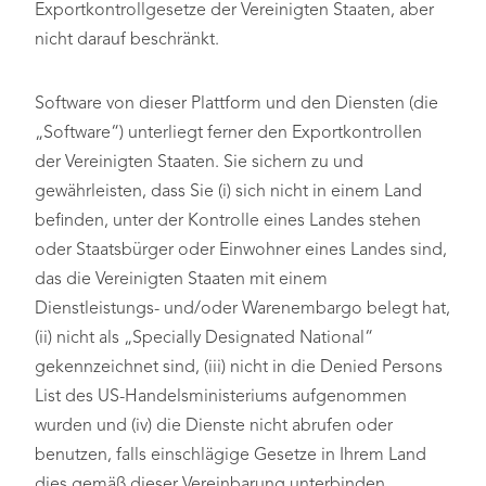
Exportkontrollgesetze der Vereinigten Staaten, aber
nicht darauf beschränkt.
Software von dieser Plattform und den Diensten (die
„Software“) unterliegt ferner den Exportkontrollen
der Vereinigten Staaten. Sie sichern zu und
gewährleisten, dass Sie (i) sich nicht in einem Land
befinden, unter der Kontrolle eines Landes stehen
oder Staatsbürger oder Einwohner eines Landes sind,
das die Vereinigten Staaten mit einem
Dienstleistungs- und/oder Warenembargo belegt hat,
(ii) nicht als „Specially Designated National“
gekennzeichnet sind, (iii) nicht in die Denied Persons
List des US-Handelsministeriums aufgenommen
wurden und (iv) die Dienste nicht abrufen oder
benutzen, falls einschlägige Gesetze in Ihrem Land
dies gemäß dieser Vereinbarung unterbinden.