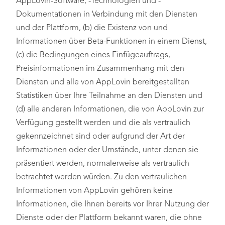
AppLovin-Software, -Technologien und -
Dokumentationen in Verbindung mit den Diensten
und der Plattform, (b) die Existenz von und
Informationen über Beta-Funktionen in einem Dienst,
(c) die Bedingungen eines Einfügeauftrags,
Preisinformationen im Zusammenhang mit den
Diensten und alle von AppLovin bereitgestellten
Statistiken über Ihre Teilnahme an den Diensten und
(d) alle anderen Informationen, die von AppLovin zur
Verfügung gestellt werden und die als vertraulich
gekennzeichnet sind oder aufgrund der Art der
Informationen oder der Umstände, unter denen sie
präsentiert werden, normalerweise als vertraulich
betrachtet werden würden. Zu den vertraulichen
Informationen von AppLovin gehören keine
Informationen, die Ihnen bereits vor Ihrer Nutzung der
Dienste oder der Plattform bekannt waren, die ohne