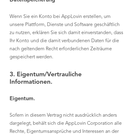
Datenspeicherung
Wenn Sie ein Konto bei AppLovin erstellen, um
unsere Plattform, Dienste und Software geschäftlich
zu nutzen, erklären Sie sich damit einverstanden, dass
Ihr Konto und die damit verbundenen Daten für die
nach geltendem Recht erforderlichen Zeiträume
gespeichert werden.
3. Eigentum/Vertrauliche
Informationen.
Eigentum.
Sofern in diesem Vertrag nicht ausdrücklich anders
dargelegt, behält sich die AppLovin Corporation alle
Rechte, Eigentumsansprüche und Interessen an der