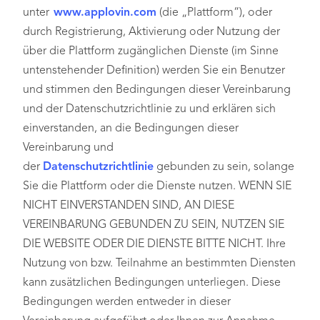
unter
www.applovin.com
(die „Plattform“), oder
durch Registrierung, Aktivierung oder Nutzung der
über die Plattform zugänglichen Dienste (im Sinne
untenstehender Definition) werden Sie ein Benutzer
und stimmen den Bedingungen dieser Vereinbarung
und der Datenschutzrichtlinie zu und erklären sich
einverstanden, an die Bedingungen dieser
Vereinbarung und
der
Datenschutzrichtlinie
gebunden zu sein, solange
Sie die Plattform oder die Dienste nutzen. WENN SIE
NICHT EINVERSTANDEN SIND, AN DIESE
VEREINBARUNG GEBUNDEN ZU SEIN, NUTZEN SIE
DIE WEBSITE ODER DIE DIENSTE BITTE NICHT. Ihre
Nutzung von bzw. Teilnahme an bestimmten Diensten
kann zusätzlichen Bedingungen unterliegen. Diese
Bedingungen werden entweder in dieser