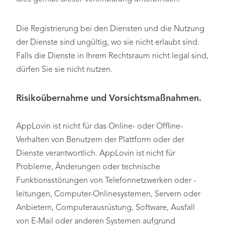
Die Registrierung bei den Diensten und die Nutzung
der Dienste sind ungültig, wo sie nicht erlaubt sind.
Falls die Dienste in Ihrem Rechtsraum nicht legal sind,
dürfen Sie sie nicht nutzen.
Risikoübernahme und Vorsichtsmaßnahmen.
AppLovin ist nicht für das Online- oder Offline-
Verhalten von Benutzern der Plattform oder der
Dienste verantwortlich. AppLovin ist nicht für
Probleme, Änderungen oder technische
Funktionsstörungen von Telefonnetzwerken oder -
leitungen, Computer-Onlinesystemen, Servern oder
Anbietern, Computerausrüstung, Software, Ausfall
von E-Mail oder anderen Systemen aufgrund