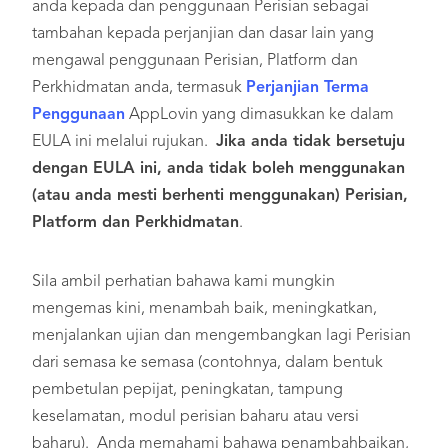
anda kepada dan penggunaan Perisian sebagai
tambahan kepada perjanjian dan dasar lain yang
mengawal penggunaan Perisian, Platform dan
Perkhidmatan anda, termasuk
Perjanjian Terma
Penggunaan
AppLovin yang dimasukkan ke dalam
EULA ini melalui rujukan.
Jika anda tidak bersetuju
dengan EULA ini, anda tidak boleh menggunakan
(atau anda mesti berhenti menggunakan) Perisian,
Platform dan Perkhidmatan
.
Sila ambil perhatian bahawa kami mungkin
mengemas kini, menambah baik, meningkatkan,
menjalankan ujian dan mengembangkan lagi Perisian
dari semasa ke semasa (contohnya, dalam bentuk
pembetulan pepijat, peningkatan, tampung
keselamatan, modul perisian baharu atau versi
baharu). Anda memahami bahawa penambahbaikan,