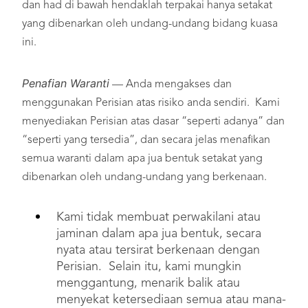
dan had di bawah hendaklah terpakai hanya setakat
yang dibenarkan oleh undang-undang bidang kuasa
ini.
Penafian Waranti
— Anda mengakses dan
menggunakan Perisian atas risiko anda sendiri. Kami
menyediakan Perisian atas dasar “seperti adanya” dan
“seperti yang tersedia”, dan secara jelas menafikan
semua waranti dalam apa jua bentuk setakat yang
dibenarkan oleh undang-undang yang berkenaan.
Kami tidak membuat perwakilani atau
jaminan dalam apa jua bentuk, secara
nyata atau tersirat berkenaan dengan
Perisian. Selain itu, kami mungkin
menggantung, menarik balik atau
menyekat ketersediaan semua atau mana-