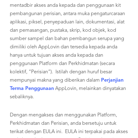
mentadbir akses anda kepada dan penggunaan kit
pembangunan perisian, antara muka pengaturcaraan
aplikasi, piksel, penyepaduan lain, dokumentasi, alat
dan pemasangan, pustaka, skrip, kod objek, kod
sumber sampel dan bahan pembangun serupa yang
dimiliki oleh AppLovin dan tersedia kepada anda
hanya untuk tujuan akses anda kepada dan
penggunaan Platform dan Perkhidmatan (secara
kolektif, “Perisian”). Istilah dengan huruf besar
mempunyai makna yang diberikan dalam
Perjanjian
Terma Penggunaan
AppLovin, melainkan dinyatakan
sebaliknya.
Dengan mengakses dan menggunakan Platform,
Perkhidmatan dan Perisian, anda bersetuju untuk
terikat dengan EULA ini. EULA ini terpakai pada akses