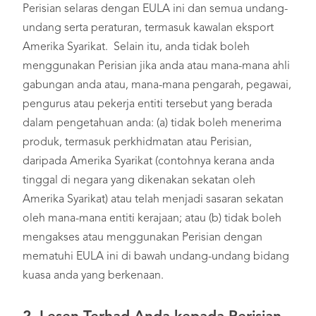
Perisian selaras dengan EULA ini dan semua undang-
undang serta peraturan, termasuk kawalan eksport
Amerika Syarikat. Selain itu, anda tidak boleh
menggunakan Perisian jika anda atau mana-mana ahli
gabungan anda atau, mana-mana pengarah, pegawai,
pengurus atau pekerja entiti tersebut yang berada
dalam pengetahuan anda: (a) tidak boleh menerima
produk, termasuk perkhidmatan atau Perisian,
daripada Amerika Syarikat (contohnya kerana anda
tinggal di negara yang dikenakan sekatan oleh
Amerika Syarikat) atau telah menjadi sasaran sekatan
oleh mana-mana entiti kerajaan; atau (b) tidak boleh
mengakses atau menggunakan Perisian dengan
mematuhi EULA ini di bawah undang-undang bidang
kuasa anda yang berkenaan.