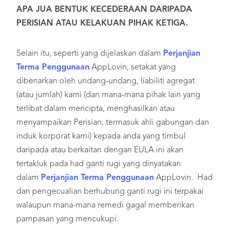
APA JUA BENTUK KECEDERAAN DARIPADA
PERISIAN ATAU KELAKUAN PIHAK KETIGA.
Selain itu, seperti yang dijelaskan dalam
Perjanjian
Terma Penggunaan
AppLovin, setakat yang
dibenarkan oleh undang-undang, liabiliti agregat
(atau jumlah) kami (dan mana-mana pihak lain yang
terlibat dalam mencipta, menghasilkan atau
menyampaikan Perisian, termasuk ahli gabungan dan
induk korporat kami) kepada anda yang timbul
daripada atau berkaitan dengan EULA ini akan
tertakluk pada had ganti rugi yang dinyatakan
dalam
Perjanjian Terma Penggunaan
AppLovin. Had
dan pengecualian berhubung ganti rugi ini terpakai
walaupun mana-mana remedi gagal memberikan
pampasan yang mencukupi.