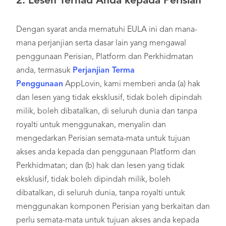
2.
Lesen Terhad Anda kepada Perisian
Dengan syarat anda mematuhi EULA ini dan mana-
mana perjanjian serta dasar lain yang mengawal
penggunaan Perisian, Platform dan Perkhidmatan
anda, termasuk
Perjanjian Terma
Penggunaan
AppLovin, kami memberi anda (a) hak
dan lesen yang tidak eksklusif, tidak boleh dipindah
milik, boleh dibatalkan, di seluruh dunia dan tanpa
royalti untuk menggunakan, menyalin dan
mengedarkan Perisian semata-mata untuk tujuan
akses anda kepada dan penggunaan Platform dan
Perkhidmatan; dan (b) hak dan lesen yang tidak
eksklusif, tidak boleh dipindah milik, boleh
dibatalkan, di seluruh dunia, tanpa royalti untuk
menggunakan komponen Perisian yang berkaitan dan
perlu semata-mata untuk tujuan akses anda kepada