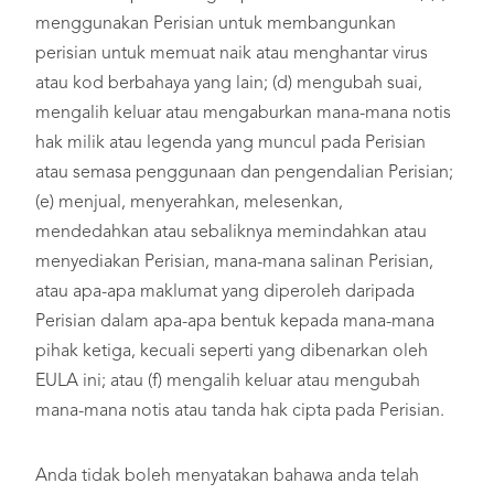
menggunakan Perisian untuk membangunkan
perisian untuk memuat naik atau menghantar virus
atau kod berbahaya yang lain; (d) mengubah suai,
mengalih keluar atau mengaburkan mana-mana notis
hak milik atau legenda yang muncul pada Perisian
atau semasa penggunaan dan pengendalian Perisian;
(e) menjual, menyerahkan, melesenkan,
mendedahkan atau sebaliknya memindahkan atau
menyediakan Perisian, mana-mana salinan Perisian,
atau apa-apa maklumat yang diperoleh daripada
Perisian dalam apa-apa bentuk kepada mana-mana
pihak ketiga, kecuali seperti yang dibenarkan oleh
EULA ini; atau (f) mengalih keluar atau mengubah
mana-mana notis atau tanda hak cipta pada Perisian.
Anda tidak boleh menyatakan bahawa anda telah