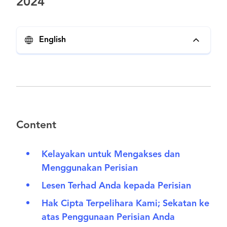
2024
English
Content
Kelayakan untuk Mengakses dan
Menggunakan Perisian
Lesen Terhad Anda kepada Perisian
Hak Cipta Terpelihara Kami; Sekatan ke
atas Penggunaan Perisian Anda