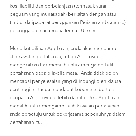
kos, liabiliti dan perbelanjaan (termasuk yuran
peguam yang munasabah) berkaitan dengan atau
timbul daripada (a) penggunaan Perisian anda atau (b)
pelanggaran mana-mana terma EULA ini.
Mengikut pilihan AppLovin, anda akan mengambil
alih kawalan pertahanan, tetapi AppLovin
mengekalkan hak memilih untuk mengambil alih
pertahanan pada bila-bila masa. Anda tidak boleh
mencapai penyelesaian yang dilindungi oleh klausa
ganti rugi ini tanpa mendapat kebenaran bertulis
daripada AppLovin terlebih dahulu. Jika AppLovin
memilih untuk mengambil alih kawalan pertahanan,
anda bersetuju untuk bekerjasama sepenuhnya dalam
pertahanan itu.