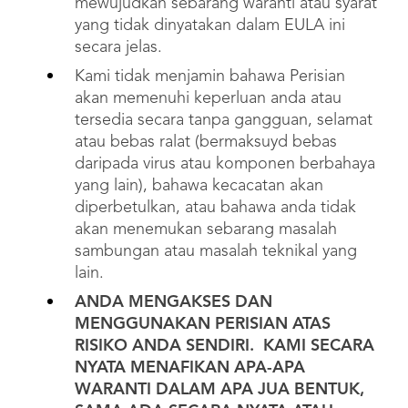
mewujudkan sebarang waranti atau syarat
yang tidak dinyatakan dalam EULA ini
secara jelas.
Kami tidak menjamin bahawa Perisian
akan memenuhi keperluan anda atau
tersedia secara tanpa gangguan, selamat
atau bebas ralat (bermaksuyd bebas
daripada virus atau komponen berbahaya
yang lain), bahawa kecacatan akan
diperbetulkan, atau bahawa anda tidak
akan menemukan sebarang masalah
sambungan atau masalah teknikal yang
lain.
ANDA MENGAKSES DAN
MENGGUNAKAN PERISIAN ATAS
RISIKO ANDA SENDIRI. KAMI SECARA
NYATA MENAFIKAN APA-APA
WARANTI DALAM APA JUA BENTUK,