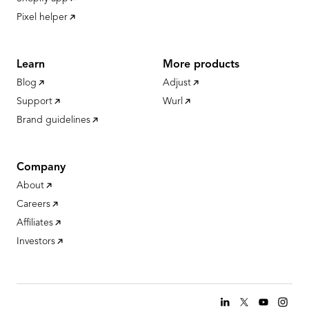
Pixel helper
Learn
More products
Blog
Adjust
Support
Wurl
Brand guidelines
Company
About
Careers
Affiliates
Investors