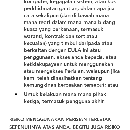
komputer, kegagalan sistem, atau kos
perkhidmatan gantian, dalam apa jua
cara sekalipun (dan di bawah mana-
mana teori dalam mana-mana bidang
kuasa yang berkenaan, termasuk
waranti, kontrak dan tort atau
kecuaian) yang timbul daripada atau
berkaitan dengan EULA ini atau
penggunaan, akses anda kepada, atau
ketidakupayaan untuk menggunakan
atau mengakses Perisian, walaupun jika
kami telah dinasihatkan tentang
kemungkinan kerosakan tersebut; atau
Untuk kelakuan mana-mana pihak
ketiga, termasuk pengguna akhir.
RISIKO MENGGUNAKAN PERISIAN TERLETAK
SEPENUHNYA ATAS ANDA, BEGITU JUGA RISIKO