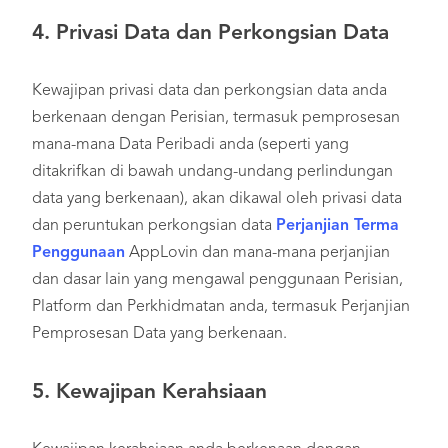
4.
Privasi Data dan Perkongsian Data
Kewajipan privasi data dan perkongsian data anda
berkenaan dengan Perisian, termasuk pemprosesan
mana-mana Data Peribadi anda (seperti yang
ditakrifkan di bawah undang-undang perlindungan
data yang berkenaan), akan dikawal oleh privasi data
dan peruntukan perkongsian data
Perjanjian Terma
Penggunaan
AppLovin dan mana-mana perjanjian
dan dasar lain yang mengawal penggunaan Perisian,
Platform dan Perkhidmatan anda, termasuk Perjanjian
Pemprosesan Data yang berkenaan.
5.
Kewajipan Kerahsiaan