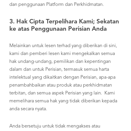
dan penggunaan Platform dan Perkhidmatan.
3. Hak Cipta Terpelihara Kami; Sekatan
ke atas Penggunaan Perisian Anda
Melainkan untuk lesen terhad yang diberikan di sini,
kami dan pemberi lesen kami mengekalkan semua
hak undang-undang, pemilikan dan kepentingan
dalam dan untuk Perisian, termasuk semua harta
intelektual yang dikaitkan dengan Perisian, apa-apa
penambahbaikan atau produk atau perkhidmatan
terbitan, dan semua aspek Perisian yang lain. Kami
memelihara semua hak yang tidak diberikan kepada
anda secara nyata.
Anda bersetuju untuk tidak mengakses atau