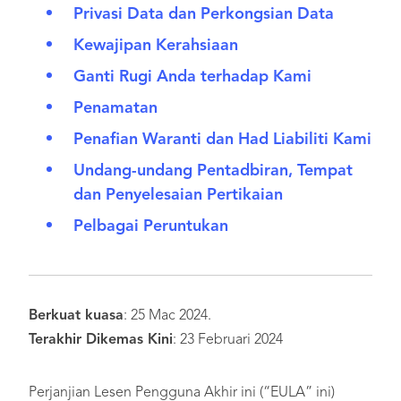
Privasi Data dan Perkongsian Data
Kewajipan Kerahsiaan
Ganti Rugi Anda terhadap Kami
Penamatan
Penafian Waranti dan Had Liabiliti Kami
Undang-undang Pentadbiran, Tempat
dan Penyelesaian Pertikaian
Pelbagai Peruntukan
Berkuat kuasa
: 25 Mac 2024.
Terakhir Dikemas Kini
: 23 Februari 2024
Perjanjian Lesen Pengguna Akhir ini (“EULA” ini)