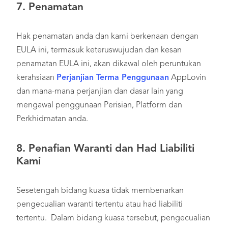
7.
Penamatan
Hak penamatan anda dan kami berkenaan dengan
EULA ini, termasuk keteruswujudan dan kesan
penamatan EULA ini, akan dikawal oleh peruntukan
kerahsiaan
Perjanjian Terma Penggunaan
AppLovin
dan mana-mana perjanjian dan dasar lain yang
mengawal penggunaan Perisian, Platform dan
Perkhidmatan anda.
8.
Penafian Waranti dan Had Liabiliti
Kami
Sesetengah bidang kuasa tidak membenarkan
pengecualian waranti tertentu atau had liabiliti
tertentu. Dalam bidang kuasa tersebut, pengecualian