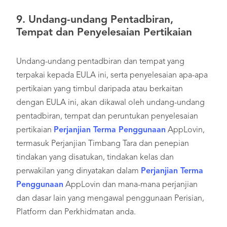
9.
Undang-undang Pentadbiran,
Tempat dan Penyelesaian Pertikaian
Undang-undang pentadbiran dan tempat yang
terpakai kepada EULA ini, serta penyelesaian apa-apa
pertikaian yang timbul daripada atau berkaitan
dengan EULA ini, akan dikawal oleh undang-undang
pentadbiran, tempat dan peruntukan penyelesaian
pertikaian
Perjanjian Terma Penggunaan
AppLovin,
termasuk Perjanjian Timbang Tara dan penepian
tindakan yang disatukan, tindakan kelas dan
perwakilan yang dinyatakan dalam
Perjanjian Terma
Penggunaan
AppLovin dan mana-mana perjanjian
dan dasar lain yang mengawal penggunaan Perisian,
Platform dan Perkhidmatan anda.