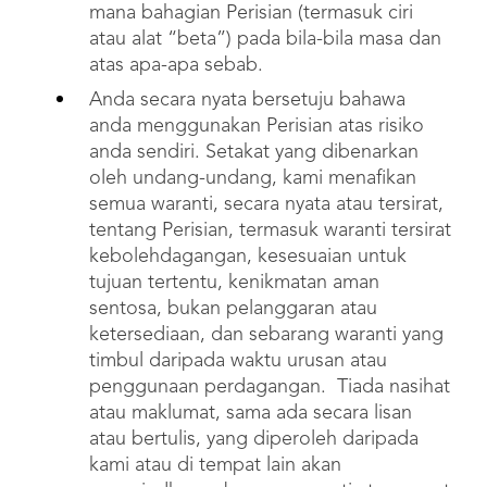
mana bahagian Perisian (termasuk ciri
atau alat “beta”) pada bila-bila masa dan
atas apa-apa sebab.
Anda secara nyata bersetuju bahawa
anda menggunakan Perisian atas risiko
anda sendiri. Setakat yang dibenarkan
oleh undang-undang, kami menafikan
semua waranti, secara nyata atau tersirat,
tentang Perisian, termasuk waranti tersirat
kebolehdagangan, kesesuaian untuk
tujuan tertentu, kenikmatan aman
sentosa, bukan pelanggaran atau
ketersediaan, dan sebarang waranti yang
timbul daripada waktu urusan atau
penggunaan perdagangan. Tiada nasihat
atau maklumat, sama ada secara lisan
atau bertulis, yang diperoleh daripada
kami atau di tempat lain akan