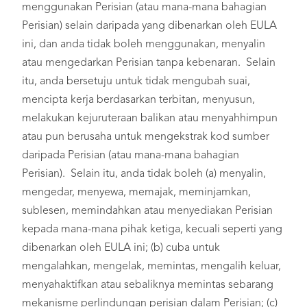
menggunakan Perisian (atau mana-mana bahagian
Perisian) selain daripada yang dibenarkan oleh EULA
ini, dan anda tidak boleh menggunakan, menyalin
atau mengedarkan Perisian tanpa kebenaran. Selain
itu, anda bersetuju untuk tidak mengubah suai,
mencipta kerja berdasarkan terbitan, menyusun,
melakukan kejuruteraan balikan atau menyahhimpun
atau pun berusaha untuk mengekstrak kod sumber
daripada Perisian (atau mana-mana bahagian
Perisian). Selain itu, anda tidak boleh (a) menyalin,
mengedar, menyewa, memajak, meminjamkan,
sublesen, memindahkan atau menyediakan Perisian
kepada mana-mana pihak ketiga, kecuali seperti yang
dibenarkan oleh EULA ini; (b) cuba untuk
mengalahkan, mengelak, memintas, mengalih keluar,
menyahaktifkan atau sebaliknya memintas sebarang
mekanisme perlindungan perisian dalam Perisian; (c)