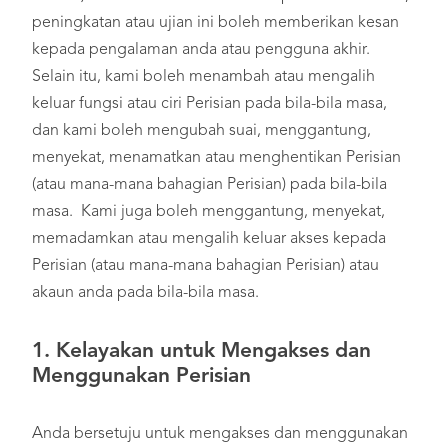
peningkatan atau ujian ini boleh memberikan kesan
kepada pengalaman anda atau pengguna akhir.
Selain itu, kami boleh menambah atau mengalih
keluar fungsi atau ciri Perisian pada bila-bila masa,
dan kami boleh mengubah suai, menggantung,
menyekat, menamatkan atau menghentikan Perisian
(atau mana-mana bahagian Perisian) pada bila-bila
masa. Kami juga boleh menggantung, menyekat,
memadamkan atau mengalih keluar akses kepada
Perisian (atau mana-mana bahagian Perisian) atau
akaun anda pada bila-bila masa.
1.
Kelayakan untuk Mengakses dan
Menggunakan Perisian
Anda bersetuju untuk mengakses dan menggunakan