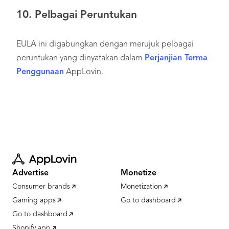
10.
Pelbagai Peruntukan
EULA ini digabungkan dengan merujuk pelbagai
peruntukan yang dinyatakan dalam
Perjanjian Terma
Penggunaan
AppLovin.
Advertise
Monetize
Consumer brands
Monetization
Gaming apps
Go to dashboard
Go to dashboard
Shopify app