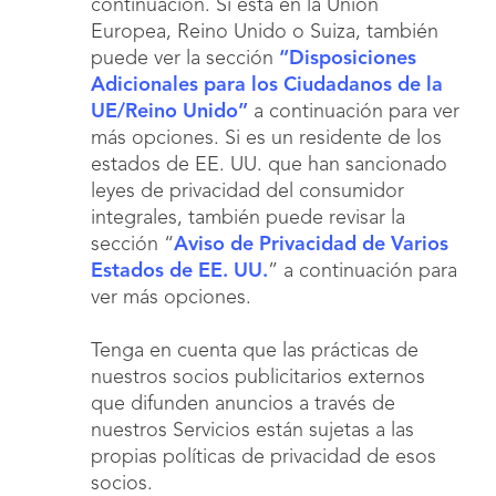
continuación. Si está en la Unión
Europea, Reino Unido o Suiza, también
puede ver la sección
“Disposiciones
Adicionales para los Ciudadanos de la
UE/Reino Unido”
a continuación para ver
más opciones. Si es un residente de los
estados de EE. UU. que han sancionado
leyes de privacidad del consumidor
integrales, también puede revisar la
sección “
Aviso de Privacidad de Varios
Estados de EE. UU.
” a continuación para
ver más opciones.
Tenga en cuenta que las prácticas de
nuestros socios publicitarios externos
que difunden anuncios a través de
nuestros Servicios están sujetas a las
propias políticas de privacidad de esos
socios.