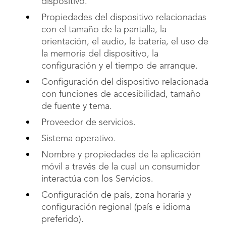
dispositivo.
Propiedades del dispositivo relacionadas
con el tamaño de la pantalla, la
orientación, el audio, la batería, el uso de
la memoria del dispositivo, la
configuración y el tiempo de arranque.
Configuración del dispositivo relacionada
con funciones de accesibilidad, tamaño
de fuente y tema.
Proveedor de servicios.
Sistema operativo.
Nombre y propiedades de la aplicación
móvil a través de la cual un consumidor
interactúa con los Servicios.
Configuración de país, zona horaria y
configuración regional (país e idioma
preferido).