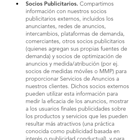
Socios Publicitarios.
Compartimos
información con nuestros socios
publicitarios externos, incluidos los
anunciantes, redes de anuncios,
intercambios, plataformas de demanda,
comerciantes, otros socios publicitarios
(quienes agregan sus propias fuentes de
demanda) y socios de optimización de
anuncios y medida/atribución (por ej.
socios de medidas móviles o MMP) para
proporcionar Servicios de Anuncios a
nuestros clientes. Dichos socios externos
pueden utilizar esta información para
medir la eficacia de los anuncios, mostrar
a los usuarios finales publicidades sobre
los productos y servicios que les pueden
resultar más atractivos (una práctica
conocida como publicidad basada en
interés o publicidad conductual), y para