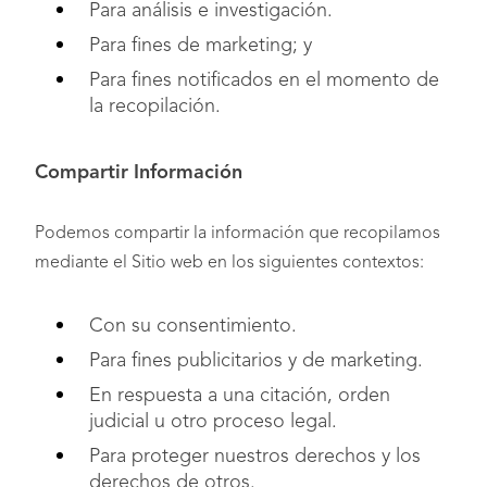
Para análisis e investigación.
Para fines de marketing; y
Para fines notificados en el momento de
la recopilación.
Compartir Información
Podemos compartir la información que recopilamos
mediante el Sitio web en los siguientes contextos:
Con su consentimiento.
Para fines publicitarios y de marketing.
En respuesta a una citación, orden
judicial u otro proceso legal.
Para proteger nuestros derechos y los
derechos de otros.