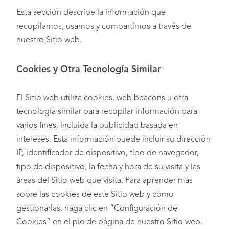
Esta sección describe la información que
recopilamos, usamos y compartimos a través de
nuestro Sitio web.
Cookies y Otra Tecnología Similar
El Sitio web utiliza cookies, web beacons u otra
tecnología similar para recopilar información para
varios fines, incluida la publicidad basada en
intereses. Esta información puede incluir su dirección
IP, identificador de dispositivo, tipo de navegador,
tipo de dispositivo, la fecha y hora de su visita y las
áreas del Sitio web que visita. Para aprender más
sobre las cookies de este Sitio web y cómo
gestionarlas, haga clic en “Configuración de
Cookies” en el pie de página de nuestro Sitio web.