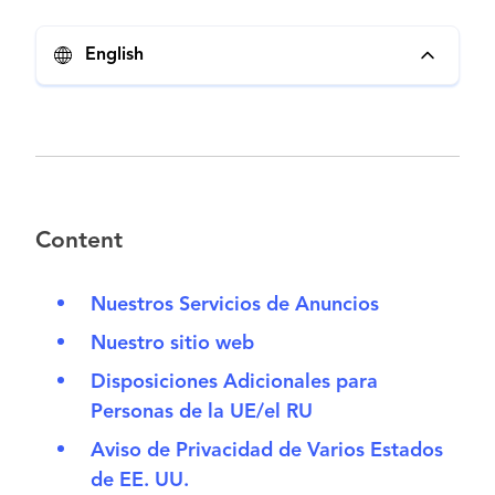
English
Content
Nuestros Servicios de Anuncios
Nuestro sitio web
Disposiciones Adicionales para
Personas de la UE/el RU
Aviso de Privacidad de Varios Estados
de EE. UU.