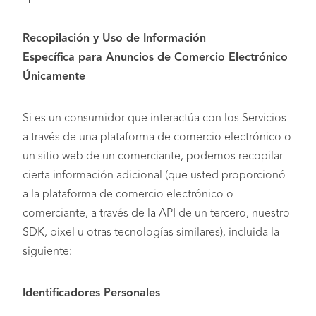
Recopilación y Uso de Información
Específica
para
Anuncios de Comercio Electrónico
Únicamente
Si es un consumidor que interactúa con los Servicios
a través de una plataforma de comercio electrónico o
un sitio web de un comerciante, podemos recopilar
cierta información adicional (que usted proporcionó
a la plataforma de comercio electrónico o
comerciante, a través de la API de un tercero, nuestro
SDK, pixel u otras tecnologías similares), incluida la
siguiente:
Identificadores Personales