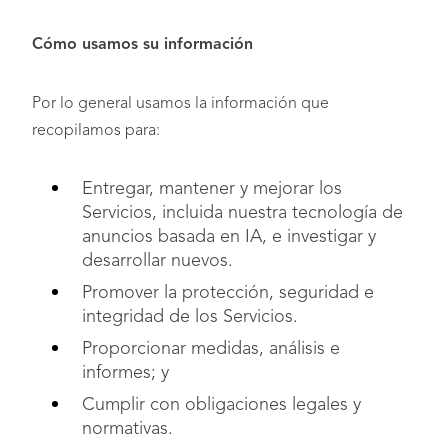
Cómo usamos su información
Por lo general usamos la información que
recopilamos para:
Entregar, mantener y mejorar los
Servicios, incluida nuestra tecnología de
anuncios basada en IA, e investigar y
desarrollar nuevos.
Promover la protección, seguridad e
integridad de los Servicios.
Proporcionar medidas, análisis e
informes; y
Cumplir con obligaciones legales y
normativas.