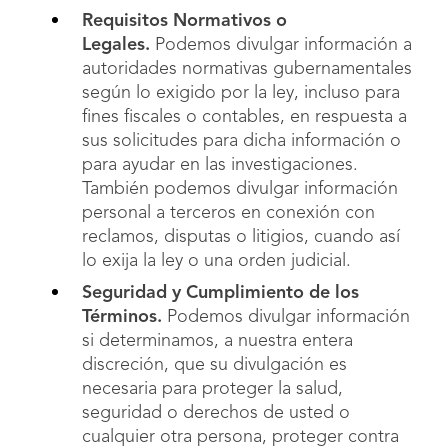
Requisitos Normativos o
Legales.
Podemos divulgar información a
autoridades normativas gubernamentales
según lo exigido por la ley, incluso para
fines fiscales o contables, en respuesta a
sus solicitudes para dicha información o
para ayudar en las investigaciones.
También podemos divulgar información
personal a terceros en conexión con
reclamos, disputas o litigios, cuando así
lo exija la ley o una orden judicial.
Seguridad y Cumplimiento de los
Términos.
Podemos divulgar información
si determinamos, a nuestra entera
discreción, que su divulgación es
necesaria para proteger la salud,
seguridad o derechos de usted o
cualquier otra persona, proteger contra