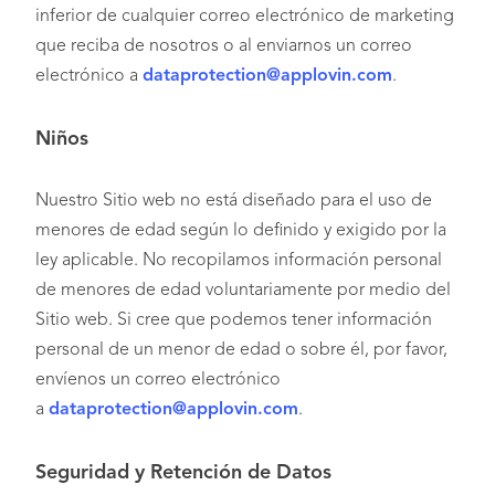
inferior de cualquier correo electrónico de marketing
que reciba de nosotros o al enviarnos un correo
electrónico a
dataprotection@applovin.com
.
Niños
Nuestro Sitio web no está diseñado para el uso de
menores de edad según lo definido y exigido por la
ley aplicable. No recopilamos información personal
de menores de edad voluntariamente por medio del
Sitio web. Si cree que podemos tener información
personal de un menor de edad o sobre él, por favor,
envíenos un correo electrónico
a
dataprotection@applovin.com
.
Seguridad y Retención de Datos