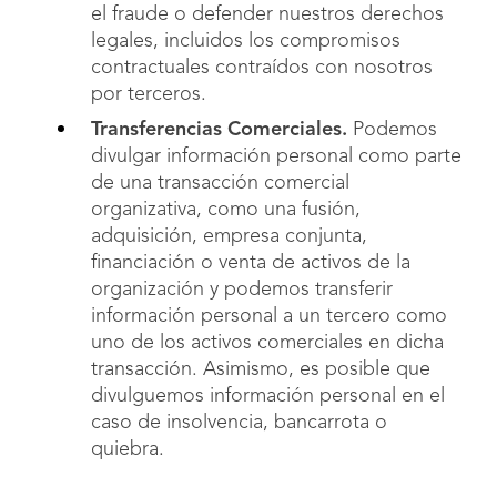
el fraude o defender nuestros derechos
legales, incluidos los compromisos
contractuales contraídos con nosotros
por terceros.
Transferencias Comerciales.
Podemos
divulgar información personal como parte
de una transacción comercial
organizativa, como una fusión,
adquisición, empresa conjunta,
financiación o venta de activos de la
organización y podemos transferir
información personal a un tercero como
uno de los activos comerciales en dicha
transacción. Asimismo, es posible que
divulguemos información personal en el
caso de insolvencia, bancarrota o
quiebra.