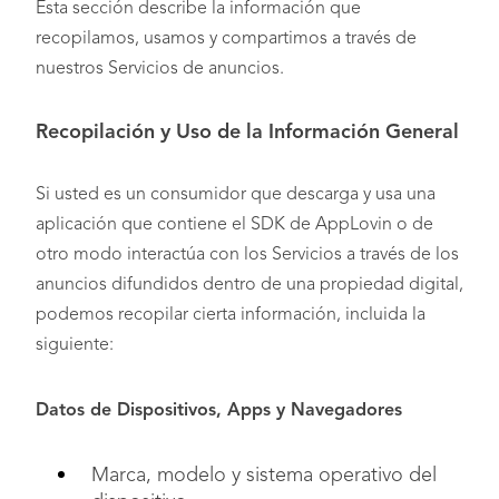
Esta sección describe la información que
recopilamos, usamos y compartimos a través de
nuestros Servicios de anuncios.
Recopilación y Uso de la Información General
Si usted es un consumidor que descarga y usa una
aplicación que contiene el SDK de AppLovin o de
otro modo interactúa con los Servicios a través de los
anuncios difundidos dentro de una propiedad digital,
podemos recopilar cierta información, incluida la
siguiente:
Datos de Dispositivos, Apps y Navegadores
Marca, modelo y sistema operativo del