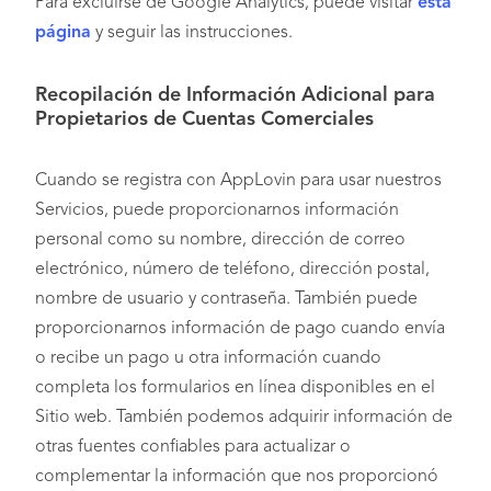
Para excluirse de Google Analytics, puede visitar
esta
página
y seguir las instrucciones.
Recopilación de Información Adicional para
Propietarios de Cuentas Comerciales
Cuando se registra con AppLovin para usar nuestros
Servicios, puede proporcionarnos información
personal como su nombre, dirección de correo
electrónico, número de teléfono, dirección postal,
nombre de usuario y contraseña. También puede
proporcionarnos información de pago cuando envía
o recibe un pago u otra información cuando
completa los formularios en línea disponibles en el
Sitio web. También podemos adquirir información de
otras fuentes confiables para actualizar o
complementar la información que nos proporcionó