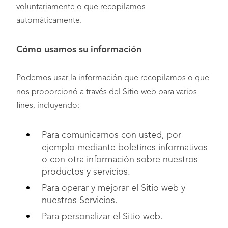
voluntariamente o que recopilamos
automáticamente.
Cómo usamos su información
Podemos usar la información que recopilamos o que
nos proporcionó a través del Sitio web para varios
fines, incluyendo:
Para comunicarnos con usted, por
ejemplo mediante boletines informativos
o con otra información sobre nuestros
productos y servicios.
Para operar y mejorar el Sitio web y
nuestros Servicios.
Para personalizar el Sitio web.