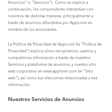
Anuncios” o “Servicios”). Como se explica a
continuación, los consumidores interactúan con
nosotros de distintas maneras, principalmente a
través de anuncios difundidos por AppLovin en
nombre de los anunciantes.
La Política de Privacidad de AppLovin (la “Política de
Privacidad”) explica cómo recopilamos, usamos y
compartimos información a través de nuestros
Servicios y plataforma de anuncios, y nuestro sitio
web corporativo en www.applovin.com (el “Sitio
web”), así como sus elecciones relacionadas a esa
información.
Nuestros Servicios de Anuncios