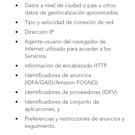
Datos a nivel de ciudad o país u otros
datos de geolocalización aproximados.
Tipo y velocidad de conexión de red.
Dirección IP.
Agente-usuario del navegador de
Internet utilizado para acceder a los
Servicios.
Información de encabezado HTTP.
Identificadores de anuncios
(IDFA/GAID/Amazon FOSAID).
Identificadores de proveedores (IDFV).
Identificadores de conjunto de
aplicaciones; y
Preferencias y restricciones de anuncios y
seguimiento.