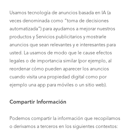
Usamos tecnología de anuncios basada en IA (a
veces denominada como “toma de decisiones
automatizada”) para ayudarnos a mejorar nuestros
productos y Servicios publicitarios y mostrarle
anuncios que sean relevantes y e interesantes para
usted. La usamos de modo que le cause efectos
legales o de importancia similar (por ejemplo, al
reordenar cómo pueden aparecer los anuncios
cuando visita una propiedad digital como por
ejemplo una app para móviles o un sitio web).
Compartir Información
Podemos compartir la información que recopilamos
o derivamos a terceros en los siguientes contextos: