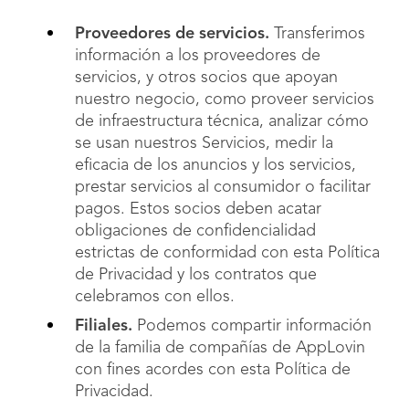
Proveedores de servicios.
Transferimos
información a los proveedores de
servicios, y otros socios que apoyan
nuestro negocio, como proveer servicios
de infraestructura técnica, analizar cómo
se usan nuestros Servicios, medir la
eficacia de los anuncios y los servicios,
prestar servicios al consumidor o facilitar
pagos. Estos socios deben acatar
obligaciones de confidencialidad
estrictas de conformidad con esta Política
de Privacidad y los contratos que
celebramos con ellos.
Filiales.
Podemos compartir información
de la familia de compañías de AppLovin
con fines acordes con esta Política de
Privacidad.