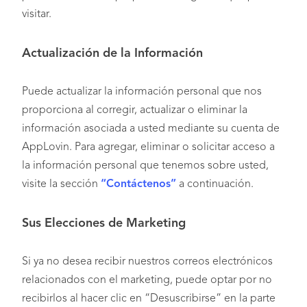
visitar.
Actualización de la Información
Puede actualizar la información personal que nos
proporciona al corregir, actualizar o eliminar la
información asociada a usted mediante su cuenta de
AppLovin. Para agregar, eliminar o solicitar acceso a
la información personal que tenemos sobre usted,
visite la sección
“Contáctenos”
a continuación.
Sus Elecciones de Marketing
Si ya no desea recibir nuestros correos electrónicos
relacionados con el marketing, puede optar por no
recibirlos al hacer clic en “Desuscribirse” en la parte