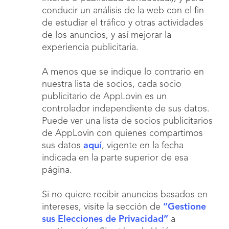
conducir un análisis de la web con el fin
de estudiar el tráfico y otras actividades
de los anuncios, y así mejorar la
experiencia publicitaria.
A menos que se indique lo contrario en
nuestra lista de socios, cada socio
publicitario de AppLovin es un
controlador independiente de sus datos.
Puede ver una lista de socios publicitarios
de AppLovin con quienes compartimos
sus datos
aquí
, vigente en la fecha
indicada en la parte superior de esa
página.
Si no quiere recibir anuncios basados en
intereses, visite la sección de
“Gestione
sus Elecciones de Privacidad”
a