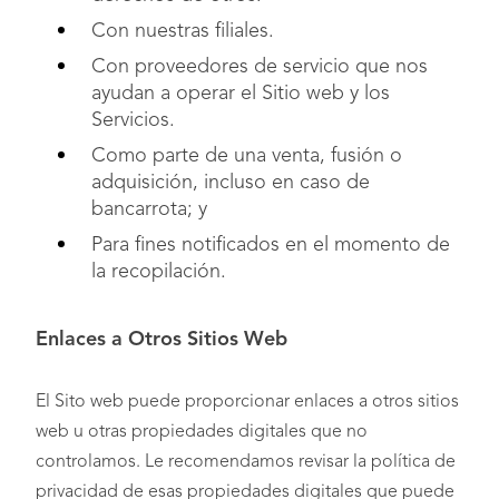
Con nuestras filiales.
Con proveedores de servicio que nos
ayudan a operar el Sitio web y los
Servicios.
Como parte de una venta, fusión o
adquisición, incluso en caso de
bancarrota; y
Para fines notificados en el momento de
la recopilación.
Enlaces a Otros Sitios Web
El Sito web puede proporcionar enlaces a otros sitios
web u otras propiedades digitales que no
controlamos. Le recomendamos revisar la política de
privacidad de esas propiedades digitales que puede