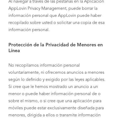
Al navegar a través de las pestañas en la Aplicación
AppLovin Privacy Management, puede borrar la
información personal que AppLovin puede haber
recopilado sobre usted o solicitar una copia de esa
información personal.
Protección de la Privacidad de Menores en
Línea
No recopilamos información personal
voluntariamente, ni ofrecemos anuncios a menores
según lo definido y exigido por las leyes aplicables.
Si cree que le hemos mostrado un anuncio a un
menor o puede haber información personal de o
sobre el mismo, o si cree que una aplicación para
móviles puede estar exclusivamente diseñada para
menores, dirigida a ellos o transmite información