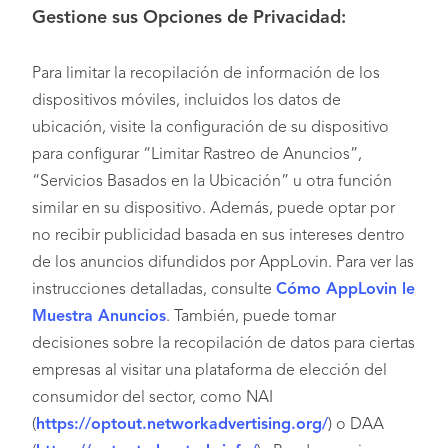
Gestione sus Opciones de Privacidad:
Para limitar la recopilación de información de los
dispositivos móviles, incluidos los datos de
ubicación, visite la configuración de su dispositivo
para configurar “Limitar Rastreo de Anuncios”,
“Servicios Basados en la Ubicación” u otra función
similar en su dispositivo. Además, puede optar por
no recibir publicidad basada en sus intereses dentro
de los anuncios difundidos por AppLovin. Para ver las
instrucciones detalladas, consulte
Cómo AppLovin le
Muestra Anuncios
. También, puede tomar
decisiones sobre la recopilación de datos para ciertas
empresas al visitar una plataforma de elección del
consumidor del sector, como NAI
(
https://optout.networkadvertising.org/
) o DAA