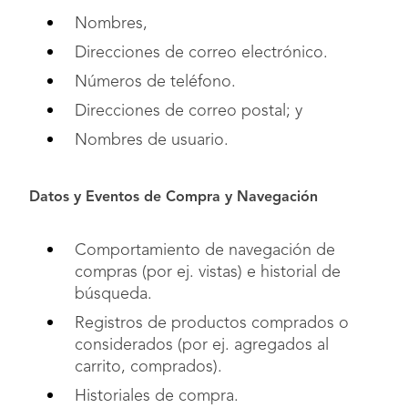
Nombres,
Direcciones de correo electrónico.
Números de teléfono.
Direcciones de correo postal; y
Nombres de usuario.
Datos y Eventos de Compra y Navegación
Comportamiento de navegación de
compras (por ej. vistas) e historial de
búsqueda.
Registros de productos comprados o
considerados (por ej. agregados al
carrito, comprados).
Historiales de compra.