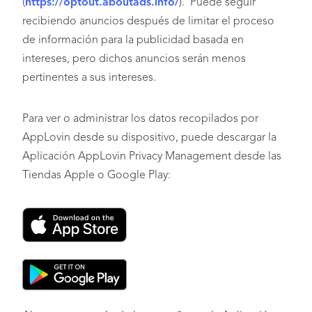
(
https://optout.aboutads.info/
). Puede seguir
recibiendo anuncios después de limitar el proceso
de información para la publicidad basada en
intereses, pero dichos anuncios serán menos
pertinentes a sus intereses.
Para ver o administrar los datos recopilados por
AppLovin desde su dispositivo, puede descargar la
Aplicación AppLovin Privacy Management desde las
Tiendas Apple o Google Play: