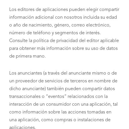
Los editores de aplicaciones pueden elegir compartir
información adicional con nosotros incluida su edad
o año de nacimiento, género, correo electrónico,
número de teléfono y segmentos de interés.
Consulte la política de privacidad del editor aplicable
para obtener más información sobre su uso de datos
de primera mano.
Los anunciantes (a través del anunciante mismo o de
un proveedor de servicios de terceros en nombre de
dicho anunciante) también pueden compartir datos
transaccionales o “eventos” relacionados con la
interacción de un consumidor con una aplicación, tal
como información sobre las acciones tomadas en
una aplicación, como compras o instalaciones de
aplicaciones.