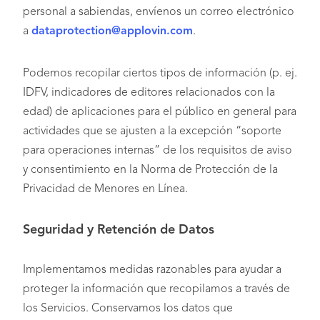
personal a sabiendas, envíenos un correo electrónico
a
dataprotection@applovin.com
.
Podemos recopilar ciertos tipos de información (p. ej.
IDFV, indicadores de editores relacionados con la
edad) de aplicaciones para el público en general para
actividades que se ajusten a la excepción “soporte
para operaciones internas” de los requisitos de aviso
y consentimiento en la Norma de Protección de la
Privacidad de Menores en Línea.
Seguridad y Retención de Datos
Implementamos medidas razonables para ayudar a
proteger la información que recopilamos a través de
los Servicios. Conservamos los datos que