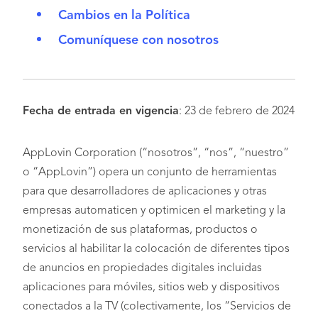
Cambios en la Política
Comuníquese con nosotros
Fecha de entrada en vigencia
: 23 de febrero de 2024
AppLovin Corporation (“nosotros”, “nos”, “nuestro”
o “AppLovin”) opera un conjunto de herramientas
para que desarrolladores de aplicaciones y otras
empresas automaticen y optimicen el marketing y la
monetización de sus plataformas, productos o
servicios al habilitar la colocación de diferentes tipos
de anuncios en propiedades digitales incluidas
aplicaciones para móviles, sitios web y dispositivos
conectados a la TV (colectivamente, los “Servicios de