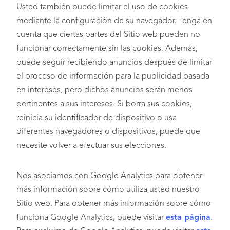
Usted también puede limitar el uso de cookies
mediante la configuración de su navegador. Tenga en
cuenta que ciertas partes del Sitio web pueden no
funcionar correctamente sin las cookies. Además,
puede seguir recibiendo anuncios después de limitar
el proceso de información para la publicidad basada
en intereses, pero dichos anuncios serán menos
pertinentes a sus intereses. Si borra sus cookies,
reinicia su identificador de dispositivo o usa
diferentes navegadores o dispositivos, puede que
necesite volver a efectuar sus elecciones.
Nos asociamos con Google Analytics para obtener
más información sobre cómo utiliza usted nuestro
Sitio web. Para obtener más información sobre cómo
funciona Google Analytics, puede visitar
esta página
.