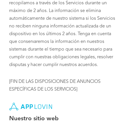
recopilamos a través de los Servicios durante un
máximo de 2 años. La información se elimina
automáticamente de nuestro sistema si los Servicios
no reciben ninguna información actualizada de un
dispositivo en los últimos 2 años. Tenga en cuenta
que conservaremos la información en nuestros
sistemas durante el tiempo que sea necesario para
cumplir con nuestras obligaciones legales, resolver
disputas y hacer cumplir nuestros acuerdos.
[FIN DE LAS DISPOSICIONES DE ANUNCIOS
ESPECÍFICAS DE LOS SERVICIOS]
Nuestro sitio web