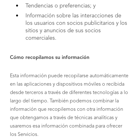
Tendencias o preferencias; y
Información sobre las interacciones de
los usuarios con socios publicitarios y los
sitios y anuncios de sus socios
comerciales.
Cómo recopilamos su información
Esta información puede recopilarse automáticamente
en las aplicaciones y dispositivos móviles o recibida
desde terceros a través de diferentes tecnologías a lo
largo del tiempo. También podemos combinar la
información que recopilemos con otra información
que obtengamos a través de técnicas analíticas y
usaremos esa información combinada para ofrecer
los Servicios.