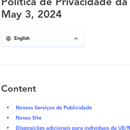
Política de Privacidade d
May 3, 2024
English
Content
Nossos Serviços de Publicidade
Nosso Site
Disposições adicionais para indivíduos da UE/