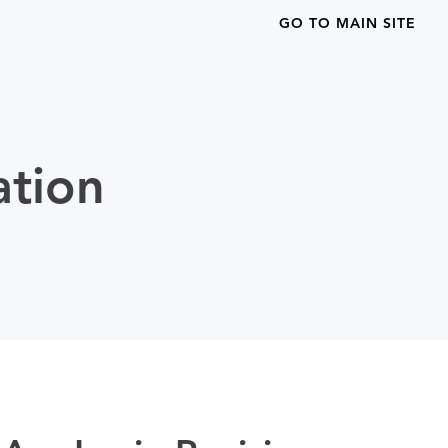
GO TO MAIN SITE
ation