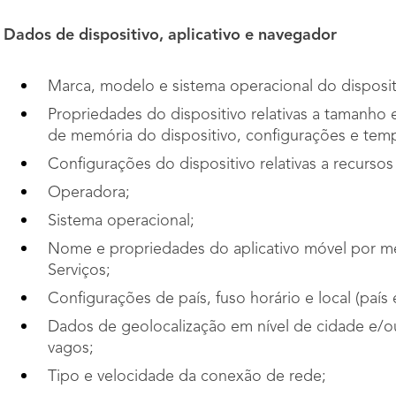
Dados de dispositivo, aplicativo e navegador
Marca, modelo e sistema operacional do disposit
Propriedades do dispositivo relativas a tamanho 
de memória do dispositivo, configurações e tempo
Configurações do dispositivo relativas a recurso
Operadora;
Sistema operacional;
Nome e propriedades do aplicativo móvel por m
Serviços;
Configurações de país, fuso horário e local (país 
Dados de geolocalização em nível de cidade e/o
vagos;
Tipo e velocidade da conexão de rede;