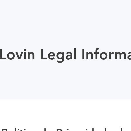
ovin Legal Inform