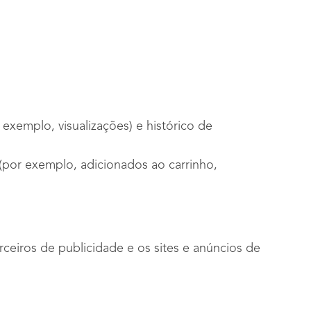
emplo, visualizações) e histórico de
por exemplo, adicionados ao carrinho,
ceiros de publicidade e os sites e anúncios de