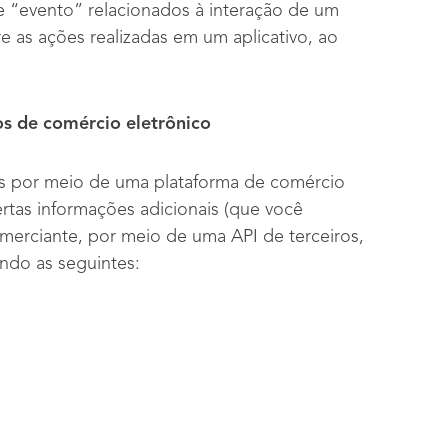
 “evento” relacionados à interação de um
 as ações realizadas em um aplicativo, ao
os de comércio eletrônico
s por meio de uma plataforma de comércio
rtas informações adicionais (que você
merciante, por meio de uma API de terceiros,
indo as seguintes: