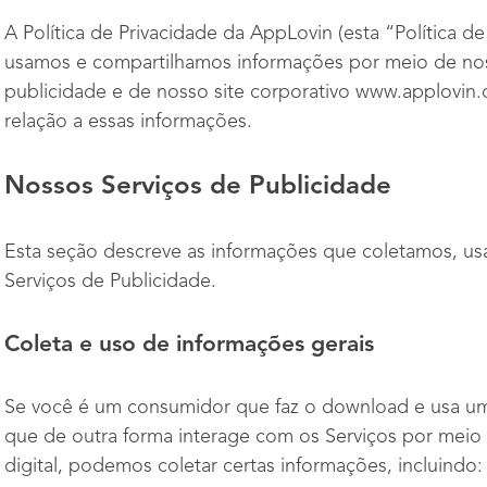
A Política de Privacidade da AppLovin (esta “Política d
usamos e compartilhamos informações por meio de nos
publicidade e de nosso site corporativo www.applovin
relação a essas informações.
Nossos Serviços de Publicidade
Esta seção descreve as informações que coletamos, u
Serviços de Publicidade.
Coleta e uso de informações gerais
Se você é um consumidor que faz o download e usa um
que de outra forma interage com os Serviços por mei
digital, podemos coletar certas informações, incluindo: