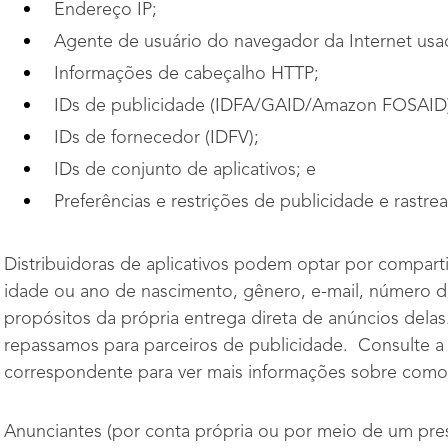
Endereço IP;
Agente de usuário do navegador da Internet usad
Informações de cabeçalho HTTP;
IDs de publicidade (IDFA/GAID/Amazon FOSAID
IDs de fornecedor (IDFV);
IDs de conjunto de aplicativos; e
Preferências e restrições de publicidade e rastr
Distribuidoras de aplicativos podem optar por comparti
idade ou ano de nascimento, gênero, e-mail, número d
propósitos da própria entrega direta de anúncios del
repassamos para parceiros de publicidade. Consulte a p
correspondente para ver mais informações sobre como 
Anunciantes (por conta própria ou por meio de um pre