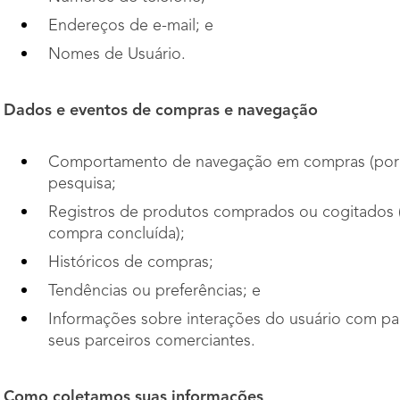
Endereços de e-mail; e
Nomes de Usuário.
Dados e eventos de compras e navegação
Comportamento de navegação em compras (por ex
pesquisa;
Registros de produtos comprados ou cogitados (
compra concluída);
Históricos de compras;
Tendências ou preferências; e
Informações sobre interações do usuário com par
seus parceiros comerciantes.
Como coletamos suas informações