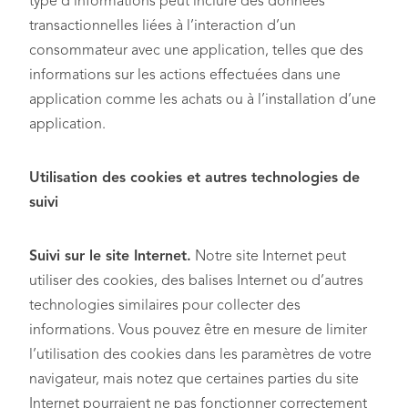
type d’informations peut inclure des données
transactionnelles liées à l’interaction d’un
consommateur avec une application, telles que des
informations sur les actions effectuées dans une
application comme les achats ou à l’installation d’une
application.
Utilisation des cookies et autres technologies de
suivi
Suivi sur le site Internet.
Notre site Internet peut
utiliser des cookies, des balises Internet ou d’autres
technologies similaires pour collecter des
informations. Vous pouvez être en mesure de limiter
l’utilisation des cookies dans les paramètres de votre
navigateur, mais notez que certaines parties du site
Internet pourraient ne pas fonctionner correctement