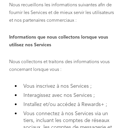
Nous recueillons les informations suivantes afin de
fournir les Services et de mieux servir les utilisateurs
et nos partenaires commerciaux :
Informations que nous collectons lorsque vous
utilisez nos Services
Nous collectons et traitons des informations vous
concernant lorsque vous :
Vous inscrivez à nos Services ;
Interagissez avec nos Services ;
Installez et/ou accédez à Rewards+ ;
Vous connectez à nos Services via un
tiers, incluant les comptes de réseaux
sociaux, les comptes de messagerie et