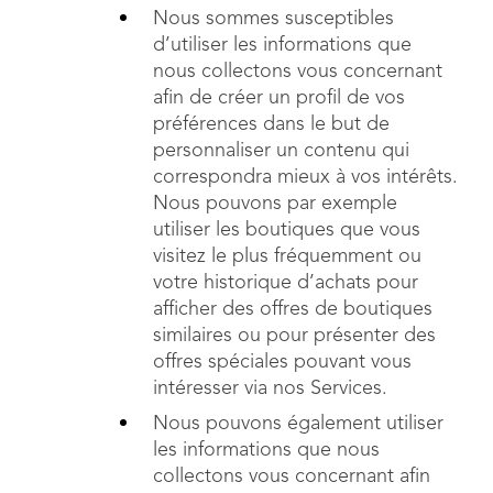
Nous sommes susceptibles
d’utiliser les informations que
nous collectons vous concernant
afin de créer un profil de vos
préférences dans le but de
personnaliser un contenu qui
correspondra mieux à vos intérêts.
Nous pouvons par exemple
utiliser les boutiques que vous
visitez le plus fréquemment ou
votre historique d’achats pour
afficher des offres de boutiques
similaires ou pour présenter des
offres spéciales pouvant vous
intéresser via nos Services.
Nous pouvons également utiliser
les informations que nous
collectons vous concernant afin