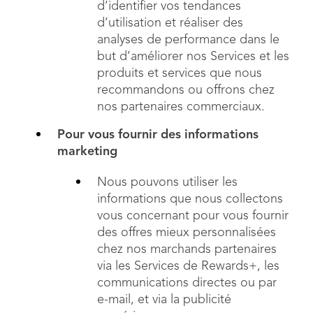
d’identifier vos tendances
d’utilisation et réaliser des
analyses de performance dans le
but d’améliorer nos Services et les
produits et services que nous
recommandons ou offrons chez
nos partenaires commerciaux.
Pour vous fournir des informations
marketing
Nous pouvons utiliser les
informations que nous collectons
vous concernant pour vous fournir
des offres mieux personnalisées
chez nos marchands partenaires
via les Services de Rewards+, les
communications directes ou par
e-mail, et via la publicité