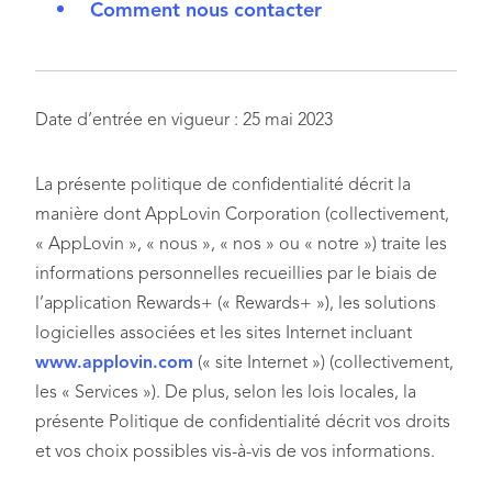
Comment nous contacter
Date d’entrée en vigueur : 25 mai 2023
La présente politique de confidentialité décrit la
manière dont AppLovin Corporation (collectivement,
« AppLovin », « nous », « nos » ou « notre ») traite les
informations personnelles recueillies par le biais de
l’application Rewards+ (« Rewards+ »), les solutions
logicielles associées et les sites Internet incluant
www.applovin.com
(« site Internet ») (collectivement,
les « Services »). De plus, selon les lois locales, la
présente Politique de confidentialité décrit vos droits
et vos choix possibles vis-à-vis de vos informations.