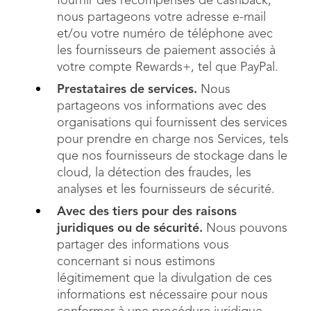
fournir des récompenses de cashback,
nous partageons votre adresse e-mail
et/ou votre numéro de téléphone avec
les fournisseurs de paiement associés à
votre compte Rewards+, tel que PayPal.
Prestataires de services.
Nous
partageons vos informations avec des
organisations qui fournissent des services
pour prendre en charge nos Services, tels
que nos fournisseurs de stockage dans le
cloud, la détection des fraudes, les
analyses et les fournisseurs de sécurité.
Avec des tiers pour des raisons
juridiques ou de sécurité.
Nous pouvons
partager des informations vous
concernant si nous estimons
légitimement que la divulgation de ces
informations est nécessaire pour nous