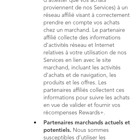
d’attester que vos achats
proviennent de nos Services) à un
réseau affilié visant à correctement
prendre en compte vos achats
chez un marchand. Le partenaire
affilié collecte des informations
d’activités réseau et Internet
relatives à votre utilisation de nos
Services en lien avec le site
marchand, incluant les activités
d’achats et de navigation, les
produits et les offres. Les
partenaires affiliés collectent ces
informations pour suivre les achats
en vue de valider et fournir vos
récompenses Rewards+.
Partenaires marchands actuels et
potentiels.
Nous sommes
susceptibles d’utiliser les