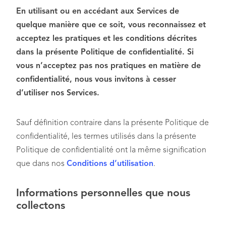
En utilisant ou en accédant aux Services de
quelque manière que ce soit, vous reconnaissez et
acceptez les pratiques et les conditions décrites
dans la présente Politique de confidentialité. Si
vous n’acceptez pas nos pratiques en matière de
confidentialité, nous vous invitons à cesser
d’utiliser nos Services.
Sauf définition contraire dans la présente Politique de
confidentialité, les termes utilisés dans la présente
Politique de confidentialité ont la même signification
que dans nos
Conditions d’utilisation
.
Informations personnelles que nous
collectons