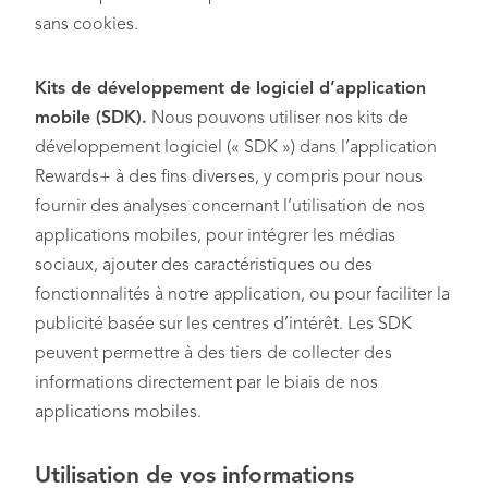
sans cookies.
Kits de développement de logiciel d’application
mobile (SDK).
Nous pouvons utiliser nos kits de
développement logiciel (« SDK ») dans l’application
Rewards+ à des fins diverses, y compris pour nous
fournir des analyses concernant l’utilisation de nos
applications mobiles, pour intégrer les médias
sociaux, ajouter des caractéristiques ou des
fonctionnalités à notre application, ou pour faciliter la
publicité basée sur les centres d’intérêt. Les SDK
peuvent permettre à des tiers de collecter des
informations directement par le biais de nos
applications mobiles.
Utilisation de vos informations