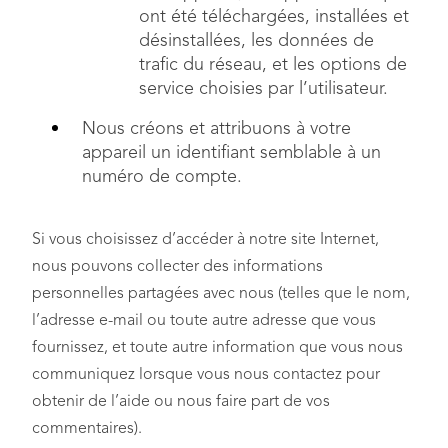
ont été téléchargées, installées et
désinstallées, les données de
trafic du réseau, et les options de
service choisies par l’utilisateur.
Nous créons et attribuons à votre
appareil un identifiant semblable à un
numéro de compte.
Si vous choisissez d’accéder à notre site Internet,
nous pouvons collecter des informations
personnelles partagées avec nous (telles que le nom,
l’adresse e-mail ou toute autre adresse que vous
fournissez, et toute autre information que vous nous
communiquez lorsque vous nous contactez pour
obtenir de l’aide ou nous faire part de vos
commentaires).