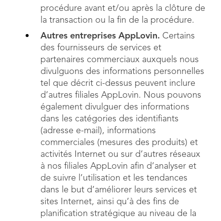
procédure avant et/ou après la clôture de
la transaction ou la fin de la procédure.
Autres entreprises AppLovin.
Certains
des fournisseurs de services et
partenaires commerciaux auxquels nous
divulguons des informations personnelles
tel que décrit ci-dessus peuvent inclure
d’autres filiales AppLovin. Nous pouvons
également divulguer des informations
dans les catégories des identifiants
(adresse e-mail), informations
commerciales (mesures des produits) et
activités Internet ou sur d’autres réseaux
à nos filiales AppLovin afin d’analyser et
de suivre l’utilisation et les tendances
dans le but d’améliorer leurs services et
sites Internet, ainsi qu’à des fins de
planification stratégique au niveau de la