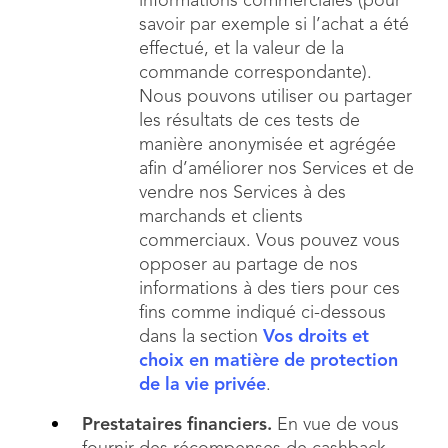
informations commerciales (pour
savoir par exemple si l’achat a été
effectué, et la valeur de la
commande correspondante).
Nous pouvons utiliser ou partager
les résultats de ces tests de
manière anonymisée et agrégée
afin d’améliorer nos Services et de
vendre nos Services à des
marchands et clients
commerciaux. Vous pouvez vous
opposer au partage de nos
informations à des tiers pour ces
fins comme indiqué ci-dessous
dans la section
Vos droits et
choix en matière de protection
de la vie privée
.
Prestataires financiers.
En vue de vous