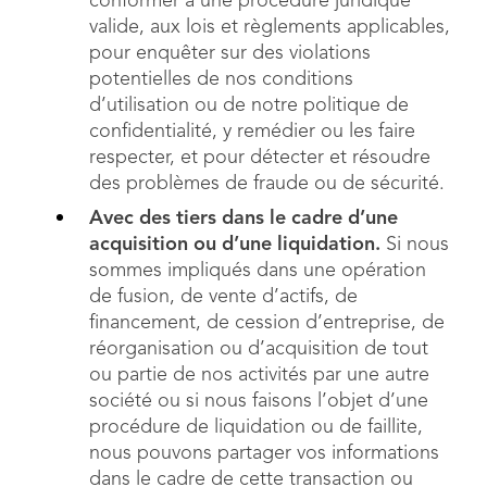
conformer à une procédure juridique
valide, aux lois et règlements applicables,
pour enquêter sur des violations
potentielles de nos conditions
d’utilisation ou de notre politique de
confidentialité, y remédier ou les faire
respecter, et pour détecter et résoudre
des problèmes de fraude ou de sécurité.
Avec des tiers dans le cadre d’une
acquisition ou d’une liquidation.
Si nous
sommes impliqués dans une opération
de fusion, de vente d’actifs, de
financement, de cession d’entreprise, de
réorganisation ou d’acquisition de tout
ou partie de nos activités par une autre
société ou si nous faisons l’objet d’une
procédure de liquidation ou de faillite,
nous pouvons partager vos informations
dans le cadre de cette transaction ou