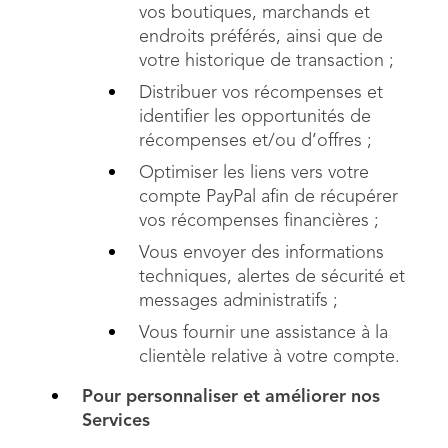
vos boutiques, marchands et
endroits préférés, ainsi que de
votre historique de transaction ;
Distribuer vos récompenses et
identifier les opportunités de
récompenses et/ou d’offres ;
Optimiser les liens vers votre
compte PayPal afin de récupérer
vos récompenses financières ;
Vous envoyer des informations
techniques, alertes de sécurité et
messages administratifs ;
Vous fournir une assistance à la
clientèle relative à votre compte.
Pour personnaliser et améliorer nos
Services