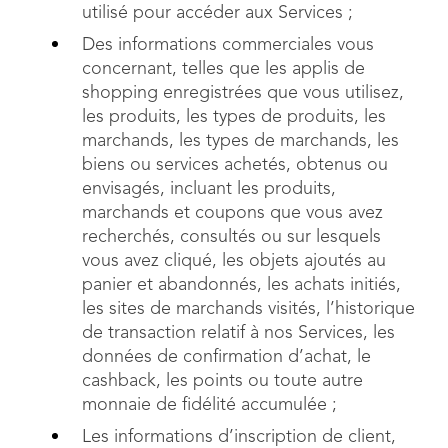
utilisé pour accéder aux Services ;
Des informations commerciales vous
concernant, telles que les applis de
shopping enregistrées que vous utilisez,
les produits, les types de produits, les
marchands, les types de marchands, les
biens ou services achetés, obtenus ou
envisagés, incluant les produits,
marchands et coupons que vous avez
recherchés, consultés ou sur lesquels
vous avez cliqué, les objets ajoutés au
panier et abandonnés, les achats initiés,
les sites de marchands visités, l’historique
de transaction relatif à nos Services, les
données de confirmation d’achat, le
cashback, les points ou toute autre
monnaie de fidélité accumulée ;
Les informations d’inscription de client,