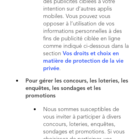
des publicités ciblées à votre
intention sur d’autres applis
mobiles. Vous pouvez vous
opposer à l’utilisation de vos
informations personnelles à des
fins de publicité ciblée en ligne
comme indiqué ci-dessous dans la
section
Vos droits et choix en
matière de protection de la vie
privée
.
Pour gérer les concours, les loteries, les
enquêtes, les sondages et les
promotions
Nous sommes susceptibles de
vous inviter à participer à divers
concours, loteries, enquêtes,
sondages et promotions. Si vous