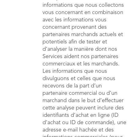
informations que nous collectons
vous concernant en combinaison
avec les informations vous
concernant provenant des
partenaires marchands actuels et
potentiels afin de tester et
d’analyser la manière dont nos
Services aident nos partenaires
commerciaux et les marchands.
Les informations que nous
divulguons et celles que nous
recevons de la part d’un
partenaire commercial ou d’un
marchand dans le but d’effectuer
cette analyse peuvent inclure des
identifiants d’achat en ligne (ID
d’achat ou ID de commande), une
adresse e-mail hachée et des