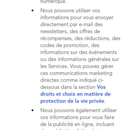
numérique.
Nous pouvons utiliser vos
informations pour vous envoyer
directement par e-mail des
newsletters, des offres de
récompenses, des réductions, des
codes de promotion, des
informations sur des événements
ou des informations générales sur
les Services. Vous pouvez gérer
ces communications marketing
directes comme indiqué ci-
dessous dans la section
Vos
droits et choix en matière de
protection de la vie privée
.
Nous pouvons également utiliser
vos informations pour vous faire
de la publicité en ligne, incluant