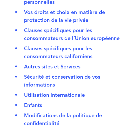
personnelles
Vos droits et choix en matière de
protection de la vie privée
Clauses spécifiques pour les
consommateurs de l’Union européenne
Clauses spécifiques pour les
consommateurs californiens
Autres sites et Services
Sécurité et conservation de vos
informations
Utilisation internationale
Enfants
Modifications de la politique de
confidentialité