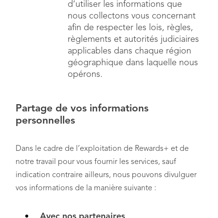
d’utiliser les informations que
nous collectons vous concernant
afin de respecter les lois, règles,
règlements et autorités judiciaires
applicables dans chaque région
géographique dans laquelle nous
opérons.
Partage de vos informations
personnelles
Dans le cadre de l’exploitation de Rewards+ et de
notre travail pour vous fournir les services, sauf
indication contraire ailleurs, nous pouvons divulguer
vos informations de la manière suivante :
Avec nos partenaires