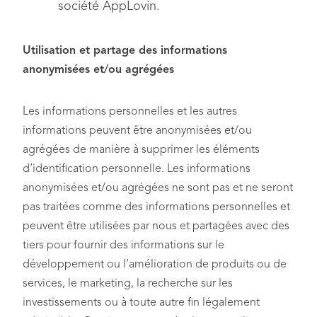
société AppLovin.
Utilisation et partage des informations
anonymisées et/ou agrégées
Les informations personnelles et les autres
informations peuvent être anonymisées et/ou
agrégées de manière à supprimer les éléments
d’identification personnelle. Les informations
anonymisées et/ou agrégées ne sont pas et ne seront
pas traitées comme des informations personnelles et
peuvent être utilisées par nous et partagées avec des
tiers pour fournir des informations sur le
développement ou l’amélioration de produits ou de
services, le marketing, la recherche sur les
investissements ou à toute autre fin légalement