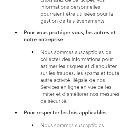
choisissez de participer, vos
informations personnelles
pourraient être utilisées pour la
gestion de tels événements.
Pour vous protéger vous, les autres et
notre entreprise
Nous sommes susceptibles de
collecter des informations pour
estimer les risques et d’enquêter
sur les fraudes, les spams et toute
autre activité illégale de nos
Services en ligne en vue de les
limiter et d’améliorer nos mesures
de sécurité.
Pour respecter les lois applicables
Nous sommes susceptibles