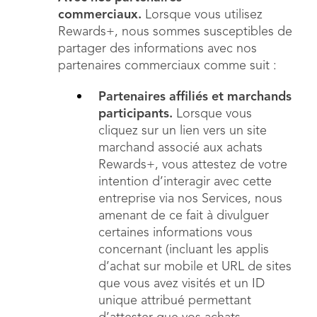
commerciaux.
Lorsque vous utilisez
Rewards+, nous sommes susceptibles de
partager des informations avec nos
partenaires commerciaux comme suit :
Partenaires affiliés et marchands
participants.
Lorsque vous
cliquez sur un lien vers un site
marchand associé aux achats
Rewards+, vous attestez de votre
intention d’interagir avec cette
entreprise via nos Services, nous
amenant de ce fait à divulguer
certaines informations vous
concernant (incluant les applis
d’achat sur mobile et URL de sites
que vous avez visités et un ID
unique attribué permettant