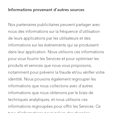
Informations provenant d’autres sources
Nos partenaires publicitaires peuvent partager avec
nous des informations sur la fréquence d’utilisation
de leurs applications par les utilisateurs et des
informations sur les événements qui se produisent
dans leur application. Nous utilisons ces informations
pour vous fournir les Services et pour optimiser les
produits et services que nous vous proposons,
notamment pour prévenir la fraude et/ou vérifier votre
identité. Nous pouvons également regrouper les
informations que nous collectons avec d’autres
informations que nous obtenons par le biais de
techniques analytiques, et nous utilisons ces
informations regroupées pour offrir les Services. Ce