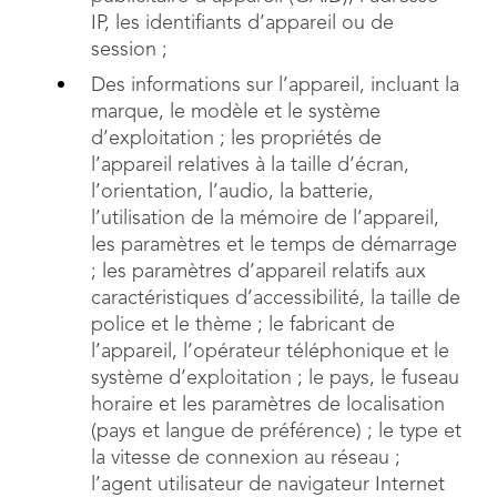
IP, les identifiants d’appareil ou de
session ;
Des informations sur l’appareil, incluant la
marque, le modèle et le système
d’exploitation ; les propriétés de
l’appareil relatives à la taille d’écran,
l’orientation, l’audio, la batterie,
l’utilisation de la mémoire de l’appareil,
les paramètres et le temps de démarrage
; les paramètres d’appareil relatifs aux
caractéristiques d’accessibilité, la taille de
police et le thème ; le fabricant de
l’appareil, l’opérateur téléphonique et le
système d’exploitation ; le pays, le fuseau
horaire et les paramètres de localisation
(pays et langue de préférence) ; le type et
la vitesse de connexion au réseau ;
l’agent utilisateur de navigateur Internet