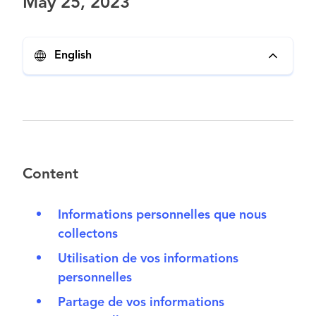
May 25, 2023
English
Content
Informations personnelles que nous
collectons
Utilisation de vos informations
personnelles
Partage de vos informations