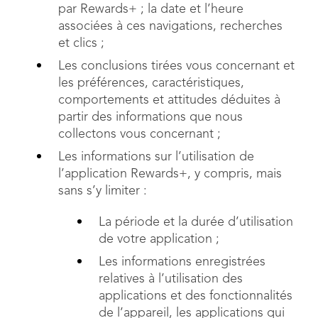
par Rewards+ ; la date et l’heure
associées à ces navigations, recherches
et clics ;
Les conclusions tirées vous concernant et
les préférences, caractéristiques,
comportements et attitudes déduites à
partir des informations que nous
collectons vous concernant ;
Les informations sur l’utilisation de
l’application Rewards+, y compris, mais
sans s’y limiter :
La période et la durée d’utilisation
de votre application ;
Les informations enregistrées
relatives à l’utilisation des
applications et des fonctionnalités
de l’appareil, les applications qui