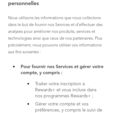
personnelles
Nous utilisons les informations que nous collectons
dans le but de fournir nos Services et d’effectuer des
analyses pour améliorer nos produits, services et
technologies ainsi que ceux de nos partenaires. Plus
précisément, nous pouvons utiliser vos informations
aux fins suivantes :
Pour fournir nos Services et gérer votre
compte, y compris :
Traiter votre inscription à
Rewards+ et vous inclure dans
nos programmes Rewards+ ;
Gérer votre compte et vos
préférences, y compris le suivi de