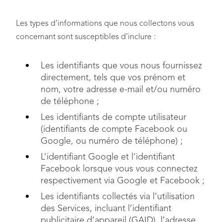
Les types d’informations que nous collectons vous
concernant sont susceptibles d’inclure :
Les identifiants que vous nous fournissez
directement, tels que vos prénom et
nom, votre adresse e-mail et/ou numéro
de téléphone ;
Les identifiants de compte utilisateur
(identifiants de compte Facebook ou
Google, ou numéro de téléphone) ;
L’identifiant Google et l’identifiant
Facebook lorsque vous vous connectez
respectivement via Google et Facebook ;
Les identifiants collectés via l’utilisation
des Services, incluant l’identifiant
publicitaire d’appareil (GAID), l’adresse