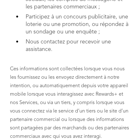
les partenaires commerciaux ;
Participez à un concours publicitaire, une
loterie ou une promotion, ou répondez à
un sondage ou une enquête ;
Nous contactez pour recevoir une
assistance.
Ces informations sont collectées lorsque vous nous
les fournissez ou les envoyez directement à notre
intention, ou automatiquement depuis votre appareil
mobile lorsque vous interagissez avec Rewards+ et
nos Services, ou via un tiers, y compris lorsque vous
vous connectez via le service d’un tiers ou le site d’un
partenaire commercial ou lorsque des informations
sont partagées par des marchands ou des partenaires
commerciaux avec qui vous avez interagi.