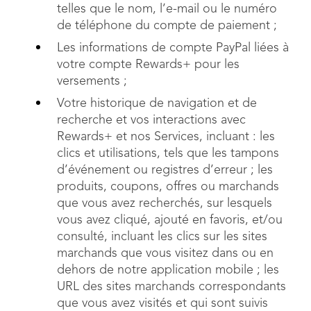
telles que le nom, l’e-mail ou le numéro
de téléphone du compte de paiement ;
Les informations de compte PayPal liées à
votre compte Rewards+ pour les
versements ;
Votre historique de navigation et de
recherche et vos interactions avec
Rewards+ et nos Services, incluant : les
clics et utilisations, tels que les tampons
d’événement ou registres d’erreur ; les
produits, coupons, offres ou marchands
que vous avez recherchés, sur lesquels
vous avez cliqué, ajouté en favoris, et/ou
consulté, incluant les clics sur les sites
marchands que vous visitez dans ou en
dehors de notre application mobile ; les
URL des sites marchands correspondants
que vous avez visités et qui sont suivis